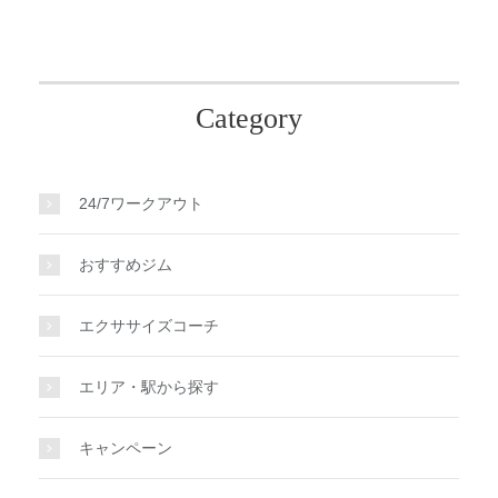
Category
24/7ワークアウト
おすすめジム
エクササイズコーチ
エリア・駅から探す
キャンペーン