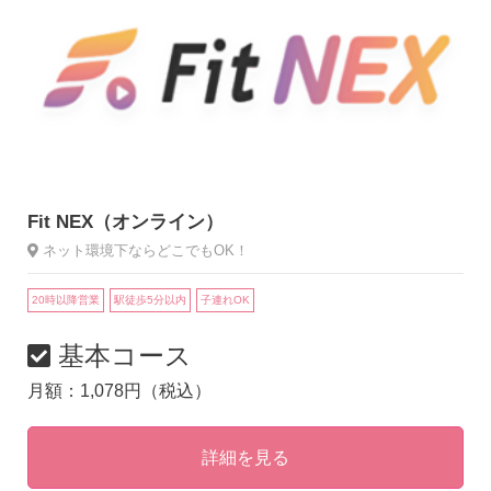
Fit NEX（オンライン）
ネット環境下ならどこでもOK！
20時以降営業
駅徒歩5分以内
子連れOK
基本コース
月額：1,078円（税込）
詳細を見る