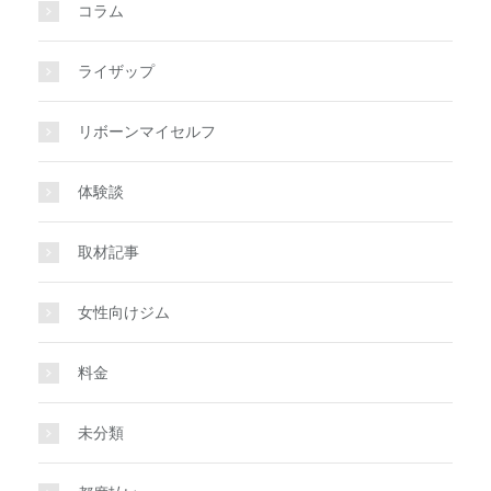
コラム
ライザップ
リボーンマイセルフ
体験談
取材記事
女性向けジム
料金
未分類