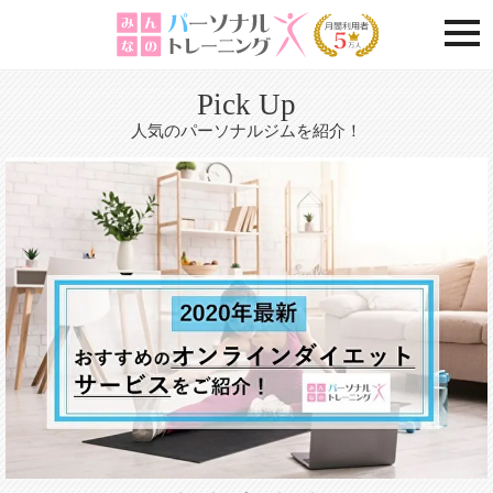
togg
Pick Up
人気のパーソナルジムを紹介！