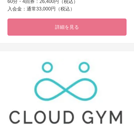
60分・4回券：26,400円（税込）
入会金：通常33,000円（税込）
詳細を見る