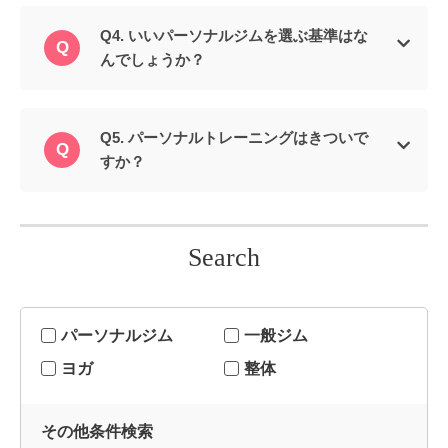
Q4. いいパーソナルジムを選ぶ基準はな
んでしょうか？
Q5. パーソナルトレーニングはきついで
すか？
Search
パーソナルジム
一般ジム
ヨガ
整体
その他条件検索