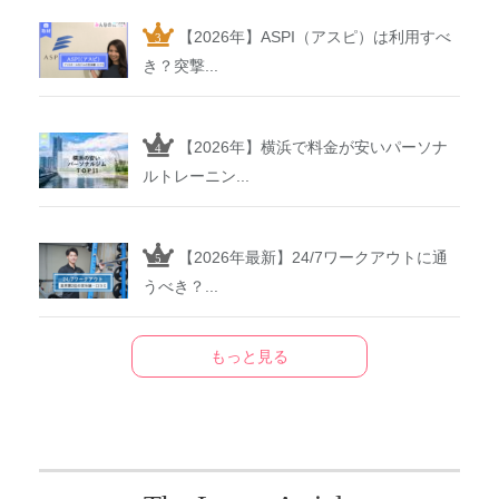
【2026年】ASPI（アスピ）は利用すべ
き？突撃...
【2026年】横浜で料金が安いパーソナ
ルトレーニン...
【2026年最新】24/7ワークアウトに通
うべき？...
もっと見る