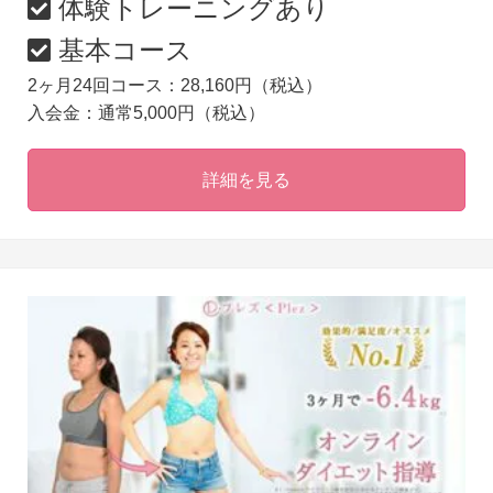
体験トレーニングあり
基本コース
2ヶ月24回コース：28,160円（税込）
入会金：通常5,000円（税込）
詳細を見る