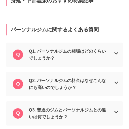
身延・下部温泉のおすすめ特集記事
パーソナルジムに関するよくある質問
Q1. パーソナルジムの相場はどのくらい
でしょうか？
Q2. パーソナルジムの料金はなぜこんな
にも高いのでしょうか？
Q3. 普通のジムとパーソナルジムとの違
いは何でしょうか？