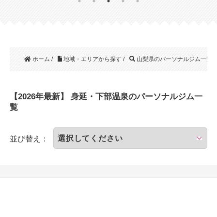
ホーム
/
地域・エリアから探す
/
山梨県のパーソナルジム一覧
/
【2026年最新】 身延・下部温泉のパーソナルジム一
覧
並び替え：