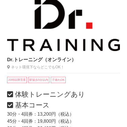
Dr.トレーニング（オンライン）
ネット環境下ならどこでもOK！
20時以降営業
駅徒歩5分以内
子連れOK
体験トレーニングあり
基本コース
30分・4回券：13,200円（税込）
45分・4回券：19,800円（税込）