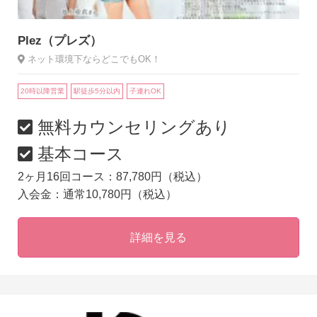
Plez（プレズ）
ネット環境下ならどこでもOK！
20時以降営業
駅徒歩5分以内
子連れOK
無料カウンセリングあり
基本コース
2ヶ月16回コース：87,780円（税込）
入会金：通常10,780円（税込）
詳細を見る