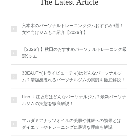
The Latest Article
六本木のパーソナルトレーニングジムおすすめ9選！
女性向けジムもご紹介【2026年】
【2026年】秋田のおすすめパーソナルトレーニング厳
選9ジム
3BEAUTY(トライビューティ)はどんなパーソナルジ
ム？清潔感溢れるパーソナルジムの実態を徹底解説！
Lino U 江坂店はどんなパーソナルジム？最新パーソナ
ルジムの実態を徹底解説！
マカダミアナッツオイルの美肌や健康への効果とは
ダイエットやトレーニングに最適な理由も解説