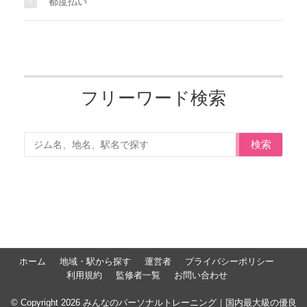
都度払い
フリーワード検索
検索
ホーム
地域・駅から探す
運営者
プライバシーポリシー
利用規約
監修者一覧
お問い合わせ
© Copyright 2026 みんなのパーソナルトレーニング｜国内最大級の優良