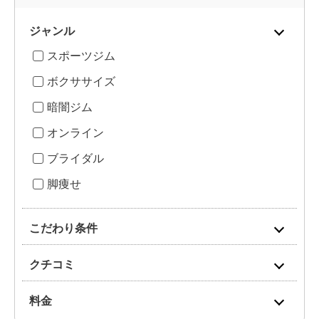
ジャンル
スポーツジム
ボクササイズ
暗闇ジム
オンライン
ブライダル
脚痩せ
こだわり条件
クチコミ
料金