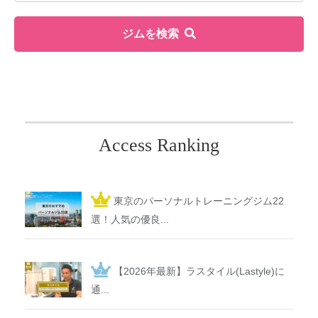
ジムを検索
Access Ranking
東京のパーソナルトレーニングジム22
選！人気の優良...
【2026年最新】ラスタイル(Lastyle)に
通...