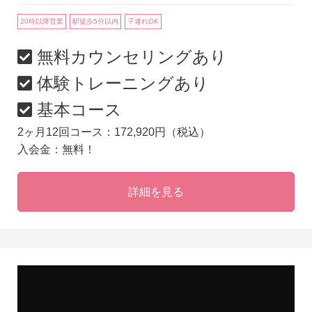
20時以降営業
駅徒歩5分以内
子連れOK
無料カウンセリングあり
体験トレーニングあり
基本コース
2ヶ月12回コース：172,920円（税込）
入会金：無料！
詳細を見る