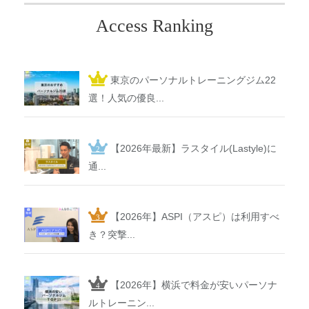
Access Ranking
東京のパーソナルトレーニングジム22
選！人気の優良...
【2026年最新】ラスタイル(Lastyle)に
通...
【2026年】ASPI（アスピ）は利用すべ
き？突撃...
【2026年】横浜で料金が安いパーソナ
ルトレーニン...