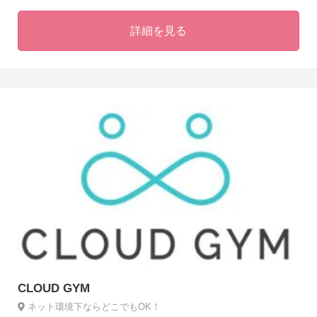
詳細を見る
CLOUD GYM
ネット環境下ならどこでもOK！