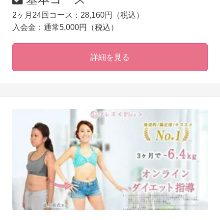
2ヶ月24回コース：28,160円（税込）
入会金：通常5,000円（税込）
詳細を見る