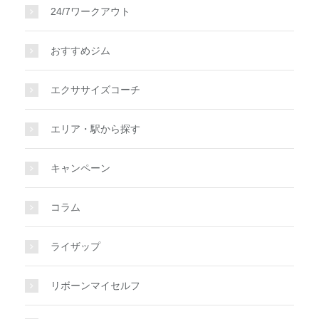
24/7ワークアウト
おすすめジム
エクササイズコーチ
エリア・駅から探す
キャンペーン
コラム
ライザップ
リボーンマイセルフ