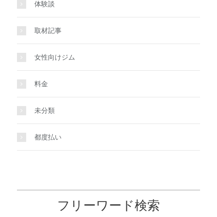
体験談
取材記事
女性向けジム
料金
未分類
都度払い
フリーワード検索