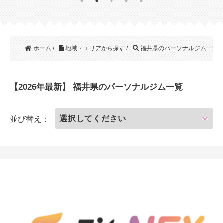
ホーム
/
地域・エリアから探す
/
福井県のパーソナルジム一覧
【2026年最新】 福井県のパーソナルジム一覧
並び替え：