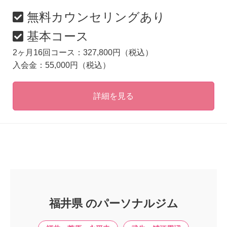
無料カウンセリングあり
基本コース
2ヶ月16回コース：327,800円（税込）
入会金：55,000円（税込）
詳細を見る
福井県 のパーソナルジム