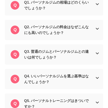
Q1. パーソナルジムの相場はどのくらい
でしょうか？
Q2. パーソナルジムの料金はなぜこんな
にも高いのでしょうか？
Q3. 普通のジムとパーソナルジムとの違
いは何でしょうか？
Q4. いいパーソナルジムを選ぶ基準はな
んでしょうか？
Q5. パーソナルトレーニングはきついで
すか？