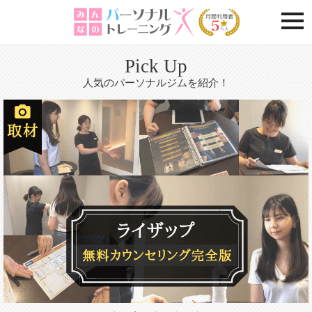
togg
Pick Up
人気のパーソナルジムを紹介！