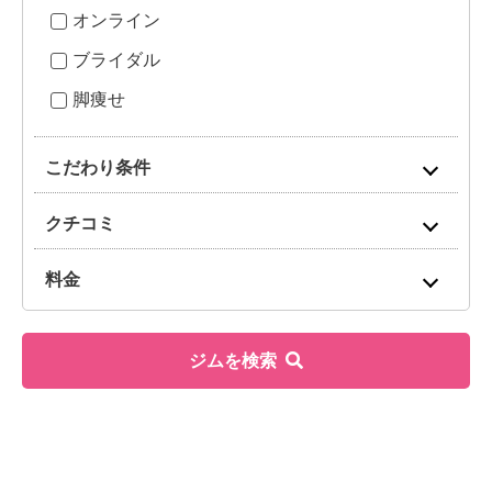
オンライン
ブライダル
脚痩せ
こだわり条件
クチコミ
料金
ジムを検索