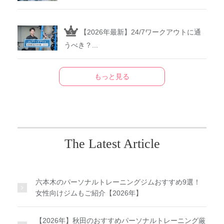
【2026年最新】24/7ワークアウトに通
うべき？...
もっと見る
The Latest Article
六本木のパーソナルトレーニングジムおすすめ9選！
女性向けジムもご紹介【2026年】
【2026年】秋田のおすすめパーソナルトレーニング厳