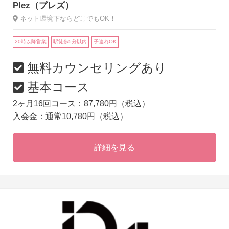
Plez（プレズ）
ネット環境下ならどこでもOK！
20時以降営業
駅徒歩5分以内
子連れOK
無料カウンセリングあり
基本コース
2ヶ月16回コース：87,780円（税込）
入会金：通常10,780円（税込）
詳細を見る