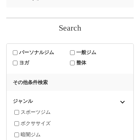
Search
パーソナルジム
一般ジム
ヨガ
整体
その他条件検索
ジャンル
スポーツジム
ボクササイズ
暗闇ジム