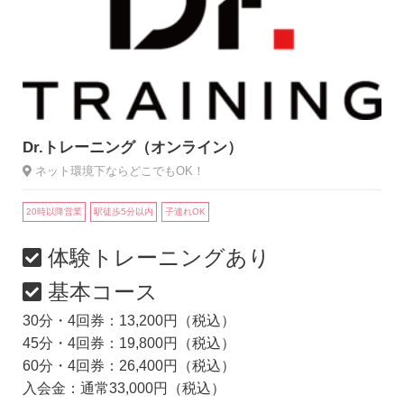
Dr.トレーニング（オンライン）
ネット環境下ならどこでもOK！
20時以降営業
駅徒歩5分以内
子連れOK
体験トレーニングあり
基本コース
30分・4回券：13,200円（税込）
45分・4回券：19,800円（税込）
60分・4回券：26,400円（税込）
入会金：通常33,000円（税込）