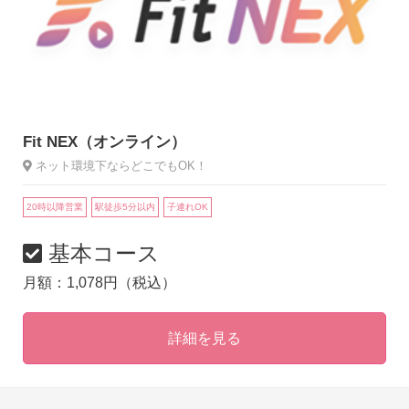
Fit NEX（オンライン）
ネット環境下ならどこでもOK！
20時以降営業
駅徒歩5分以内
子連れOK
基本コース
月額：1,078円（税込）
詳細を見る