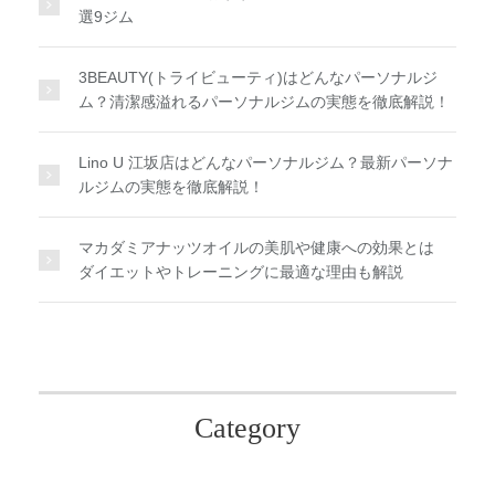
選9ジム
3BEAUTY(トライビューティ)はどんなパーソナルジ
ム？清潔感溢れるパーソナルジムの実態を徹底解説！
Lino U 江坂店はどんなパーソナルジム？最新パーソナ
ルジムの実態を徹底解説！
マカダミアナッツオイルの美肌や健康への効果とは
ダイエットやトレーニングに最適な理由も解説
Category