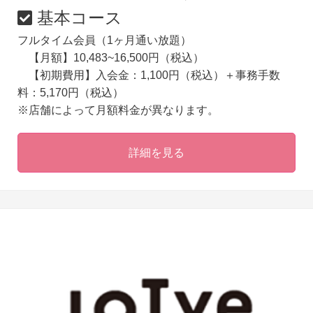
基本コース
フルタイム会員（1ヶ月通い放題）
【月額】10,483~16,500円（税込）
【初期費用】入会金：1,100円（税込）＋事務手数
料：5,170円（税込）
※店舗によって月額料金が異なります。
詳細を見る