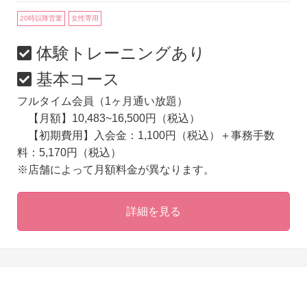
20時以降営業
女性専用
体験トレーニングあり
基本コース
フルタイム会員（1ヶ月通い放題）
【月額】10,483~16,500円（税込）
【初期費用】入会金：1,100円（税込）＋事務手数
料：5,170円（税込）
※店舗によって月額料金が異なります。
詳細を見る