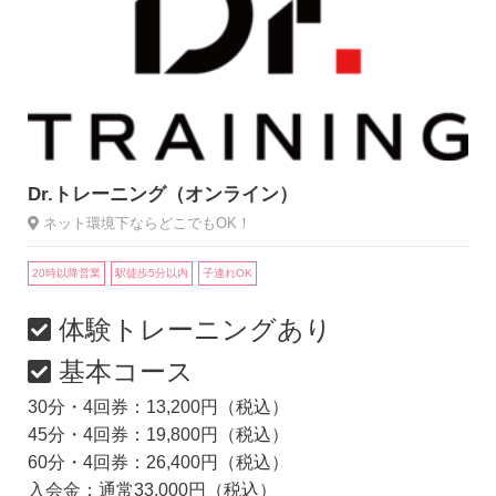
Dr.トレーニング（オンライン）
ネット環境下ならどこでもOK！
20時以降営業
駅徒歩5分以内
子連れOK
体験トレーニングあり
基本コース
30分・4回券：13,200円（税込）
45分・4回券：19,800円（税込）
60分・4回券：26,400円（税込）
入会金：通常33,000円（税込）