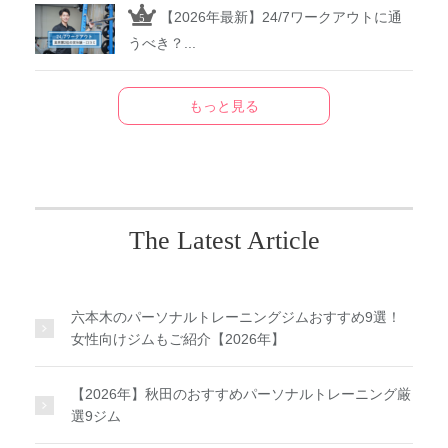
【2026年最新】24/7ワークアウトに通
うべき？...
もっと見る
The Latest Article
六本木のパーソナルトレーニングジムおすすめ9選！
女性向けジムもご紹介【2026年】
【2026年】秋田のおすすめパーソナルトレーニング厳
選9ジム