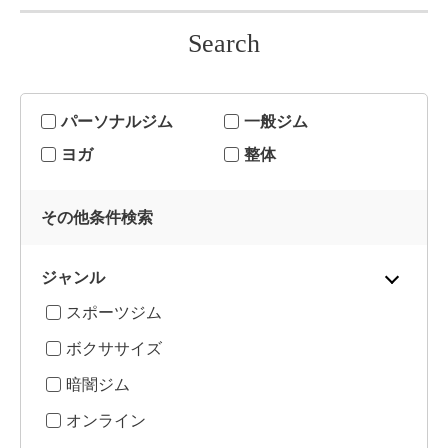
Search
パーソナルジム
一般ジム
ヨガ
整体
その他条件検索
ジャンル
スポーツジム
ボクササイズ
暗闇ジム
オンライン