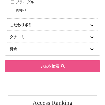
ブライダル
脚痩せ
こだわり条件
クチコミ
料金
ジムを検索
Access Ranking