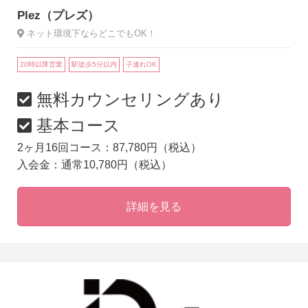
Plez（プレズ）
ネット環境下ならどこでもOK！
20時以降営業
駅徒歩5分以内
子連れOK
無料カウンセリングあり
基本コース
2ヶ月16回コース：87,780円（税込）
入会金：通常10,780円（税込）
詳細を見る