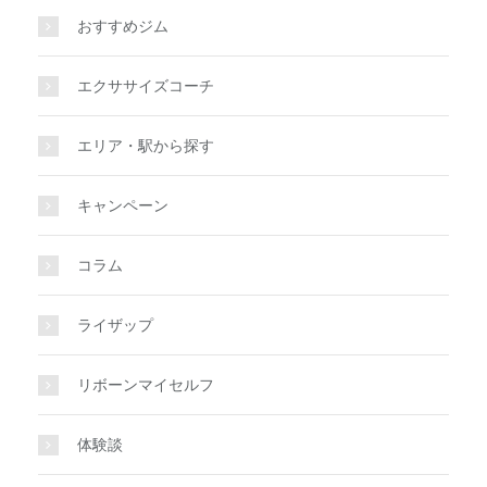
おすすめジム
エクササイズコーチ
エリア・駅から探す
キャンペーン
コラム
ライザップ
リボーンマイセルフ
体験談