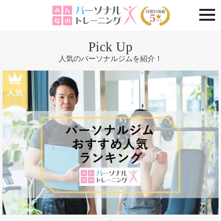
togg
Pick Up
人気のパーソナルジムを紹介！