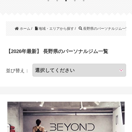
ホーム
/
地域・エリアから探す
/
長野県のパーソナルジム一覧
【2026年最新】 長野県のパーソナルジム一覧
並び替え：