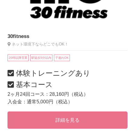
30fitness
ネット環境下ならどこでもOK！
20時以降営業
駅徒歩5分以内
子連れOK
体験トレーニングあり
基本コース
2ヶ月24回コース：28,160円（税込）
入会金：通常5,000円（税込）
詳細を見る