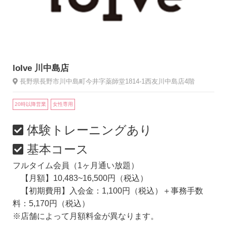
loIve 川中島店
長野県長野市川中島町今井字薬師堂1814-1西友川中島店4階
20時以降営業
女性専用
体験トレーニングあり
基本コース
フルタイム会員（1ヶ月通い放題）
【月額】10,483~16,500円（税込）
【初期費用】入会金：1,100円（税込）＋事務手数
料：5,170円（税込）
※店舗によって月額料金が異なります。