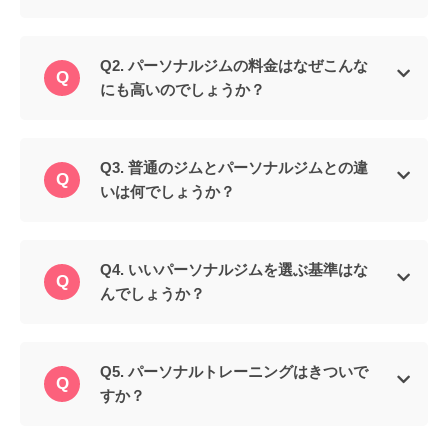
Q2. パーソナルジムの料金はなぜこんな
にも高いのでしょうか？
Q3. 普通のジムとパーソナルジムとの違
いは何でしょうか？
Q4. いいパーソナルジムを選ぶ基準はな
んでしょうか？
Q5. パーソナルトレーニングはきついで
すか？