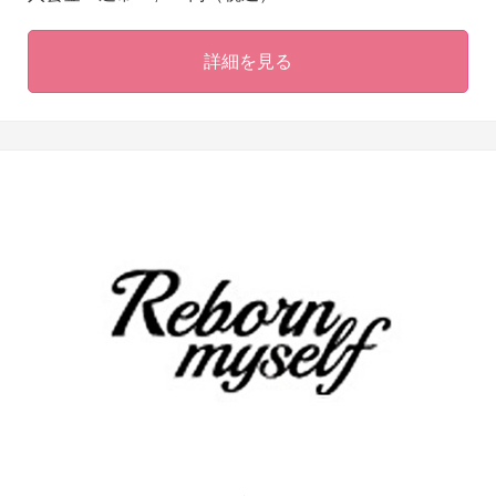
詳細を見る