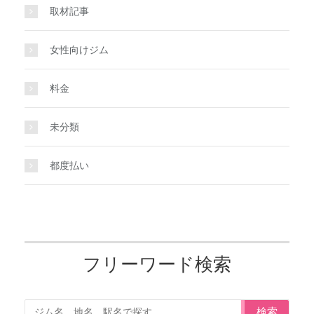
取材記事
女性向けジム
料金
未分類
都度払い
フリーワード検索
検索