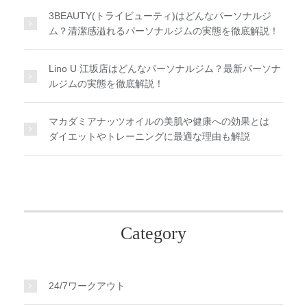
3BEAUTY(トライビューティ)はどんなパーソナルジ
ム？清潔感溢れるパーソナルジムの実態を徹底解説！
Lino U 江坂店はどんなパーソナルジム？最新パーソナ
ルジムの実態を徹底解説！
マカダミアナッツオイルの美肌や健康への効果とは
ダイエットやトレーニングに最適な理由も解説
Category
24/7ワークアウト