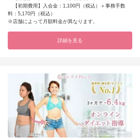
【初期費用】入会金：1,100円（税込）＋事務手数
料：5,170円（税込）
※店舗によって月額料金が異なります。
詳細を見る