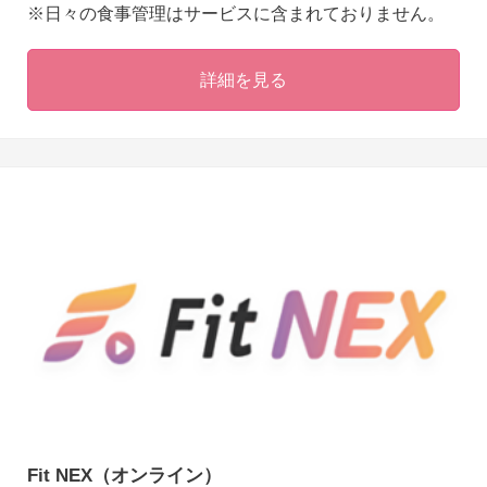
※日々の食事管理はサービスに含まれておりません。
詳細を見る
Fit NEX（オンライン）