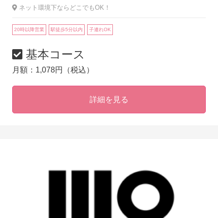
ネット環境下ならどこでもOK！
20時以降営業
駅徒歩5分以内
子連れOK
基本コース
月額：1,078円（税込）
詳細を見る