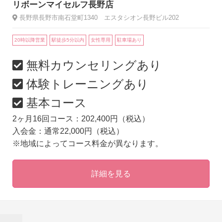
リボーンマイセルフ長野店
長野県長野市南石堂町1340 エスタシオン長野ビル202
20時以降営業
駅徒歩5分以内
女性専用
駐車場あり
無料カウンセリングあり
体験トレーニングあり
基本コース
2ヶ月16回コース：202,400円（税込）
入会金：通常22,000円（税込）
※地域によってコース料金が異なります。
詳細を見る