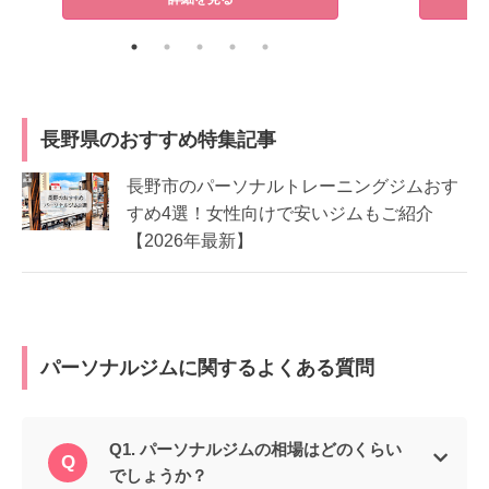
長野県のおすすめ特集記事
長野市のパーソナルトレーニングジムおす
すめ4選！女性向けで安いジムもご紹介
【2026年最新】
パーソナルジムに関するよくある質問
Q1. パーソナルジムの相場はどのくらい
でしょうか？