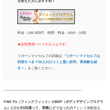
を控えた方におすすめ！
料金：246,400円 時間・料金：40分・16回
★女性専用パーソナルジムです。
リボーンマイセルフの詳細は『
リボーンマイセルフは
利用すべき？50人の口コミと悪い評判、実体験を紹
介！
』をご覧ください。
——————————————————————–
FiNC Fit（フィンクフィット）のBDP（ボディデザインプログラ
ム）に2カ月8回通って、実際にどうなったの？
という体験談を、