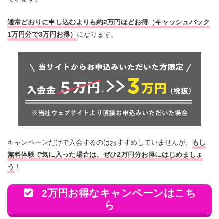
通常どおりに申し込むよりも約2万円ほどお得（キャッシュバック
1万円分で3万円お得）
になります。
キャンペーンだけで入会するのはおすすめしていませんが、
もし
無料体験で気に入った場合は、ぜひ2万円分お得にはじめましょ
う
！
2万円お得なキャンペーンはこち
ら