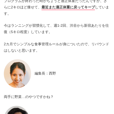
プログラムが終わった時がちょうど適正体重だったんですが、さ
らに2キロほど痩せて、
最近また適正体重に戻ってキープ
していま
す。
今はランニングが習慣化して、週1-2回、渋谷から新宿あたりを往
復（5キロ程度）しています。
2カ月でシンプルな食事管理ルールが身についたので、リバウンド
はしないと思います。
編集長：西野
両手に野菜…のやつですかね？