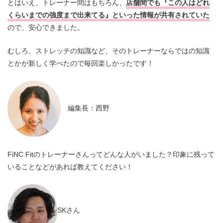
とはいえ、トレーナー間はもちろん、
店舗間でも『この人はどれ
くらいまでの強度まで出来てる』といった情報が共有されていた
ので、安心できました。
むしろ、ストレッチの知識など、そのトレーナーならではの知識
とかが新しく学べたので毎回楽しかったです！
編集長：西野
FiNC Fitのトレーナーさんってどんな人がいました？印象に残って
いることなどがあれば教えてください！
SKさん