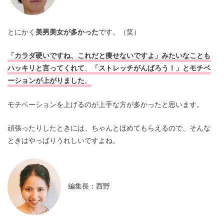
とにかく
美男美女が多かった
です。（笑）
「カラダ硬いですね、これだと痩せないですよ」みたいなことも
ハッキリと言ってくれて
、
「ストレッチがんばろう！」とモチベ
ーションが上がりました
。
モチベーションを上げるのが上手な方が多かったと思います。
頑張ったりしたときには、ちゃんとほめてもらえるので、そんな
ときはやっぱりうれしいですよね。
編集長：西野