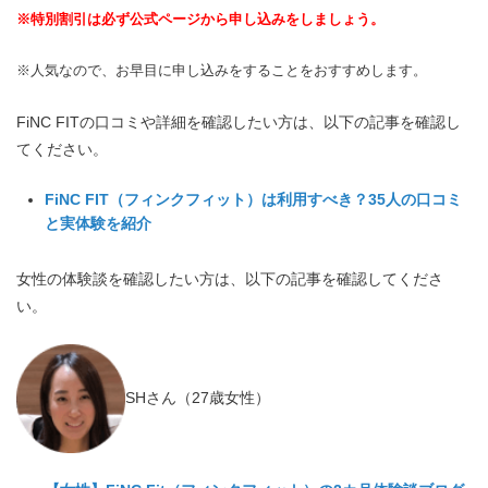
※特別割引は必ず公式ページから申し込みをしましょう。
※人気なので、お早目に申し込みをすることをおすすめします。
FiNC FITの口コミや詳細を確認したい方は、以下の記事を確認し
てください。
FiNC FIT（フィンクフィット）は利用すべき？35人の口コミ
と実体験を紹介
女性の体験談を確認したい方は、以下の記事を確認してくださ
い。
SHさん（27歳女性）