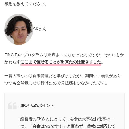
感想を教えてください。
SKさん
FiNC Fitのプログラムは正直きつくなかったんですが、それにもか
かわらず
ここまで痩せることが出来たのは驚きました
。
一番大事なのは食事管理だと学びましたが、期間中、会食があり
つつも全然気にせず行けたので負担感も少なかったです。
SKさんのポイント
経営者のSKさんにとって、会食は大事なお仕事の一
つ。
「会食はNGです！」と言わず、柔軟に対応して