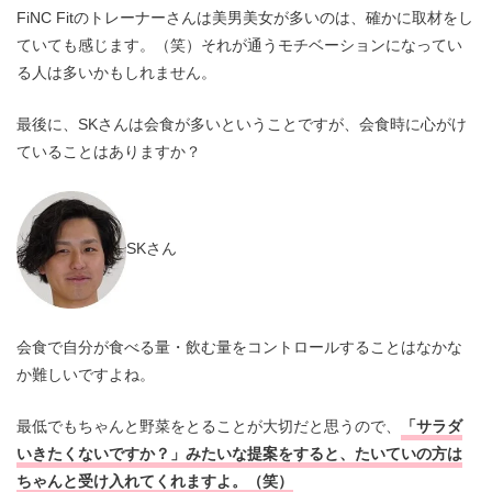
FiNC Fitのトレーナーさんは美男美女が多いのは、確かに取材をし
ていても感じます。（笑）それが通うモチベーションになってい
る人は多いかもしれません。
最後に、SKさんは会食が多いということですが、会食時に心がけ
ていることはありますか？
SKさん
会食で自分が食べる量・飲む量をコントロールすることはなかな
か難しいですよね。
最低でもちゃんと野菜をとることが大切だと思うので、
「サラダ
いきたくないですか？」みたいな提案をすると、たいていの方は
ちゃんと受け入れてくれますよ。（笑）