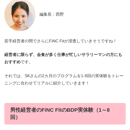
編集長：西野
若手経営者の間でさらにFiNC Fitが浸透していきそうですね！
経営者に限らず、会食が多く仕事が忙しいサラリーマンの方にも
おすすめ
です。
それでは、SKさんの2カ月のプログラムを1-8回の実体験をトレー
ニングに合わせてリアルに紹介していきます！
男性経営者のFiNC FitのBDP実体験（1～8
回）