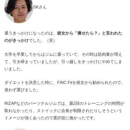
SKさん
通うきっかけになったのは、
彼女から「痩せたら？」と言われた
のがきっかけ
でした。（笑）
大学を卒業してからはジムに通っていて、その時は筋肉量が増え
て、引き締まっていましたが、引っ越しをきっかけにやめてしま
いました。
ダイエットを決意した時に、FiNC Fitを彼女から勧められたので、
迷わず選びました。
RIZAPなどのパーソナルジムでは、週2回のトレーニングの時間が
取れなかったり、ストイックに会食が制限されたりしそうという
イメージが強くあったので選択肢に無かったです。