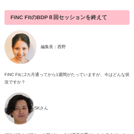
FiNC FitのBDP８回セッションを終えて
編集長：西野
FiNC Fitに2カ月通ってから1週間がたっていますが、今はどんな状
況ですか？
SKさん