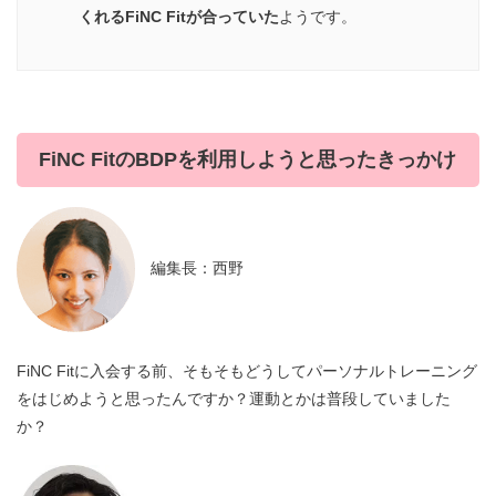
くれるFiNC Fitが合っていた
ようです。
FiNC FitのBDPを利用しようと思ったきっかけ
編集長：西野
FiNC Fitに入会する前、そもそもどうしてパーソナルトレーニング
をはじめようと思ったんですか？運動とかは普段していました
か？