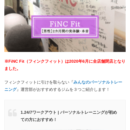
※FiNC Fit（フィンクフィット）は
2020年6月に全店舗閉店となり
ました。
フィンクフィットに引けを取らない『
みんなのパーソナルトレー
ニング
』運営部がおすすめするジムを３つご紹介します！
1.24/7ワークアウト | パーソナルトレーニングが初め
ての方におすすめ！