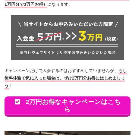
1万円分で3万円お得）
になります。
キャンペーンだけで入会するのはおすすめしていませんが、
もし
無料体験で気に入った場合は、ぜひ2万円分お得にはじめましょ
う
！
2万円お得なキャンペーンはこち
ら