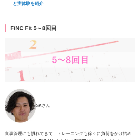
と実体験を紹介
FiNC Fit 5～8回目
SKさん
食事管理にも慣れてきて、トレーニングも徐々に負荷をかけ始め