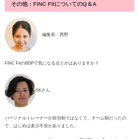
その他：FiNC FitについてのQ＆A
編集長：西野
FiNC FitのBDPで気になる点とかはありますか？
SKさん
パーソナルトレーナーが担当制ではなくて、チーム制だったの
で、はじめは多少不安がありました。