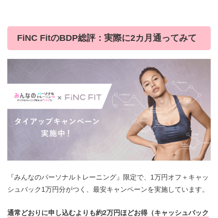
FiNC FitのBDP総評：実際に2カ月通ってみて
『みんなのパーソナルトレーニング』限定で、1万円オフ＋キャッ
シュバック1万円分がつく、最安キャンペーンを実施しています。
通常どおりに申し込むよりも約2万円ほどお得（キャッシュバック