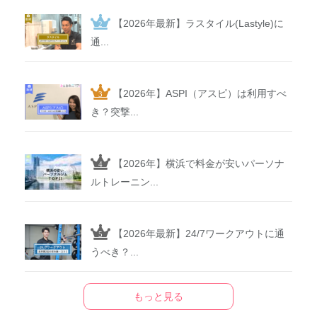
【2026年最新】ラスタイル(Lastyle)に
通...
【2026年】ASPI（アスピ）は利用すべ
き？突撃...
【2026年】横浜で料金が安いパーソナ
ルトレーニン...
【2026年最新】24/7ワークアウトに通
うべき？...
もっと見る