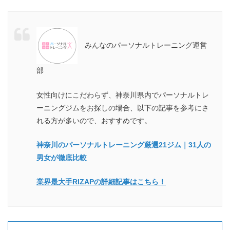
みんなのパーソナルトレーニング運営
部
女性向けにこだわらず、神奈川県内でパーソナルトレ
ーニングジムをお探しの場合、以下の記事を参考にさ
れる方が多いので、おすすめです。
神奈川のパーソナルトレーニング厳選21ジム｜31人の
男女が徹底比較
業界最大手RIZAPの詳細記事はこちら！