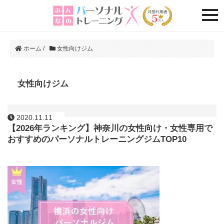
togg
ホーム
/
女性向けジム
女性向けジム
2020.11.11
【2026年ランキング】神奈川の女性向け・女性専用で
おすすめのパーソナルトレーニングジムTOP10