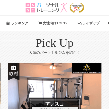
ランキング
女性向けTOP12
ライザップ
Pick Up
人気のパーソナルジムを紹介！