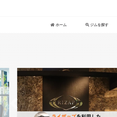
ホーム
ジムを探す