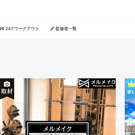
24/7ワークアウト
監修者一覧