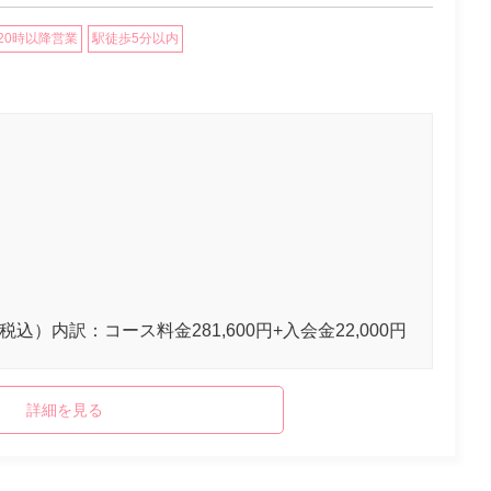
20時以降営業
駅徒歩5分以内
（税込）内訳：コース料金281,600円+入会金22,000円
詳細を見る