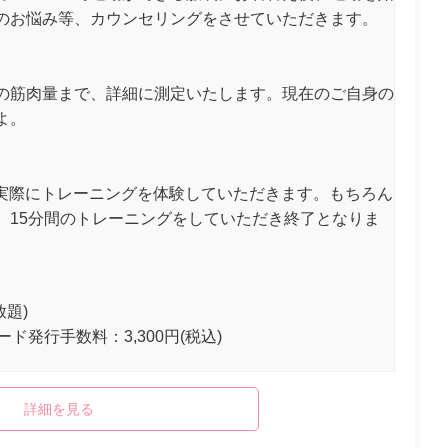
のお悩み等、カウンセリングをさせていただきます。
の筋肉量まで、詳細に測定いたします。現在のご自身の
よ。
、実際にトレーニングを体験していただきます。もちろん
。15分間のトレーニングをしていただき終了となりま
放題)
ード発行手数料：3,300円(税込)
詳細を見る