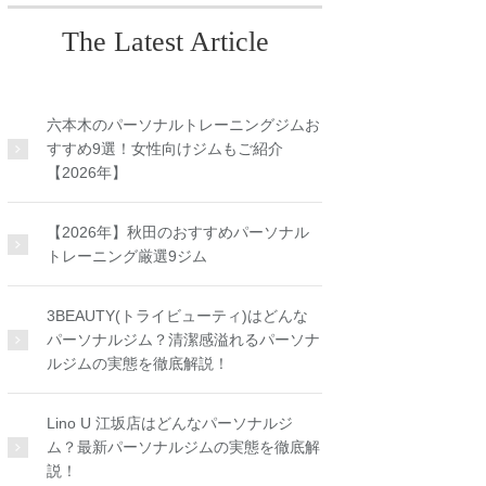
The Latest Article
六本木のパーソナルトレーニングジムお
すすめ9選！女性向けジムもご紹介
【2026年】
【2026年】秋田のおすすめパーソナル
トレーニング厳選9ジム
3BEAUTY(トライビューティ)はどんな
パーソナルジム？清潔感溢れるパーソナ
ルジムの実態を徹底解説！
Lino U 江坂店はどんなパーソナルジ
ム？最新パーソナルジムの実態を徹底解
説！