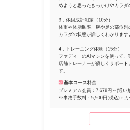
めようと思ったきっかけやカラダ
3，体組成計測定（10分）
体重や体脂肪率、腕や足の部位別
カラダの状態が詳しくわかります
4，トレーニング体験（15分）
ファディーのAIマシンを使って
店舗トレーナーが優しくサポート
す。
基本コース料金
プレミアム会員：7,678円～(通い
※事務手数料：5,500円(税込)＋カ