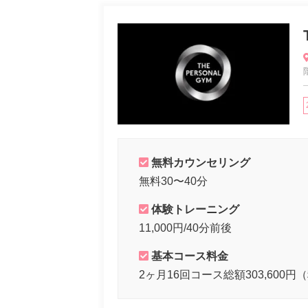
無料カウンセリング
無料30〜40分
体験トレーニング
11,000円/40分前後
基本コース料金
2ヶ月16回コース総額303,600円