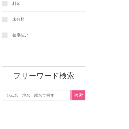
料金
未分類
都度払い
フリーワード検索
検索