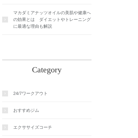
マカダミアナッツオイルの美肌や健康へ
の効果とは ダイエットやトレーニング
に最適な理由も解説
Category
24/7ワークアウト
おすすめジム
エクササイズコーチ