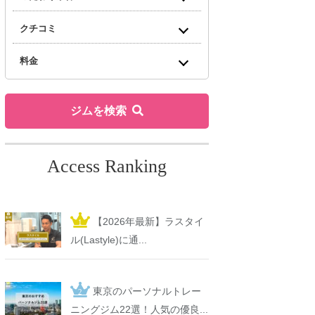
クチコミ
料金
ジムを検索
Access Ranking
【2026年最新】ラスタイ
ル(Lastyle)に通...
東京のパーソナルトレー
ニングジム22選！人気の優良...