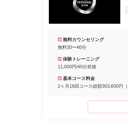
無料カウンセリング
無料30〜40分
体験トレーニング
11,000円/40分前後
基本コース料金
2ヶ月16回コース総額303,600円