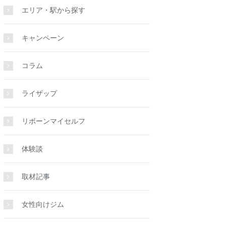
エリア・駅から探す
キャンペーン
コラム
ライザップ
リボーンマイセルフ
体験談
取材記事
女性向けジム