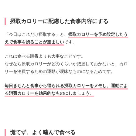
摂取カロリーに配慮した食事内容にする
「今日はこれだけ摂取する」と、
摂取カロリーを予め設定したう
えで食事を摂ることが望ましい
です。
これは食べる順番よりも大事なことです。
なぜなら摂取カロリーがどのくらいか把握しておかないと、カロ
リーを消費するための運動が曖昧なものになるためです。
毎日きちんと食事から得られる摂取カロリーをメモし、運動によ
る消費カロリーを効果的なものにしましょう。
慌てず、よく噛んで食べる