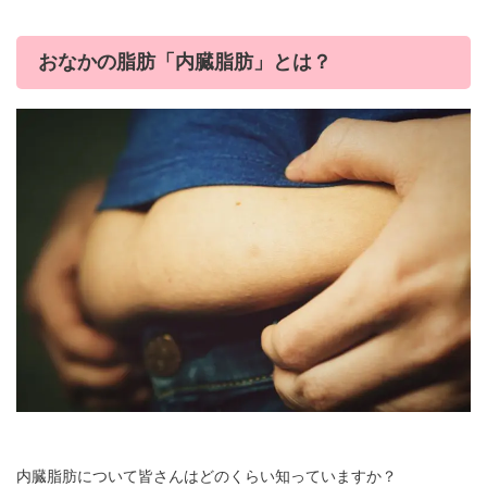
おなかの脂肪「内臓脂肪」とは？
内臓脂肪について皆さんはどのくらい知っていますか？