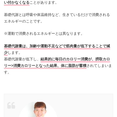
い付かなくなる
ことがあります。
基礎代謝とは呼吸や体温維持など、生きているだけで消費される
エネルギーのことです。
※運動で消費されるエネルギーとは異なります。
基礎代謝量は、加齢や運動不足などで筋肉量が低下することで減
少
します。
基礎代謝量が低下し、
結果的に毎日のカロリー消費が、摂取カロ
リー>消費カロリーとなった結果、体に脂肪が蓄積
されてしまいま
す。