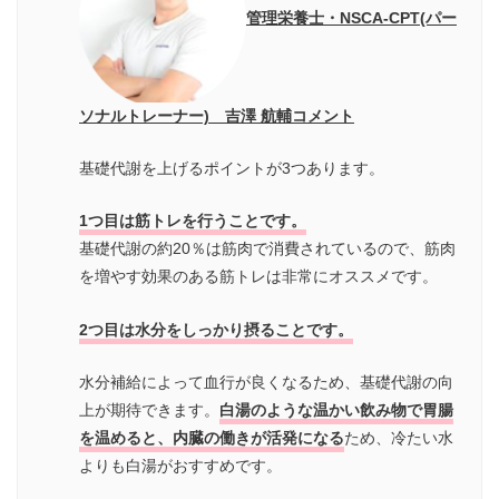
管理栄養士・NSCA-CPT(パー
ソナルトレーナー) 吉澤 航輔コメント
基礎代謝を上げるポイントが3つあります。
1つ目は筋トレを行うことです。
基礎代謝の約20％は筋肉で消費されているので、筋肉
を増やす効果のある筋トレは非常にオススメです。
2つ目は水分をしっかり摂ることです。
水分補給によって血行が良くなるため、基礎代謝の向
上が期待できます。
白湯のような温かい飲み物で胃腸
を温めると、内臓の働きが活発になる
ため、冷たい水
よりも白湯がおすすめです。