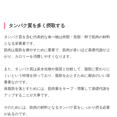
タンパク質を多く摂取する
タンパク質を含む代表的な食べ物は肉類・魚類・卵で筋肉の材料
となる栄養素です。
筋肉は脂肪を燃やすために重要で、筋肉が多いほど基礎代謝が上
がり、カロリーを消費しやすくなります。
また、タンパク質は炭水化物や脂質と比較して、脂肪に変わりに
くいという特徴を持っており、脂肪をおとすために都合のいい栄
養素なのです。
体脂肪を落とすためには、筋肉量をキープ・増量して基礎代謝を
アップすることが大事です。
そのためには、筋肉の材料となるタンパク質をしっかり摂る必要
があるのです。