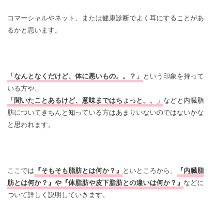
コマーシャルやネット、または健康診断でよく耳にすることがあ
るかと思います。
「なんとなくだけど、体に悪いもの。。？」
という印象を持って
いる方や、
「聞いたことあるけど、意味まではちょっと。。」
などと内臓脂
肪についてきちんと知っている方はあまりいないのではないかな
と思われます。
ここでは
『そもそも脂肪とは何か？』
といところから、
『内臓脂
肪とは何か？』や『体脂肪や皮下脂肪との違いは何か？』
などに
ついて詳しく説明していきます。