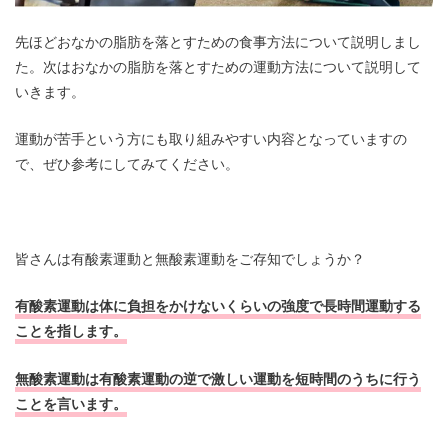
先ほどおなかの脂肪を落とすための食事方法について説明しまし
た。次はおなかの脂肪を落とすための運動方法について説明して
いきます。
運動が苦手という方にも取り組みやすい内容となっていますの
で、ぜひ参考にしてみてください。
皆さんは有酸素運動と無酸素運動をご存知でしょうか？
有酸素運動は体に負担をかけないくらいの強度で長時間運動する
ことを指します。
無酸素運動は有酸素運動の逆で激しい運動を短時間のうちに行う
ことを言います。