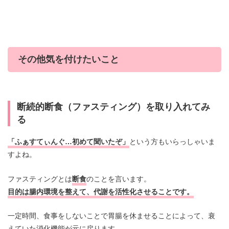
その他気を付けたいこと
断続的断食（ファスティング）を取り入れてみ
る
「ふぁすてぃんぐ…初めて聞いたぞ」
という方もいらっしゃいま
すよね。
ファスティングとは
断食
のことを言います。
目的は腸内環境を整えて、代謝を活性化させることです。
一定時間、食事をしないことで胃腸を休ませることによって、衰
えていた消化機能が元に戻ります。