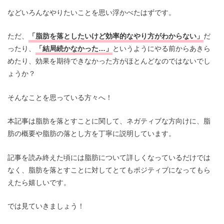
などいろんなやりたいことを思い浮かべたはずです。
ただ、
「脂肪を落としたいけど効率的なやり方がわからない」
だ
ったり、
「結局続かなかった…」
というようにやる前からあきら
めたり、効果を期待できなかった方がほとんどなのではないでし
ょうか？
そんなことを思っている方々へ！
本記事は脂肪を落とすことに関して、ネガティブな方向けに、脂
肪の概要や脂肪の落とし方を丁寧に説明しています。
記事を読み終えた頃には脂肪について詳しくなっているだけでは
なく、脂肪を落とすことに対してとてもポジティブになってもら
えたら嬉しいです。
では見ていきましょう！