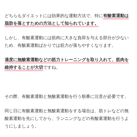
どちらもダイエットには効果的な運動方法で、特に
有酸素運動は
脂肪を落とすための方法として知られています。
しかし、有酸素運動には筋肉に大きな負荷を与える部分が少ない
ため、有酸素運動ばかりでは筋力が落ちやすくなります。
適度に無酸素運動などの筋力トレーニングを取り入れて、筋肉を
維持することが大切
ですね。
その際、有酸素運動と無酸素運動を行う順番に注意が必要です。
同じ日に有酸素運動と無酸素運動をする場合は、筋トレなどの無
酸素運動を先にしてから、ランニングなどの有酸素運動を行うよ
うにしましょう。