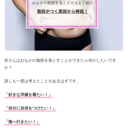
皆さんはおなかの脂肪を落とすことができたら何がしたいです
か？
誰しも一度は考えたことがあるはずです。
「好きな洋服を着たい！」
「自分に自信をつけたい！」
「海へ行きたい！」