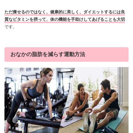
ただ痩せるのではなく、健康的に美しく、ダイエットするには良
質なビタミンを摂って、体の機能を手助けしてあげることも大切
です。
おなかの脂肪を減らす運動方法