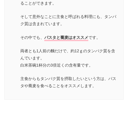
ることができます。
そして意外なことに主食と呼ばれる料理にも、タンパ
ク質は含まれています。
その中でも、
パスタと蕎麦はオススメ
です。
両者とも1人前の麵だけで、約12ｇのタンパク質を含
んでいます。
白米茶碗1杯分の3倍近くの含有量です。
主食からもタンパク質を摂取したいという方は、パス
タや蕎麦を食べることをオススメします。