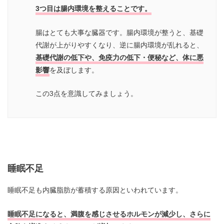
3つ目は腸内環境を整えることです。
腸はとても大事な臓器です。腸内環境が整うと、基礎
代謝が上がりやすくなり、逆に腸内環境が乱れると、
基礎代謝の低下や、免疫力の低下・便秘など、体に悪
影響
を及ぼします。
この3点を意識してみましょう。
睡眠不足
睡眠不足も内臓脂肪が蓄積する原因といわれています。
睡眠不足になると、満腹を感じさせるホルモンが減少し、さらに