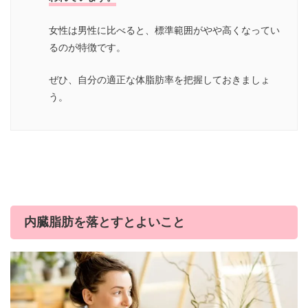
女性は男性に比べると、標準範囲がやや高くなってい
るのが特徴です。
ぜひ、自分の適正な体脂肪率を把握しておきましょ
う。
内臓脂肪を落とすとよいこと