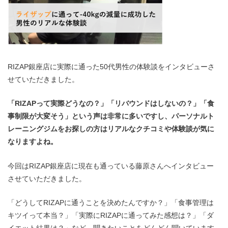
RIZAP銀座店に実際に通った50代男性の体験談をインタビューさ
せていただきました。
「RIZAPって実際どうなの？」「リバウンドはしないの？」「食
事制限が大変そう」という声は非常に多いですし、パーソナルト
レーニングジムをお探しの方はリアルなクチコミや体験談が気に
なりますよね。
今回はRIZAP銀座店に現在も通っている藤原さんへインタビュー
させていただきました。
「どうしてRIZAPに通うことを決めたんですか？」「食事管理は
キツイって本当？」「実際にRIZAPに通ってみた感想は？」「ダ