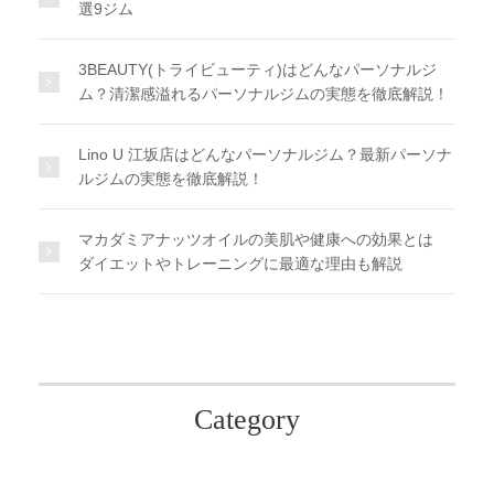
選9ジム
3BEAUTY(トライビューティ)はどんなパーソナルジ
ム？清潔感溢れるパーソナルジムの実態を徹底解説！
Lino U 江坂店はどんなパーソナルジム？最新パーソナ
ルジムの実態を徹底解説！
マカダミアナッツオイルの美肌や健康への効果とは
ダイエットやトレーニングに最適な理由も解説
Category