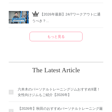
【2026年最新】24/7ワークアウトに通
うべき？...
もっと見る
The Latest Article
六本木のパーソナルトレーニングジムおすすめ9選！
女性向けジムもご紹介【2026年】
【2026年】秋田のおすすめパーソナルトレーニング厳