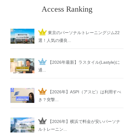
Access Ranking
東京のパーソナルトレーニングジム22
選！人気の優良...
【2026年最新】ラスタイル(Lastyle)に
通...
【2026年】ASPI（アスピ）は利用すべ
き？突撃...
【2026年】横浜で料金が安いパーソナ
ルトレーニン...