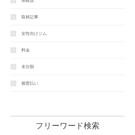
体験談
取材記事
女性向けジム
料金
未分類
都度払い
フリーワード検索