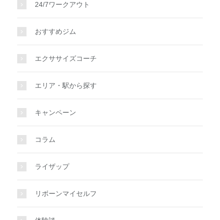
24/7ワークアウト
おすすめジム
エクササイズコーチ
エリア・駅から探す
キャンペーン
コラム
ライザップ
リボーンマイセルフ