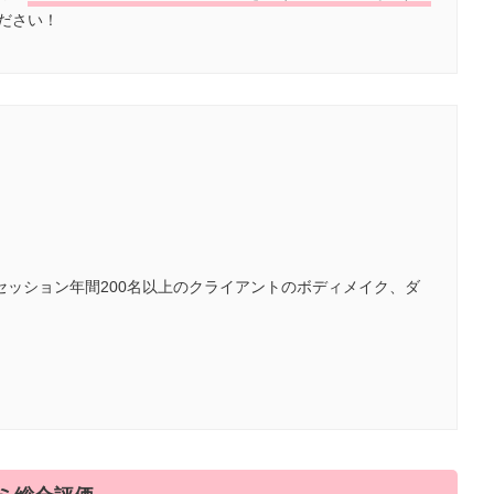
ださい！
セッション年間200名以上のクライアントのボディメイク、ダ