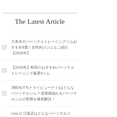
The Latest Article
六本木のパーソナルトレーニングジムお
すすめ9選！女性向けジムもご紹介
【2026年】
【2026年】秋田のおすすめパーソナル
トレーニング厳選9ジム
3BEAUTY(トライビューティ)はどんな
パーソナルジム？清潔感溢れるパーソナ
ルジムの実態を徹底解説！
Lino U 江坂店はどんなパーソナルジ