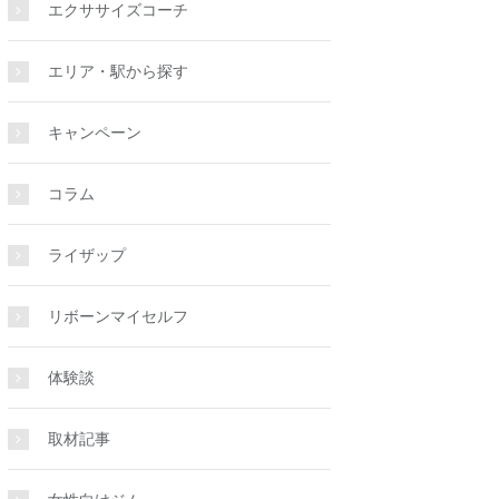
エクササイズコーチ
エリア・駅から探す
キャンペーン
コラム
ライザップ
リボーンマイセルフ
体験談
取材記事