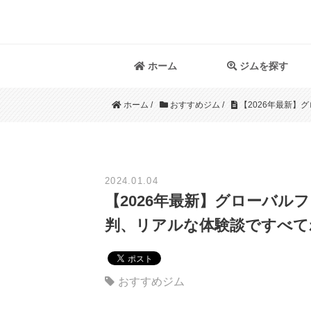
ホーム
ジムを探す
ホーム
/
おすすめジム
/
【2026年最新】
2024.01.04
【2026年最新】グローバ
判、リアルな体験談ですべて
おすすめジム