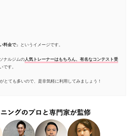
い料金で
』というイメージです。
ソナルジムの
人気トレーナーはもちろん、有名なコンテスト受
いです。
がとても多いので、是非気軽に利用してみましょう！