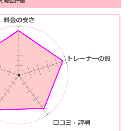
コミ総合評価