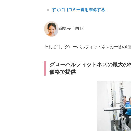
すぐに口コミ一覧を確認する
編集長：西野
それでは、グローバルフィットネスの一番の特
グローバルフィットネスの最大の
価格で提供