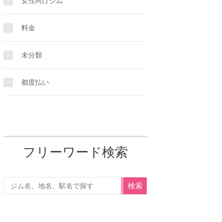
女性向けジム
料金
未分類
都度払い
フリーワード検索
検索