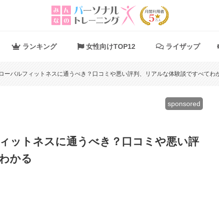
ランキング
女性向けTOP12
ライザップ
グローバルフィットネスに通うべき？口コミや悪い評判、リアルな体験談ですべてわ
sponsored
ルフィットネスに通うべき？口コミや悪い評
わかる