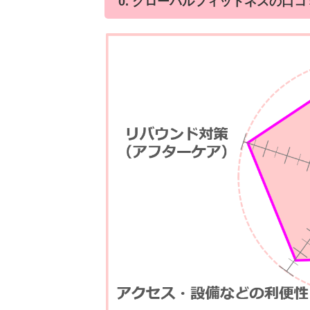
0. グローバルフィットネスの口