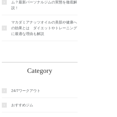
ム？最新パーソナルジムの実態を徹底解
説！
マカダミアナッツオイルの美肌や健康へ
の効果とは ダイエットやトレーニング
に最適な理由も解説
Category
24/7ワークアウト
おすすめジム