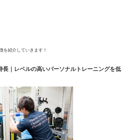
徴を紹介していきます！
特長｜レベルの高いパーソナルトレーニングを低