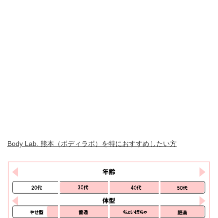
Body Lab. 熊本（ボディラボ）を特におすすめしたい方