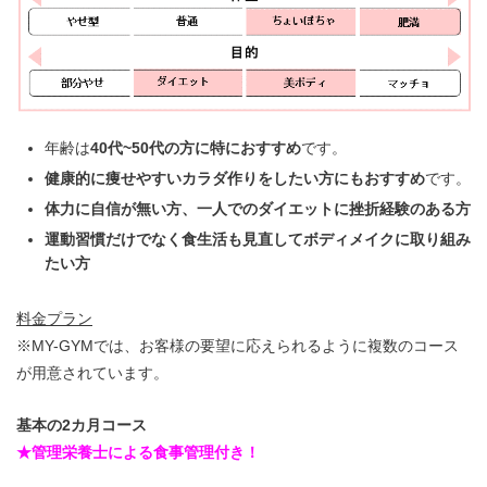
年齢は
40代~50代の方に特におすすめ
です。
健康的に痩せやすいカラダ作りをしたい方にもおすすめ
です。
体力に自信が無い方、一人でのダイエットに挫折経験のある方
運動習慣だけでなく食生活も見直してボディメイクに取り組み
たい方
料金プラン
※MY-GYMでは、お客様の要望に応えられるように複数のコース
が用意されています。
基本の2カ月コース
★管理栄養士による食事管理付き！