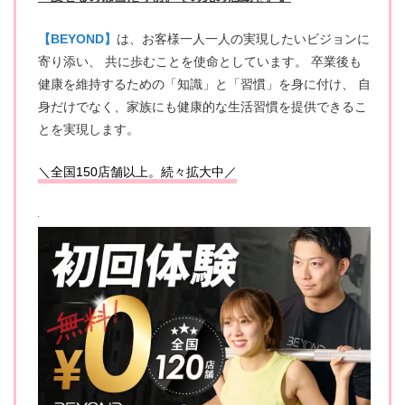
【BEYOND】
は、お客様一人一人の実現したいビジョンに
寄り添い、 共に歩むことを使命としています。 卒業後も
健康を維持するための「知識」と「習慣」を身に付け、 自
身だけでなく、家族にも健康的な生活習慣を提供できるこ
とを実現します。
＼全国150店舗以上。続々拡大中／