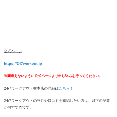
公式ページ
https://247workout.jp
※間違えないように公式ページより申し込みを行ってください。
24/7ワークアウト熊本店の詳細は
こちら！
24/7ワークアウトの評判や口コミを確認したい方は、以下の記事
がおすすめです。