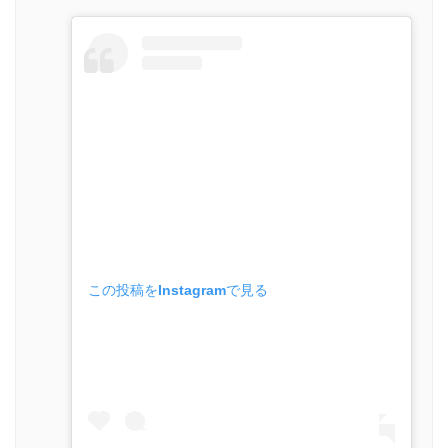
この投稿をInstagramで見る