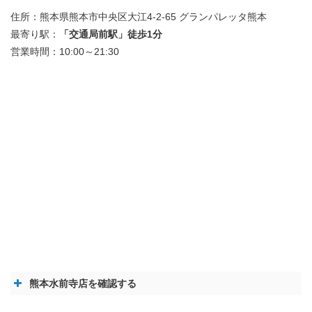
住所：熊本県熊本市中央区大江4-2-65 グランパレッタ熊本
最寄り駅：
「交通局前駅」徒歩1分
営業時間：10:00～21:30
熊本水前寺店を確認する