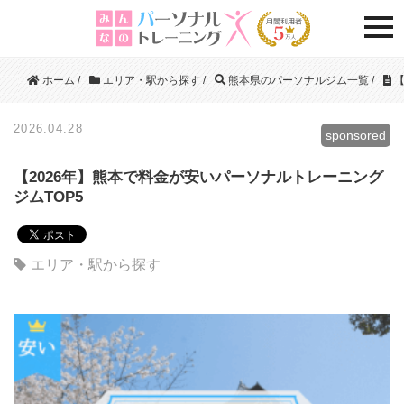
togg
ホーム
/
エリア・駅から探す
/
熊本県のパーソナルジム一覧
/
【
2026.04.28
sponsored
【2026年】熊本で料金が安いパーソナルトレーニング
ジムTOP5
エリア・駅から探す