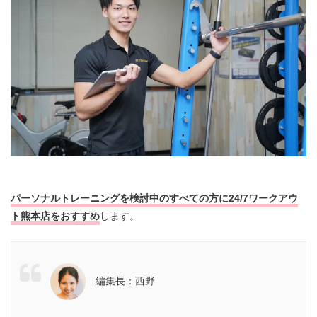
パーソナルトレーニングを検討中のすべての方に24/7ワークアウ
ト熊本店をおすすめ
します。
編集長：西野