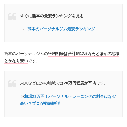
すぐに熊本の最安ランキングを見る
熊本のパーソナルジム最安ランキング
熊本のパーソナルジムの
平均相場は合計約17.5万円とほかの地域
とかなり安い
です。
東京などほかの地域では
20万円程度が平均
です。
※
相場23万円！パーソナルトレーニングの料金はなぜ
高い？プロが徹底解説