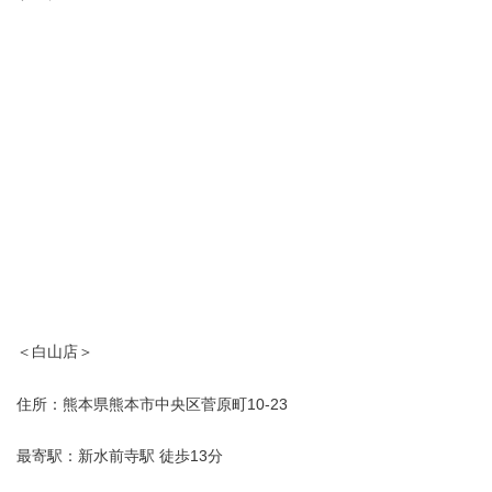
＜白山店＞
住所：熊本県熊本市中央区菅原町10-23
最寄駅：新水前寺駅 徒歩13分