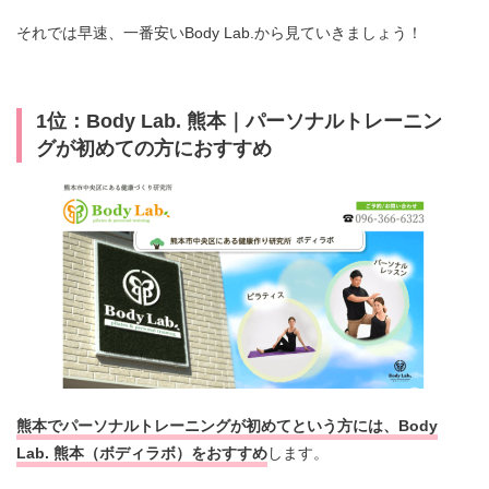
それでは早速、一番安いBody Lab.から見ていきましょう！
1位：Body Lab. 熊本｜
パーソナルトレーニン
グが初めての方におすすめ
熊本でパーソナルトレーニングが初めてという方には、Body
Lab. 熊本（ボディラボ）をおすすめ
します。