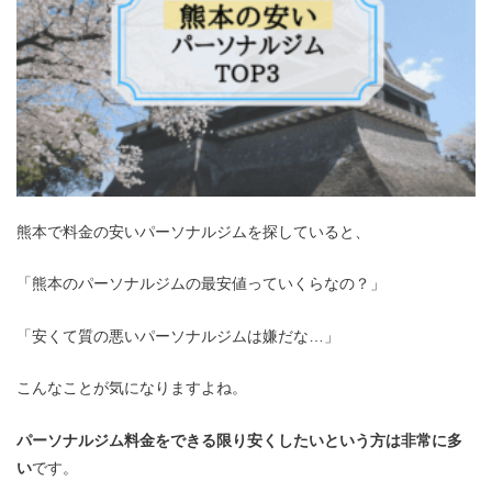
熊本で料金の安いパーソナルジムを探していると、
「熊本のパーソナルジムの最安値っていくらなの？」
「安くて質の悪いパーソナルジムは嫌だな…」
こんなことが気になりますよね。
パーソナルジム料金をできる限り安くしたいという方は非常に多
い
です。