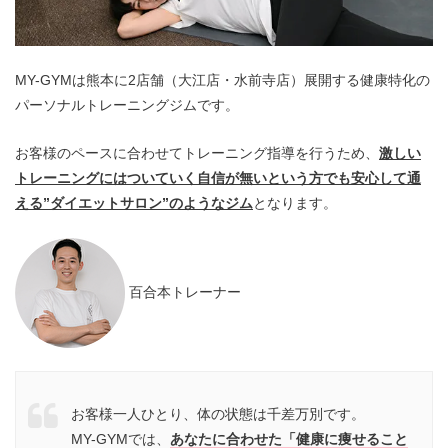
MY-GYMは熊本に2店舗（大江店・水前寺店）展開する健康特化の
パーソナルトレーニングジムです。
お客様のペースに合わせてトレーニング指導を行うため、
激しい
トレーニングにはついていく自信が無いという方でも安心して通
える”ダイエットサロン”のようなジム
となります。
百合本トレーナー
お客様⼀⼈ひとり、体の状態は千差万別です。
MY-GYMでは、
あなたに合わせた「健康に痩せること