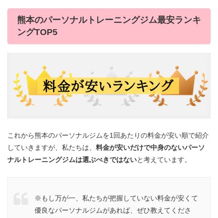
熊本のパーソナルトレーニングジム最安ランキ
ングTOP5
これから熊本のパーソナルジムを1回あたりの料金が安い順で紹介
していきますが、私たちは、
料金が安いだけで中身のないパーソ
ナルトレーニングジムは選ぶべきではない
と考えています。
※もし万が一、私たちが把握していない料金が安くて
優良なパーソナルジムがあれば、ぜひ教えてくださ