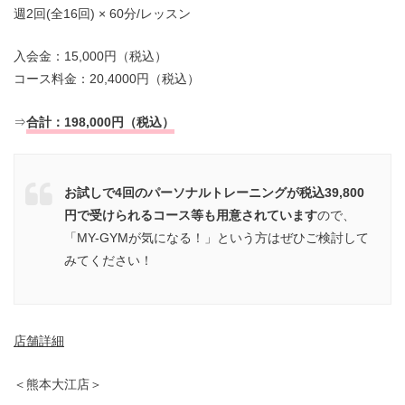
週2回(全16回) × 60分/レッスン
入会金：15,000円（税込）
コース料金：20,4000円（税込）
⇒
合計：198,000円（税込）
お試しで4回のパーソナルトレーニングが税込39,800
円で受けられるコース等も用意されています
ので、
「MY-GYMが気になる！」という方はぜひご検討して
みてください！
店舗詳細
＜熊本大江店＞