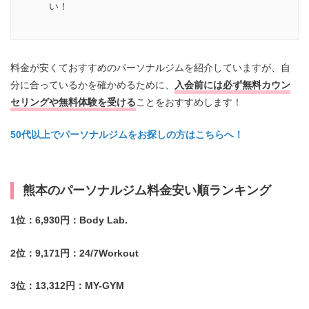
い！
料金が安くておすすめのパーソナルジムを紹介していますが、自
分に合っているかを確かめるために、
入会前には必ず無料カウン
セリングや無料体験を受ける
ことをおすすめします！
50代以上でパーソナルジムをお探しの方はこちらへ！
熊本のパーソナルジム料金安い順ランキング
1位：6,930円：Body Lab.
2位：9,171円：24/7Workout
3位：13,312円：MY-GYM