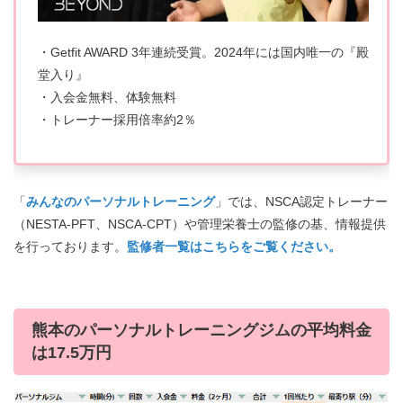
・Getfit AWARD 3年連続受賞。2024年には国内唯一の『殿
堂入り』
・入会金無料、体験無料
・トレーナー採用倍率約2％
「
みんなのパーソナルトレーニング
」では、NSCA認定トレーナー
（NESTA-PFT、NSCA-CPT）や管理栄養士の監修の基、情報提供
を行っております。
監修者一覧はこちらをご覧ください。
熊本のパーソナルトレーニングジムの平均料金
は17.5万円