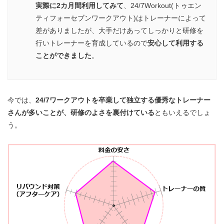
実際に2カ月間利用してみて
、24/7Workout(トゥエン
ティフォーセブンワークアウト)はトレーナーによって
差がありましたが、大手だけあってしっかりと研修を
行いトレーナーを育成しているので
安心して利用する
ことができました
。
今では、
24/7ワークアウトを卒業して独立する優秀なトレーナー
さんが多いことが、研修のよさを裏付けている
ともいえるでしょ
う。