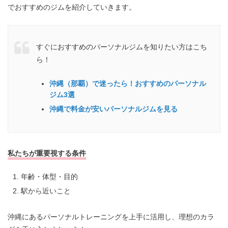
でおすすめのジムを紹介していきます。
すぐにおすすめのパーソナルジムを知りたい方はこち
ら！
沖縄（那覇）で迷ったら！おすすめのパーソナル
ジム3選
沖縄で料金が安いパーソナルジムを見る
私たちが重要視する条件
年齢・体型・目的
駅から近いこと
沖縄にあるパーソナルトレーニングを上手に活用し、理想のカラ