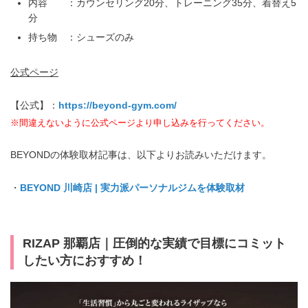
内容 ：カウンセリング20分、トレーニング35分、着替え5
分
持ち物 ：シューズのみ
公式ページ
【公式】：
https://beyond-gym.com/
※間違えないように公式ページより申し込みを行ってください。
BEYONDの体験取材記事は、以下よりお読みいただけます。
・
BEYOND 川崎店 | 実力派パーソナルジムを体験取材
RIZAP 那覇店｜圧倒的な実績で目標にコミット
したい方におすすめ！