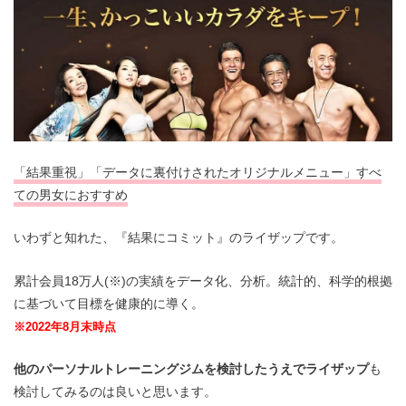
「結果重視」「データに裏付けされたオリジナルメニュー」すべ
ての男女におすすめ
いわずと知れた、『結果にコミット』のライザップです。
累計会員18万人(※)の実績をデータ化、分析。統計的、科学的根拠
に基づいて目標を健康的に導く。
※2022年8月末時点
他のパーソナルトレーニングジムを検討したうえでライザップ
も
検討してみるのは良いと思います。