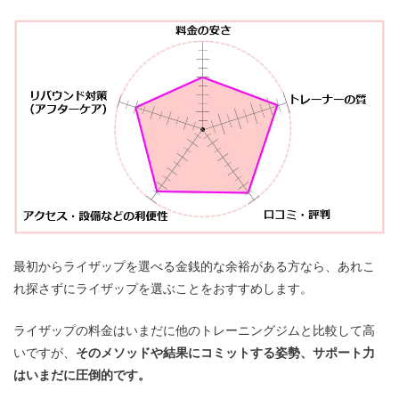
最初からライザップを選べる金銭的な余裕がある方なら、あれこ
れ探さずにライザップを選ぶことをおすすめします。
ライザップの料金はいまだに他のトレーニングジムと比較して高
いですが、
そのメソッドや結果にコミットする姿勢、サポート力
はいまだに圧倒的です。