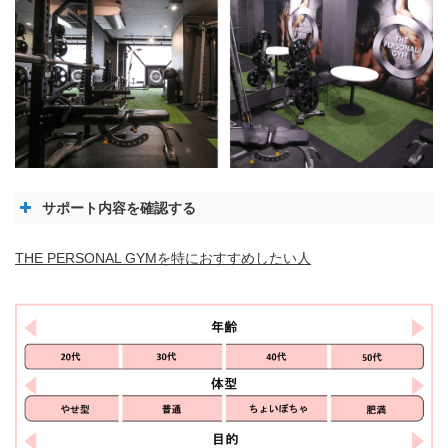
サポート内容を確認する
THE PERSONAL GYMを特におすすめしたい人