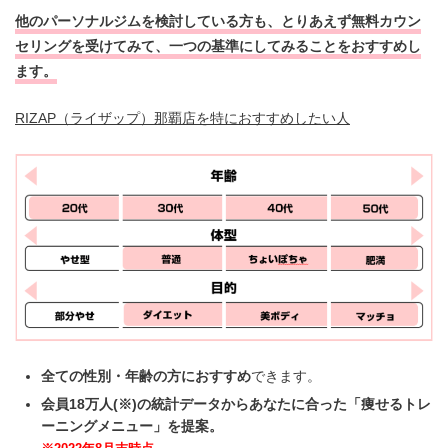
他のパーソナルジムを検討している方も、とりあえず無料カウン
セリングを受けてみて、一つの基準にしてみることをおすすめし
ます。
RIZAP（ライザップ）那覇店を特におすすめしたい人
全ての性別・年齢の方におすすめ
できます。
会員18万人(※)の統計データからあなたに合った「痩せるトレ
ーニングメニュー」を提案。