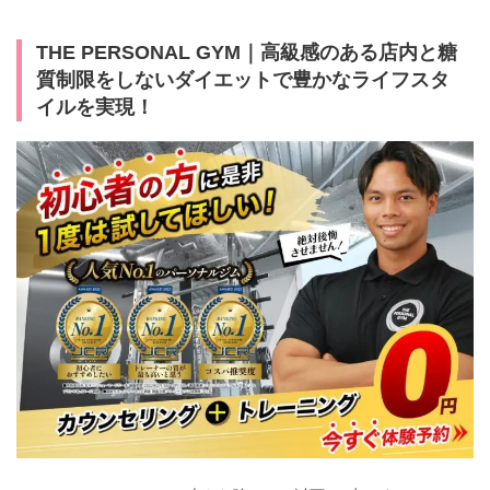
THE PERSONAL GYM｜高級感のある店内と糖
質制限をしないダイエットで豊かなライフスタ
イルを実現！