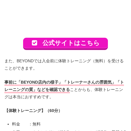
公式サイトはこちら
また、BEYONDでは入会前に体験トレーニング（無料）を受ける
ことができます。
事前に「BEYOND店内の様子」「トレーナーさんの雰囲気」「ト
レーニングの質」などを確認できる
ことからも、体験トレーニン
グは本当におすすめです。
【体験トレーニング】（60分）
料金 ：無料