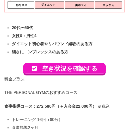
20代〜50代
女性6：男性4
ダイエット初心者やリバウンド経験のある方
細さにコンプレックスのある方
空き状況を確認する
料金プラン
THE PERSONAL GYMのおすすめコース
食事指導コース：272,580円（＋入会金22,000円）
※税込
トレーニング 16回（60分）
食事指導2ヶ月