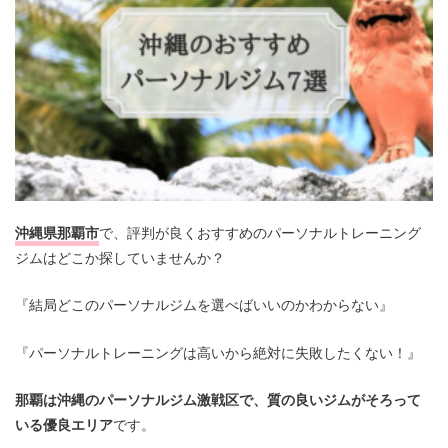
沖縄県那覇市
で、評判が良くおすすめのパーソナルトレーニング
ジムはどこか探していませんか？
『結局どこのパーソナルジムを選べばいいのかわからない』
『パーソナルトレーニングは高いから絶対に失敗したくない！』
那覇は沖縄のパーソナルジム激戦区で、質の良いジムがそろって
いる優良エリア
です。