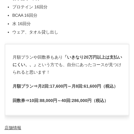
プロテイン 16回分
BCAA 16回分
水 16回分
ウェア、タオル貸し出し
月額プランや回数券もあり
「いきなり20万円以上は支払い
にくい、、」
という方でも、自分にあったコースが見つけ
られると思います！
月額プラン⇒月2回:17,600円～月8回:61,600円（税込）
回数券⇒10回:88,000円～40回:286,000円（税込）
店舗情報