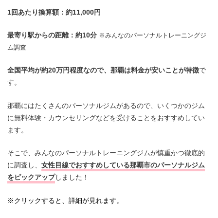
1回あたり換算額：約11,000円
最寄り駅からの距離：約10分
※みんなのパーソナルトレーニングジ
ム調査
全国平均が約20万円程度なので、那覇は料金が安いことが特徴
で
す。
那覇にはたくさんのパーソナルジムがあるので、いくつかのジム
に無料体験・カウンセリングなどを受けることをおすすめしてい
ます。
そこで、みんなのパーソナルトレーニングジムが慎重かつ徹底的
に調査し、
女性目線でおすすめしている那覇市のパーソナル
ジム
をピックアップ
しました！
※クリックすると、詳細が見れます。