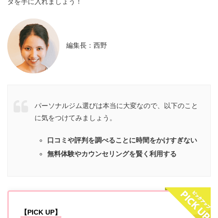
ダを手に入れましょう！
編集長：西野
パーソナルジム選びは本当に大変なので、以下のこと
に気をつけてみましょう。
口コミや評判を調べることに時間をかけすぎない
無料体験やカウンセリングを賢く利用する
【PICK UP】