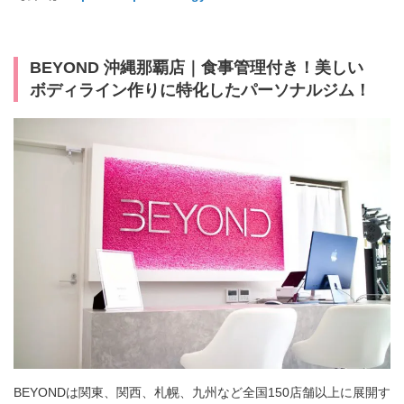
BEYOND 沖縄那覇店｜食事管理付き！美しい
ボディライン作りに特化したパーソナルジム！
BEYONDは関東、関西、札幌、九州など全国150店舗以上に展開す