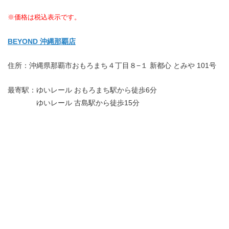
※価格は税込表示です。
BEYOND 沖縄那覇店
住所：沖縄県那覇市おもろまち４丁目８−１ 新都心 とみや 101号
最寄駅：ゆいレール おもろまち駅から徒歩6分
ゆいレール 古島駅から徒歩15分