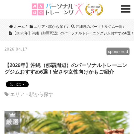
togg
ホーム
/
エリア・駅から探す
/
沖縄県のパーソナルジム一覧
/
【2026年】沖縄（那覇周辺）のパーソナルトレーニングジムおすすめ6選
2026.04.17
sponsored
【2026年】沖縄（那覇周辺）のパーソナルトレーニン
グジムおすすめ6選！安さや女性向けかもご紹介
エリア・駅から探す