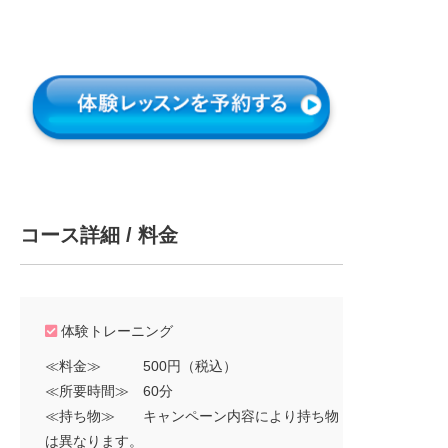
コース詳細 / 料金
体験トレーニング
≪料金≫ 500円（税込）
≪所要時間≫ 60分
≪持ち物≫ キャンペーン内容により持ち物
は異なります。