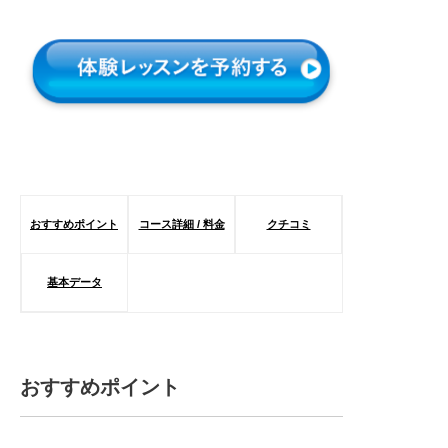
おすすめポイント
コース詳細 / 料金
クチコミ
基本データ
おすすめポイント