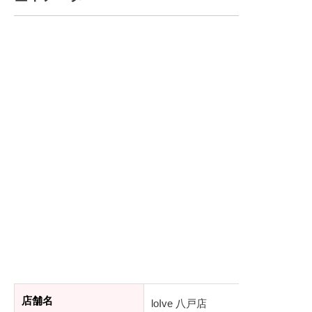
店舗名
loIve 八戸店