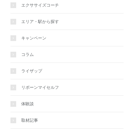
エクササイズコーチ
エリア・駅から探す
キャンペーン
コラム
ライザップ
リボーンマイセルフ
体験談
取材記事