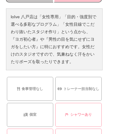
loIve 八戸店は「女性専用」「目的・強度別で
選べる多彩なプログラム」「女性目線でこだ
わり抜いたスタジオ作り」という点から、
『ヨガ初心者』や『男性の目を気にせずにヨ
ガをしたい方』に特におすすめです。女性だ
けのスタジオですので、気兼ねなく汗をかい
たりポーズを取ったりできます。
食事管理なし
トレーナー担当制なし
個室
シャワーあり