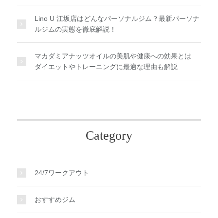
Lino U 江坂店はどんなパーソナルジム？最新パーソナ
ルジムの実態を徹底解説！
マカダミアナッツオイルの美肌や健康への効果とは
ダイエットやトレーニングに最適な理由も解説
Category
24/7ワークアウト
おすすめジム