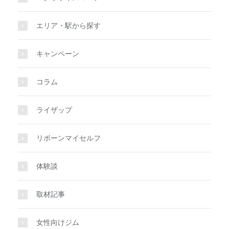
エリア・駅から探す
キャンペーン
コラム
ライザップ
リボーンマイセルフ
体験談
取材記事
女性向けジム