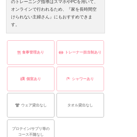
のトレーニング指導はスマホやPCを用いて、
オンラインで行われるため、『家を長時間空
けられない主婦さん』にもおすすめできま
す。
食事管理あり
トレーナー担当制あり
個室あり
シャワーあり
ウェア貸出なし
タオル貸出なし
プロテイン/サプリ等の
コース不随なし