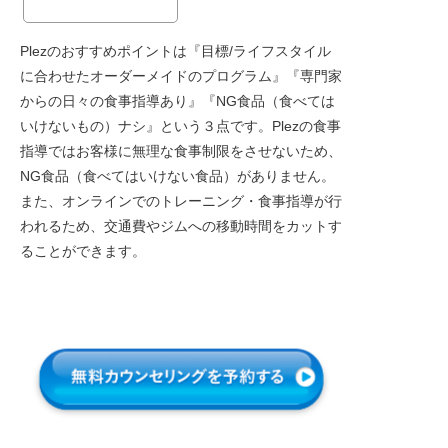
Plezのおすすめポイントは『目標/ライフスタイル
に合わせたオーダーメイドのプログラム』『専門家
からの日々の食事指導あり』『NG食品（食べては
いけないもの）ナシ』という３点です。Plezの食事
指導ではお客様に無理な食事制限をさせないため、
NG食品（食べてはいけない食品）がありません。
また、オンラインでのトレーニング・食事指導が行
われるため、交通費やジムへの移動時間をカットす
ることができます。