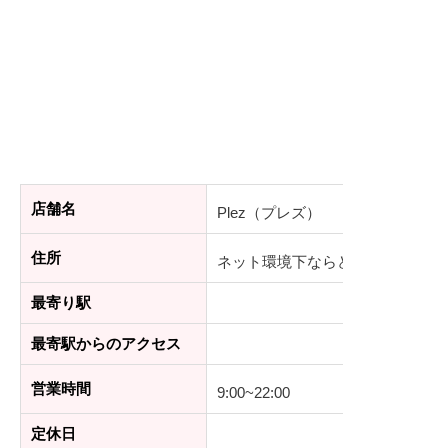
店舗名
Plez（プレズ）
住所
ネット環境下ならどこでもOK！
最寄り駅
最寄駅からのアクセス
営業時間
9:00~22:00
定休日