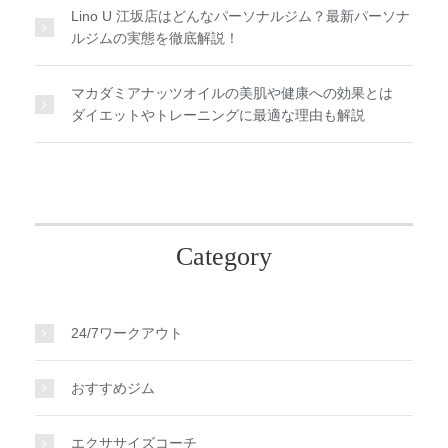
Lino U 江坂店はどんなパーソナルジム？最新パーソナ
ルジムの実態を徹底解説！
マカダミアナッツオイルの美肌や健康への効果とは
ダイエットやトレーニングに最適な理由も解説
Category
24/7ワークアウト
おすすめジム
エクササイズコーチ