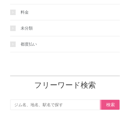
料金
未分類
都度払い
フリーワード検索
検索