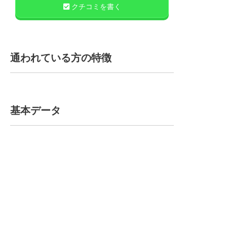
クチコミを書く
通われている方の特徴
基本データ