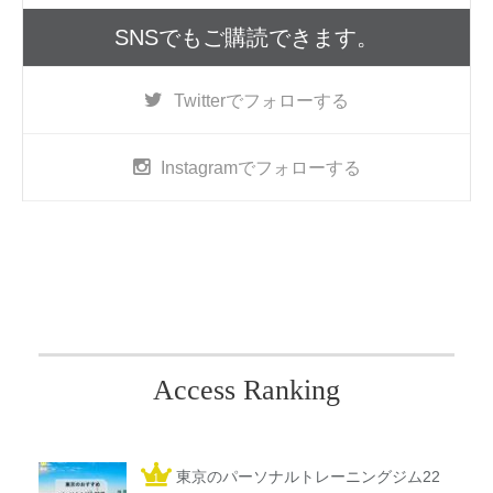
SNSでもご購読できます。
Twitter
でフォローする
Instagram
でフォローする
Access Ranking
東京のパーソナルトレーニングジム22