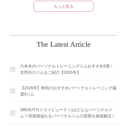
もっと見る
The Latest Article
六本木のパーソナルトレーニングジムおすすめ9選！
女性向けジムもご紹介【2026年】
【2026年】秋田のおすすめパーソナルトレーニング厳
選9ジム
3BEAUTY(トライビューティ)はどんなパーソナルジ
ム？清潔感溢れるパーソナルジムの実態を徹底解説！