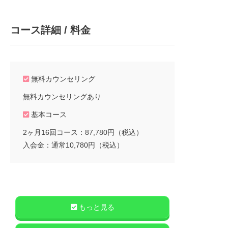
コース詳細 / 料金
無料カウンセリング
無料カウンセリングあり
基本コース
2ヶ月16回コース：87,780円（税込）
入会金：通常10,780円（税込）
もっと見る