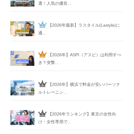
選！人気の優良...
【2026年最新】ラスタイル(Lastyle)に
通...
【2026年】ASPI（アスピ）は利用すべ
き？突撃...
【2026年】横浜で料金が安いパーソナ
ルトレーニン...
【2026年ランキング】東京の女性向
け・女性専用で...