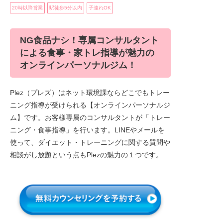
20時以降営業
駅徒歩5分以内
子連れOK
NG食品ナシ！専属コンサルタント
による食事・家トレ指導が魅力の
オンラインパーソナルジム！
Plez（プレズ）はネット環境課ならどこでもトレー
ニング指導が受けられる【オンラインパーソナルジ
ム】です。お客様専属のコンサルタントが「トレー
ニング・食事指導」を行います。LINEやメールを
使って、ダイエット・トレーニングに関する質問や
相談がし放題という点もPlezの魅力の１つです。