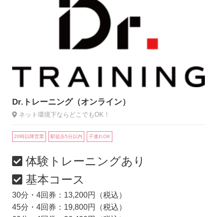
Dr.トレーニング（オンライン）
ネット環境下ならどこでもOK！
20時以降営業
駅徒歩5分以内
子連れOK
体験トレーニングあり
基本コース
30分・4回券：13,200円（税込）
45分・4回券：19,800円（税込）