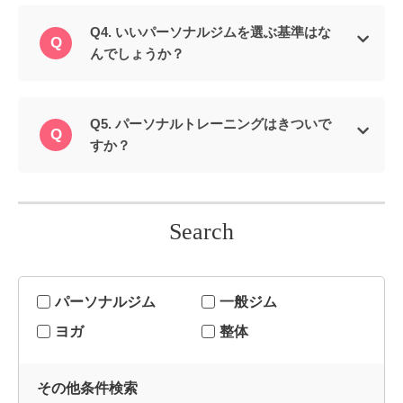
Q4. いいパーソナルジムを選ぶ基準はな
んでしょうか？
Q5. パーソナルトレーニングはきついで
すか？
Search
パーソナルジム
一般ジム
ヨガ
整体
その他条件検索