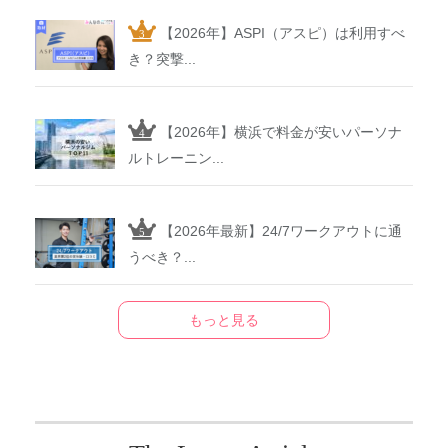
【2026年】ASPI（アスピ）は利用すべ
き？突撃...
【2026年】横浜で料金が安いパーソナ
ルトレーニン...
【2026年最新】24/7ワークアウトに通
うべき？...
もっと見る