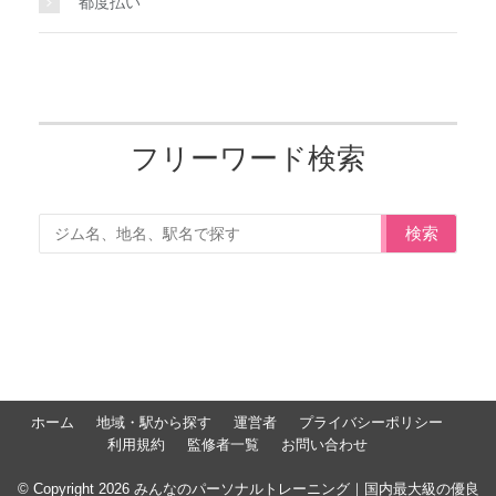
都度払い
フリーワード検索
検索
ホーム
地域・駅から探す
運営者
プライバシーポリシー
利用規約
監修者一覧
お問い合わせ
© Copyright 2026 みんなのパーソナルトレーニング｜国内最大級の優良