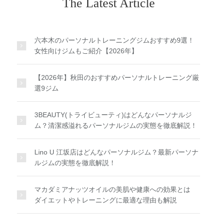
The Latest Article
六本木のパーソナルトレーニングジムおすすめ9選！
女性向けジムもご紹介【2026年】
【2026年】秋田のおすすめパーソナルトレーニング厳
選9ジム
3BEAUTY(トライビューティ)はどんなパーソナルジ
ム？清潔感溢れるパーソナルジムの実態を徹底解説！
Lino U 江坂店はどんなパーソナルジム？最新パーソナ
ルジムの実態を徹底解説！
マカダミアナッツオイルの美肌や健康への効果とは
ダイエットやトレーニングに最適な理由も解説