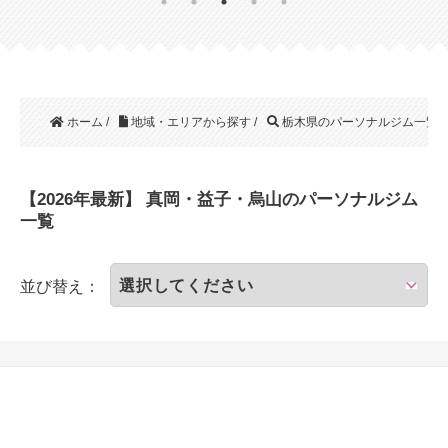
ホーム
/
地域・エリアから探す
/
栃木県のパーソナルジム一覧
/
【2026年最新】 真岡・益子・烏山のパーソナルジム
一覧
並び替え：