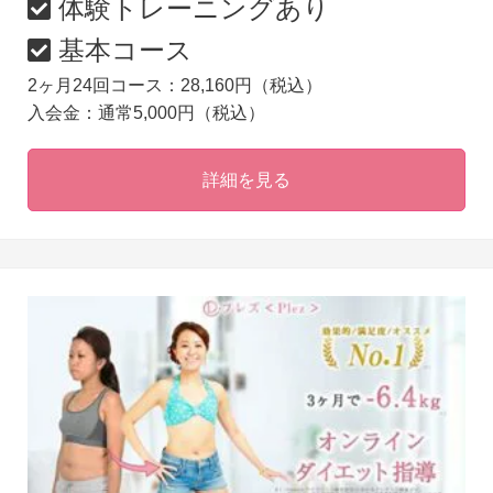
体験トレーニングあり
基本コース
2ヶ月24回コース：28,160円（税込）
入会金：通常5,000円（税込）
詳細を見る