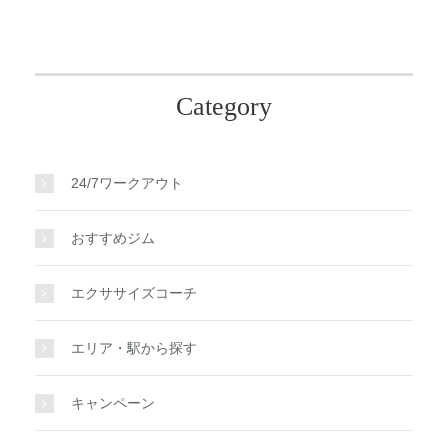
Category
24/7ワークアウト
おすすめジム
エクササイズコーチ
エリア・駅から探す
キャンペーン