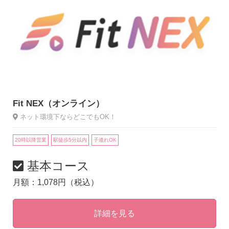
Fit NEX（オンライン）
ネット環境下ならどこでもOK！
20時以降営業
駅徒歩5分以内
子連れOK
基本コース
月額：1,078円（税込）
詳細を見る