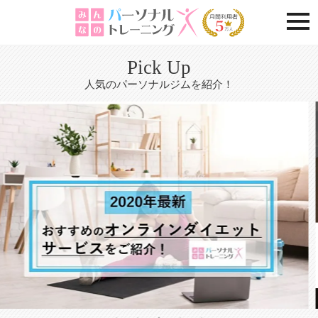
togg
Pick Up
人気のパーソナルジムを紹介！