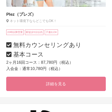
Plez（プレズ）
ネット環境下ならどこでもOK！
20時以降営業
駅徒歩5分以内
子連れOK
無料カウンセリングあり
基本コース
2ヶ月16回コース：87,780円（税込）
入会金：通常10,780円（税込）
詳細を見る