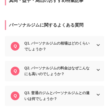
真岡・益子・烏山のおすすめ特集記事
パーソナルジムに関するよくある質問
Q1. パーソナルジムの相場はどのくらい
でしょうか？
Q2. パーソナルジムの料金はなぜこんな
にも高いのでしょうか？
Q3. 普通のジムとパーソナルジムとの違
いは何でしょうか？