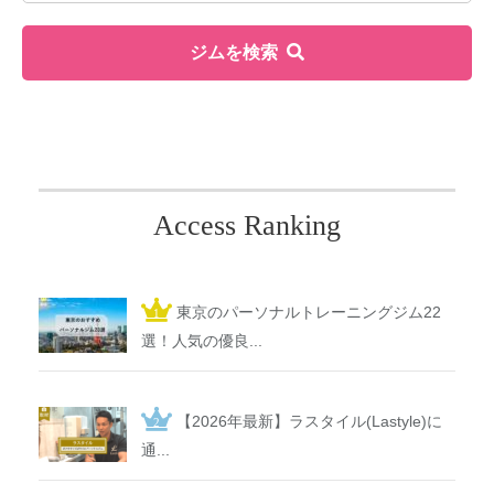
ジムを検索
Access Ranking
東京のパーソナルトレーニングジム22
選！人気の優良...
【2026年最新】ラスタイル(Lastyle)に
通...