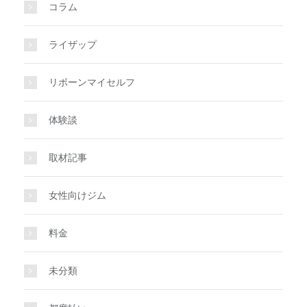
コラム
ライザップ
リボーンマイセルフ
体験談
取材記事
女性向けジム
料金
未分類