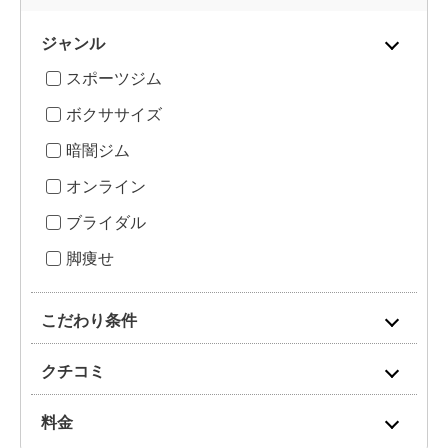
ジャンル
スポーツジム
ボクササイズ
暗闇ジム
オンライン
ブライダル
脚痩せ
こだわり条件
クチコミ
料金