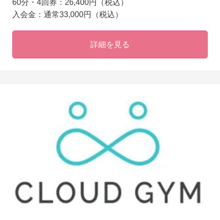
60分・4回券：26,400円（税込）
入会金：通常33,000円（税込）
詳細を見る