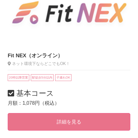
Fit NEX（オンライン）
ネット環境下ならどこでもOK！
20時以降営業
駅徒歩5分以内
子連れOK
基本コース
月額：1,078円（税込）
詳細を見る