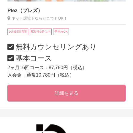
Plez（プレズ）
ネット環境下ならどこでもOK！
20時以降営業
駅徒歩5分以内
子連れOK
無料カウンセリングあり
基本コース
2ヶ月16回コース：87,780円（税込）
入会金：通常10,780円（税込）
詳細を見る