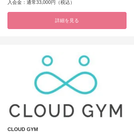
入会金：通常33,000円（税込）
詳細を見る
CLOUD GYM