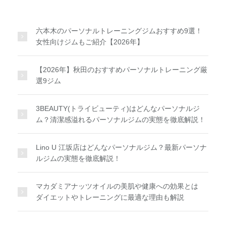
六本木のパーソナルトレーニングジムおすすめ9選！
女性向けジムもご紹介【2026年】
【2026年】秋田のおすすめパーソナルトレーニング厳
選9ジム
3BEAUTY(トライビューティ)はどんなパーソナルジ
ム？清潔感溢れるパーソナルジムの実態を徹底解説！
Lino U 江坂店はどんなパーソナルジム？最新パーソナ
ルジムの実態を徹底解説！
マカダミアナッツオイルの美肌や健康への効果とは
ダイエットやトレーニングに最適な理由も解説