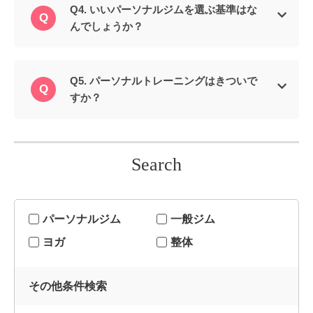
Q4. いいパーソナルジムを選ぶ基準はな
んでしょうか？
Q5. パーソナルトレーニングはきついで
すか？
Search
パーソナルジム
一般ジム
ヨガ
整体
その他条件検索