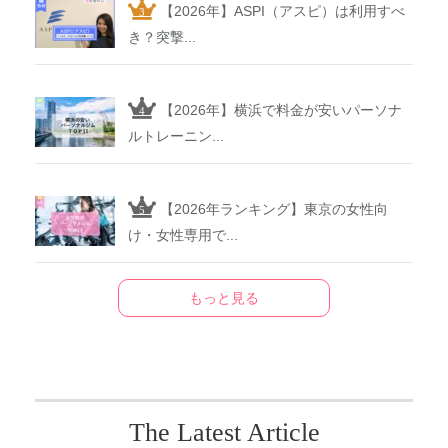
【2026年】ASPI（アスピ）は利用すべ
き？突撃...
【2026年】横浜で料金が安いパーソナ
ルトレーニン...
【2026年ランキング】東京の女性向
け・女性専用で...
もっと見る
The Latest Article