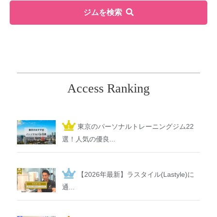
ジムを検索
Access Ranking
東京のパーソナルトレーニングジム22
選！人気の優良...
【2026年最新】ラスタイル(Lastyle)に
通...