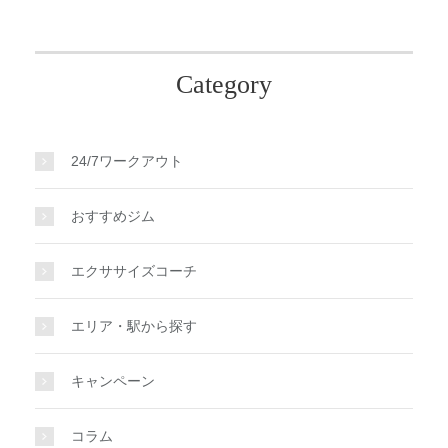
Category
24/7ワークアウト
おすすめジム
エクササイズコーチ
エリア・駅から探す
キャンペーン
コラム