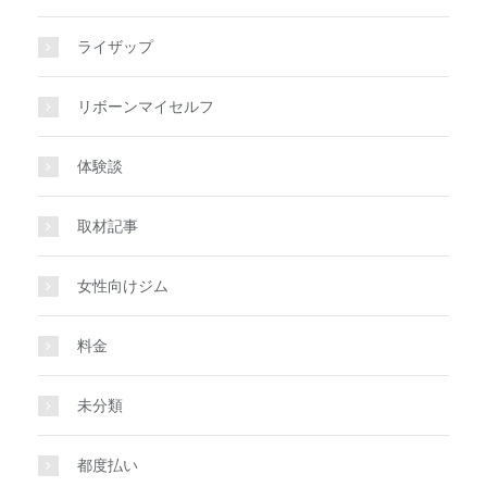
ライザップ
リボーンマイセルフ
体験談
取材記事
女性向けジム
料金
未分類
都度払い