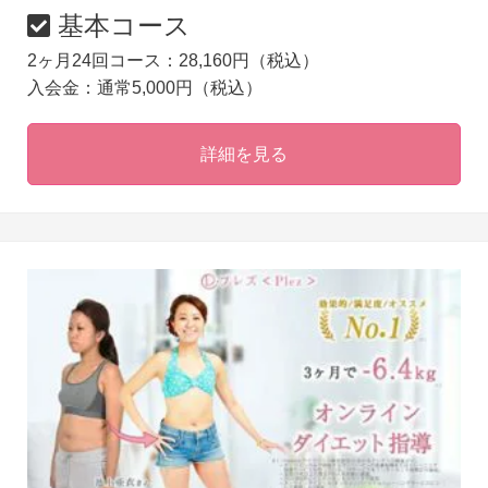
基本コース
2ヶ月24回コース：28,160円（税込）
入会金：通常5,000円（税込）
詳細を見る