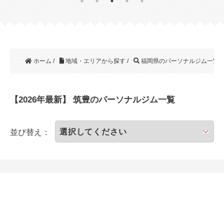
ホーム
/
地域・エリアから探す
/
福岡県のパーソナルジム一覧
/
【2026年最新】 筑豊のパーソナルジム一覧
並び替え：