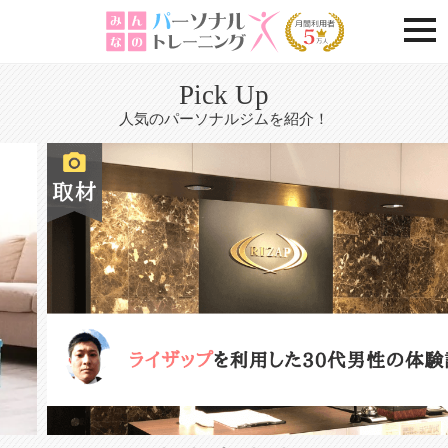
togg
Pick Up
人気のパーソナルジムを紹介！