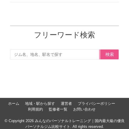
フリーワード検索
検索
ホーム
地域・駅から探す
運営者
プライバシーポリシー
利用規約
監修者一覧
お問い合わせ
© Copyright 2026 みんなのパーソナルトレーニング｜国内最大級の優良
パーソナルジム比較サイト. All rights reserved.