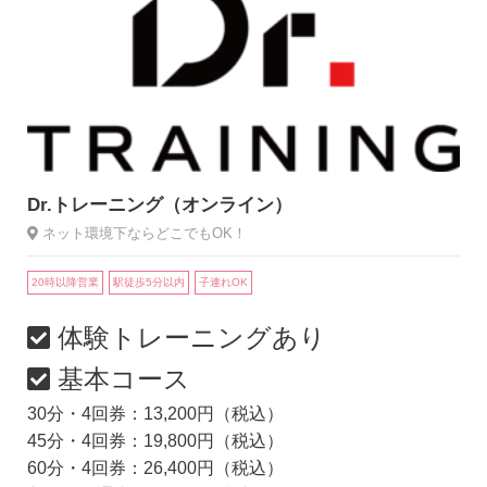
Dr.トレーニング（オンライン）
ネット環境下ならどこでもOK！
20時以降営業
駅徒歩5分以内
子連れOK
体験トレーニングあり
基本コース
30分・4回券：13,200円（税込）
45分・4回券：19,800円（税込）
60分・4回券：26,400円（税込）