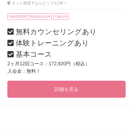
ネット環境下ならどこでもOK！
20時以降営業
駅徒歩5分以内
子連れOK
無料カウンセリングあり
体験トレーニングあり
基本コース
2ヶ月12回コース：172,920円（税込）
入会金：無料！
詳細を見る