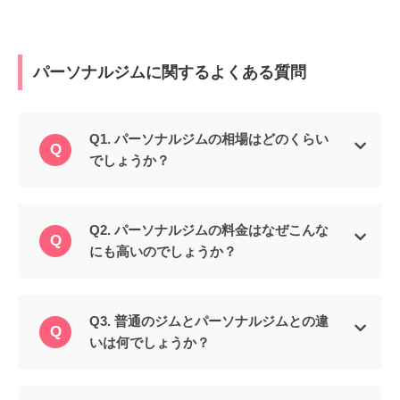
パーソナルジムに関するよくある質問
Q1. パーソナルジムの相場はどのくらい
でしょうか？
Q2. パーソナルジムの料金はなぜこんな
にも高いのでしょうか？
Q3. 普通のジムとパーソナルジムとの違
いは何でしょうか？