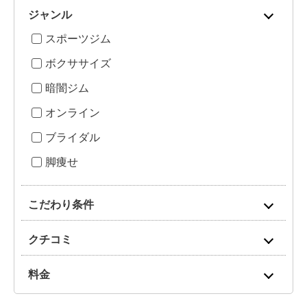
ジャンル
スポーツジム
ボクササイズ
暗闇ジム
オンライン
ブライダル
脚痩せ
こだわり条件
クチコミ
料金