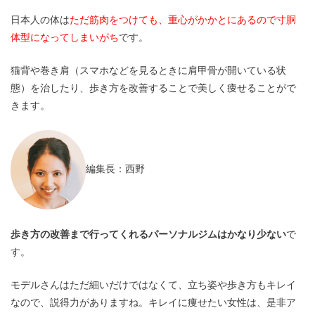
日本人の体は
ただ筋肉をつけても、重心がかかとにあるので寸胴
体型になってしまいがち
です。
猫背や巻き肩（スマホなどを見るときに肩甲骨が開いている状
態）を治したり、歩き方を改善することで美しく痩せることがで
きます。
編集長：西野
歩き方の改善まで行ってくれるパーソナルジムはかなり少ない
で
す。
モデルさんはただ細いだけではなくて、立ち姿や歩き方もキレイ
なので、説得力がありますね。キレイに痩せたい女性は、是非ア