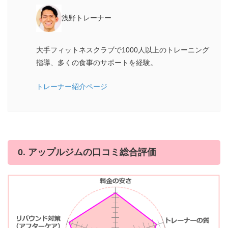
浅野トレーナー
大手フィットネスクラブで1000人以上のトレーニング
指導、多くの食事のサポートを経験。
トレーナー紹介ページ
0. アップルジムの口コミ総合評価