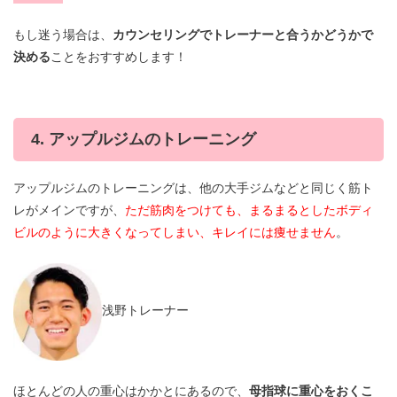
もし迷う場合は、
カウンセリングでトレーナーと合うかどうかで
決める
ことをおすすめします！
4. アップルジムのトレーニング
アップルジムのトレーニングは、他の大手ジムなどと同じく筋ト
レがメインですが、
ただ筋肉をつけても、まるまるとしたボディ
ビルのように大きくなってしまい、キレイには痩せません
。
浅野トレーナー
ほとんどの人の重心はかかとにあるので、
母指球に重心をおくこ