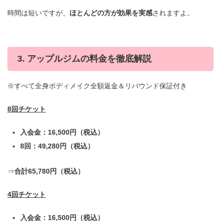
時間は短いですが、
ほとんどの方が効果を実感
されますよ。
3. アップルジムの料金を徹底解説
※すべて全身ボディメイク全額返金＆リバウンド保証付き
8回チケット
入会金：16,500円（税込）
8回：49,280円（税込）
⇒
合計65,780円（税込）
4回チケット
入会金：16,500円（税込）