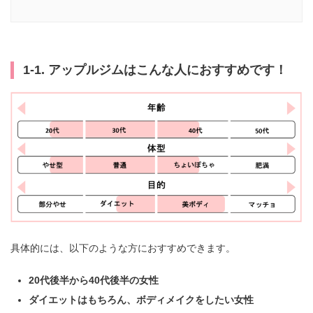
1-1. アップルジムはこんな人におすすめです！
具体的には、以下のような方におすすめできます。
20代後半から40代後半の女性
ダイエットはもちろん、ボディメイクをしたい女性