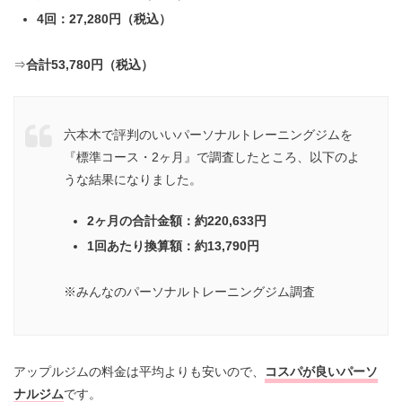
4回：27,280円（税込）
⇒
合計53,780円（税込）
六本木で評判のいいパーソナルトレーニングジムを
『標準コース・2ヶ月』で調査したところ、以下のよ
うな結果になりました。
2ヶ月の合計金額：約220,633円
1回あたり換算額：約13,790円
※みんなのパーソナルトレーニングジム調査
アップルジムの料金は平均よりも安いので、
コスパが良いパーソ
ナルジム
です。