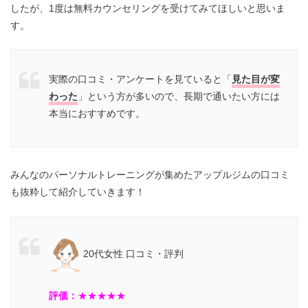
したが、1度は無料カウンセリングを受けてみてほしいと思いま
す。
実際の口コミ・アンケートを見ていると「
見た目が変
わった
」という方が多いので、長期で通いたい方には
本当におすすめです。
みんなのパーソナルトレーニングが集めたアップルジムの口コミ
も抜粋して紹介していきます！
20代女性 口コミ・評判
評価：
★
★★★★