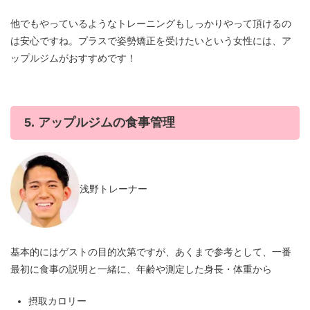
他でもやっているようなトレーニングもしっかりやって頂けるの
は安心ですね。プラスで姿勢矯正を受けたいという女性には、ア
ップルジムがおすすめです！
5. アップルジムの食事管理
浅野トレーナー
基本的にはゲストの目的次第ですが、あくまで参考として、一番
最初に食事の説明と一緒に、年齢や測定した身長・体重から
摂取カロリー