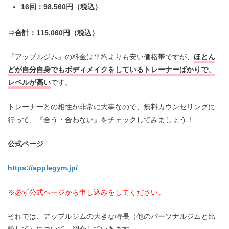
16回：98,560円（税込）
⇒合計：115,060円（税込）
『アップルジム』の料金は平均よりも安い価格帯ですが、
ほとん
どが自分自身でもボディメイクをしているトレーナーばかりで、
レベルが高い
です。
トレーナーとの相性が非常に大事なので、無料カウンセリングに
行って、『合う・合わない』をチェックしてみましょう！
公式ページ
https://applegym.jp/
※必ず公式ページから申し込みをしてください。
それでは、アップルジムの大きな特長（他のパーソナルジムと比