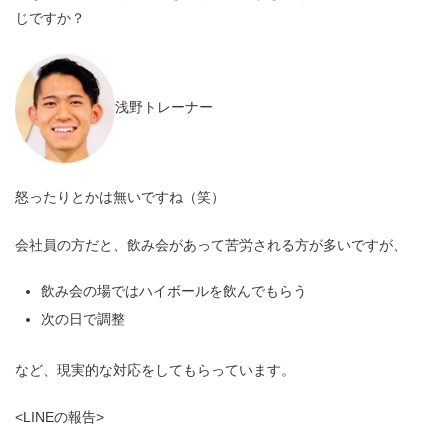
じですか？
浅野トレーナー
怒ったりとかは無いですね（笑）
会社員の方だと、飲み会があって苦労される方が多いですが、
飲み会の場ではハイボールを飲んでもらう
次の日で調整
など、現実的な対応をしてもらっています。
<LINEの報告>