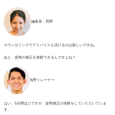
編集長：西野
カウンセリングでアドバイスも頂けるのは嬉しいですね。
あと、姿勢の矯正を体験できるんですよね？
浅野トレーナー
はい、5分間ほどですが、姿勢矯正の体験をしていただいていま
す。