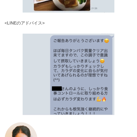
<LINEのアドバイス>