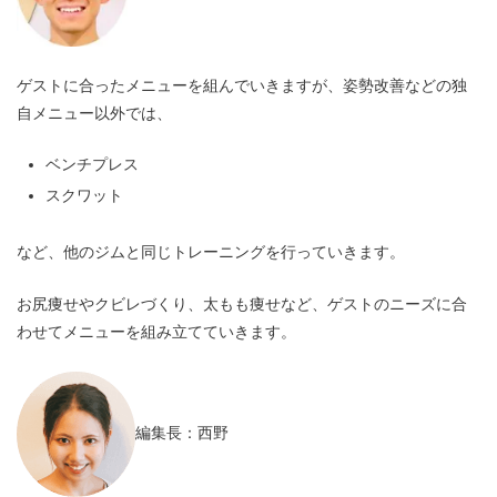
ゲストに合ったメニューを組んでいきますが、姿勢改善などの独
自メニュー以外では、
ベンチプレス
スクワット
など、他のジムと同じトレーニングを行っていきます。
お尻痩せやクビレづくり、太もも痩せなど、ゲストのニーズに合
わせてメニューを組み立てていきます。
編集長：西野