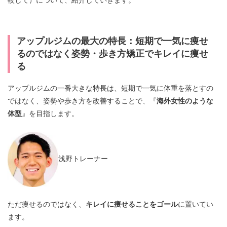
較して）について、紹介していきます。
アップルジムの最大の特長：短期で一気に痩せ
るのではなく姿勢・歩き方矯正でキレイに痩せ
る
アップルジムの一番大きな特長は、短期で一気に体重を落とすの
ではなく、姿勢や歩き方を改善することで、『
海外女性のような
体型
』を目指します。
浅野トレーナー
ただ痩せるのではなく、
キレイに痩せることをゴール
に置いてい
ます。