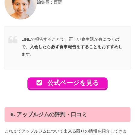
編集長：西野
LINEで報告することで、正しい食生活が身につくの
で、
入会したら必ず食事報告をすることをおすすめ
し
ます。
公式ページを見る
6. アップルジムの評判・口コミ
これまでアップルジムについて出来る限りの情報を紹介してきま