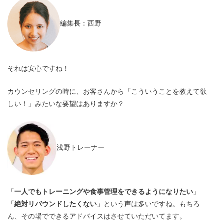
編集長：西野
それは安心ですね！
カウンセリングの時に、お客さんから「こういうことを教えて欲
しい！」みたいな要望はありますか？
浅野トレーナー
「
一人でもトレーニングや食事管理をできるようになりたい
」
「
絶対リバウンドしたくない
」という声は多いですね。もちろ
ん、その場でできるアドバイスはさせていただいてます。