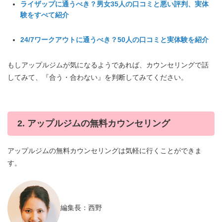
ライザップに通うべき？男女35人の口コミと悪い評判、実体
験をすべて紹介
24/7ワークアウトに通うべき？50人の口コミと実体験を紹介
もしアップルジムが気になるようであれば、カウンセリングで話
してみて、『合う・合わない』を判断してみてください。
2. アップルジムの無料カウンセリング
アップルジムの無料カウンセリングは気軽に行くことができま
す。
編集長：西野