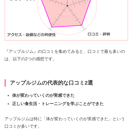
『アップルジム』の口コミを集めてみると、口コミで最も多いの
は、以下の2つの感想です。
アップルジムの代表的な口コミ2選
体が変わっていくのが実感できた
正しい食生活・トレーニングを学ぶことができた
アップルジムは特に「体が変わっていくのが実感できた」という
口コミが多いです。