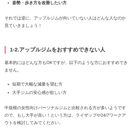
姿勢・歩き方を改善したい方
それでは逆に、アップルジムが向いていない人はどんな人なのか
見ていきましょう！
1-2.アップルジムをおすすめできない人
基本的にはどんな方もOKですが、以下のような方におすすめでき
ません。
短期で大幅な減量を望む方
大手ジムの安心感が欲しい方
中規模の女性向けパーソナルジムと比較される方が多いようです
ので、もし大手が良い！という方は、ライザップや24/7ワークア
ウトを検討してみてください。