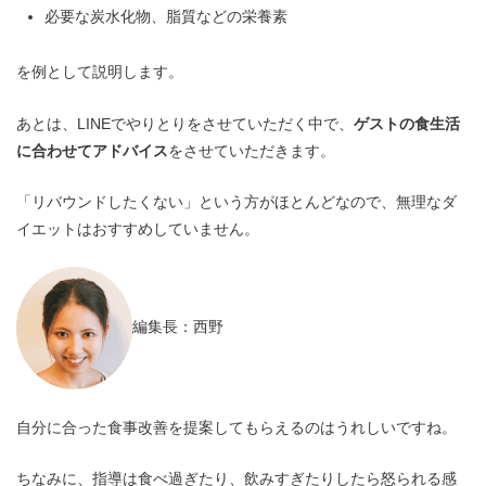
必要な炭水化物、脂質などの栄養素
を例として説明します。
あとは、LINEでやりとりをさせていただく中で、
ゲストの食生活
に合わせてアドバイス
をさせていただきます。
「リバウンドしたくない」という方がほとんどなので、無理なダ
イエットはおすすめしていません。
編集長：西野
自分に合った食事改善を提案してもらえるのはうれしいですね。
ちなみに、指導は食べ過ぎたり、飲みすぎたりしたら怒られる感