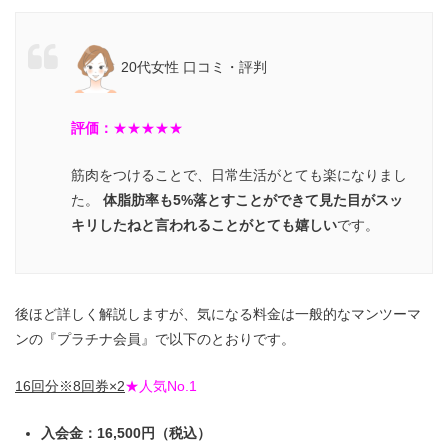
20代女性 口コミ・評判
評価：
★
★★★★
筋肉をつけることで、日常生活がとても楽になりまし
た。
体脂肪率も5%落とすことができて見た目がスッ
キリしたねと言われることがとても嬉しい
です。
後ほど詳しく解説しますが、気になる料金は一般的なマンツーマ
ンの『プラチナ会員』で以下のとおりです。
16回分※8回券×2
★人気No.1
入会金：16,500円（税込）