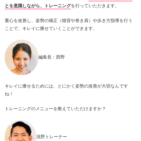
とを意識しながら、トレーニング
を行っていただきます。
重心を改善し、姿勢の矯正（猫背や巻き肩）や歩き方指導を行う
ことで、キレイに痩せていくことができます。
編集長：西野
キレイに痩せるためには、とにかく姿勢の改善が大切なんです
ね！
トレーニングのメニューを教えていただけますか？
浅野トレーナー