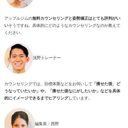
アップルジムの
無料カウンセリングと姿勢矯正はとても評判がい
い
そうですね。具体的にどのようなカウンセリングなのか教えて
ください。
浅野トレーナー
カウンセリングでは、目標体重などをお伺いして
「痩せた後、ど
うなっていたいか」や、「痩せた後なにがしたいか」などを具体
的にイメージできるまでヒアリング
しています。
編集長：西野