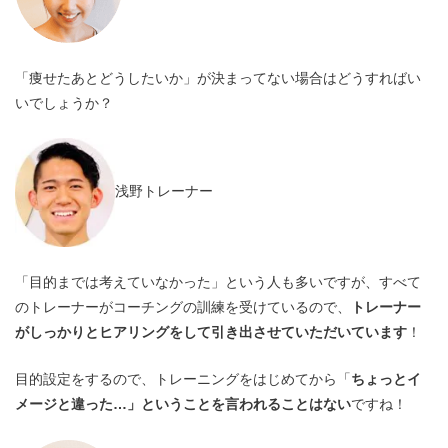
「痩せたあとどうしたいか」が決まってない場合はどうすればい
いでしょうか？
浅野トレーナー
「目的までは考えていなかった」という人も多いですが、すべて
のトレーナーがコーチングの訓練を受けているので、
トレーナー
がしっかりとヒアリングをして引き出させていただいています
！
目的設定をするので、トレーニングをはじめてから「
ちょっとイ
メージと違った…」ということを言われることはない
ですね！