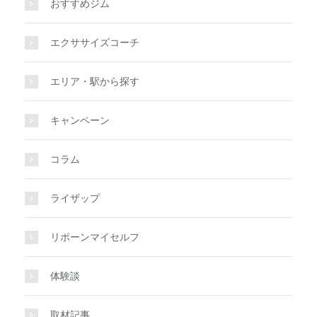
おすすめジム
エクササイズコーチ
エリア・駅から探す
キャンペーン
コラム
ライザップ
リボーンマイセルフ
体験談
取材記事