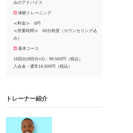
みのアドバイス
体験トレーニング
≪料金≫ 0円
≪所要時間≫ 60分程度（カウンセリング込
み）
基本コース
16回分(8回分×2)：98,560円（税込）
入会金：通常16,500円（税込）
トレーナー紹介