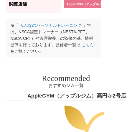
関連店舗
AppleGYM（アップルジム）イオン茅ヶ崎
※「
みんなのパーソナルトレーニング
」で
は、NSCA認定トレーナー（NESTA-PFT、
NSCA-CPT）や管理栄養士の監修の基、情報
提供を行っております。監修者一覧は
こちら
をご覧ください。
Recommended
おすすめジム一覧
AppleGYM（アップルジム）高円寺2号店