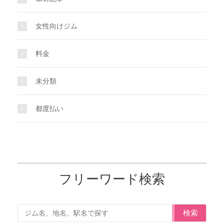
女性向けジム
料金
未分類
都度払い
フリーワード検索
検索