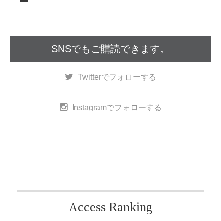
SNSでもご購読できます。
Twitter
でフォローする
Instagram
でフォローする
Access Ranking