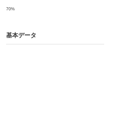
70%
基本データ