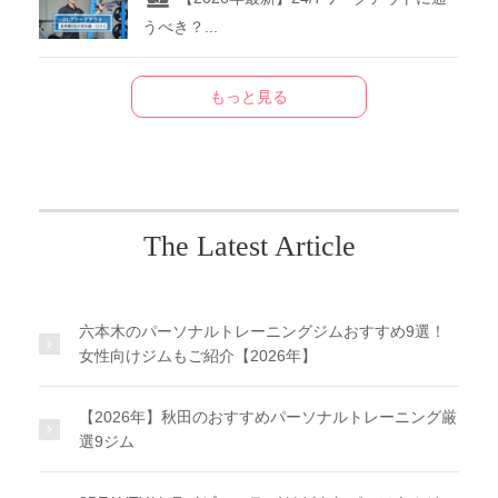
うべき？...
もっと見る
The Latest Article
六本木のパーソナルトレーニングジムおすすめ9選！
女性向けジムもご紹介【2026年】
【2026年】秋田のおすすめパーソナルトレーニング厳
選9ジム