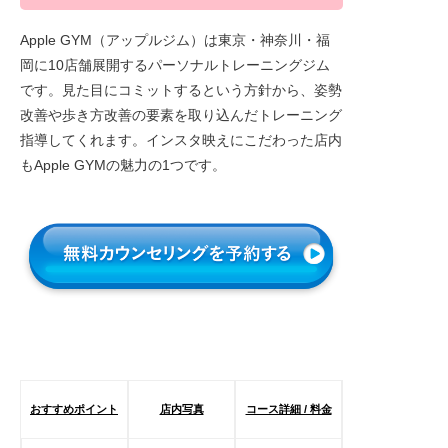
Apple GYM（アップルジム）は東京・神奈川・福
岡に10店舗展開するパーソナルトレーニングジム
です。見た目にコミットするという方針から、姿勢
改善や歩き方改善の要素を取り込んだトレーニング
指導してくれます。インスタ映えにこだわった店内
もApple GYMの魅力の1つです。
おすすめポイント
店内写真
コース詳細 / 料金