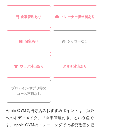
食事管理あり
トレーナー担当制あり
個室あり
シャワーなし
ウェア貸出あり
タオル貸出あり
プロテイン/サプリ等の
コース不随なし
Apple GYM高円寺店のおすすめポイントは『海外
式のボディメイク』『食事管理付き』という点で
す。Apple GYMのトレーニングでは姿勢改善を取