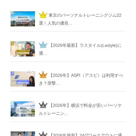
東京のパーソナルトレーニングジム22
選！人気の優良...
【2026年最新】ラスタイル(Lastyle)に
通...
【2026年】ASPI（アスピ）は利用すべ
き？突撃...
【2026年】横浜で料金が安いパーソナ
ルトレーニン...
【2026年最新】24/7ワークアウトに通