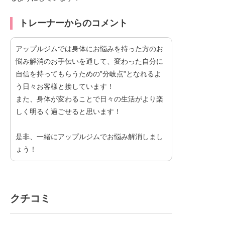
トレーナーからのコメント
アップルジムでは身体にお悩みを持った方のお
悩み解消のお手伝いを通して、変わった自分に
自信を持ってもらうための”分岐点”となれるよ
う日々お客様と接しています！
また、身体が変わることで日々の生活がより楽
しく明るく過ごせると思います！
是非、一緒にアップルジムでお悩み解消しまし
ょう！
クチコミ