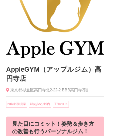
AppleGYM（アップルジム）高
円寺店
東京都杉並区高円寺北2-22-2 BBB高円寺2階
20時以降営業
駅徒歩5分以内
子連れOK
見た目にコミット！姿勢＆歩き方
の改善も行うパーソナルジム！