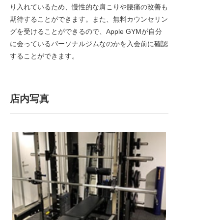
り入れているため、慢性的な肩こりや腰痛の改善も
期待することができます。また、無料カウンセリン
グを受けることができるので、Apple GYMが自分
に会っているパーソナルジムなのかを入会前に確認
することができます。
店内写真