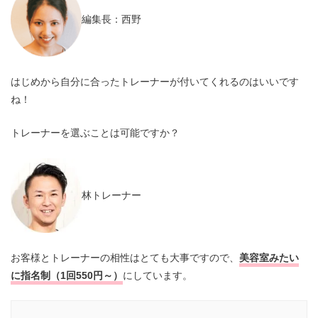
編集長：西野
はじめから自分に合ったトレーナーが付いてくれるのはいいです
ね！
トレーナーを選ぶことは可能ですか？
林トレーナー
お客様とトレーナーの相性はとても大事ですので、
美容室みたい
に指名制（1回550円～）
にしています。