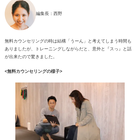
編集長：西野
無料カウンセリングの時は結構「うーん」と考えてしまう時間も
ありましたが、トレーニングしながらだと、意外と『スっ』と話
が出来たので驚きました。
<無料カウンセリングの様子>