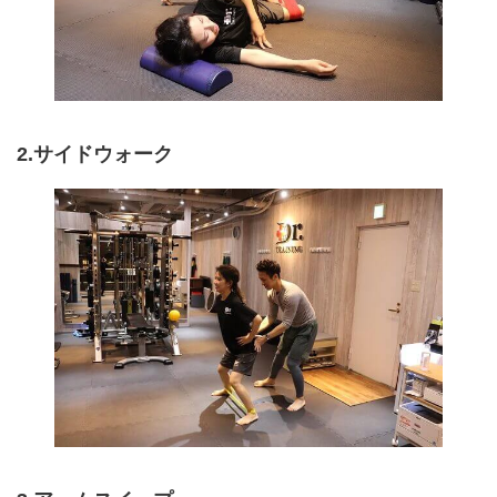
2.サイドウォーク