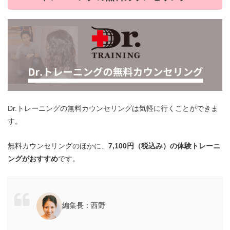
Dr.トレーニングの無料カウンセリングは気軽に行くことができま
す。
無料カウンセリングのほかに、
7,100円（税込み）の体験トレーニ
ングがおすすめ
です。
編集長：西野