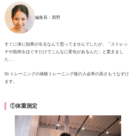
編集長：西野
すぐに体に効果が出るなんて思ってませんでしたが、「ストレッ
チや筋肉をほぐすだけでこんなに変化があるんだ」と驚きまし
た…
Dr.トレーニングの体験トレーニング後の入会率の高さもうなずけ
ます。
①体重測定