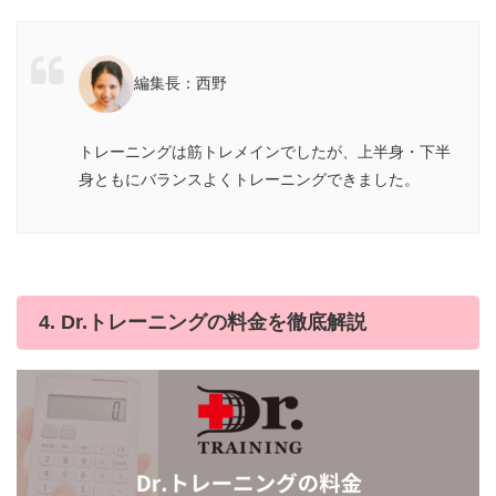
編集長：西野
トレーニングは筋トレメインでしたが、上半身・下半
身ともにバランスよくトレーニングできました。
4. Dr.トレーニングの料金を徹底解説