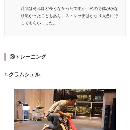
時間はそれほど長くなかったですが、私の身体がかな
り硬かったこともあり、ストレッチはかなり入念に行
ってもらいました。
③トレーニング
1.クラムシェル