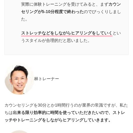
実際に体験トレーニングを受けてみると、まず
カウン
セリングが5-10分程度で終わった
のでびっくりしまし
た。
ストレッチなどをしながらヒアリングをしていく
とい
うスタイルが合理的だと思いました。
林トレーナー
カウンセリングを30分とか1時間行うのが業界の常識ですが、私た
ちは
出来る限り効率的に時間を使っていただきたいので、ストレ
ッチやトレーニングをしながらヒアリングしていきます。