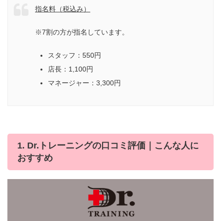
指名料（税込み）
※7割の方が指名しています。
スタッフ：550円
店長：1,100円
マネージャー：3,300円
1. Dr.トレーニングの口コミ評価｜こんな人に
おすすめ