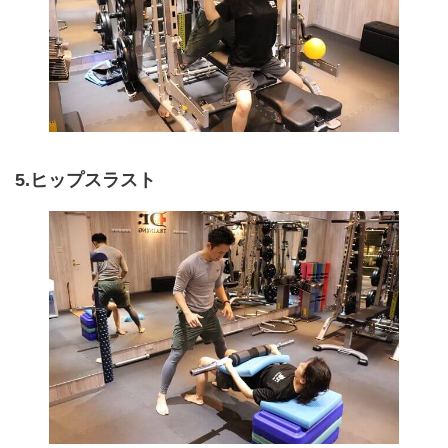
5.ヒップスラスト