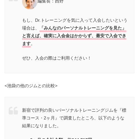
編集長：西野
もし、Dr.トレーニングを気に入って入会したいという
場合は、
「みんなのパーソナルトレーニングを見た」
と言えば、確実に入会金はかからず、最安で入会でき
ます
。
ぜひ、入会の際はご利用ください！
<池袋の他のジムとの比較>
新宿で評判の良いパーソナルトレーニングジムを『標
準コース・2ヶ月』で調査したところ、以下のような
結果になりました。