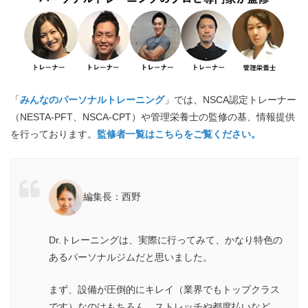
「
みんなのパーソナルトレーニング
」では、NSCA認定トレーナー
（NESTA-PFT、NSCA-CPT）や管理栄養士の監修の基、情報提供
を行っております。
監修者一覧はこちらをご覧ください。
編集長：西野
Dr.トレーニングは、実際に行ってみて、かなり特色の
あるパーソナルジムだと思いました。
まず、設備が圧倒的にキレイ（業界でもトップクラス
です）なのはもちろん、ストレッチや都度払いなど、