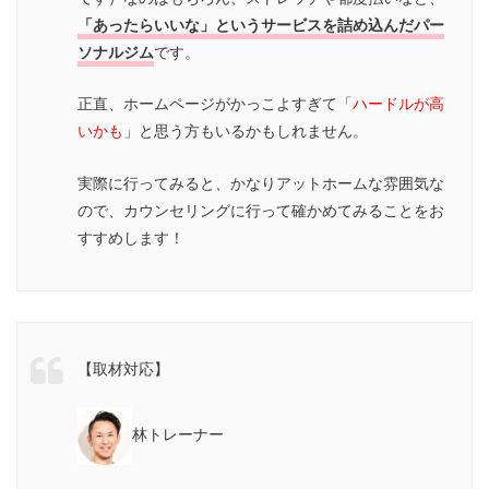
「あったらいいな」というサービスを詰め込んだパー
ソナルジム
です。
正直、ホームページがかっこよすぎて「
ハードルが高
いかも
」と思う方もいるかもしれません。
実際に行ってみると、かなりアットホームな雰囲気な
ので、カウンセリングに行って確かめてみることをお
すすめします！
【取材対応】
林トレーナー