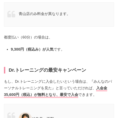
青山店のみ料金が異なります。
都度払い（60分）の場合は、
9,300円（税込み）が人気
です。
Dr.トレーニングの最安キャンペーン
もし、Dr.トレーニングに入会したいという場合は、『みんなのパ
ーソナルトレーニングを見た』と言っていただければ、
入会金
35,600円（税込
）が無料となり、最安で入会
できます。