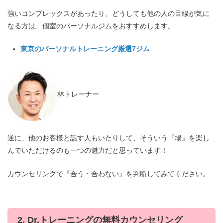
強いコンプレックスがあったり、どうしても他の人の目線が気に
なる方は、個室のパーソナルジムをおすすめします。
東京のパーソナルトレーニング厳選7ジム
林トレーナー
逆に、他のお客様と話す人もいたりして、そういう『場』を楽し
んでいただけるのも一つの魅力だと思っています！
カウンセリングで『合う・合わない』を判断してみてください。
2. Dr.トレーニングの無料カウンセリング