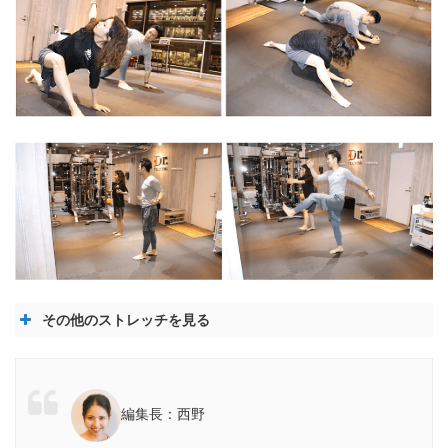
その他のストレッチを見る
編集長：西野