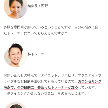
編集長：西野
多様な専門家が揃っているということですが、自分の悩みに合っ
たトレーナーについてもらえるんですか？
林トレーナー
お問い合わせの時点で、ダイエット、リハビリ、マタニティ・ブ
ライダルなど目的を選択してもらっているので、
カウンセリング
時点で、その目的に一番合ったトレーナーが対応
しています。
（※タイミングが合わない場合は、その旨も伝えます。）