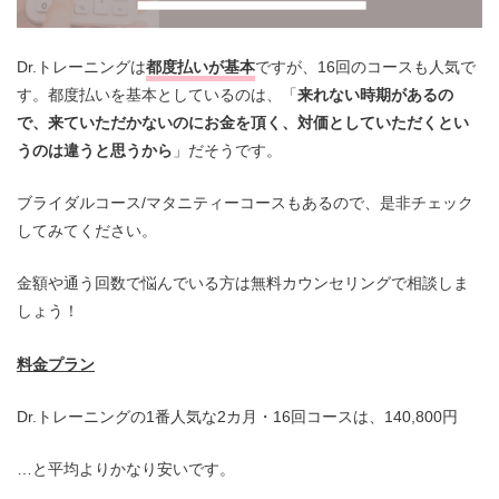
Dr.トレーニングは
都度払いが基本
ですが、16回のコースも人気で
す。都度払いを基本としているのは、「
来れない時期があるの
で、来ていただかないのにお金を頂く、対価としていただくとい
うのは違うと思うから
」だそうです。
ブライダルコース/マタニティーコースもあるので、是非チェック
してみてください。
金額や通う回数で悩んでいる方は無料カウンセリングで相談しま
しょう！
料金プラン
Dr.トレーニングの1番人気な2カ月・16回コースは、140,800円
…と平均よりかなり安いです。