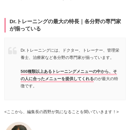
Dr.トレーニングの最大の特長｜各分野の専門家
が揃っている
Dr.トレーニングには、ドクター、トレーナー、管理栄
養士、治療家など各分野の専門家が揃っています。
500種類以上あるトレーニングメニューの中から、そ
の人に合ったメニューを提供してくれる
のが最大の特
徴です。
<ここから、編集長の西野が気になることを聞いていきます！>