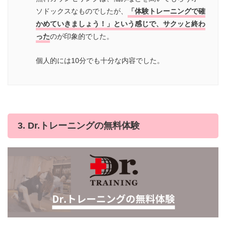
ソドックスなものでしたが、
「体験トレーニングで確
かめていきましょう！」という感じで、サクッと終わ
った
のが印象的でした。
個人的には10分でも十分な内容でした。
3. Dr.トレーニングの無料体験