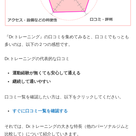
『Dr.トレーニング』の口コミを集めてみると、口コミでもっとも
多いのは、以下の２つの感想です。
Dr.トレーニングの代表的な口コミ
運動経験が無くても安心して通える
継続して通いやすい
口コミ一覧を確認したい方は、以下をクリックしてください。
すぐに口コミ一覧を確認する
それでは、Dr.トレーニングの大きな特長（他のパーソナルジムと
比較して）について紹介していきます。