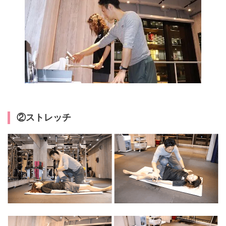
②ストレッチ