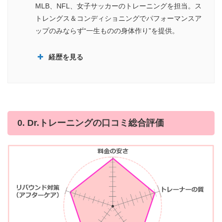
MLB、NFL、女子サッカーのトレーニングを担当。ス
トレングス＆コンディショニングでパフォーマンスア
ップのみならず“一生ものの身体作り”を提供。
経歴を見る
0. Dr.トレーニングの口コミ総合評価