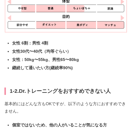
女性 6割：男性 4割
女性30代〜40代（均等ぐらい）
女性：50kg〜55kg、男性65〜80kg
継続して通いたい方(継続率90%)
1-2.Dr.トレーニングをおすすめできない人
基本的にはどんな方もOKですが、以下のような方におすすめでき
ません。
個室ではないため、他の人がいることが気になる方