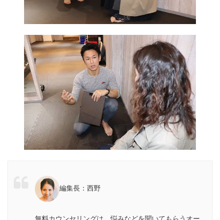
編集長：西野
無料カウンセリングは、悩みなどを聞いてもらうオー