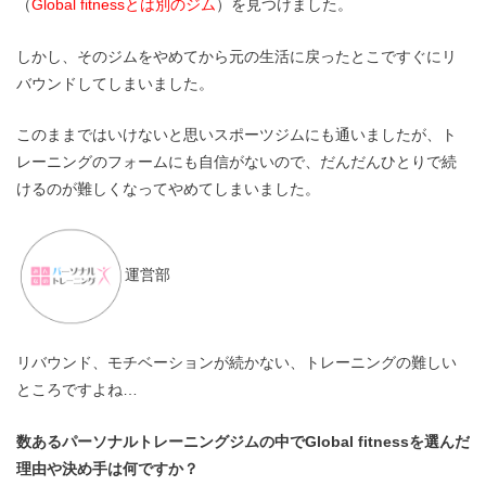
（
Global fitnessとは別のジム
）を見つけました。
しかし、そのジムをやめてから元の生活に戻ったとこですぐにリ
バウンドしてしまいました。
このままではいけないと思いスポーツジムにも通いましたが、ト
レーニングのフォームにも自信がないので、だんだんひとりで続
けるのが難しくなってやめてしまいました。
運営部
リバウンド、モチベーションが続かない、トレーニングの難しい
ところですよね…
数あるパーソナルトレーニングジムの中でGlobal fitnessを選んだ
理由や決め手は何ですか？