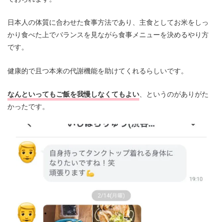
日本人の体質に合わせた食事方法であり、主食としてお米をしっ
かり食べた上でバランスを見ながら食事メニューを決めるやり方
です。
健康的で且つ本来の代謝機能を助けてくれるらしいです。
なんといってもご飯を我慢しなくてもよい
、というのがありがた
かったです。