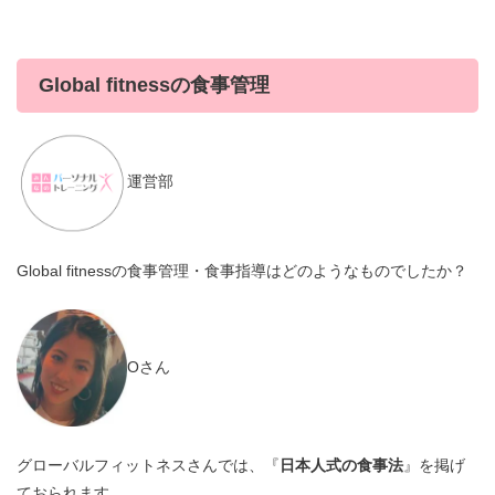
Global fitnessの食事管理
運営部
Global fitnessの食事管理・食事指導はどのようなものでしたか？
Oさん
グローバルフィットネスさんでは、『
日本人式の食事法
』を掲げ
ておられます。