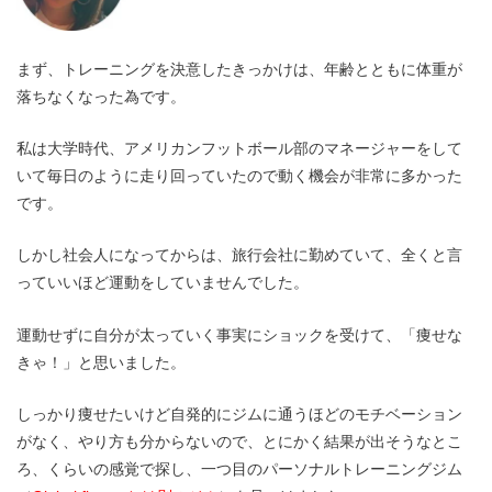
まず、トレーニングを決意したきっかけは、年齢とともに体重が
落ちなくなった為です。
私は大学時代、アメリカンフットボール部のマネージャーをして
いて毎日のように走り回っていたので動く機会が非常に多かった
です。
しかし社会人になってからは、旅行会社に勤めていて、全くと言
っていいほど運動をしていませんでした。
運動せずに自分が太っていく事実にショックを受けて、「痩せな
きゃ！」と思いました。
しっかり痩せたいけど自発的にジムに通うほどのモチベーション
がなく、やり方も分からないので、とにかく結果が出そうなとこ
ろ、くらいの感覚で探し、一つ目のパーソナルトレーニングジム