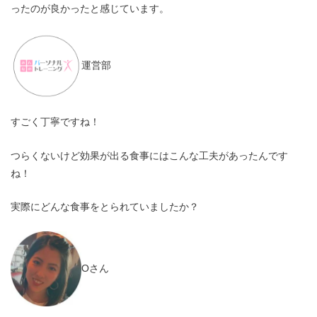
ったのが良かったと感じています。
運営部
すごく丁寧ですね！
つらくないけど効果が出る食事にはこんな工夫があったんです
ね！
実際にどんな食事をとられていましたか？
Oさん