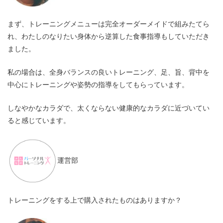
まず、トレーニングメニューは完全オーダーメイドで組みたてら
れ、わたしのなりたい身体から逆算した食事指導もしていただき
ました。
私の場合は、全身バランスの良いトレーニング、足、旨、背中を
中心にトレーニングや姿勢の指導をしてもらっています。
しなやかなカラダで、太くならない健康的なカラダに近づいてい
ると感じています。
運営部
トレーニングをする上で購入されたものはありますか？