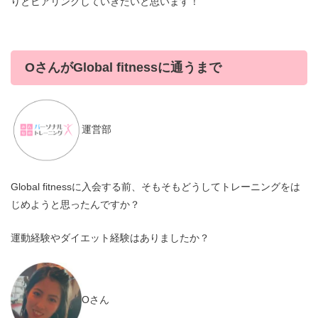
りとヒアリングしていきたいと思います！
OさんがGlobal fitnessに通うまで
運営部
Global fitnessに入会する前、そもそもどうしてトレーニングをは
じめようと思ったんですか？
運動経験やダイエット経験はありましたか？
Oさん