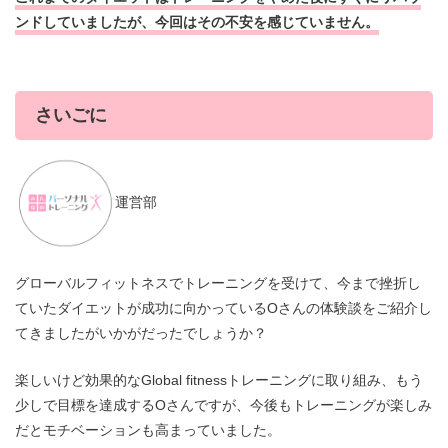
ンドしていましたが、今回はその不安を感じていません。
さいごに
運営部
グローバルフィットネスでトレーニングを受けて、今まで挫折し
ていたダイエットが成功に向かっているOさんの体験談をご紹介し
てきましたがいかがだったでしょうか？
楽しいけど効果的なGlobal fitnessトレーニングに取り組み、もう
少しで目標を達成するOさんですが、今後もトレーニングが楽しみ
だとモチベーションも高まっていました。