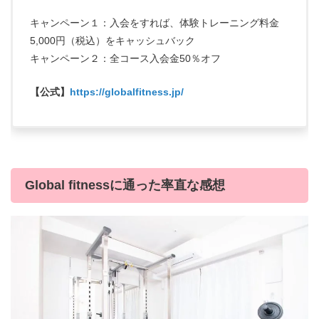
キャンペーン１：入会をすれば、体験トレーニング料金
5,000円（税込）をキャッシュバック
キャンペーン２：全コース入会金50％オフ
【公式】
https://globalfitness.jp/
Global fitnessに通った率直な感想