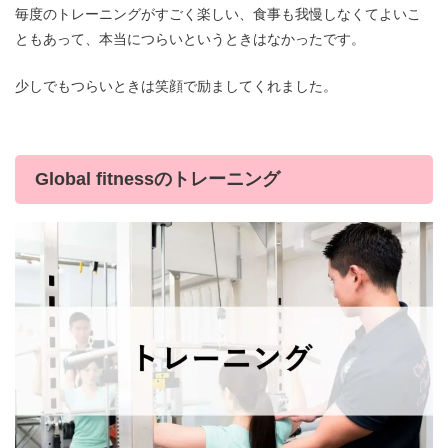
毎度のトレーニングがすごく楽しい、食事も我慢しなくてよいこ
ともあって、本当につらいというときはなかったです。
少しでもつらいときは笑顔で励ましてくれました。
Global fitnessのトレーニング