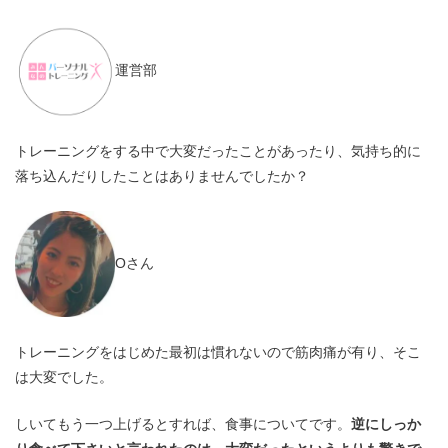
運営部
トレーニングをする中で大変だったことがあったり、気持ち的に
落ち込んだりしたことはありませんでしたか？
Oさん
トレーニングをはじめた最初は慣れないので筋肉痛が有り、そこ
は大変でした。
しいてもう一つ上げるとすれば、食事についてです。
逆にしっか