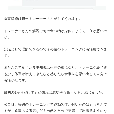
食事指導は担当トレーナーさんがしてくれます。
トレーナーさんの解説で何の食べ物が身体によくて、何が悪いの
か。
知識として理解できるのでその後のトレーニングにも活用できま
す。
またここで覚えた食事知識は生涯の糧になり、トレーニグ終了後
も少し体重が増えてきたなと感じたら食事法を思い出して自分で
も活かせます。
最初の1ヶ月だけでも頑張れば成功率も高くなると感じました。
私自身、毎週のトレーニングで運動習慣が付いたのはもちろんで
すが、食事の栄養素なども自然と自分で意識して出来るようにな