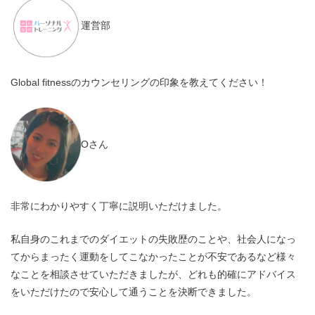
運営部
Global fitnessのカウンセリングの印象を教えてください！
Oさん
非常にわかりやすく丁寧に説明いただけました。
私自身のこれまでのダイエットの失敗歴のことや、社会人になっ
てからまったく運動をしてこなかったことが不安であるなど様々
なことを相談させていただきましたが、どれも的確にアドバイス
をいただけたので安心して通うことを決断できました。