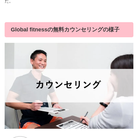
た。
Global fitnessの無料カウンセリングの様子