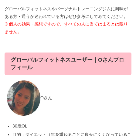
グローバルフィットネスやパーソナルトレーニングジムに興味が
ある方・通うか迷われている方はぜひ参考にしてみてください。
※個人の効果・感想ですので、すべての人に当てはまるとは限り
ません。
グローバルフィットネスユーザー｜Oさんプロ
フィール
Oさん
30歳OL
目的：ダイエット（年を重ねるごとに痩せにくくなっているこ