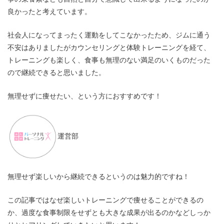
良かったと考えています。
社会人になってまったく運動をしてこなかったため、ジムに通う
不安はありましたがカウンセリングと体験トレーニングを経て、
トレーニングも楽しく、食事も無理のない満足のいくものだった
ので継続できると思いました。
無理せずに痩せたい、という方におすすめです！
運営部
無理せず楽しいから継続できるというのは魅力的ですね！
この記事ではなぜ楽しいトレーニングで痩せることができるの
か、過度な食事制限をせずとも大きな成果が出るのかなどしっか