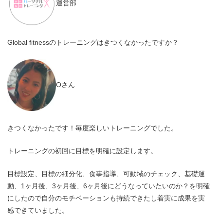
運営部
Global fitnessのトレーニングはきつくなかったですか？
Oさん
きつくなかったです！毎度楽しいトレーニングでした。
トレーニングの初回に目標を明確に設定します。
目標設定、目標の細分化、食事指導、可動域のチェック、基礎運
動、1ヶ月後、3ヶ月後、6ヶ月後にどうなっていたいのか？を明確
にしたので自分のモチベーションも持続できたし着実に成果を実
感できていました。