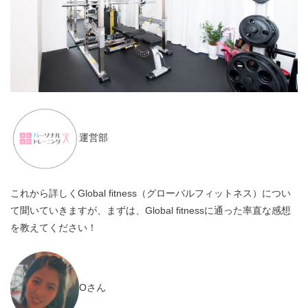
運営部
これから詳しくGlobal fitness（グローバルフィットネス）につい
て聞いていきますが、まずは、Global fitnessに通った率直な感想
を教えてください！
Oさん