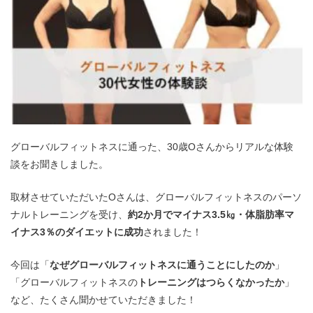
グローバルフィットネスに通った、30歳Oさんからリアルな体験
談をお聞きしました。
取材させていただいたOさんは、グローバルフィットネスのパーソ
ナルトレーニングを受け、
約2か月でマイナス3.5㎏・体脂肪率マ
イナス3％のダイエットに成功
されました！
今回は「
なぜグローバルフィットネスに通うことにしたのか
」
「グローバルフィットネスの
トレーニングはつらくなかったか
」
など、たくさん聞かせていただきました！