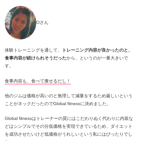
Oさん
体験トレーニングを通して、
トレーニング内容が良かったのと、
食事内容が続けられそうだった
から、というのが一番大きいで
す。
食事内容も、食べて痩せるだし！
他のジムは価格が高いのと無理して減量をするため厳しいという
ことがネックだったのでGlobal fitnessに決めました。
Global fitnessはトレーナーの質にはこだわりぬく代わりに内装な
どはシンプルでその分低価格を実現できているため、ダイエット
を成功させたいけど低価格がうれしいという私にはぴったりでし