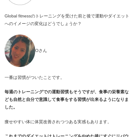
Global fitnessのトレーニングを受けた前と後で運動やダイエット
へのイメージの変化はどうでしょうか？
Oさん
一番は習慣がついたことです。
毎週のトレーニングでの運動習慣もそうですが、食事の栄養素な
ども自然と自分で意識して食事をする習慣が出来るようになりま
した。
痩せやすい体に体質改善されつつある実感もあります。
これまでのダイエットはトレーニングをやめた後にすぐにリバウ