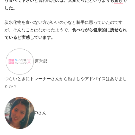
り食べて下さいと言われたのは、大変だったというよりも
驚き
で
した。
炭水化物を食べない方がいいのかなと勝手に思っていたのです
が、そんなことはなかったようで、
食べながら健康的に痩せられ
ていると実感しています。
運営部
つらいときにトレーナーさんから励ましやアドバイスはありまし
たか？
Oさん