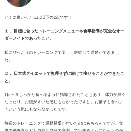
とくに良かった点は以下の2点です！
１． 目標に合ったトレーニングメニューや食事指導が完全なオー
ダーメイドであったこと。
私にぴったりのトレーニングで楽しく継続して運動ができまし
た。
２． 日本式ダイエットで無理せずに続けて痩せることができたこ
と。
1日三食しっかり食べるように指導されたこともあり、体力が無く
なったり、お腹がすいた感じもなかったですし、お菓子も食べよ
うという気にもならなかったです。
毎週のトレーニングで運動習慣が付いたのはもちろんですが、食
事の栄養素なども自然と自分で意識して出来るようになったのが