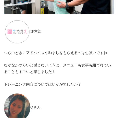
運営部
つらいときにアドバイスや励ましをもらえるのは心強いですね！
なかなかつらいと感じないように、メニューも食事も組まれてい
ることもすごいと感じました！
トレーニング内容についてはいかがでしたか？
Oさん