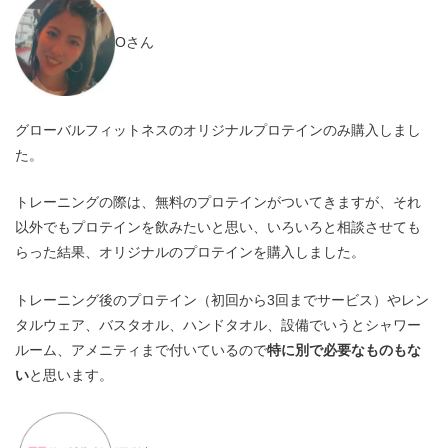
Oさん
グローバルフィットネスのオリジナルプロテインのみ購入しまし
た。
トレーニングの際は、無料のプロテインがついてきますが、それ
以外でもプロテインを飲みたいと思い、いろいろと相談させても
らった結果、オリジナルのプロテインを購入しました。
トレーニング後のプロテイン（初回から3回までサービス）やレン
タルウェア、バスタオル、ハンドタオル、設備でいうとシャワー
ルーム、アメニティまで付いているので
特に別で必要なものもな
い
と思います。