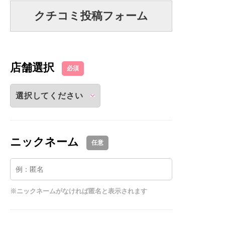
クチコミ投稿フォーム
店舗選択
必須
ニックネーム
任意
※ニックネームがなければ匿名と表示されます