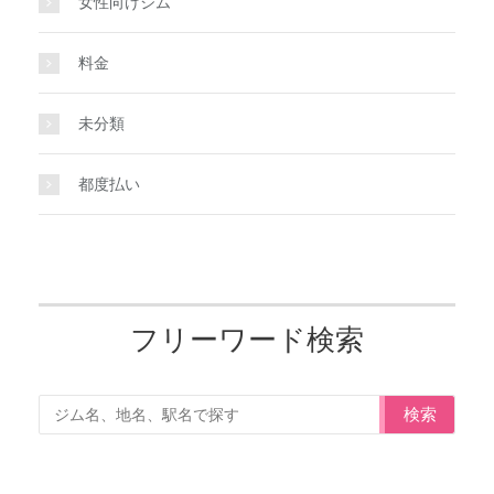
女性向けジム
料金
未分類
都度払い
フリーワード検索
検索