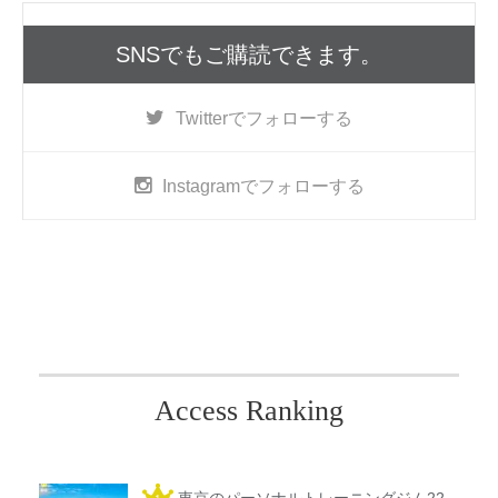
SNSでもご購読できます。
Twitter
でフォローする
Instagram
でフォローする
Access Ranking
東京のパーソナルトレーニングジム22