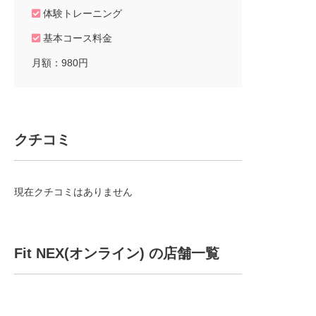
体験トレーニング
基本コース料金
月額：980円
クチコミ
現在クチコミはありません
Fit NEX(オンライン) の店舗一覧