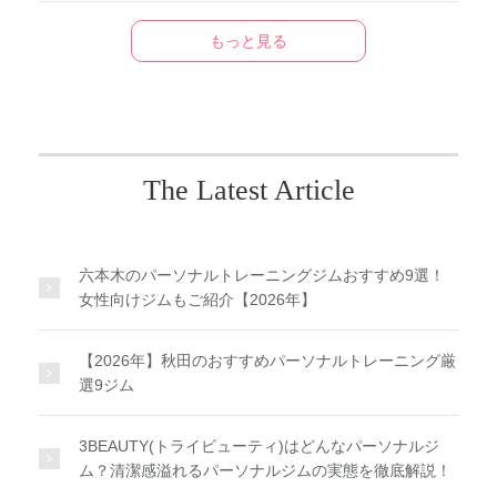
もっと見る
The Latest Article
六本木のパーソナルトレーニングジムおすすめ9選！
女性向けジムもご紹介【2026年】
【2026年】秋田のおすすめパーソナルトレーニング厳
選9ジム
3BEAUTY(トライビューティ)はどんなパーソナルジ
ム？清潔感溢れるパーソナルジムの実態を徹底解説！