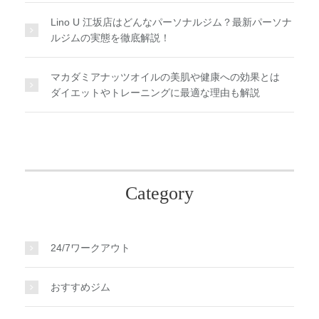
Lino U 江坂店はどんなパーソナルジム？最新パーソナ
ルジムの実態を徹底解説！
マカダミアナッツオイルの美肌や健康への効果とは
ダイエットやトレーニングに最適な理由も解説
Category
24/7ワークアウト
おすすめジム