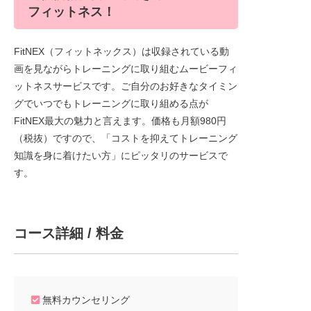
フィットネス！
FitNEX（フィットネックス）は収録されている動
画を見ながらトレーニングに取り組むムービーフィ
ットネスサービスです。ご自分のお好きなタイミン
グでいつでもトレーニングに取り組める点が
FitNEX最大の魅力と言えます。価格も月額980円
（税抜）ですので、「コストを抑えてトレーニング
知識を身に着けたい方」にピッタリのサービスで
す。
コース詳細 / 料金
無料カウンセリング