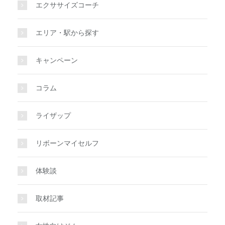
エクササイズコーチ
エリア・駅から探す
キャンペーン
コラム
ライザップ
リボーンマイセルフ
体験談
取材記事