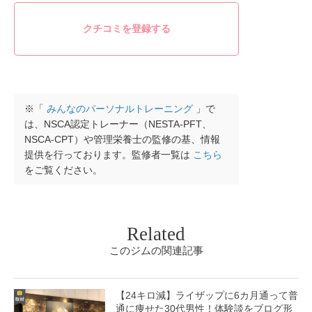
※「
みんなのパーソナルトレーニング
」で
は、NSCA認定トレーナー（NESTA-PFT、
NSCA-CPT）や管理栄養士の監修の基、情報
提供を行っております。監修者一覧は
こちら
をご覧ください。
Related
このジムの関連記事
【24キロ減】ライザップに6カ月通って普
通に痩せた30代男性！体験談をブログ形