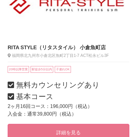
RITA STYLE（リタスタイル） 小倉魚町店
福岡県北九州市小倉北区魚町2丁目1-7 ACT松永ビル3F
20時以降営業
駅徒歩5分以内
子連れOK
無料カウンセリングあり
基本コース
2ヶ月16回コース：196,000円（税込）
入会金：通常39,800円（税込）
詳細を見る