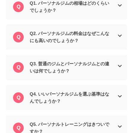
Q1. パーソナルジムの相場はどのくらい
でしょうか？
Q2. パーソナルジムの料金はなぜこんな
にも高いのでしょうか？
Q3. 普通のジムとパーソナルジムとの違
いは何でしょうか？
Q4. いいパーソナルジムを選ぶ基準はな
んでしょうか？
Q5. パーソナルトレーニングはきついで
すか？