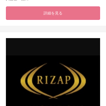
詳細を見る