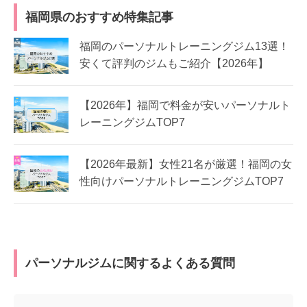
福岡県のおすすめ特集記事
福岡のパーソナルトレーニングジム13選！
安くて評判のジムもご紹介【2026年】
【2026年】福岡で料金が安いパーソナルト
レーニングジムTOP7
【2026年最新】女性21名が厳選！福岡の女
性向けパーソナルトレーニングジムTOP7
パーソナルジムに関するよくある質問