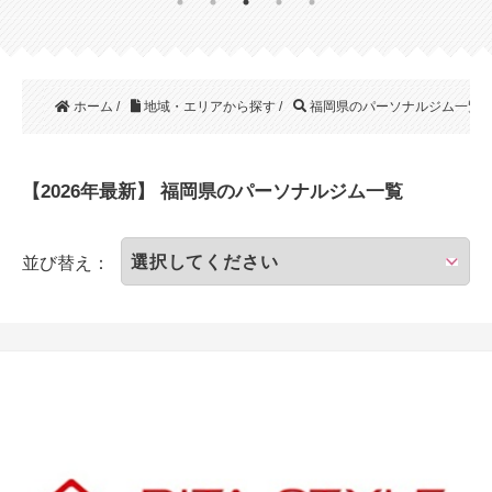
ホーム
/
地域・エリアから探す
/
福岡県のパーソナルジム一覧
【2026年最新】 福岡県のパーソナルジム一覧
並び替え：