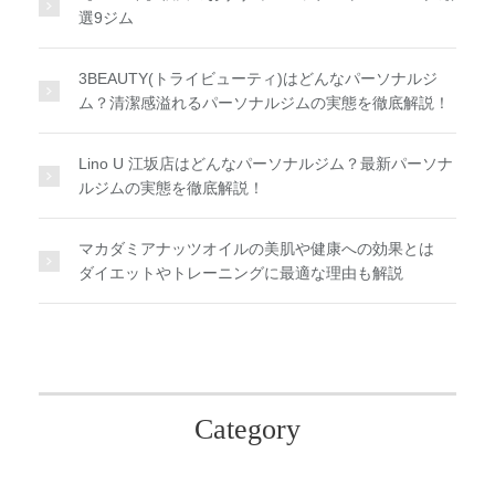
選9ジム
3BEAUTY(トライビューティ)はどんなパーソナルジ
ム？清潔感溢れるパーソナルジムの実態を徹底解説！
Lino U 江坂店はどんなパーソナルジム？最新パーソナ
ルジムの実態を徹底解説！
マカダミアナッツオイルの美肌や健康への効果とは
ダイエットやトレーニングに最適な理由も解説
Category