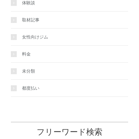
体験談
取材記事
女性向けジム
料金
未分類
都度払い
フリーワード検索