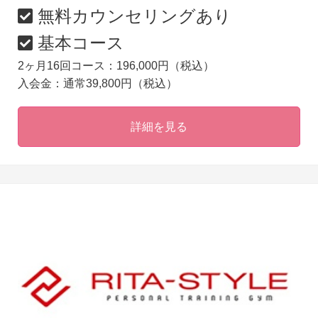
無料カウンセリングあり
基本コース
2ヶ月16回コース：196,000円（税込）
入会金：通常39,800円（税込）
詳細を見る