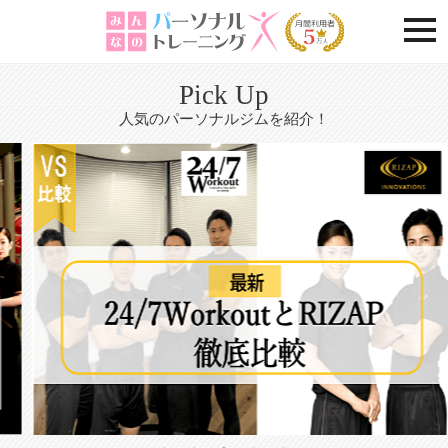
togg
Pick Up
人気のパーソナルジムを紹介！