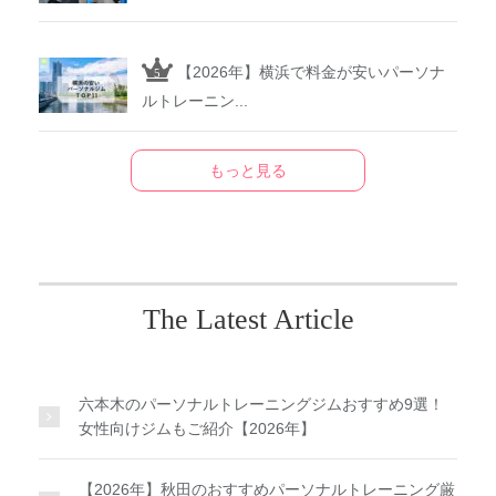
【2026年】横浜で料金が安いパーソナ
ルトレーニン...
もっと見る
The Latest Article
六本木のパーソナルトレーニングジムおすすめ9選！
女性向けジムもご紹介【2026年】
【2026年】秋田のおすすめパーソナルトレーニング厳