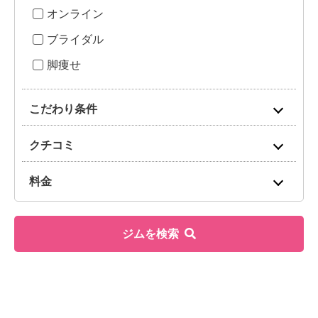
オンライン
ブライダル
脚痩せ
こだわり条件
クチコミ
料金
ジムを検索