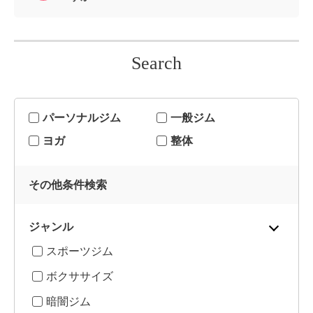
Search
パーソナルジム
一般ジム
ヨガ
整体
その他条件検索
ジャンル
スポーツジム
ボクササイズ
暗闇ジム