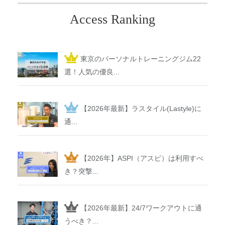
Access Ranking
東京のパーソナルトレーニングジム22
選！人気の優良...
【2026年最新】ラスタイル(Lastyle)に
通...
【2026年】ASPI（アスピ）は利用すべ
き？突撃...
【2026年最新】24/7ワークアウトに通
うべき？...