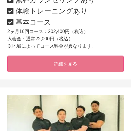
体験トレーニングあり
基本コース
2ヶ月16回コース：202,400円（税込）
入会金：通常22,000円（税込）
※地域によってコース料金が異なります。
詳細を見る