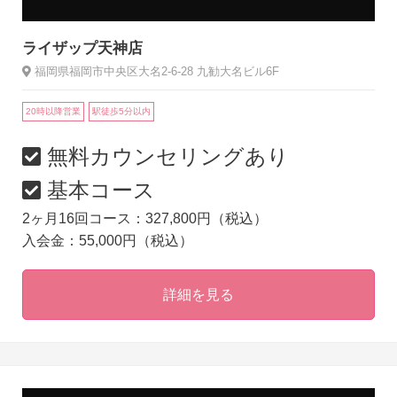
ライザップ天神店
福岡県福岡市中央区大名2-6-28 九勧大名ビル6F
20時以降営業
駅徒歩5分以内
無料カウンセリングあり
基本コース
2ヶ月16回コース：327,800円（税込）
入会金：55,000円（税込）
詳細を見る