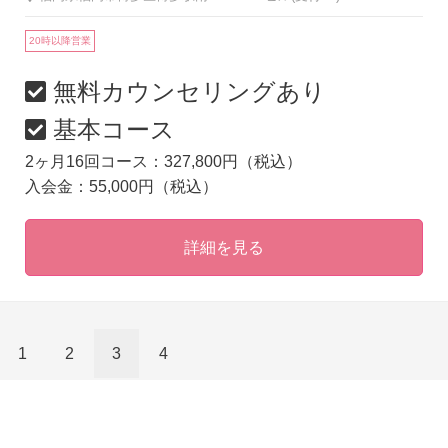
20時以降営業
無料カウンセリングあり
基本コース
2ヶ月16回コース：327,800円（税込）
入会金：55,000円（税込）
詳細を見る
1
2
3
4