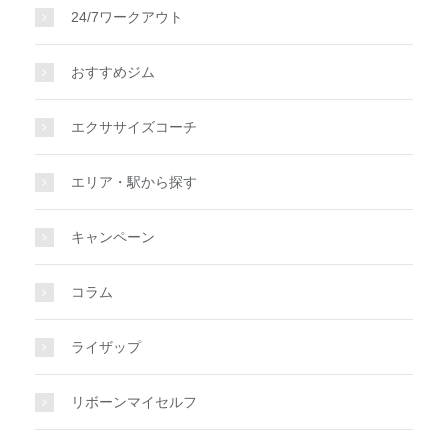
24/7ワークアウト
おすすめジム
エクササイズコーチ
エリア・駅から探す
キャンペーン
コラム
ライザップ
リボーンマイセルフ