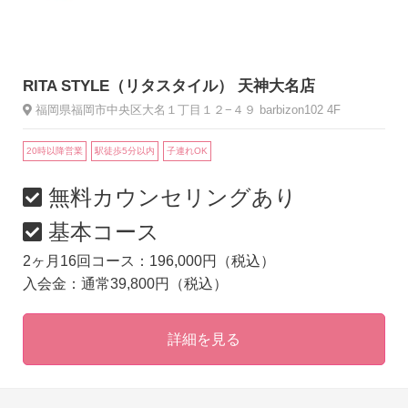
RITA STYLE（リタスタイル） 天神大名店
福岡県福岡市中央区大名１丁目１２−４９ barbizon102 4F
20時以降営業
駅徒歩5分以内
子連れOK
無料カウンセリングあり
基本コース
2ヶ月16回コース：196,000円（税込）
入会金：通常39,800円（税込）
詳細を見る