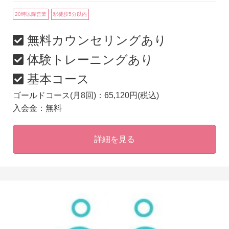
20時以降営業
駅徒歩5分以内
無料カウンセリングあり
体験トレーニングあり
基本コース
ゴールドコース(月8回)：65,120円(税込)
入会金：無料
詳細を見る