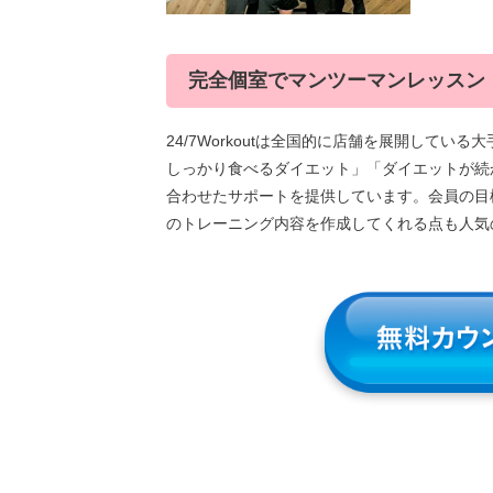
完全個室でマンツーマンレッスン
24/7Workoutは全国的に店舗を展開して
しっかり食べるダイエット」「ダイエットが続
合わせたサポートを提供しています。会員の目
のトレーニング内容を作成してくれる点も人気