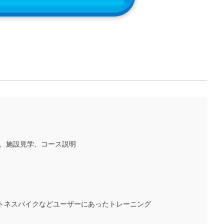
ク、施設見学、コース説明
トネスバイクなどユーザーにあったトレーニング