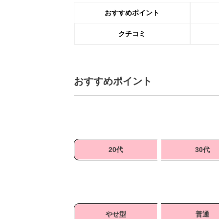
おすすめポイント
クチコミ
おすすめポイント
20代
30代
やせ型
普通