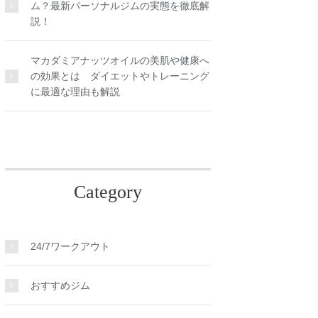
ム？最新パーソナルジムの実態を徹底解
説！
マカダミアナッツオイルの美肌や健康へ
の効果とは ダイエットやトレーニング
に最適な理由も解説
Category
24/7ワークアウト
おすすめジム