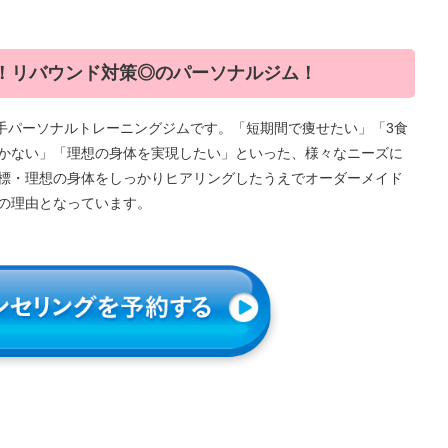
！リバウンド対策◎のパーソナルジム！
いる大手パーソナルトレーニングジムです。「短期間で痩せたい」「3食
かない」「理想の身体を実現したい」といった、様々なニーズに
標・理想の身体をしっかりヒアリングしたうえでオーダーメイド
の理由となっています。