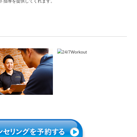
ト指導を提供してくれます。