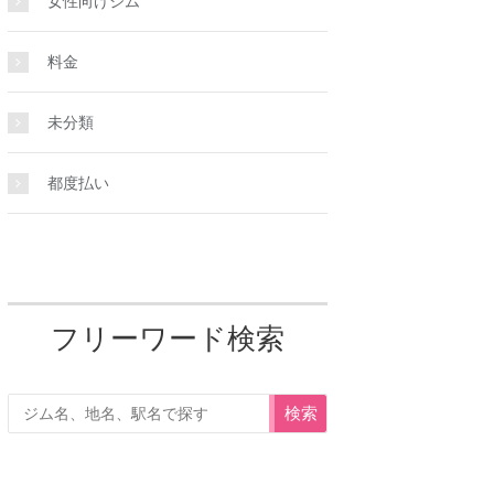
女性向けジム
料金
未分類
都度払い
フリーワード検索
検索