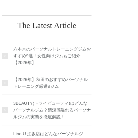
The Latest Article
六本木のパーソナルトレーニングジムお
すすめ9選！女性向けジムもご紹介
【2026年】
【2026年】秋田のおすすめパーソナル
トレーニング厳選9ジム
3BEAUTY(トライビューティ)はどんな
パーソナルジム？清潔感溢れるパーソナ
ルジムの実態を徹底解説！
Lino U 江坂店はどんなパーソナルジ