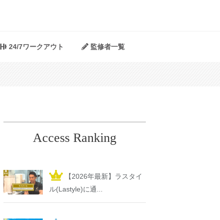
24/7ワークアウト
監修者一覧
Access Ranking
【2026年最新】ラスタイ
ル(Lastyle)に通...