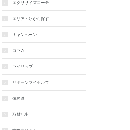
エクササイズコーチ
エリア・駅から探す
キャンペーン
コラム
ライザップ
リボーンマイセルフ
体験談
取材記事