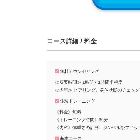
コース詳細 / 料金
無料カウンセリング
≪所要時間≫ 1時間～1時間半程度
≪内容≫ ヒアリング、身体状態のチェッ
体験トレーニング
《料金》無料
《トレーニング時間》30分
《内容》体重等の計測、ダンベルやフィッ
基本コース