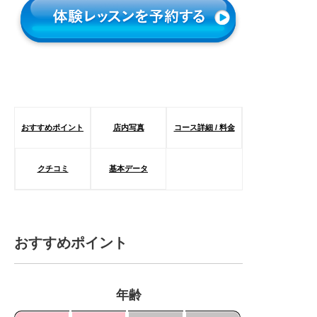
おすすめポイント
店内写真
コース詳細 / 料金
クチコミ
基本データ
おすすめポイント
年齢