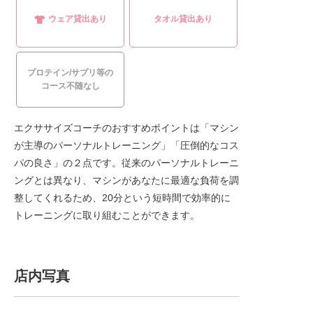
ウェア貸出あり
タオル貸出あり
プロテイン/サプリ等の
コース不随なし
エクササイズコーチのおすすめポイントは「マシン
が主導のパーソナルトレーニング」「圧倒的なコス
パの良さ」の２点です。従来のパーソナルトレーニ
ングとは異なり、マシンがあなたに最適な負荷を調
整してくれるため、20分という短時間で効率的に
トレーニングに取り組むことができます。
店内写真