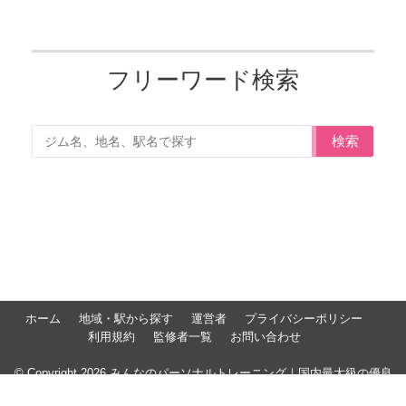
フリーワード検索
検索
ホーム
地域・駅から探す
運営者
プライバシーポリシー
利用規約
監修者一覧
お問い合わせ
© Copyright 2026 みんなのパーソナルトレーニング｜国内最大級の優良
パーソナルジム比較サイト. All rights reserved.