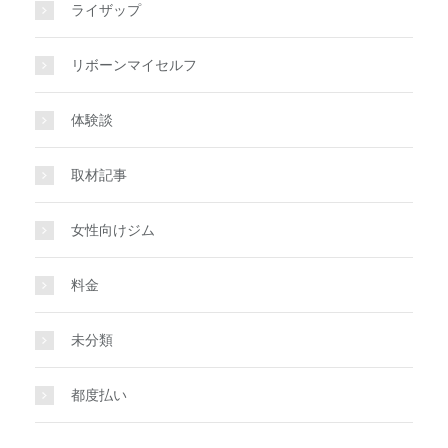
ライザップ
リボーンマイセルフ
体験談
取材記事
女性向けジム
料金
未分類
都度払い