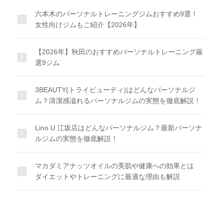
六本木のパーソナルトレーニングジムおすすめ9選！
女性向けジムもご紹介【2026年】
【2026年】秋田のおすすめパーソナルトレーニング厳
選9ジム
3BEAUTY(トライビューティ)はどんなパーソナルジ
ム？清潔感溢れるパーソナルジムの実態を徹底解説！
Lino U 江坂店はどんなパーソナルジム？最新パーソナ
ルジムの実態を徹底解説！
マカダミアナッツオイルの美肌や健康への効果とは
ダイエットやトレーニングに最適な理由も解説