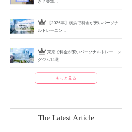
き？突撃...
【2026年】横浜で料金が安いパーソナ
ルトレーニン...
東京で料金が安いパーソナルトレーニン
グジム14選！...
もっと見る
The Latest Article