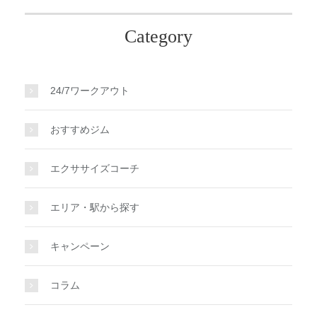
Category
24/7ワークアウト
おすすめジム
エクササイズコーチ
エリア・駅から探す
キャンペーン
コラム