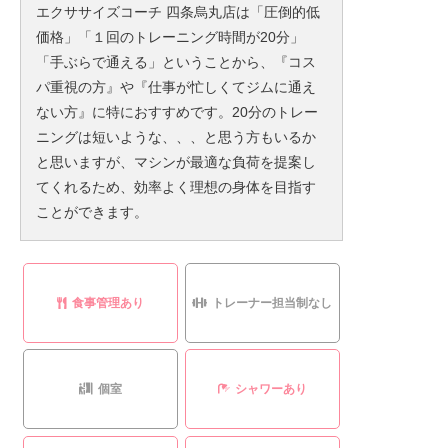
エクササイズコーチ 四条烏丸店は「圧倒的低
価格」「１回のトレーニング時間が20分」
「手ぶらで通える」ということから、『コス
パ重視の方』や『仕事が忙しくてジムに通え
ない方』に特におすすめです。20分のトレー
ニングは短いような、、、と思う方もいるか
と思いますが、マシンが最適な負荷を提案し
てくれるため、効率よく理想の身体を目指す
ことができます。
食事管理あり
トレーナー担当制なし
個室
シャワーあり