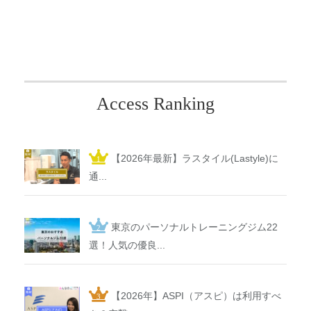
Access Ranking
【2026年最新】ラスタイル(Lastyle)に
通...
東京のパーソナルトレーニングジム22
選！人気の優良...
【2026年】ASPI（アスピ）は利用すべ