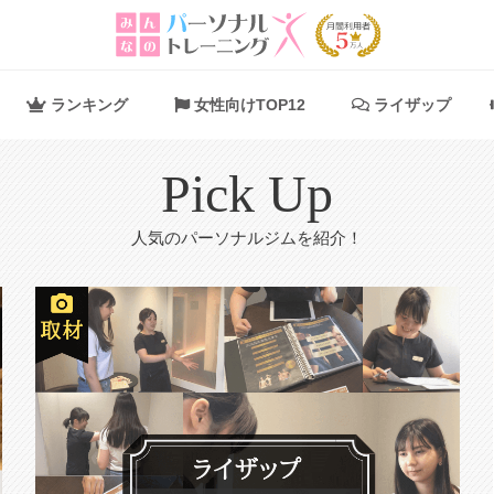
ランキング
女性向けTOP12
ライザップ
Pick Up
人気のパーソナルジムを紹介！