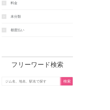
料金
未分類
都度払い
フリーワード検索
検索