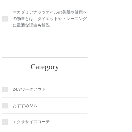
マカダミアナッツオイルの美肌や健康へ
の効果とは ダイエットやトレーニング
に最適な理由も解説
Category
24/7ワークアウト
おすすめジム
エクササイズコーチ