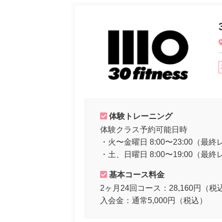
体験トレーニング
体験クラス予約可能日時
・火〜金曜日 8:00〜23:00（最終
・土、日曜日 8:00〜19:00（最終
基本コース料金
2ヶ月24回コース：28,160円（税
入会金：通常5,000円（税込）