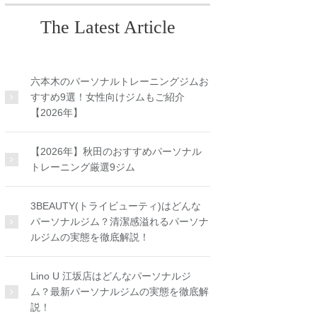
The Latest Article
六本木のパーソナルトレーニングジムお
すすめ9選！女性向けジムもご紹介
【2026年】
【2026年】秋田のおすすめパーソナル
トレーニング厳選9ジム
3BEAUTY(トライビューティ)はどんな
パーソナルジム？清潔感溢れるパーソナ
ルジムの実態を徹底解説！
Lino U 江坂店はどんなパーソナルジ
ム？最新パーソナルジムの実態を徹底解
説！