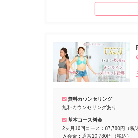
無料カウンセリング
無料カウンセリングあり
基本コース料金
2ヶ月16回コース：87,780円（税
入会金：通常10,780円（税込）