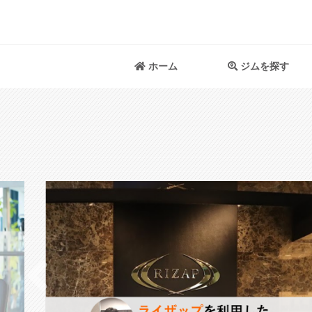
ホーム
ジムを探す