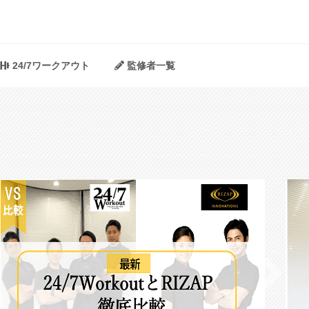
24/7ワークアウト
監修者一覧