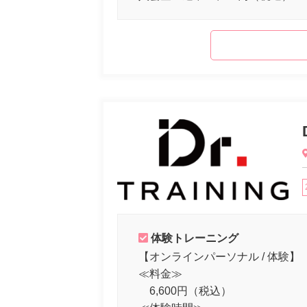
体験トレーニング
【オンラインパーソナル / 体験】
≪料金≫
6,600円（税込）