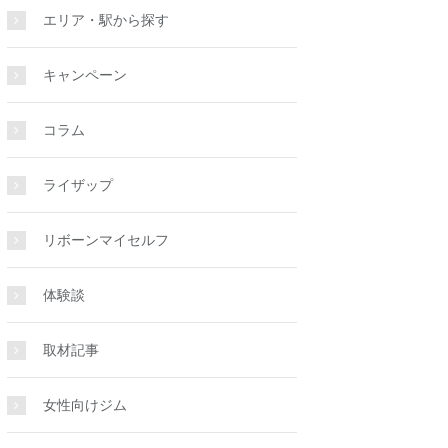
エリア・駅から探す
キャンペーン
コラム
ライザップ
リボーンマイセルフ
体験談
取材記事
女性向けジム