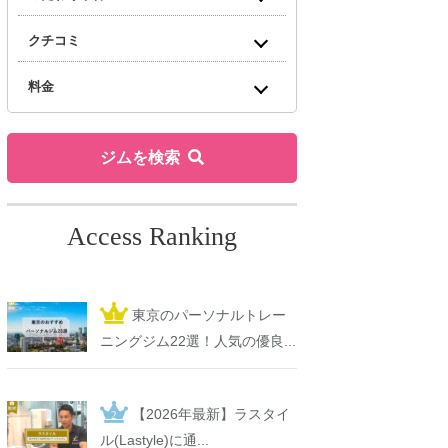
クチコミ
料金
ジムを検索
Access Ranking
東京のパーソナルトレー
ニングジム22選！人気の優良...
【2026年最新】ラスタイ
ル(Lastyle)に通...