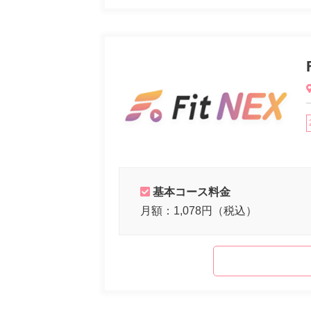
基本コース料金
月額：1,078円（税込）