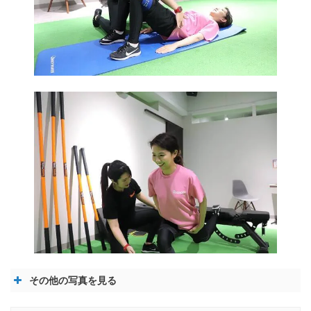
その他の写真を見る