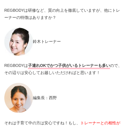
REGBODYは研修など、質の向上を徹底していますが、他にトレ
ーナーの特徴はありますか？
鈴木トレーナー
REGBODYは
子連れOKでかつ子供がいるトレーナーも多い
ので、
その辺りは安心してお越しいただければと思います！
編集長：西野
それは子育て中の方は安心ですね！もし、
トレーナーとの相性が