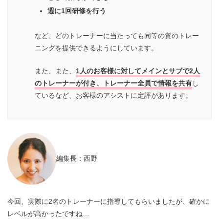
週に1回研修を行う
など、どのトレーナーに当たっても同等の質のトレー
ニングを提供できるようにしています。
また、また、
1人のお客様に対してメインとサブで2人
のトレーナーが付き、トレーナー全員で情報を共有
し
ているなど、お客様のアシストに定評があります。
編集長：西野
今回、実際に2名のトレーナーに指導してもらいましたが、確かに
レベルが高かったですね…