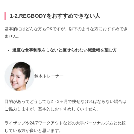
1-2.REGBODYをおすすめできない人
基本的にはどんな方もOKですが、以下のような方におすすめでき
ません。
過度な食事制限をしないと痩せられない減量幅を望む方
鈴木トレーナー
目的があってどうしても2・3ヶ月で痩せなければならない場合は
ご協力しますが、基本的におすすめしていません。
ライザップや24/7ワークアウトなどの大手パーソナルジムと比較
している方が多いと思います。