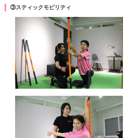
③スティックモビリティ