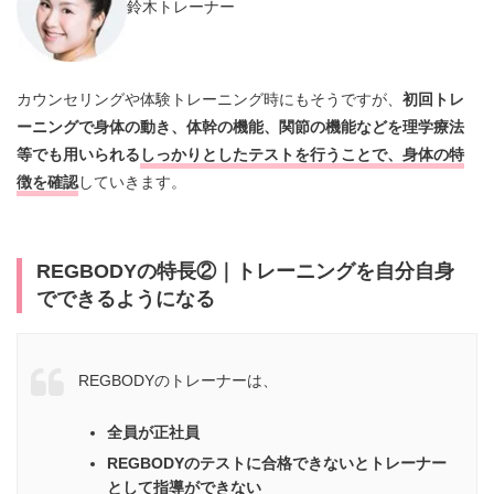
鈴木トレーナー
カウンセリングや体験トレーニング時にもそうですが、
初回トレ
ーニングで身体の動き、体幹の機能、関節の機能などを理学療法
等でも用いられる
しっかりとしたテストを行うことで、身体の特
徴を確認
していきます。
REGBODYの特長②｜トレーニングを自分自身
でできるようになる
REGBODYのトレーナーは、
全員が正社員
REGBODYのテストに合格できないとトレーナー
として指導ができない