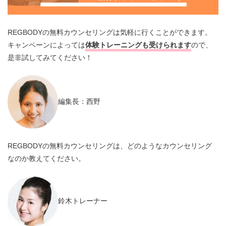
REGBODYの無料カウンセリングは気軽に行くことができます。
キャンペーンによっては
体験トレーニングも受けられます
ので、
是非試してみてください！
編集長：西野
REGBODYの無料カウンセリングは、どのようなカウンセリング
なのか教えてください。
鈴木トレーナー