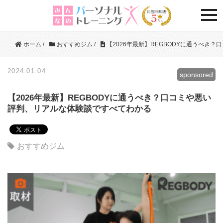
togg
ホーム
/
おすすめジム
/
【2026年最新】REGBODYに通うべき
2024.01.04
sponsored
【2026年最新】REGBODYに通うべき？口コミや悪い
評判、リアルな体験談ですべてわかる
おすすめジム