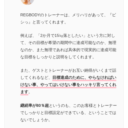
REGBODYのトレーナーは、メリハリがあって、『ビ
シっ』と言ってくれます。
例えば、「2か月で15㎏落としたい」という方に対し
て、その目標が希望の期間中に達成可能なのか、無理
なのか、また無理であれば具体的で現実的に達成可能
な目標をしっかりと説明をしてくれます。
また、ゲストとトレーナーがお互い納得がいくまで話
してくれるなど、
目標達成のために、やらなければい
けない事、やってはいけない事をハッキリ言ってくれ
ます
。
継続率が80％超
というのも、このお客様とトレーナー
でしっかりと目標設定ができている、ということでは
ないでしょうか。