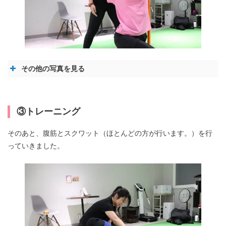
その他の写真を見る
③トレーニング
そのあと、腹筋とスクワット（ほとんどの方が行います。）を行
っていきました。