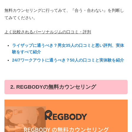
無料カウンセリングに行ってみて、『合う・合わない』を判断し
てみてください。
よく比較されるパーソナルジムの口コミ・評判
ライザップに通うべき？男女35人の口コミと悪い評判、実体
験をすべて紹介
24/7ワークアウトに通うべき？50人の口コミと実体験を紹介
2. REGBODYの無料カウンセリング