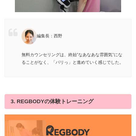
編集長：西野
無料カウンセリングは、終始”なあなあな雰囲気”にな
ることがなく、「パリっ」と進めていく感じでした。
3. REGBODYの体験トレーニング