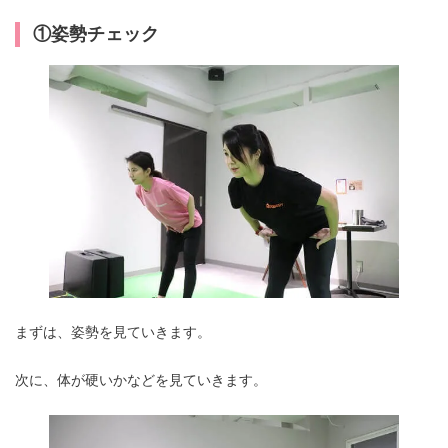
①姿勢チェック
まずは、姿勢を見ていきます。
次に、体が硬いかなどを見ていきます。