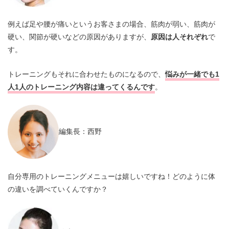
例えば足や腰が痛いというお客さまの場合、筋肉が弱い、筋肉が
硬い、関節が硬いなどの原因がありますが、
原因は人それぞれ
で
す。
トレーニングもそれに合わせたものになるので、
悩みが一緒でも1
人1人のトレーニング内容は違ってくるんです
。
編集長：西野
自分専用のトレーニングメニューは嬉しいですね！どのように体
の違いを調べていくんですか？