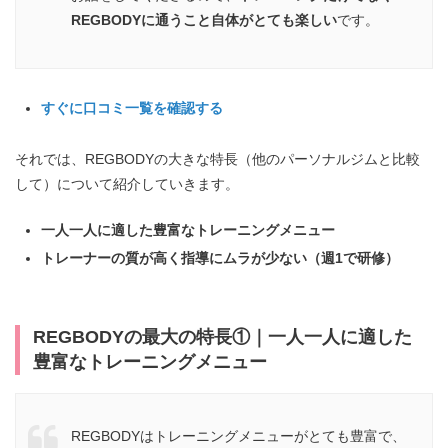
REGBODYに通うこと自体がとても楽しい
です。
すぐに口コミ一覧を確認する
それでは、REGBODYの大きな特長（他のパーソナルジムと比較
して）について紹介していきます。
一人一人に適した豊富なトレーニングメニュー
トレーナーの質が高く指導にムラが少ない（週1で研修）
REGBODYの最大の特長①｜一人一人に適した
豊富なトレーニングメニュー
REGBODYはトレーニングメニューがとても豊富で、