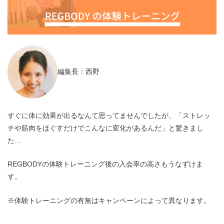
編集長：西野
すぐに体に効果が出るなんて思ってませんでしたが、「ストレッ
チや筋肉をほぐすだけでこんなに変化があるんだ」と驚きまし
た…
REGBODYの体験トレーニング後の入会率の高さもうなずけま
す。
※体験トレーニングの有無はキャンペーンによって異なります。