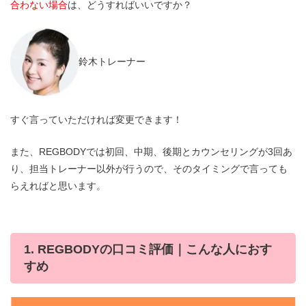
合わない場合
は、どうすればいいですか？
鈴木トレーナー
すぐ言っていただければ変更できます！
また、REGBODYでは初回、中期、後期とカウンセリングが3回あ
り、担当トレーナー以外が行うので、そのタイミングで言っても
らえればと思います。
1. REGBODYの口コミ評価｜こんな人におす
すめ