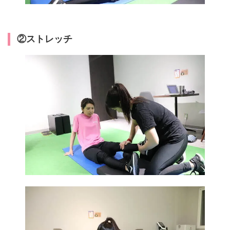
②ストレッチ