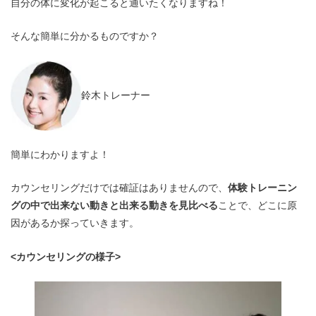
自分の体に変化が起こると通いたくなりますね！
そんな簡単に分かるものですか？
鈴木トレーナー
簡単にわかりますよ！
カウンセリングだけでは確証はありませんので、
体験トレーニン
グの中で出来ない動きと出来る動きを見比べる
ことで、どこに原
因があるか探っていきます。
<カウンセリングの様子>