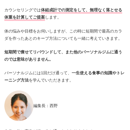
カウンセリングでは
体組成計での測定をして、無理なく落とせる
体重を計算してご提案
します。
体の悩みや目標をお伺いしますが、この時に短期間で最高のカラ
ダを作ったあとのキープ方法についても一緒に考えていきます。
短期間で痩せてリバウンドして、また他のパーソナルジムに通う
のでは意味がありません。
パーソナルジムには1回だけ通って、
一生使える食事の知識やトレ
ーニング方法
を学んでいただきます。
編集長：西野