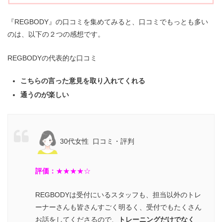
『REGBODY』の口コミを集めてみると、口コミでもっとも多い
のは、以下の２つの感想です。
REGBODYの代表的な口コミ
こちらの言った意見を取り入れてくれる
通うのが楽しい
30代女性 口コミ・評判
評価：
★
★★★☆
REGBODYは受付にいるスタッフも、担当以外のトレ
ーナーさんも皆さんすごく明るく、受付でもたくさん
お話をしてくださるので、
トレーニングだけでなく