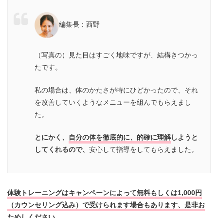
編集長：西野
（写真の）見た目はすごく地味ですが、結構きつかっ
たです。
私の場合は、体のかたさが特にひどかったので、それ
を改善していくようなメニューを組んでもらえまし
た。
とにかく、
自分の体を徹底的に、的確に理解
しようと
してくれるので、
安心して指導をしてもらえました。
体験トレーニングはキャンペーンによって無料もしくは1,000円
（カウンセリング込み）で受けられます場合もあります、是非お
ためしください。