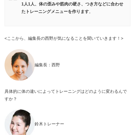
1人1人、体の歪みや筋肉の硬さ、つき方などに合わせ
たトレーニングメニューを作ります
。
<ここから、編集長の西野が気になることを聞いていきます！>
編集長：西野
具体的に体の違いによってトレーニングはどのように変わるんで
すか？
鈴木トレーナー