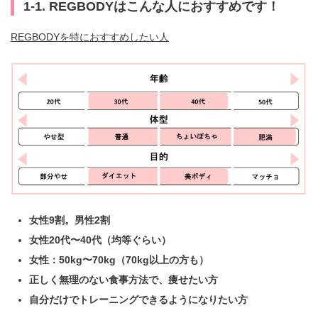
1-1. REGBODYはこんな人におすすめです！
REGBODYを特におすすめしたい人
女性9割。男性2割
女性20代〜40代（均等ぐらい）
女性：50kg〜70kg（70kg以上の方も）
正しく無理のない食事方法で、痩せたい方
自分だけでトレーニングできるようになりたい方