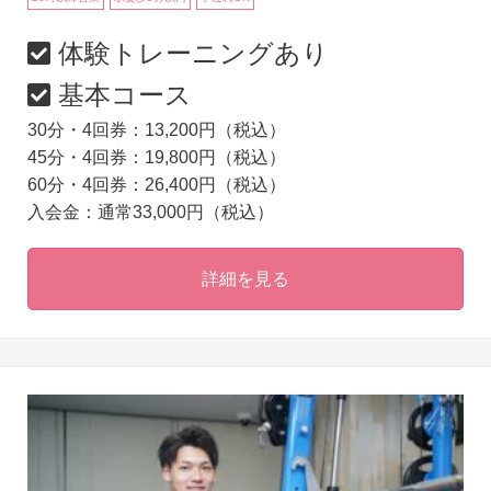
体験トレーニングあり
基本コース
30分・4回券：13,200円（税込）
45分・4回券：19,800円（税込）
60分・4回券：26,400円（税込）
入会金：通常33,000円（税込）
詳細を見る