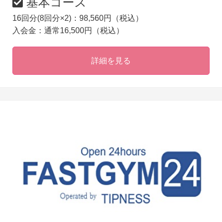
基本コース
16回分(8回分×2)：98,560円（税込）
入会金：通常16,500円（税込）
詳細を見る