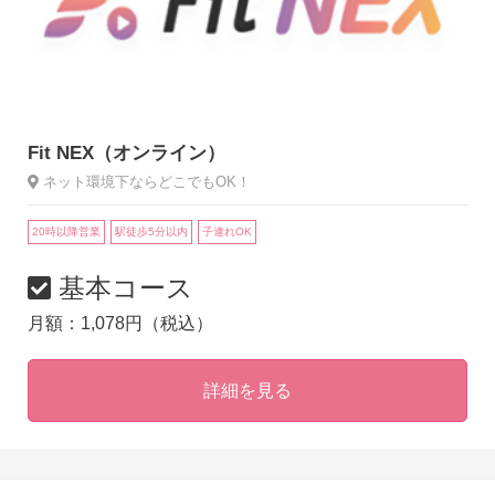
Fit NEX（オンライン）
ネット環境下ならどこでもOK！
20時以降営業
駅徒歩5分以内
子連れOK
基本コース
月額：1,078円（税込）
詳細を見る