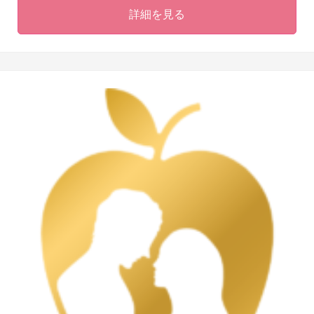
詳細を見る