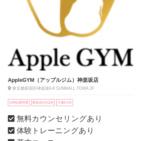
AppleGYM（アップルジム）神楽坂店
東京都新宿区神楽坂6-8 SUNMALL TOWA 2F
20時以降営業
駅徒歩5分以内
子連れOK
無料カウンセリングあり
体験トレーニングあり