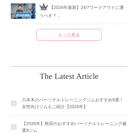
【2026年最新】24/7ワークアウトに通
うべき？...
もっと見る
The Latest Article
六本木のパーソナルトレーニングジムおすすめ9選！
女性向けジムもご紹介【2026年】
【2026年】秋田のおすすめパーソナルトレーニング厳
選9ジム