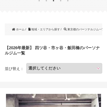
ホーム
/
地域・エリアから探す
/
東京都のパーソナルジム一覧
/
【2026年最新】 四ツ谷・市ヶ谷・飯田橋のパーソナ
ルジム一覧
並び替え：