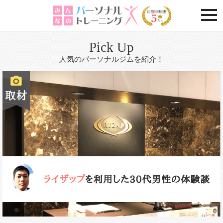
togg
Pick Up
人気のパーソナルジムを紹介！