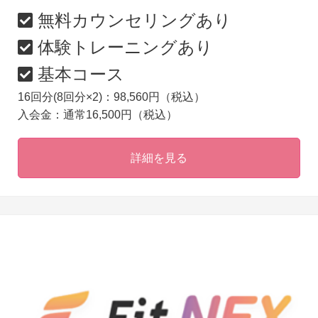
無料カウンセリングあり
体験トレーニングあり
基本コース
16回分(8回分×2)：98,560円（税込）
入会金：通常16,500円（税込）
詳細を見る