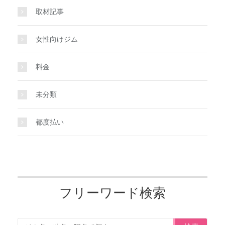
取材記事
女性向けジム
料金
未分類
都度払い
フリーワード検索