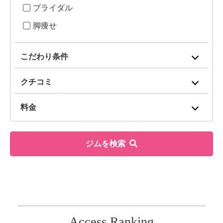
ブライダル
脚痩せ
こだわり条件
クチコミ
料金
ジムを検索
Access Ranking