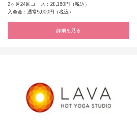
2ヶ月24回コース：28,160円（税込）
入会金：通常5,000円（税込）
詳細を見る