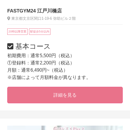
FASTGYM24 江戸川橋店
東京都文京区関口1-19-6 弥助ビル２階
20時以降営業
駅徒歩5分以内
基本コース
初期費用：通常5,500円（税込）
①登録料：通常2,200円（税込）
月額：通常6,490円~（税込）
※店舗によって月額料金が異なります。
詳細を見る