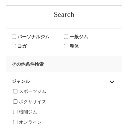
Search
パーソナルジム
一般ジム
ヨガ
整体
その他条件検索
ジャンル
スポーツジム
ボクササイズ
暗闇ジム
オンライン