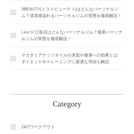
3BEAUTY(トライビューティ)はどんなパーソナルジ
ム？清潔感溢れるパーソナルジムの実態を徹底解説！
Lino U 江坂店はどんなパーソナルジム？最新パーソナ
ルジムの実態を徹底解説！
マカダミアナッツオイルの美肌や健康への効果とは
ダイエットやトレーニングに最適な理由も解説
Category
24/7ワークアウト