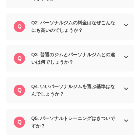
Q2. パーソナルジムの料金はなぜこんな
にも高いのでしょうか？
Q3. 普通のジムとパーソナルジムとの違
いは何でしょうか？
Q4. いいパーソナルジムを選ぶ基準はな
んでしょうか？
Q5. パーソナルトレーニングはきついで
すか？