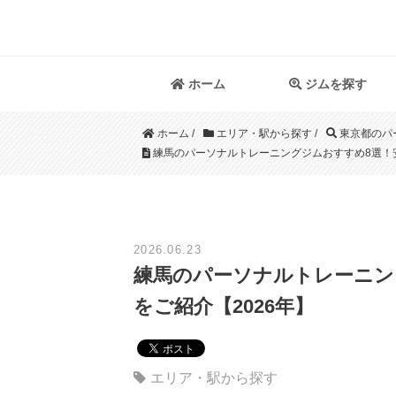
ホーム
ジムを探す
ホーム
/
エリア・駅から探す
/
東京都のパ
練馬のパーソナルトレーニングジムおすすめ8選！安
2026.06.23
練馬のパーソナルトレーニン
をご紹介【2026年】
エリア・駅から探す