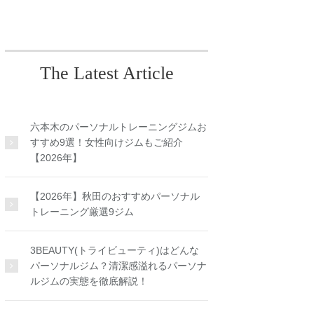
The Latest Article
六本木のパーソナルトレーニングジムお
すすめ9選！女性向けジムもご紹介
【2026年】
【2026年】秋田のおすすめパーソナル
トレーニング厳選9ジム
3BEAUTY(トライビューティ)はどんな
パーソナルジム？清潔感溢れるパーソナ
ルジムの実態を徹底解説！