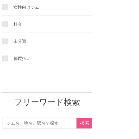
を見る
詳細を見る
詳細を見る
女性向けジム
料金
未分類
都度払い
フリーワード検索
検索