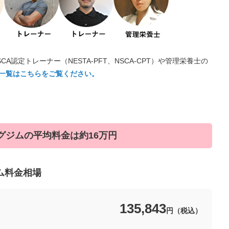
CA認定トレーナー（NESTA-PFT、NSCA-CPT）や管理栄養士の
一覧はこちらをご覧ください。
グジムの平均料金は約16万円
ム料金相場
135,843
円（税込）