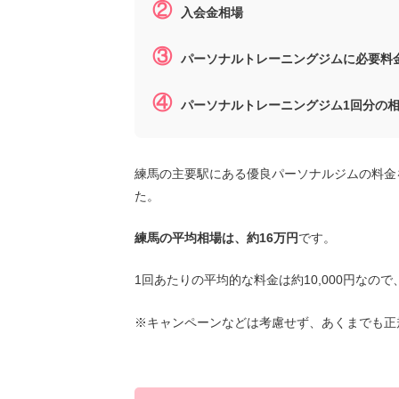
②
入会金相場
③
パーソナルトレーニングジムに必要料
④
パーソナルトレーニングジム1回分の
練馬の主要駅にある優良パーソナルジムの料金
た。
練馬の平均相場は、約16万円
です。
1回あたりの平均的な料金は約10,000円なの
※キャンペーンなどは考慮せず、あくまでも正