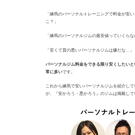
「練馬のパーソナルトレーニングで料金が安い
こ？」
「練馬のパーソナルジムの最安値っていくらな
「安くて質の悪いパーソナルジムは嫌だな…」
パーソナルジム料金をできる限り安くしたいと
常に多い
です。
これから練馬で安いパーソナルジムを紹介して
が、『安かろう・悪かろう』のジムは掲載して