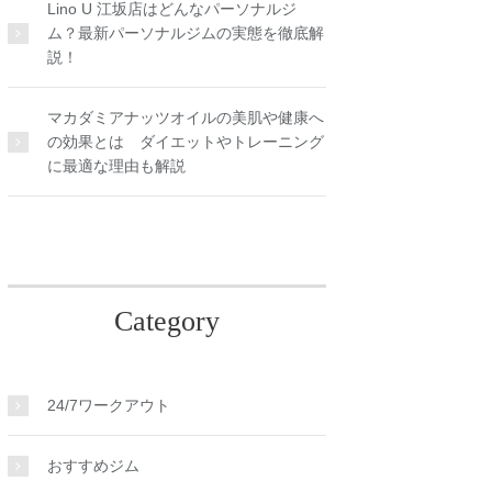
Lino U 江坂店はどんなパーソナルジ
ム？最新パーソナルジムの実態を徹底解
説！
マカダミアナッツオイルの美肌や健康へ
の効果とは ダイエットやトレーニング
に最適な理由も解説
Category
24/7ワークアウト
おすすめジム