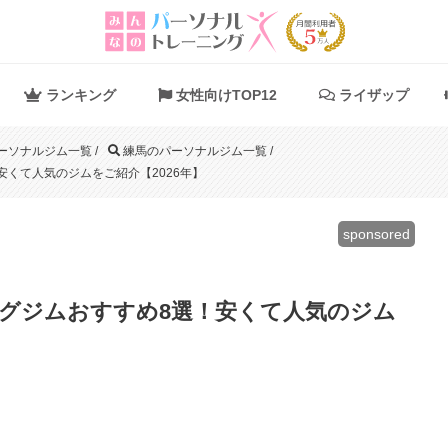
ランキング
女性向けTOP12
ライザップ
ーソナルジム一覧
/
練馬のパーソナルジム一覧
/
くて人気のジムをご紹介【2026年】
sponsored
グジムおすすめ8選！安くて人気のジム