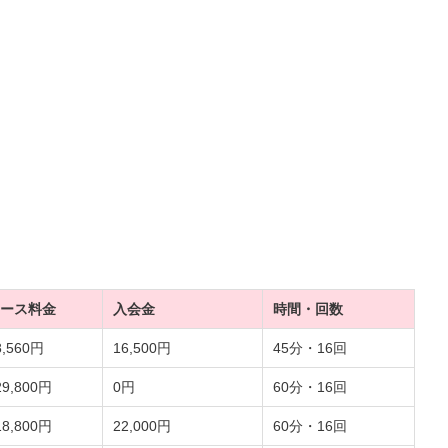
ース料金
入会金
時間・回数
8,560円
16,500円
45分・16回
29,800円
0円
60分・16回
18,800円
22,000円
60分・16回