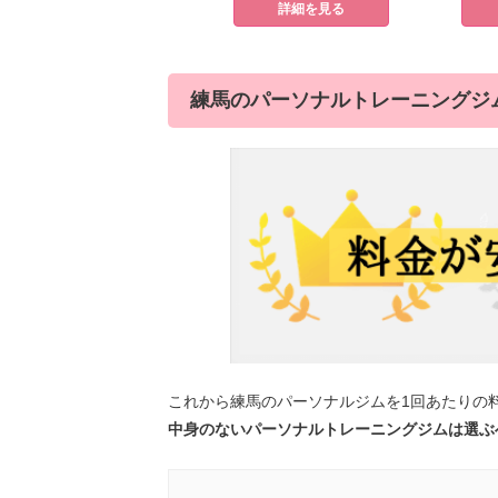
詳細を見る
練馬のパーソナルトレーニングジム
これから練馬のパーソナルジムを1回あたりの
中身のないパーソナルトレーニングジムは選ぶ