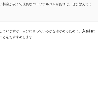
い料金が安くて優良なパーソナルジムがあれば、ぜひ教えてく
していますが、自分に合っているかを確かめるために、
入会前に
ことをおすすめします！