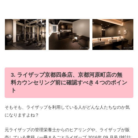
3. ライザップ京都四条店、京都河原町店の無
料カウンセリング前に確認すべき４つのポイン
ト
そもそも、ライザップを利用している人がどんな人たちなのか気
になりますよね？
元ライザップの管理栄養士からのヒアリングや、ライザップが販
売している書籍（一冊まるごとライザップ 2016年 09 月号 [雑誌]: