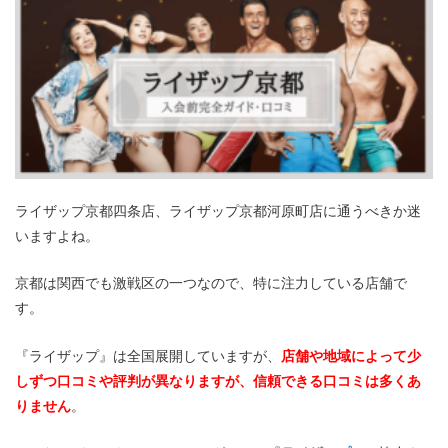
ライザップ京都四条店、ライザップ京都河原町店に通うべきか迷
いますよね。
京都は関西でも激戦区の一つなので、特に注力している店舗で
す。
『ライザップ』は全国展開していますが、
店舗や地域によって少
しずつ口コミや評判が異なりますが、信頼できる口コミは多くあ
りません
。