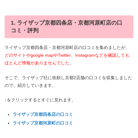
1. ライザップ京都四条店・京都河原町店の口
コミ・評判
ライザップ京都四条店・京都河原町店の口コミを集めましたが、
どのサイトやgoogle mapやTwitter、Instagramなどを確認しても
ほとんど情報がありませんでした
。
そこで、ライザップ社に依頼し京都2店舗の口コミを収集しました
ので、紹介していきます。
↓をクリックするとすぐに見れます。
ライザップ京都四条店の口コミ
ライザップ京都河原町の口コミ