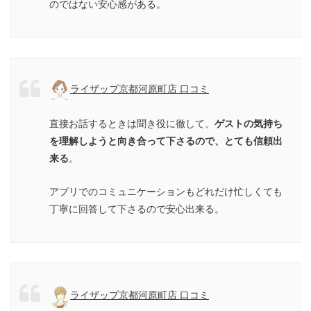
のではない安心感がある。
ライザップ京都河原町店 口コミ
直接お話するときは聞き役に徹して、
ゲストの気持ち
を理解しようと向き合って下さるので、とても信頼出
来る
。
アプリでのコミュニケーションもどれだけ忙しくても
丁寧に回答して下さるので安心出来る。
ライザップ京都河原町店 口コミ