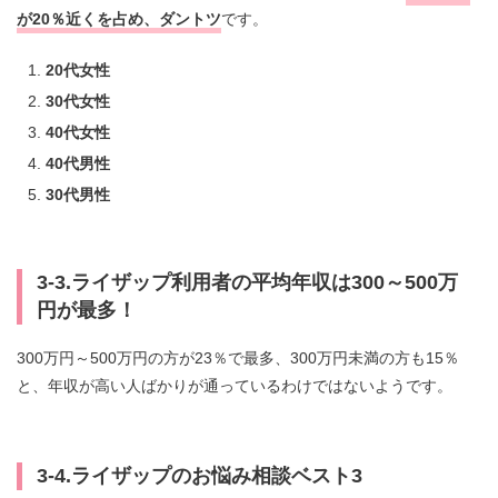
が20％近くを占め、ダントツ
です。
20代女性
30代女性
40代女性
40代男性
30代男性
3-3.ライザップ利用者の平均年収は300～500万
円が最多！
300万円～500万円の方が23％で最多、300万円未満の方も15％
と、年収が高い人ばかりが通っているわけではないようです。
3-4.ライザップのお悩み相談ベスト3