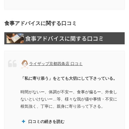
食事アドバイスに関する口コミ
ライザップ京都四条店 口コミ
「私に寄り添う」をとても大切にして下さっている。
時間がないー、体調が不安ー、食事が偏るー、外食し
ないといけないー…等、様々な我が儘や事情・不安に
根気強く、丁寧に、親身に寄り添って下さる。
口コミの続きを読む