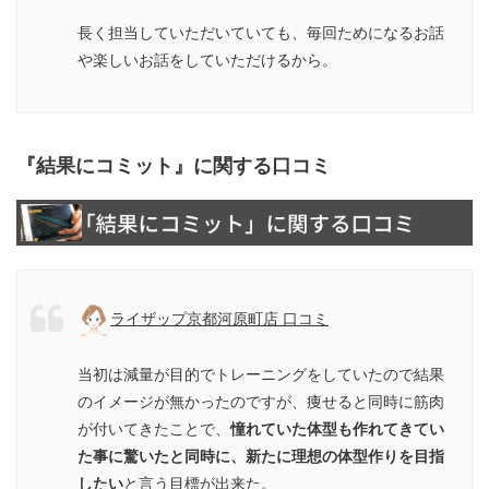
長く担当していただいていても、毎回ためになるお話
や楽しいお話をしていただけるから。
『結果にコミット』に関する口コミ
ライザップ京都河原町店 口コミ
当初は減量が目的でトレーニングをしていたので結果
のイメージが無かったのですが、痩せると同時に筋肉
が付いてきたことで、
憧れていた体型も作れてきてい
た事に驚いたと同時に、新たに理想の体型作りを目指
したい
と言う目標が出来た。