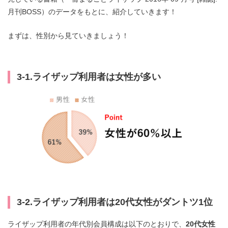
月刊BOSS）のデータをもとに、紹介していきます！
まずは、性別から見ていきましょう！
3-1.ライザップ利用者は女性が多い
3-2.ライザップ利用者は20代女性がダントツ1位
ライザップ利用者の年代別会員構成は以下のとおりで、
20代女性