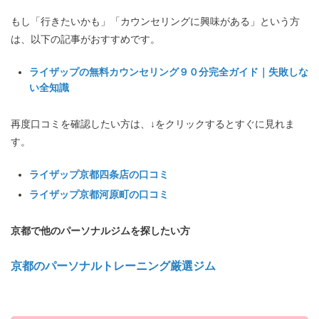
もし「行きたいかも」「カウンセリングに興味がある」という方
は、以下の記事がおすすめです。
ライザップの無料カウンセリング９０分完全ガイド｜失敗しな
い全知識
再度口コミを確認したい方は、↓をクリックするとすぐに見れま
す。
ライザップ京都四条店の口コミ
ライザップ京都河原町の口コミ
京都で他のパーソナルジムを探したい方
京都のパーソナルトレーニング厳選ジム