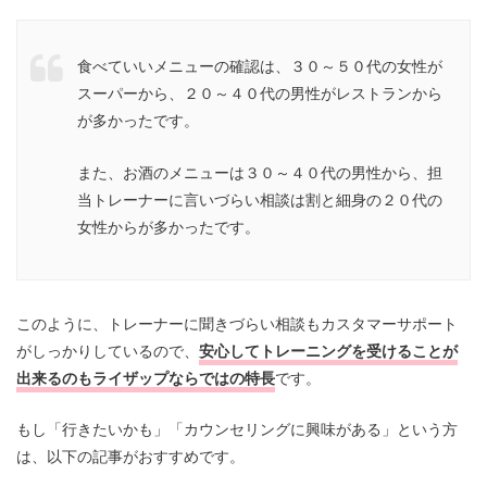
食べていいメニューの確認は、３０～５０代の女性が
スーパーから、２０～４０代の男性がレストランから
が多かったです。
また、お酒のメニューは３０～４０代の男性から、担
当トレーナーに言いづらい相談は割と細身の２０代の
女性からが多かったです。
このように、トレーナーに聞きづらい相談もカスタマーサポート
がしっかりしているので、
安心してトレーニングを受けることが
出来るのもライザップならではの特長
です。
もし「行きたいかも」「カウンセリングに興味がある」という方
は、以下の記事がおすすめです。