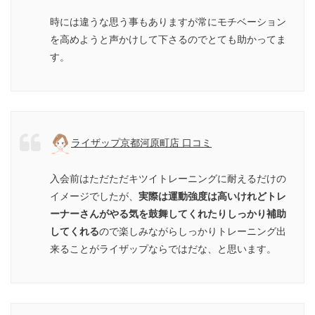
時には違うな思う事もありますが常にモチベーション
を高めようと声かけして下さるのでとても助かってま
す。
ライザップ京都河原町店 口コミ
入会前はただただキツイトレーニングに耐えるだけの
イメージでしたが、
実際は運動強度は高いけれどトレ
ーナーさんがやる気を鼓舞してくれたりしっかり補助
してくれる
ので楽しみながらしっかりトレーニング出
来ることがライザップならではだな、と思います。