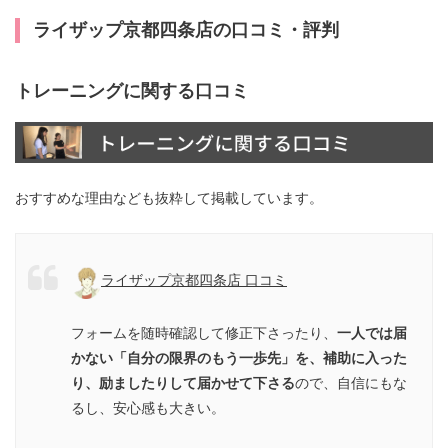
ライザップ京都四条店の口コミ・評判
トレーニングに関する口コミ
おすすめな理由なども抜粋して掲載しています。
ライザップ京都四条店 口コミ
フォームを随時確認して修正下さったり、
一人では届
かない「自分の限界のもう一歩先」を、補助に入った
り、励ましたりして届かせて下さる
ので、自信にもな
るし、安心感も大きい。