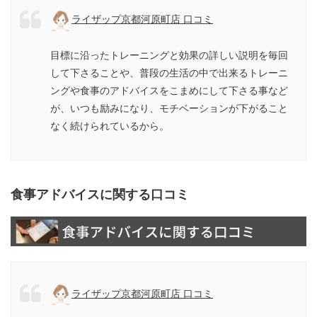
ライザップ京都河原町店 口コミ
目標に沿ったトレーニングと効果の詳しい説明を毎回
して下さることや、普段の生活の中で出来るトレーニ
ングや食事のアドバイスをこまめにして下さる事など
が、いつも励みになり、モチベーションが下がること
なく続けられているから。
食事アドバイスに関する口コミ
ライザップ京都河原町店 口コミ