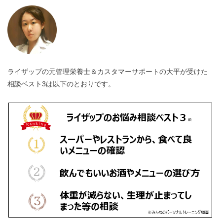
ライザップの元管理栄養士＆カスタマーサポートの大平が受けた
相談ベスト3は以下のとおりです。