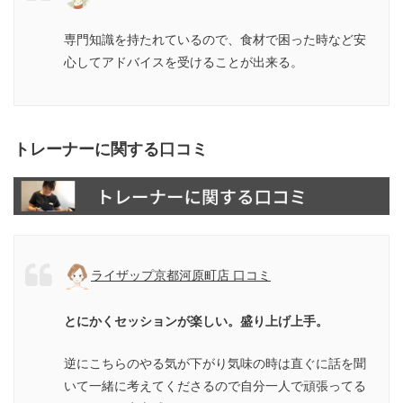
専門知識を持たれているので、食材で困った時など安
心してアドバイスを受けることが出来る。
トレーナーに関する口コミ
ライザップ京都河原町店 口コミ
とにかくセッションが楽しい。盛り上げ上手。
逆にこちらのやる気が下がり気味の時は直ぐに話を聞
いて一緒に考えてくださるので自分一人で頑張ってる