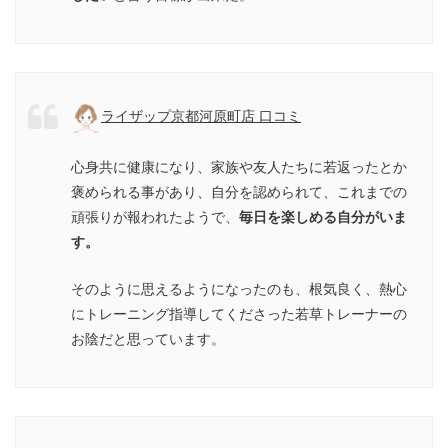
ライザップ京都河原町店 口コミ
心身共に健康になり、家族や友人たちに若返ったとか
褒められる事があり、自分を認められて、これまでの
頑張りが報われたようで、
毎日を楽しめる自分がいま
す。
そのように思えるようになったのも、根気良く、熱心
にトレーニング指導してくださった若草トレーナーの
お陰だと思っています。