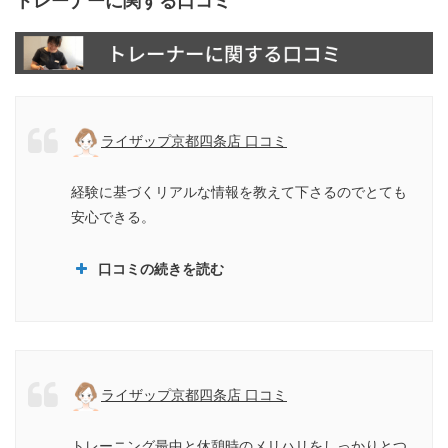
トレーナーに関する口コミ
ライザップ京都四条店 口コミ
経験に基づくリアルな情報を教えて下さるのでとても
安心できる。
口コミの続きを読む
ライザップ京都四条店 口コミ
トレーニング最中と休憩時のメリハリをしっかりとつ