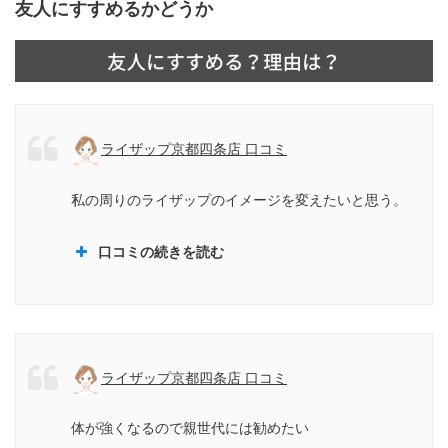
友人にすすめるかどうか
ライザップ京都四条店 口コミ
私の周りのライザップのイメージを変えたいと思う。
口コミの続きを読む
ライザップ京都四条店 口コミ
体が強くなるので親世代には勧めたい