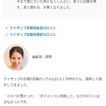
今まで感じていた何となくしんどい、直ぐにお腹を壊
す、直ぐ疲れる、が無くなりました。
ライザップ京都四条店の口コミ
ライザップ京都河原町の口コミ
編集長：西野
ライザップの京都2店舗のリアルな口コミ75件のうち、抜粋して紹
介してきました。
「コスパが悪かった」「ダイエットに失敗した」などの口コミは
少なかったです。