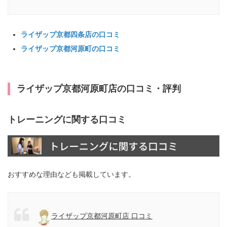
ライザップ京都四条店の口コミ
ライザップ京都河原町の口コミ
ライザップ京都河原町店の口コミ・評判
トレーニングに関する口コミ
おすすめな理由なども掲載しています。
ライザップ京都河原町店 口コミ