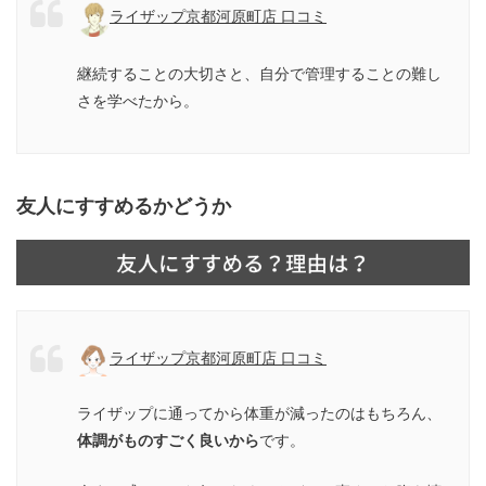
ライザップ京都河原町店 口コミ
継続することの大切さと、自分で管理することの難し
さを学べたから。
友人にすすめるかどうか
ライザップ京都河原町店 口コミ
ライザップに通ってから体重が減ったのはもちろん、
体調がものすごく良いから
です。