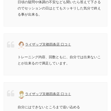
日頃の疑問や体調の不安なども聞いたら答えて下さる
のでセッションの日はとてもスッキリした気分で終え
る事が出来る。
ライザップ京都四条店 口コミ
トレーニング内容、回数ともに、自分では出来ないこ
とが出来るので満足しています。
ライザップ京都四条店 口コミ
自分にはできないところまで追い込める