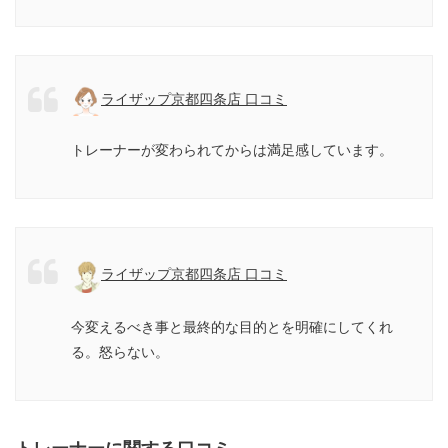
ライザップ京都四条店 口コミ
トレーナーが変わられてからは満足感しています。
ライザップ京都四条店 口コミ
今変えるべき事と最終的な目的とを明確にしてくれ
る。怒らない。