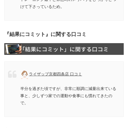
けて下さっているため。
『結果にコミット』に関する口コミ
ライザップ京都四条店 口コミ
半分を過ぎた頃ですが、非常に順調に減量出来ている
事と、少しずつ家での運動や食事にも慣れてきたの
で。