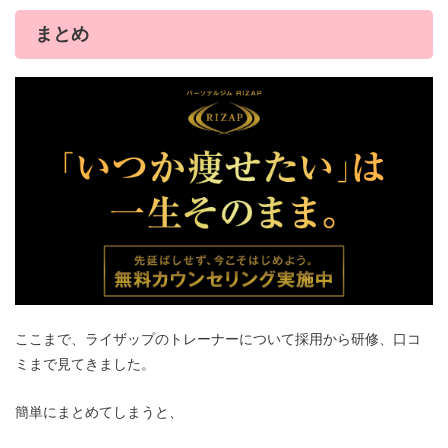
まとめ
ここまで、ライザップのトレーナーについて採用から研修、口コ
ミまで見てきました。
簡単にまとめてしまうと、