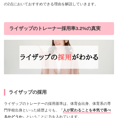
の2点においておすすめできる理由を解説していきます。
ライザップのトレーナー採用率3.2%の真実
ライザップの採用
ライザップのトレーナーの採用基準は、体育会出身、体育系の専
門学校出身といった経歴よりも、『
人が変わることを本気で喜べ
るかどうか
』ということに力を入れています。