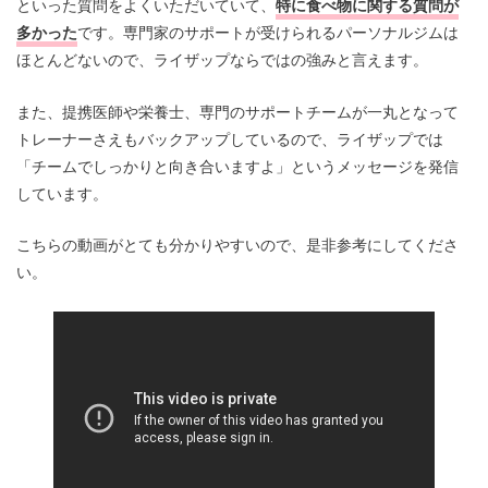
といった質問をよくいただいていて、
特に食べ物に関する質問が
多かった
です。専門家のサポートが受けられるパーソナルジムは
ほとんどないので、ライザップならではの強みと言えます。
また、提携医師や栄養士、専門のサポートチームが一丸となって
トレーナーさえもバックアップしているので、ライザップでは
「チームでしっかりと向き合いますよ」というメッセージを発信
しています。
こちらの動画がとても分かりやすいので、是非参考にしてくださ
い。