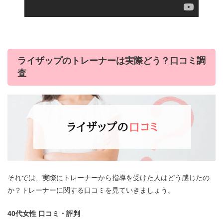
ライザップのトレーナーは実際どう？口コミ調
査
それでは、実際にトレーナーから指導を受けた人はどう感じたの
か？トレーナーに関する口コミを見ていきましょう。
40代女性 口コミ・評判