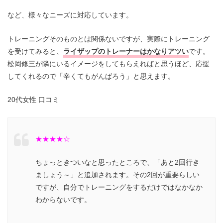
など、様々なニーズに対応しています。
トレーニングそのものとは関係ないですが、実際にトレーニング
を受けてみると、
ライザップのトレーナーはかなりアツい
です。
松岡修三が隣にいるイメージをしてもらえればと思うほど、応援
してくれるので「辛くてもがんばろう」と思えます。
20代女性 口コミ
★★★★☆
ちょっときついなと思ったところで、「あと2回行き
ましょう～」と追加されます。その2回が重要らしい
ですが、自分でトレーニングをするだけではなかなか
わからないです。