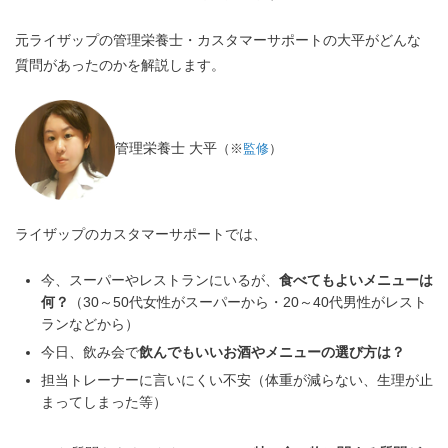
元ライザップの管理栄養士・カスタマーサポートの大平がどんな
質問があったのかを解説します。
管理栄養士 大平
（※
監修
）
ライザップのカスタマーサポートでは、
今、スーパーやレストランにいるが、
食べてもよいメニューは
何？
（30～50代女性がスーパーから・20～40代男性がレスト
ランなどから）
今日、飲み会で
飲んでもいいお酒やメニューの選び方は？
担当トレーナーに言いにくい不安（体重が減らない、生理が止
まってしまった等）