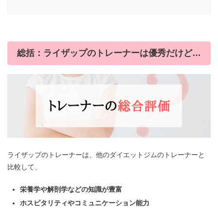
総括：ライザップのトレーナーは優秀だけど…
ライザップのトレーナーは、他のダイエットジムのトレーナーと
比較して、
栄養学や解剖学などの知識が豊富
ホスピタリティやコミュニケーション能力