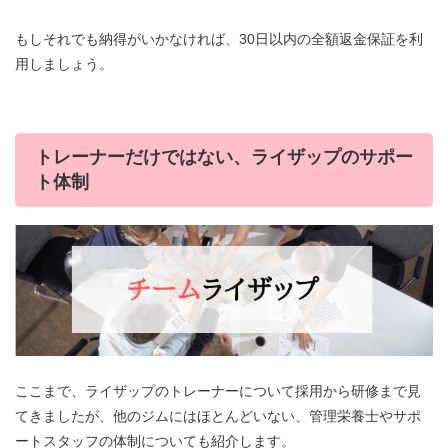
もしそれでも納得がいかなければ、30日以内の全額返金保証を利
用しましょう。
トレーナーだけではない、ライザップのサポー
ト体制
ここまで、ライザップのトレーナーについて採用から研修まで見
てきましたが、他のジムにはほとんどいない、管理栄養士やサポ
ートスタッフの体制についても紹介します。