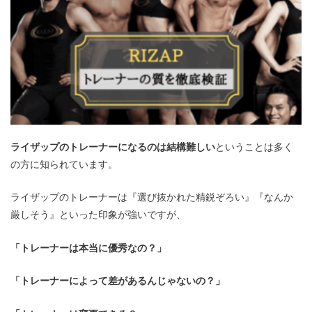
ライザップのトレーナーになるのは結構難しい
ということは多く
の方に知られています。
ライザップのトレーナーは『選び抜かれた精鋭ぞろい』『なんか
厳しそう』といった印象が強いですが、
「トレーナーは本当に優秀なの？」
「トレーナーによって差があるんじゃないの？」