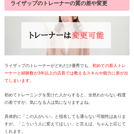
ライザップのトレーナーの質の差や変更
ライザップのトレーナーがどれだけ優秀でも、
初めての新人トレ
ーナーと経験数が3年以上の店長では教えるスキルや能力に差が出
てしまいます
。
初めてトレーニングを受けた人からすると、全然わからない程度
の差ですが、気になる人は気になりますよね。
具体的に「この人がいい」と指名しても通らない可能性はありま
すが、「こういう人に変えてほしい」と言えば、ちゃんと応じて
くれます。