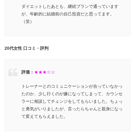
ダイエットしたあとも、継続プランで通っています
が、年齢的に結婚前の自己投資だと思ってます。
（笑）
20代女性 口コミ・評判
評価：
★★★☆☆
トレーナーとのコミュニケーションが合っていなかっ
たのか、少し行くのが嫌になってしまって、カウンセ
ラーに相談してチェンジをしてもらいました。ちょっ
と勇気がいりましたが、言ったらちゃんと親身になっ
て変えてもらえました。