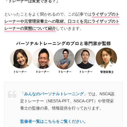
「トレーナーは変更できる？」
といったことをよく聞かれるので、この記事では
ライザップのト
レーナーや元管理栄養士への取材、口コミを元にライザップのト
レーナーの実態について紹介
していきます。
「
みんなのパーソナルトレーニング
」では、NSCA認
定トレーナー（NESTA-PFT、NSCA-CPT）や管理栄
養士の監修の基、情報提供を行っております。
監修者一覧はこちらをご覧ください。