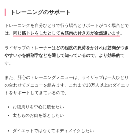
トレーニングのサポート
トレーニングを自分ひとりで行う場合とサポートがつく場合とで
は、
同じ筋トレをしたとしても筋肉の付き方が全然違います
。
ライザップのトレーナーは
どの程度の負荷をかければ筋肉がつき
やすいかを解剖学などを通して知っているので、より効果的
で
す。
また、肝心のトレーニングメニューは、ライザップは一人ひとり
の合わせてメニューを組みます。これまで13万人以上のダイエッ
トをサポートしてきているので、
お腹周りを中心に痩せたい
太もものお肉を落としたい
ダイエットではなくてボディメイクしたい