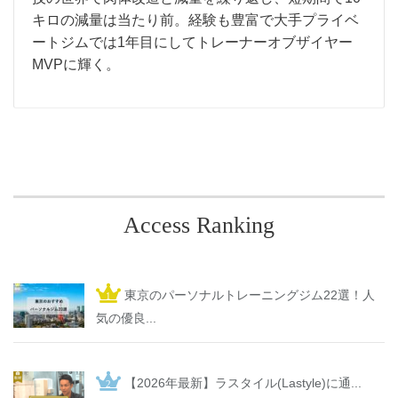
キロの減量は当たり前。経験も豊富で大手プライベ
ートジムでは1年目にしてトレーナーオブザイヤー
MVPに輝く。
Access Ranking
東京のパーソナルトレーニングジム22選！人
気の優良...
【2026年最新】ラスタイル(Lastyle)に通...