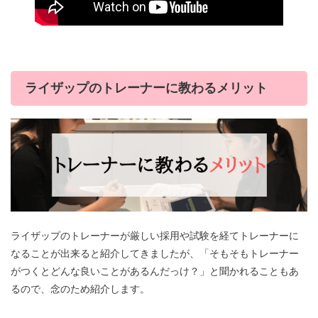
ライザップのトレーナーに教わるメリット
ライザップのトレーナーが厳しい採用や試験を経てトレーナーに
なることが出来ると紹介してきましたが、「そもそもトレーナー
がつくとどんな良いことがあるんだっけ？」と聞かれることもあ
るので、念のため紹介します。