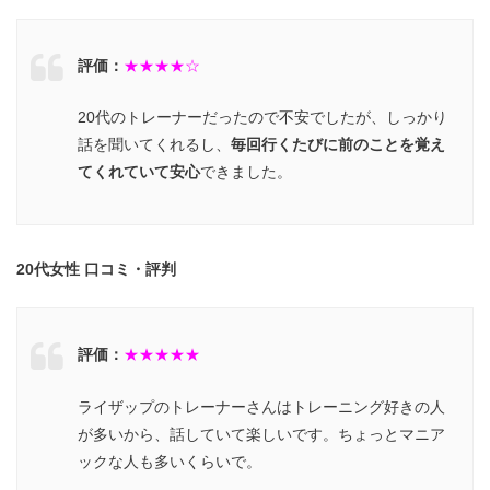
評価：
★★★★☆
20代のトレーナーだったので不安でしたが、しっかり
話を聞いてくれるし、
毎回行くたびに前のことを覚え
てくれていて安心
できました。
20代女性 口コミ・評判
評価：
★★★★★
ライザップのトレーナーさんはトレーニング好きの人
が多いから、話していて楽しいです。ちょっとマニア
ックな人も多いくらいで。