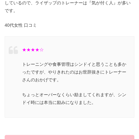
しているので、ライザップのトレーナーは『気が付く人』が多い
です。
40代女性 口コミ
★★★★☆
トレーニングや食事管理はシンドイと思うことも多か
ったですが、やりきれたのはお世辞抜きにトレーナー
さんのおかげです。
ちょっとオーバーなくらい励ましてくれますが、シン
ドイ時には本当に励みになりました。