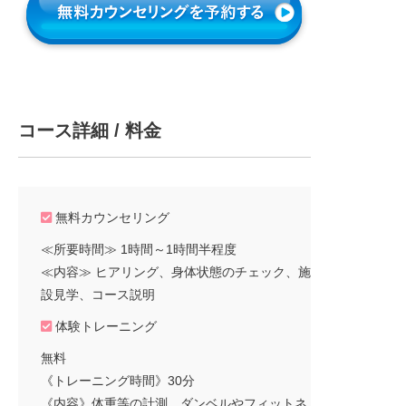
コース詳細 / 料金
無料カウンセリング
≪所要時間≫ 1時間～1時間半程度
≪内容≫ ヒアリング、身体状態のチェック、施
設見学、コース説明
体験トレーニング
無料
《トレーニング時間》30分
《内容》体重等の計測、ダンベルやフィットネ