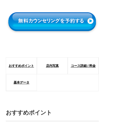
おすすめポイント
店内写真
コース詳細 / 料金
基本データ
おすすめポイント