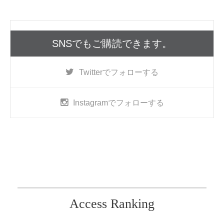
SNSでもご購読できます。
Twitter
でフォローする
Instagram
でフォローする
Access Ranking