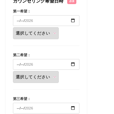
カウンセリング希望日時
必須
第一希望：
第二希望：
第三希望：