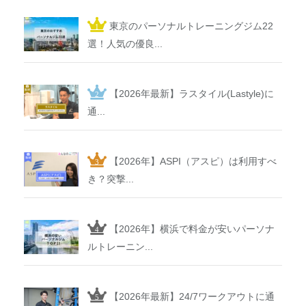
東京のパーソナルトレーニングジム22
選！人気の優良...
【2026年最新】ラスタイル(Lastyle)に
通...
【2026年】ASPI（アスピ）は利用すべ
き？突撃...
【2026年】横浜で料金が安いパーソナ
ルトレーニン...
【2026年最新】24/7ワークアウトに通