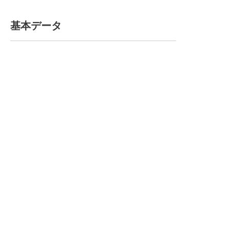
基本データ