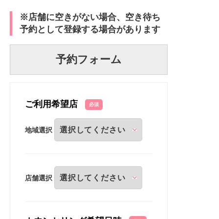
※店舗に空きがない場合、空き待ち
予約として登録する場合があります
予約フォーム
ご利用希望店
必須
地域選択
店舗選択