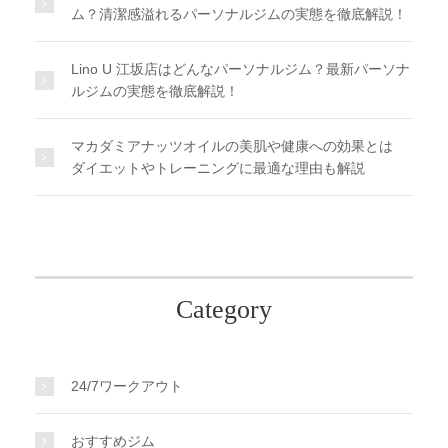
ム？清潔感溢れるパーソナルジムの実態を徹底解説！
Lino U 江坂店はどんなパーソナルジム？最新パーソナ
ルジムの実態を徹底解説！
マカダミアナッツオイルの美肌や健康への効果とは
ダイエットやトレーニングに最適な理由も解説
Category
24/7ワークアウト
おすすめジム