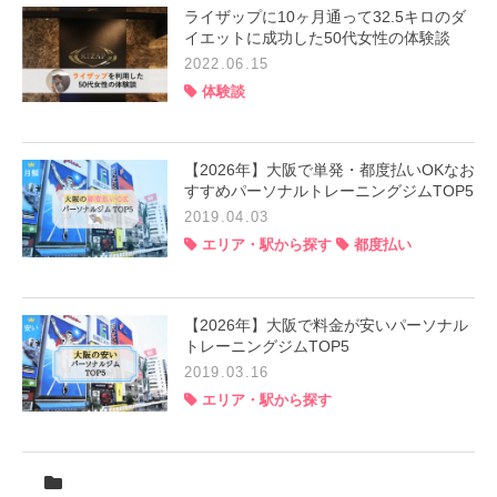
ライザップに10ヶ月通って32.5キロのダ
イエットに成功した50代女性の体験談
2022.06.15
体験談
【2026年】大阪で単発・都度払いOKなお
すすめパーソナルトレーニングジムTOP5
2019.04.03
エリア・駅から探す
都度払い
【2026年】大阪で料金が安いパーソナル
トレーニングジムTOP5
2019.03.16
エリア・駅から探す