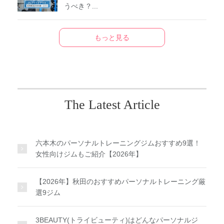
うべき？...
もっと見る
The Latest Article
六本木のパーソナルトレーニングジムおすすめ9選！
女性向けジムもご紹介【2026年】
【2026年】秋田のおすすめパーソナルトレーニング厳
選9ジム
3BEAUTY(トライビューティ)はどんなパーソナルジ