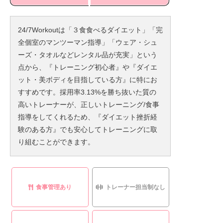
24/7Workoutは「３食食べるダイエット」「完
全個室のマンツーマン指導」「ウェア・シュ
ーズ・タオルなどレンタル品が充実」という
点から、『トレーニング初心者』や『ダイエ
ット・美ボディを目指している方』に特にお
すすめです。採用率3.13%を勝ち抜いた質の
高いトレーナーが、正しいトレーニング/食事
指導をしてくれるため、『ダイエット挫折経
験のある方』でも安心してトレーニングに取
り組むことができます。
食事管理あり
トレーナー担当制なし