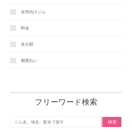
女性向けジム
料金
未分類
都度払い
フリーワード検索
検索