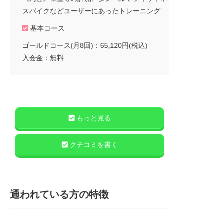
スバイクなどユーザーにあったトレーニング
基本コース
ゴールドコース(月8回)：65,120円(税込)
入会金：無料
もっと見る
クチコミを書く
通われている方の特徴