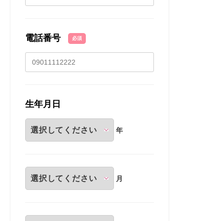
電話番号
必須
生年月日
年
月