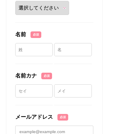
名前
必須
名前カナ
必須
メールアドレス
必須