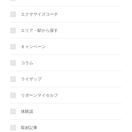
エクササイズコーチ
エリア・駅から探す
キャンペーン
コラム
ライザップ
リボーンマイセルフ
体験談
取材記事