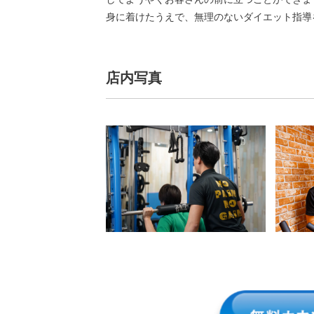
身に着けたうえで、無理のないダイエット指導
店内写真