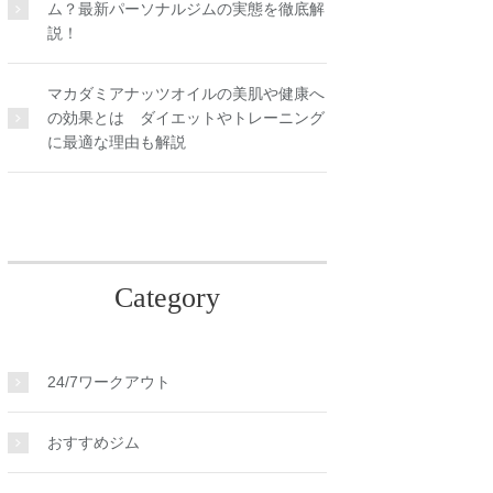
ム？最新パーソナルジムの実態を徹底解
説！
マカダミアナッツオイルの美肌や健康へ
の効果とは ダイエットやトレーニング
に最適な理由も解説
Category
24/7ワークアウト
おすすめジム