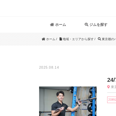
ホーム
ジムを探す
ホーム
/
地域・エリアから探す
/
東京都の
2025.08.14
2
東京
20