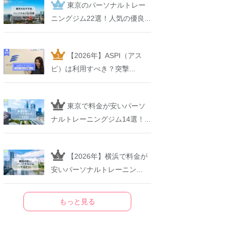
東京のパーソナルトレー
ニングジム22選！人気の優良...
【2026年】ASPI（アス
ピ）は利用すべき？突撃...
東京で料金が安いパーソ
ナルトレーニングジム14選！...
【2026年】横浜で料金が
安いパーソナルトレーニン...
もっと見る