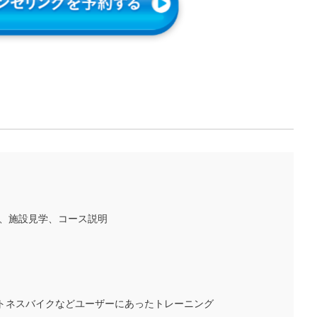
ク、施設見学、コース説明
トネスバイクなどユーザーにあったトレーニング