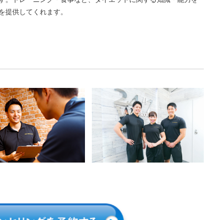
を提供してくれます。