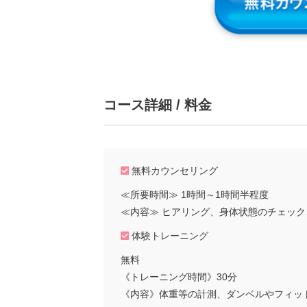
コース詳細 / 料金
無料カウンセリング
≪所要時間≫ 1時間～1時間半程度
≪内容≫ ヒアリング、身体状態のチェッ
体験トレーニング
無料
《トレーニング時間》30分
《内容》体重等の計測、ダンベルやフィッ