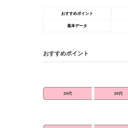
おすすめポイント
基本データ
おすすめポイント
20代
30代