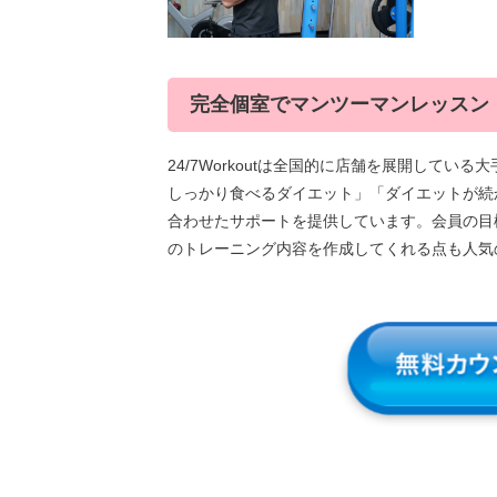
完全個室でマンツーマンレッスン
24/7Workoutは全国的に店舗を展開して
しっかり食べるダイエット」「ダイエットが続
合わせたサポートを提供しています。会員の目
のトレーニング内容を作成してくれる点も人気