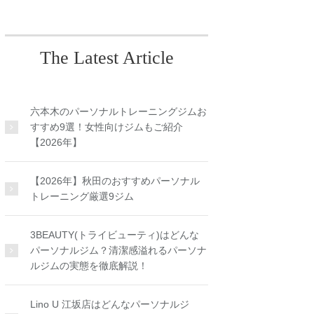
The Latest Article
六本木のパーソナルトレーニングジムお
すすめ9選！女性向けジムもご紹介
【2026年】
【2026年】秋田のおすすめパーソナル
トレーニング厳選9ジム
3BEAUTY(トライビューティ)はどんな
パーソナルジム？清潔感溢れるパーソナ
ルジムの実態を徹底解説！
Lino U 江坂店はどんなパーソナルジ