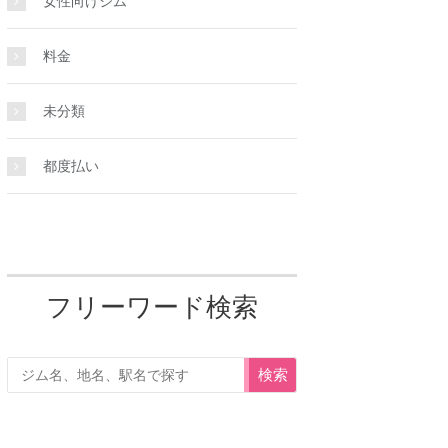
女性向けジム
料金
未分類
都度払い
フリーワード検索
検索