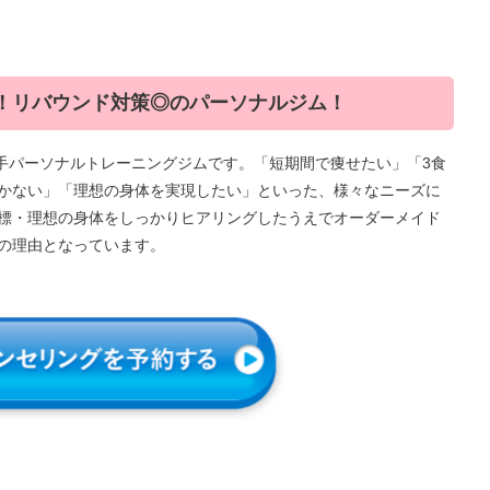
！リバウンド対策◎のパーソナルジム！
いる大手パーソナルトレーニングジムです。「短期間で痩せたい」「3食
かない」「理想の身体を実現したい」といった、様々なニーズに
標・理想の身体をしっかりヒアリングしたうえでオーダーメイド
の理由となっています。