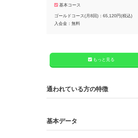
基本コース
ゴールドコース(月8回)：65,120円(税込)
入会金：無料
もっと見る
通われている方の特徴
基本データ