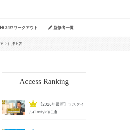
24/7ワークアウト
監修者一覧
クアウト 押上店
Access Ranking
【2026年最新】ラスタイ
ル(Lastyle)に通...