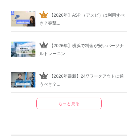
【2026年】ASPI（アスピ）は利用すべ
き？突撃...
【2026年】横浜で料金が安いパーソナ
ルトレーニン...
【2026年最新】24/7ワークアウトに通
うべき？...
もっと見る