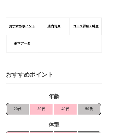
おすすめポイント
店内写真
コース詳細 / 料金
基本データ
おすすめポイント
年齢
20代
30代
40代
50代
体型