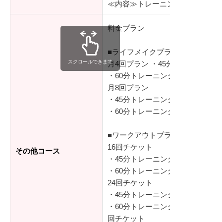
≪内容≫トレーニング＋カウンセ
料金プラン
■ライフメイクプラン（定額制）
スクロールできます
月4回プラン ・45分トレーニング…
・60分トレーニング…39,600円
月8回プラン
・45分トレーニング…57,600円
・60分トレーニング…76,800円
■ワークアウトプラン(チケット制)
16回チケット
その他コース
・45分トレーニング…114,000円
・60分トレーニング…152,000円
24回チケット
・45分トレーニング…165,600円
・60分トレーニング…220,800円
回チケット