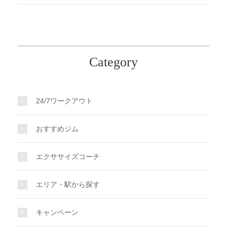
Category
24/7ワークアウト
おすすめジム
エクササイズコーチ
エリア・駅から探す
キャンペーン