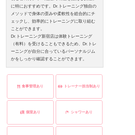
に特におすすめです。Dr.トレーニング独自の
メソッドで身体の歪みや柔軟性を総合的にチ
ェックし、効率的にトレーニングに取り組む
ことができます。
Dr.トレーニング新宿店は体験トレーニング
（有料）を受けることもできるため、Dr.トレ
ーニングが自分に合っているパーソナルジム
かをしっかり確認することができます。
食事管理あり
トレーナー担当制あり
個室あり
シャワーあり