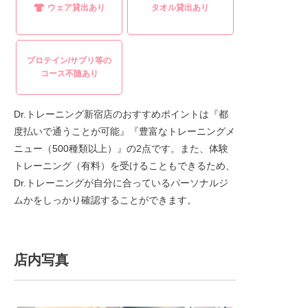
ウェア貸出あり
タオル貸出あり
プロテイン/サプリ等の
コース不随あり
Dr.トレーニング新宿店のおすすめポイントは『都
度払いで通うことが可能』『豊富なトレーニングメ
ニュー（500種類以上）』の2点です。また、体験
トレーニング（有料）を受けることもできるため、
Dr.トレーニングが自分に合っているパーソナルジ
ムかをしっかり確認することができます。
店内写真