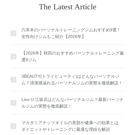
The Latest Article
六本木のパーソナルトレーニングジムおすすめ9選！
女性向けジムもご紹介【2026年】
【2026年】秋田のおすすめパーソナルトレーニング厳
選9ジム
3BEAUTY(トライビューティ)はどんなパーソナルジ
ム？清潔感溢れるパーソナルジムの実態を徹底解説！
Lino U 江坂店はどんなパーソナルジム？最新パーソナ
ルジムの実態を徹底解説！
マカダミアナッツオイルの美肌や健康への効果とは
ダイエットやトレーニングに最適な理由も解説