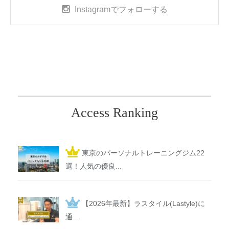
Instagram
でフォローする
Access Ranking
東京のパーソナルトレーニングジム22
選！人気の優良...
【2026年最新】ラスタイル(Lastyle)に
通...