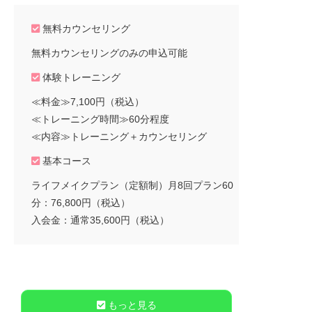
無料カウンセリング
無料カウンセリングのみの申込可能
体験トレーニング
≪料金≫7,100円（税込）
≪トレーニング時間≫60分程度
≪内容≫トレーニング＋カウンセリング
基本コース
ライフメイクプラン（定額制）月8回プラン60
分：76,800円（税込）
入会金：通常35,600円（税込）
もっと見る