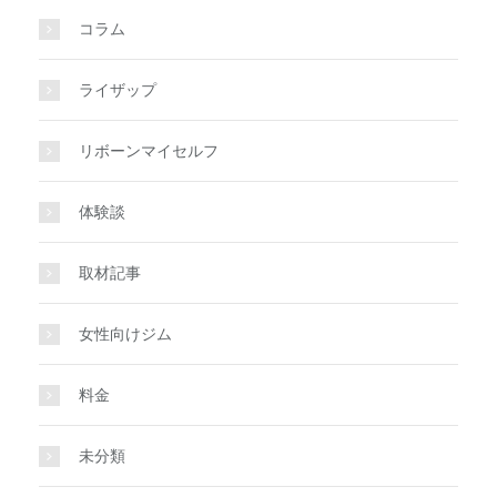
コラム
ライザップ
リボーンマイセルフ
体験談
取材記事
女性向けジム
料金
未分類