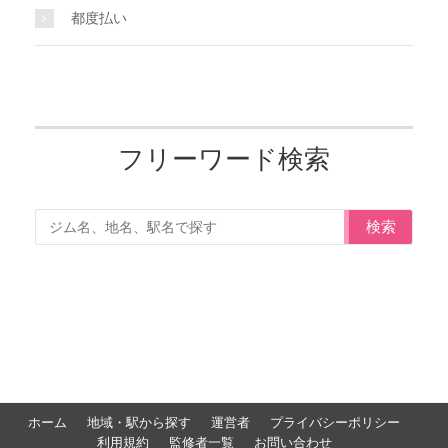
都度払い
フリーワード検索
検索
ホーム
地域・駅から探す
運営者
プライバシーポリシー
利用規約
監修者一覧
お問い合わせ