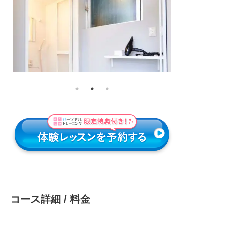
コース詳細 / 料金