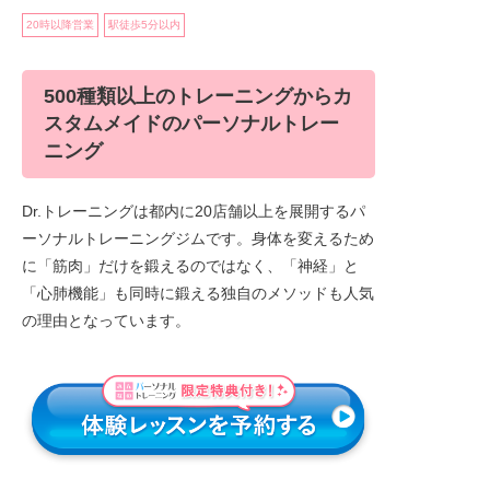
20時以降営業
駅徒歩5分以内
500種類以上のトレーニングからカ
スタムメイドのパーソナルトレー
ニング
Dr.トレーニングは都内に20店舗以上を展開するパ
ーソナルトレーニングジムです。身体を変えるため
に「筋肉」だけを鍛えるのではなく、「神経」と
「心肺機能」も同時に鍛える独自のメソッドも人気
の理由となっています。