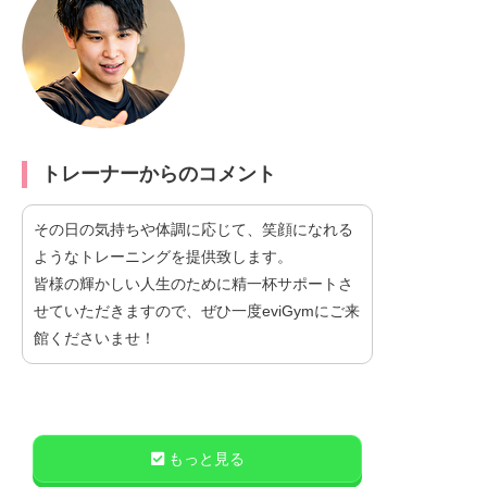
トレーナーからのコメント
その日の気持ちや体調に応じて、笑顔になれる
ようなトレーニングを提供致します。
皆様の輝かしい人生のために精一杯サポートさ
せていただきますので、ぜひ一度eviGymにご来
館くださいませ！
もっと見る