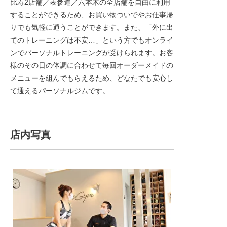
比寿2店舗／表参道／六本木の全店舗を自由に利用
することができるため、お買い物ついでやお仕事帰
りでも気軽に通うことができます。また、「外に出
てのトレーニングは不安…」という方でもオンライ
ンでパーソナルトレーニングが受けられます。お客
様のその日の体調に合わせて毎回オーダーメイドの
メニューを組んでもらえるため、どなたでも安心し
て通えるパーソナルジムです。
店内写真