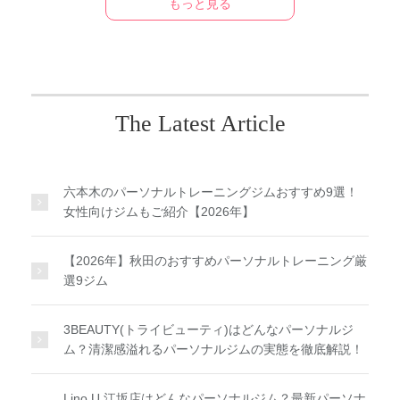
もっと見る
The Latest Article
六本木のパーソナルトレーニングジムおすすめ9選！
女性向けジムもご紹介【2026年】
【2026年】秋田のおすすめパーソナルトレーニング厳
選9ジム
3BEAUTY(トライビューティ)はどんなパーソナルジ
ム？清潔感溢れるパーソナルジムの実態を徹底解説！
Lino U 江坂店はどんなパーソナルジム？最新パーソナ