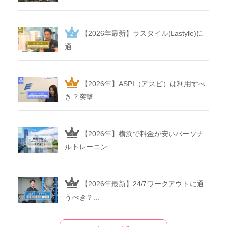
【2026年最新】ラスタイル(Lastyle)に
通...
【2026年】ASPI（アスピ）は利用すべ
き？突撃...
【2026年】横浜で料金が安いパーソナ
ルトレーニン...
【2026年最新】24/7ワークアウトに通
うべき？...