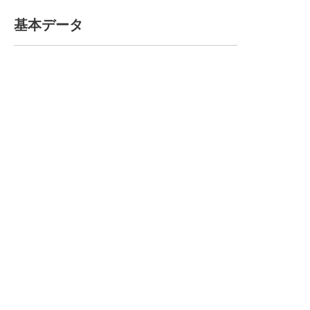
基本データ