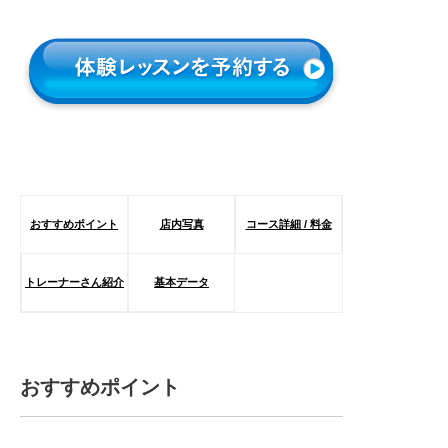
おすすめポイント
店内写真
コース詳細 / 料金
トレーナーさん紹介
基本データ
おすすめポイント