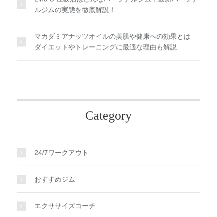
ルジムの実態を徹底解説！
マカダミアナッツオイルの美肌や健康への効果とは
ダイエットやトレーニングに最適な理由も解説
Category
24/7ワークアウト
おすすめジム
エクササイズコーチ