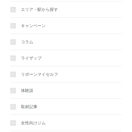
エリア・駅から探す
キャンペーン
コラム
ライザップ
リボーンマイセルフ
体験談
取材記事
女性向けジム