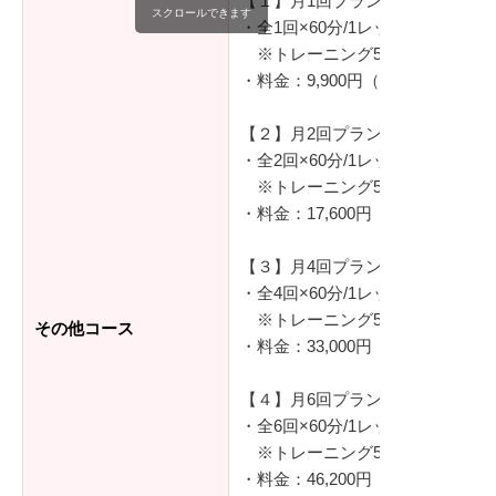
【１】月1回プラン
スクロールできます
・全1回×60分/1レッスン
※トレーニング50分/着替え等1
・料金：9,900円（税込）
【２】月2回プラン
・全2回×60分/1レッスン
※トレーニング50分/着替え等1
・料金：17,600円（税込）
【３】月4回プラン
・全4回×60分/1レッスン
※トレーニング50分/着替え等1
その他コース
・料金：33,000円（税込）
【４】月6回プラン
・全6回×60分/1レッスン
※トレーニング50分/着替え等1
・料金：46,200円（税込）