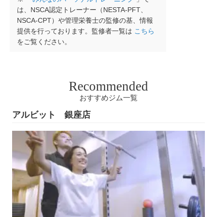
は、NSCA認定トレーナー（NESTA-PFT、
NSCA-CPT）や管理栄養士の監修の基、情報
提供を行っております。監修者一覧は
こちら
をご覧ください。
Recommended
おすすめジム一覧
アルビット 銀座店