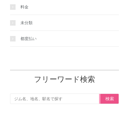
料金
未分類
都度払い
フリーワード検索
検索