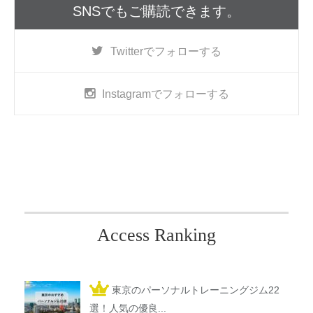
SNSでもご購読できます。
Twitter
でフォローする
Instagram
でフォローする
Access Ranking
東京のパーソナルトレーニングジム22
選！人気の優良...