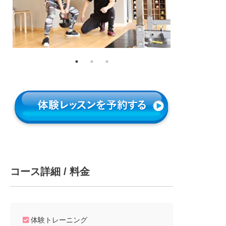
コース詳細 / 料金
体験トレーニング