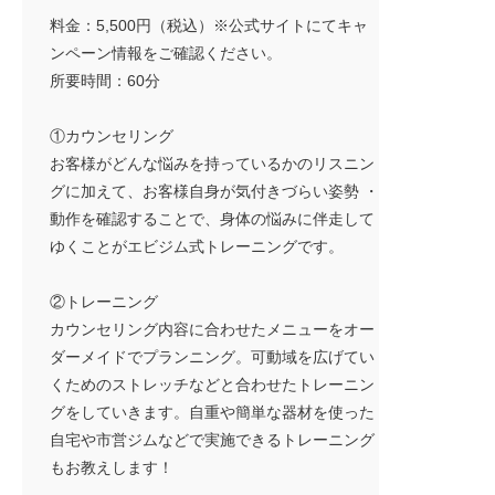
料金：5,500円（税込）※公式サイトにてキャ
ンペーン情報をご確認ください。
所要時間：60分
①カウンセリング
お客様がどんな悩みを持っているかのリスニン
グに加えて、お客様自身が気付きづらい姿勢 ・
動作を確認することで、身体の悩みに伴走して
ゆくことがエビジム式トレーニングです。
②トレーニング
カウンセリング内容に合わせたメニューをオー
ダーメイドでプランニング。可動域を広げてい
くためのストレッチなどと合わせたトレーニン
グをしていきます。自重や簡単な器材を使った
自宅や市営ジムなどで実施できるトレーニング
もお教えします！