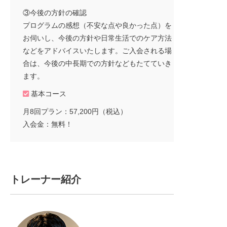
③今後の方針の確認
プログラムの感想（不安な点や良かった点）を
お伺いし、今後の方針や日常生活でのケア方法
などをアドバイスいたします。ご入会される場
合は、今後の中長期での方針などもたてていき
ます。
基本コース
月8回プラン：57,200円（税込）
入会金：無料！
トレーナー紹介