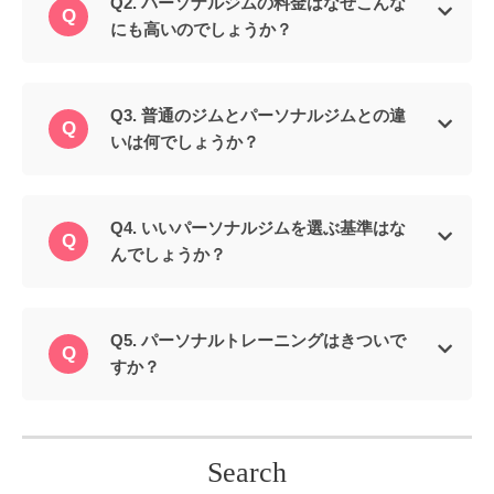
Q2. パーソナルジムの料金はなぜこんな
にも高いのでしょうか？
Q3. 普通のジムとパーソナルジムとの違
いは何でしょうか？
Q4. いいパーソナルジムを選ぶ基準はな
んでしょうか？
Q5. パーソナルトレーニングはきついで
すか？
Search