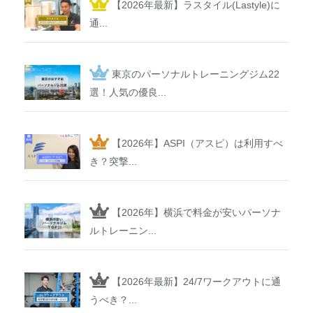
【2026年最新】ラスタイル(Lastyle)に
通...
東京のパーソナルトレーニングジム22
選！人気の優良...
【2026年】ASPI（アスピ）は利用すべ
き？突撃...
【2026年】横浜で料金が安いパーソナ
ルトレーニン...
【2026年最新】24/7ワークアウトに通
うべき？...