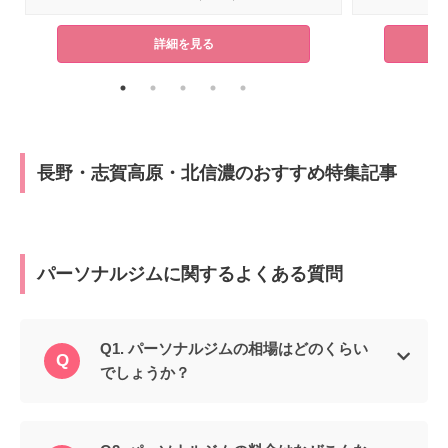
詳細を見る
長野・志賀高原・北信濃のおすすめ特集記事
パーソナルジムに関するよくある質問
Q1. パーソナルジムの相場はどのくらい
でしょうか？