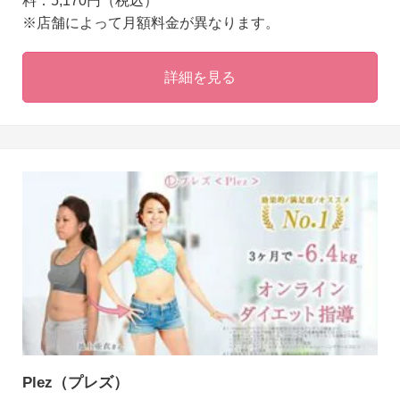
料：5,170円（税込）
※店舗によって月額料金が異なります。
詳細を見る
Plez（プレズ）