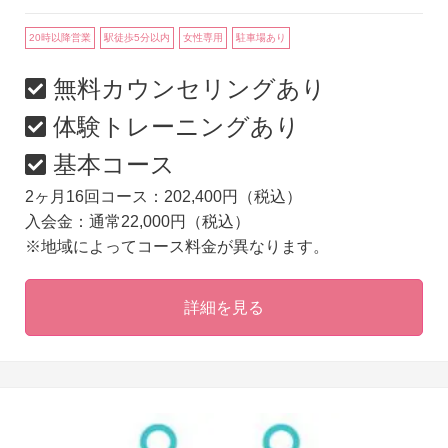
20時以降営業
駅徒歩5分以内
女性専用
駐車場あり
無料カウンセリングあり
体験トレーニングあり
基本コース
2ヶ月16回コース：202,400円（税込）
入会金：通常22,000円（税込）
※地域によってコース料金が異なります。
詳細を見る