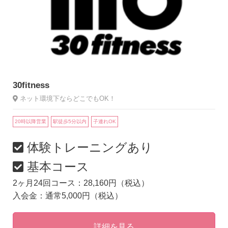
30fitness
ネット環境下ならどこでもOK！
20時以降営業
駅徒歩5分以内
子連れOK
体験トレーニングあり
基本コース
2ヶ月24回コース：28,160円（税込）
入会金：通常5,000円（税込）
詳細を見る