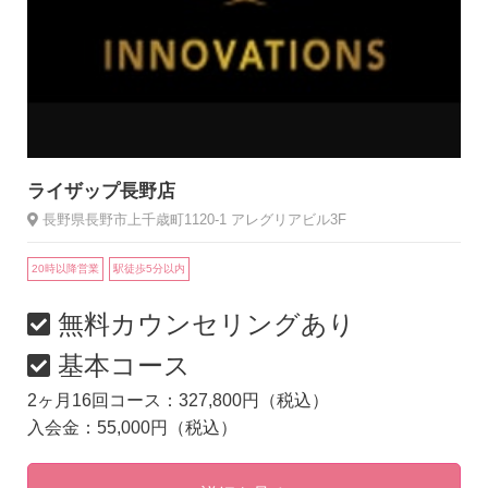
ライザップ長野店
長野県長野市上千歳町1120-1 アレグリアビル3F
20時以降営業
駅徒歩5分以内
無料カウンセリングあり
基本コース
2ヶ月16回コース：327,800円（税込）
入会金：55,000円（税込）