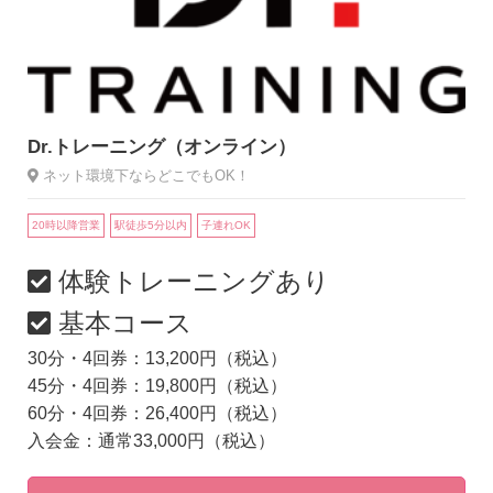
Dr.トレーニング（オンライン）
ネット環境下ならどこでもOK！
20時以降営業
駅徒歩5分以内
子連れOK
体験トレーニングあり
基本コース
30分・4回券：13,200円（税込）
45分・4回券：19,800円（税込）
60分・4回券：26,400円（税込）
入会金：通常33,000円（税込）