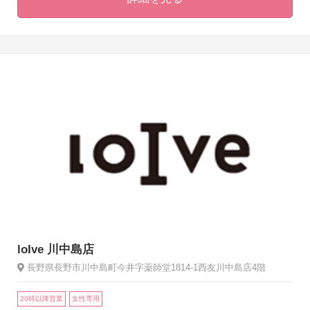
loIve 川中島店
長野県長野市川中島町今井字薬師堂1814-1西友川中島店4階
20時以降営業
女性専用