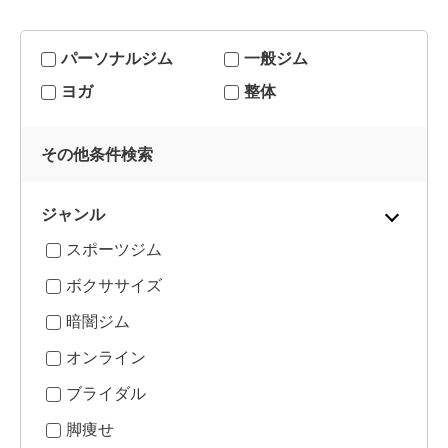
パーソナルジム
一般ジム
ヨガ
整体
その他条件検索
ジャンル
スポーツジム
ボクササイズ
暗闇ジム
オンライン
ブライダル
脚痩せ