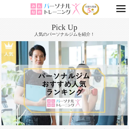
togg
Pick Up
人気のパーソナルジムを紹介！