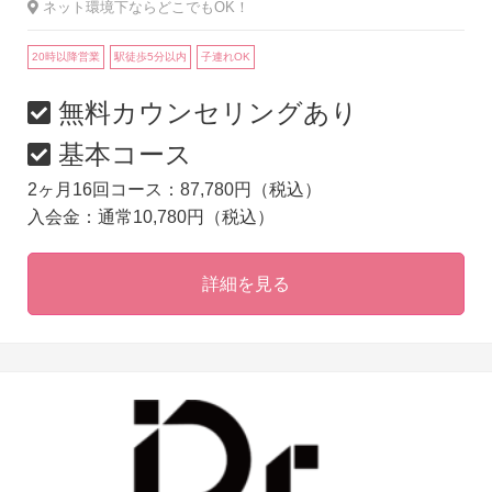
ネット環境下ならどこでもOK！
20時以降営業
駅徒歩5分以内
子連れOK
無料カウンセリングあり
基本コース
2ヶ月16回コース：87,780円（税込）
入会金：通常10,780円（税込）
詳細を見る