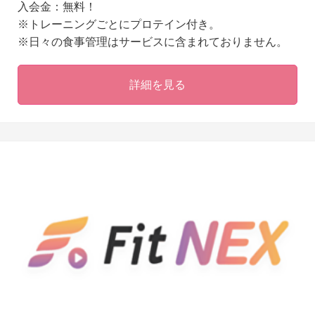
入会金：無料！
※トレーニングごとにプロテイン付き。
※日々の食事管理はサービスに含まれておりません。
詳細を見る