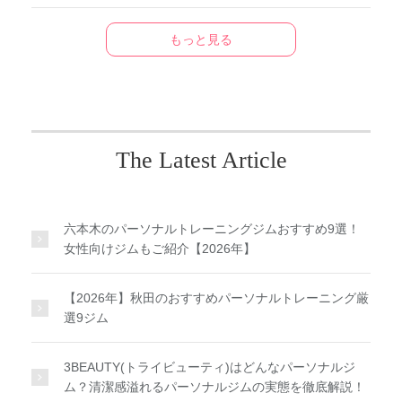
もっと見る
The Latest Article
六本木のパーソナルトレーニングジムおすすめ9選！
女性向けジムもご紹介【2026年】
【2026年】秋田のおすすめパーソナルトレーニング厳
選9ジム
3BEAUTY(トライビューティ)はどんなパーソナルジ
ム？清潔感溢れるパーソナルジムの実態を徹底解説！