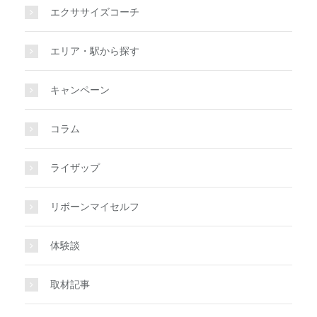
エクササイズコーチ
エリア・駅から探す
キャンペーン
コラム
ライザップ
リボーンマイセルフ
体験談
取材記事