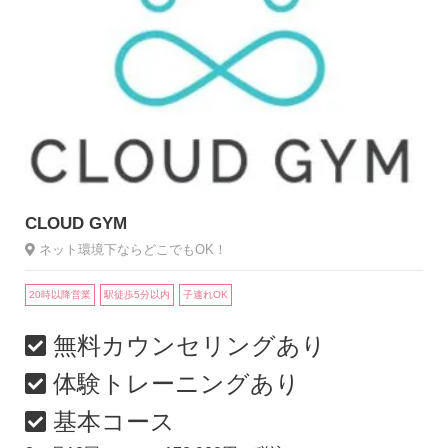
CLOUD GYM
ネット環境下ならどこでもOK！
20時以降営業
駅徒歩5分以内
子連れOK
無料カウンセリングあり
体験トレーニングあり
基本コース