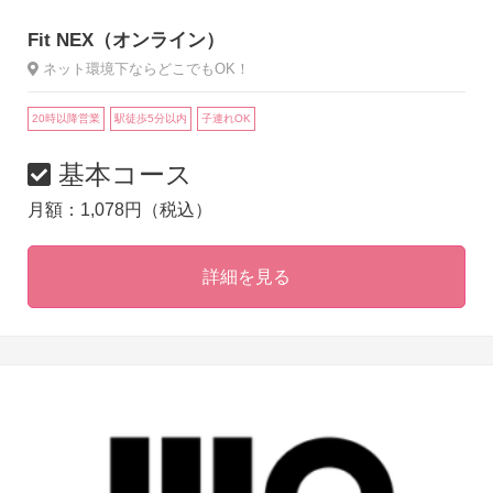
Fit NEX（オンライン）
ネット環境下ならどこでもOK！
20時以降営業
駅徒歩5分以内
子連れOK
基本コース
月額：1,078円（税込）
詳細を見る