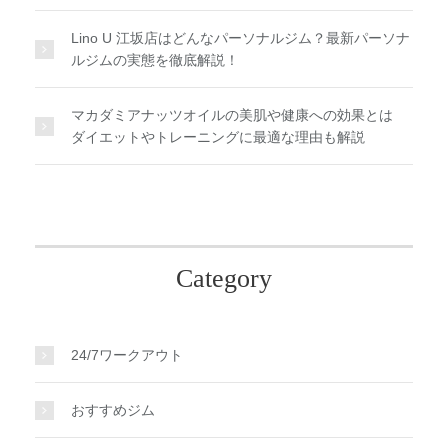
Lino U 江坂店はどんなパーソナルジム？最新パーソナ
ルジムの実態を徹底解説！
マカダミアナッツオイルの美肌や健康への効果とは
ダイエットやトレーニングに最適な理由も解説
Category
24/7ワークアウト
おすすめジム