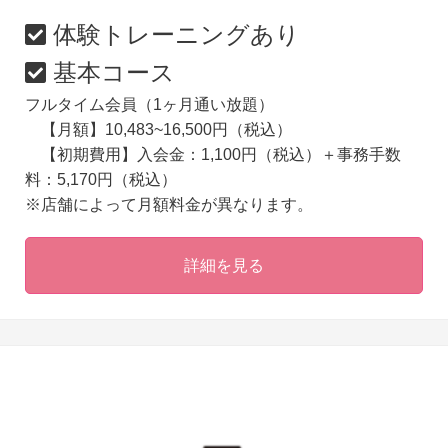
体験トレーニングあり
基本コース
フルタイム会員（1ヶ月通い放題）
【月額】10,483~16,500円（税込）
【初期費用】入会金：1,100円（税込）＋事務手数
料：5,170円（税込）
※店舗によって月額料金が異なります。
詳細を見る