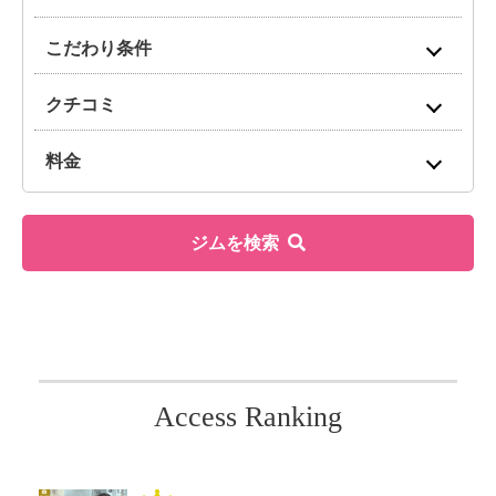
こだわり条件
クチコミ
料金
ジムを検索
Access Ranking