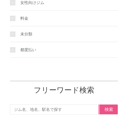
女性向けジム
料金
未分類
都度払い
フリーワード検索
検索