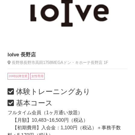
loIve 長野店
長野県長野市高田1758MEGAドン・キホーテ長野店 1F
20時以降営業
女性専用
体験トレーニングあり
基本コース
フルタイム会員（1ヶ月通い放題）
【月額】10,483~16,500円（税込）
【初期費用】入会金：1,100円（税込）＋事務手数