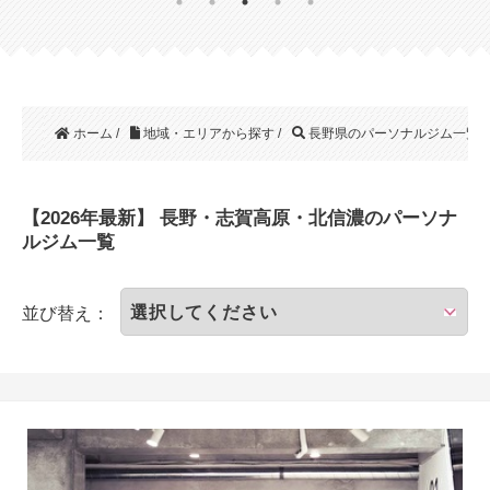
ホーム
/
地域・エリアから探す
/
長野県のパーソナルジム一覧
/
【2026年最新】 長野・志賀高原・北信濃のパーソナ
ルジム一覧
並び替え：