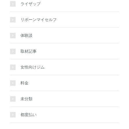
ライザップ
リボーンマイセルフ
体験談
取材記事
女性向けジム
料金
未分類
都度払い