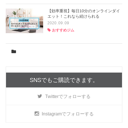
【効率重視】毎日10分のオンラインダイ
エット！これなら続けられる
2020.09.09
おすすめジム
SNSでもご購読できます。
Twitter
でフォローする
Instagram
でフォローする