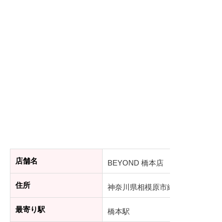
店舗名
BEYOND 橋本店
住所
神奈川県相模原市緑区橋本4丁目16-
最寄り駅
橋本駅