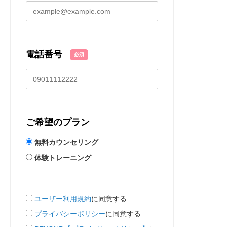
電話番号
必須
ご希望のプラン
無料カウンセリング
体験トレーニング
ユーザー利用規約
に同意する
プライバシーポリシー
に同意する