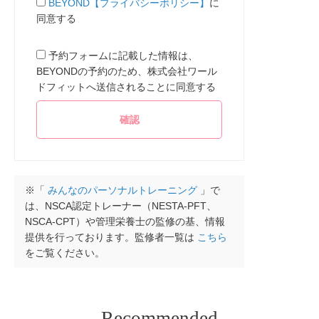
BEYOND【プライバシーポリシー】
に
同意する
予約フォームに記載した情報は、
BEYONDの予約のため、株式会社ワール
ドフィットへ送信されることに同意する
※「
みんなのパーソナルトレーニング
」で
は、NSCA認定トレーナー（NESTA-PFT、
NSCA-CPT）や管理栄養士の監修の基、情報
提供を行っております。監修者一覧は
こちら
をご覧ください。
Recommended