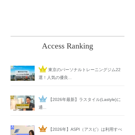
Access Ranking
東京のパーソナルトレーニングジム22
選！人気の優良...
【2026年最新】ラスタイル(Lastyle)に
通...
【2026年】ASPI（アスピ）は利用すべ