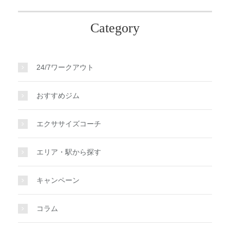
Category
24/7ワークアウト
おすすめジム
エクササイズコーチ
エリア・駅から探す
キャンペーン
コラム