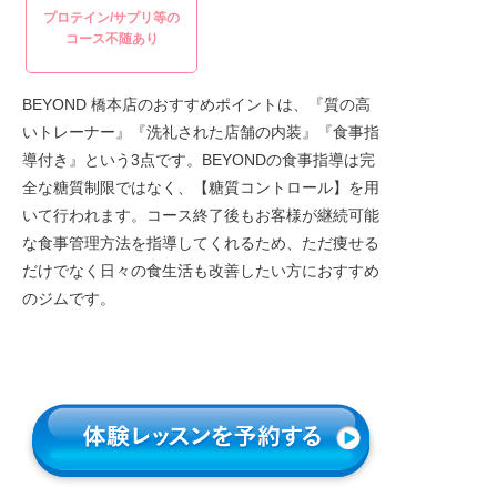
プロテイン/サプリ等の
コース不随あり
BEYOND 橋本店のおすすめポイントは、『質の高
いトレーナー』『洗礼された店舗の内装』『食事指
導付き』という3点です。BEYONDの食事指導は完
全な糖質制限ではなく、【糖質コントロール】を用
いて行われます。コース終了後もお客様が継続可能
な食事管理方法を指導してくれるため、ただ痩せる
だけでなく日々の食生活も改善したい方におすすめ
のジムです。