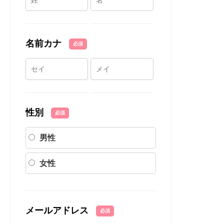
名前カナ
必須
性別
必須
男性
女性
メールアドレス
必須