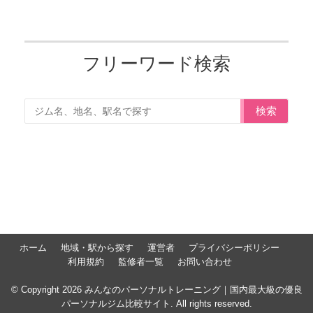
フリーワード検索
検索
ホーム
地域・駅から探す
運営者
プライバシーポリシー
利用規約
監修者一覧
お問い合わせ
© Copyright 2026 みんなのパーソナルトレーニング｜国内最大級の優良
パーソナルジム比較サイト. All rights reserved.