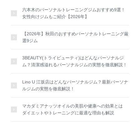
六本木のパーソナルトレーニングジムおすすめ9選！
女性向けジムもご紹介【2026年】
【2026年】秋田のおすすめパーソナルトレーニング厳
選9ジム
3BEAUTY(トライビューティ)はどんなパーソナルジ
ム？清潔感溢れるパーソナルジムの実態を徹底解説！
Lino U 江坂店はどんなパーソナルジム？最新パーソナ
ルジムの実態を徹底解説！
マカダミアナッツオイルの美肌や健康への効果とは
ダイエットやトレーニングに最適な理由も解説