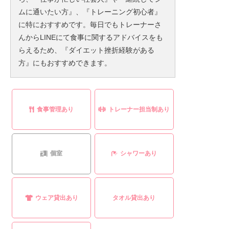
ムに通いたい方』、『トレーニング初心者』
に特におすすめです。毎日でもトレーナーさ
んからLINEにて食事に関するアドバイスをも
らえるため、『ダイエット挫折経験がある
方』にもおすすめできます。
食事管理あり
トレーナー担当制あり
個室
シャワーあり
ウェア貸出あり
タオル貸出あり