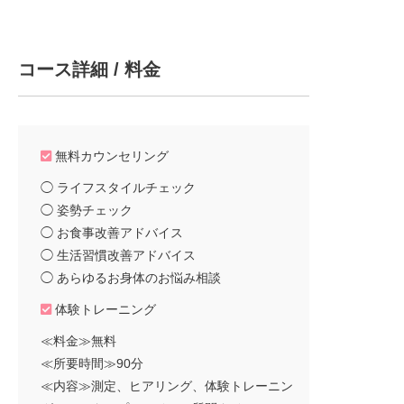
コース詳細 / 料金
無料カウンセリング
◯ ライフスタイルチェック
◯ 姿勢チェック
◯ お食事改善アドバイス
◯ 生活習慣改善アドバイス
◯ あらゆるお身体のお悩み相談
体験トレーニング
≪料金≫無料
≪所要時間≫90分
≪内容≫測定、ヒアリング、体験トレーニン