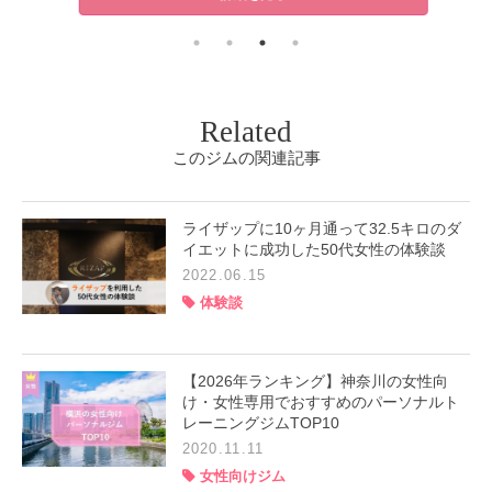
Related
このジムの関連記事
ライザップに10ヶ月通って32.5キロのダ
イエットに成功した50代女性の体験談
2022.06.15
体験談
【2026年ランキング】神奈川の女性向
け・女性専用でおすすめのパーソナルト
レーニングジムTOP10
2020.11.11
女性向けジム