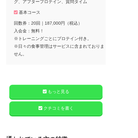
グ、アフタープロテイン、質問タイム
基本コース
回数券：20回｜187,000円（税込）
入会金：無料！
※トレーニングごとにプロテイン付き。
※日々の食事管理はサービスに含まれておりま
せん。
もっと見る
クチコミを書く