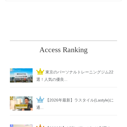
Access Ranking
東京のパーソナルトレーニングジム22
選！人気の優良...
【2026年最新】ラスタイル(Lastyle)に
通...