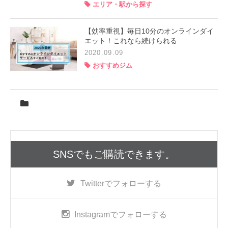
エリア・駅から探す
【効率重視】毎日10分のオンラインダイ
エット！これなら続けられる
2020.09.09
おすすめジム
SNSでもご購読できます。
Twitter
でフォローする
Instagram
でフォローする