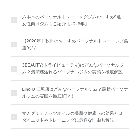
六本木のパーソナルトレーニングジムおすすめ9選！
女性向けジムもご紹介【2026年】
【2026年】秋田のおすすめパーソナルトレーニング厳
選9ジム
3BEAUTY(トライビューティ)はどんなパーソナルジ
ム？清潔感溢れるパーソナルジムの実態を徹底解説！
Lino U 江坂店はどんなパーソナルジム？最新パーソナ
ルジムの実態を徹底解説！
マカダミアナッツオイルの美肌や健康への効果とは
ダイエットやトレーニングに最適な理由も解説