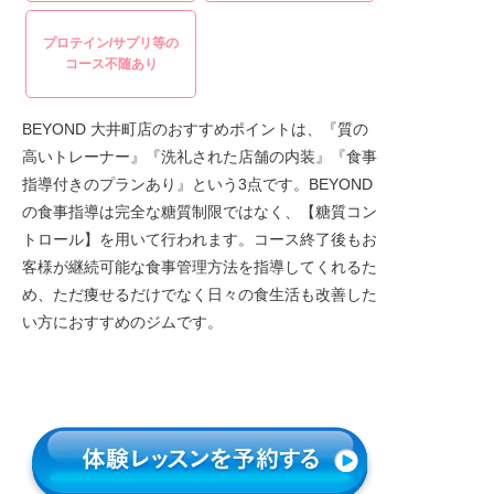
プロテイン/サプリ等の
コース不随あり
BEYOND 大井町店のおすすめポイントは、『質の
高いトレーナー』『洗礼された店舗の内装』『食事
指導付きのプランあり』という3点です。BEYOND
の食事指導は完全な糖質制限ではなく、【糖質コン
トロール】を用いて行われます。コース終了後もお
客様が継続可能な食事管理方法を指導してくれるた
め、ただ痩せるだけでなく日々の食生活も改善した
い方におすすめのジムです。