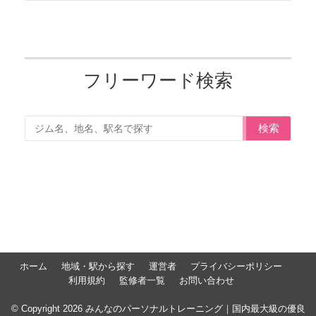
フリーワード検索
検索
ホーム
地域・駅から探す
運営者
プライバシーポリシー
利用規約
監修者一覧
お問い合わせ
© Copyright 2026 みんなのパーソナルトレーニング｜国内最大級の優良