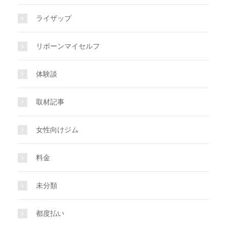
ライザップ
リボーンマイセルフ
体験談
取材記事
女性向けジム
料金
未分類
都度払い