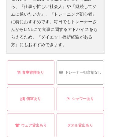
ら、『仕事が忙しい社会人』や『継続してジ
ムに通いたい方』、『トレーニング初心者』
に特におすすめです。毎日でもトレーナーさ
んからLINEにて食事に関するアドバイスをも
らえるため、『ダイエット挫折経験がある
方』にもおすすめできます。
食事管理あり
トレーナー担当制なし
個室あり
シャワーあり
ウェア貸出あり
タオル貸出あり