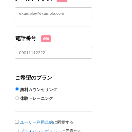
電話番号
必須
ご希望のプラン
無料カウンセリング
体験トレーニング
ユーザー利用規約
に同意する
プライバシーポリシー
に同意する