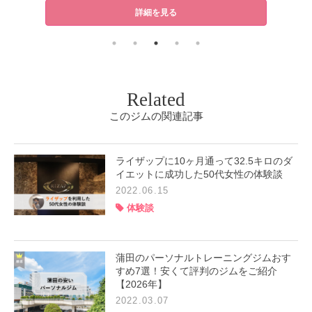
詳細を見る
Related
このジムの関連記事
ライザップに10ヶ月通って32.5キロのダ
イエットに成功した50代女性の体験談
2022.06.15
体験談
蒲田のパーソナルトレーニングジムおす
すめ7選！安くて評判のジムをご紹介
【2026年】
2022.03.07