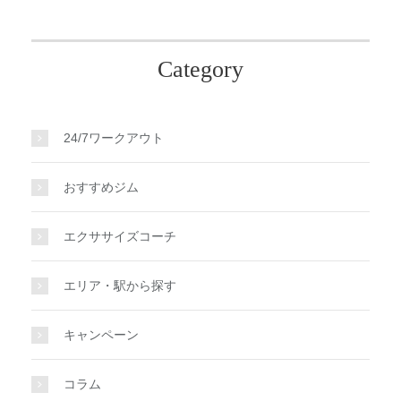
Category
24/7ワークアウト
おすすめジム
エクササイズコーチ
エリア・駅から探す
キャンペーン
コラム