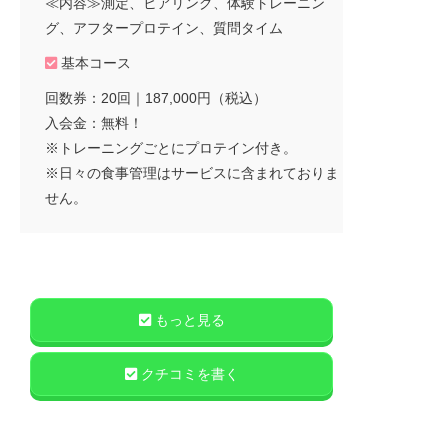
≪内容≫測定、ヒアリング、体験トレーニン
グ、アフタープロテイン、質問タイム
基本コース
回数券：20回｜187,000円（税込）
入会金：無料！
※トレーニングごとにプロテイン付き。
※日々の食事管理はサービスに含まれておりま
せん。
もっと見る
クチコミを書く