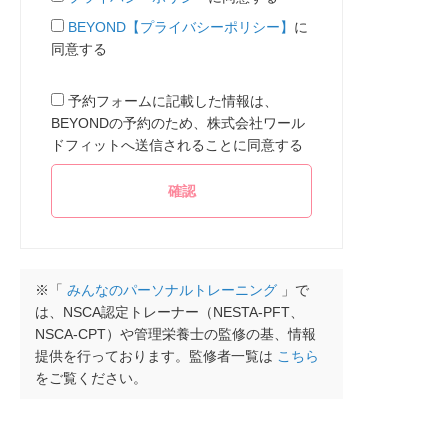
BEYOND【プライバシーポリシー】
に
同意する
予約フォームに記載した情報は、
BEYONDの予約のため、株式会社ワール
ドフィットへ送信されることに同意する
※「
みんなのパーソナルトレーニング
」で
は、NSCA認定トレーナー（NESTA-PFT、
NSCA-CPT）や管理栄養士の監修の基、情報
提供を行っております。監修者一覧は
こちら
をご覧ください。