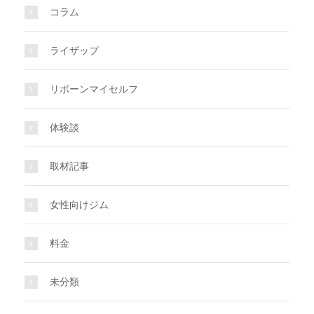
コラム
ライザップ
リボーンマイセルフ
体験談
取材記事
女性向けジム
料金
未分類