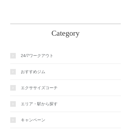
Category
24/7ワークアウト
おすすめジム
エクササイズコーチ
エリア・駅から探す
キャンペーン