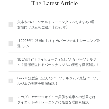
The Latest Article
六本木のパーソナルトレーニングジムおすすめ9選！
女性向けジムもご紹介【2026年】
【2026年】秋田のおすすめパーソナルトレーニング厳
選9ジム
3BEAUTY(トライビューティ)はどんなパーソナルジ
ム？清潔感溢れるパーソナルジムの実態を徹底解説！
Lino U 江坂店はどんなパーソナルジム？最新パーソナ
ルジムの実態を徹底解説！
マカダミアナッツオイルの美肌や健康への効果とは
ダイエットやトレーニングに最適な理由も解説