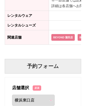
※一部店舗では記載の金額より安
詳細は各店舗へお問い合わせくだ
レンタルウェア
レンタルシューズ
関連店舗
BEYOND 蒲田店
BEYOND 学芸大学店
予約フォーム
店舗選択
必須