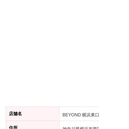
店舗名
BEYOND 横浜東口店
住所
神奈川県横浜市西区平沼1-37-5 中