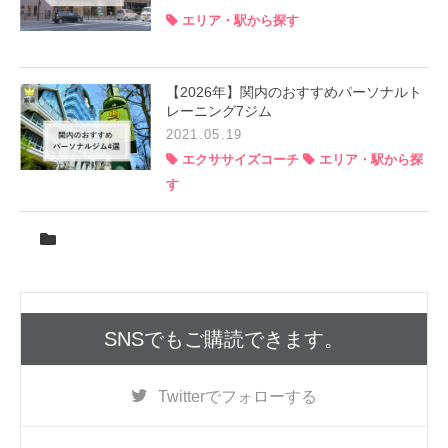
エリア・駅から探す
【2026年】関内のおすすめパーソナルト
レーニング7ジム
2021.05.19
エクササイズコーチ
エリア・駅から探
す
SNSでもご購読できます。
Twitter
でフォローする