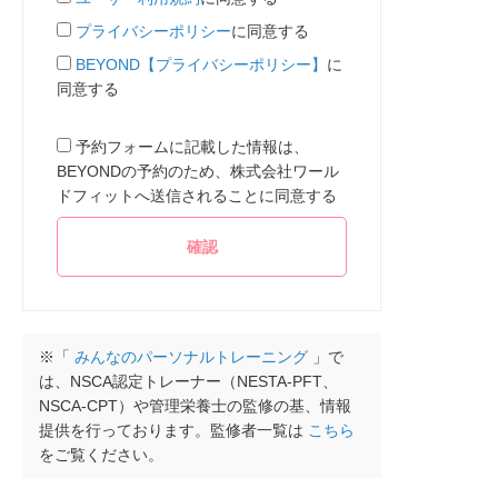
プライバシーポリシー
に同意する
BEYOND【プライバシーポリシー】
に
同意する
予約フォームに記載した情報は、
BEYONDの予約のため、株式会社ワール
ドフィットへ送信されることに同意する
※「
みんなのパーソナルトレーニング
」で
は、NSCA認定トレーナー（NESTA-PFT、
NSCA-CPT）や管理栄養士の監修の基、情報
提供を行っております。監修者一覧は
こちら
をご覧ください。