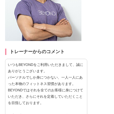
トレーナーからのコメント
いつもBEYONDをご利用いただきまして、誠に
ありがとうございます。
パーソナルでしか身につかない、一人一人にあ
った本物のフィットネス習慣があります。
BEYONDではそれを全てのお客様に身につけて
いただき、さらにそれを定着していただくこと
を目指しております。