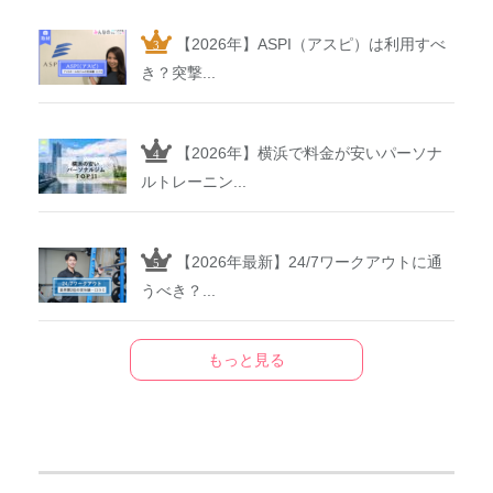
【2026年】ASPI（アスピ）は利用すべ
き？突撃...
【2026年】横浜で料金が安いパーソナ
ルトレーニン...
【2026年最新】24/7ワークアウトに通
うべき？...
もっと見る