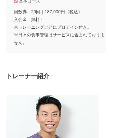
基本コース
回数券：20回｜187,000円（税込）
入会金：無料！
※トレーニングごとにプロテイン付き。
※日々の食事管理はサービスに含まれておりま
せん。
トレーナー紹介