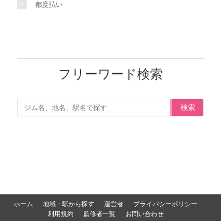
都度払い
フリーワード検索
検索
ホーム
地域・駅から探す
運営者
プライバシーポリシー
利用規約
監修者一覧
お問い合わせ