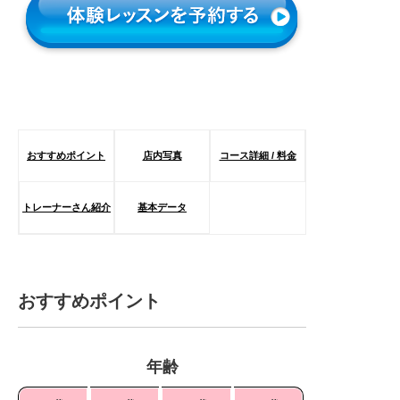
おすすめポイント
店内写真
コース詳細 / 料金
トレーナーさん紹介
基本データ
おすすめポイント
年齢