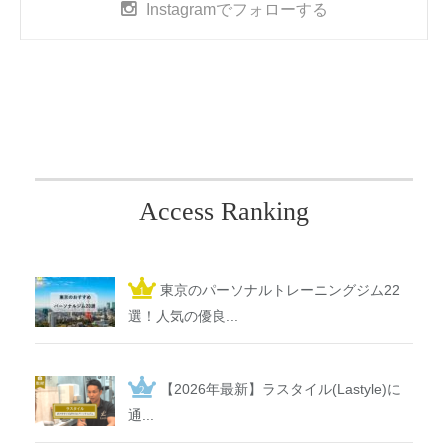
Instagram
でフォローする
Access Ranking
東京のパーソナルトレーニングジム22
選！人気の優良...
【2026年最新】ラスタイル(Lastyle)に
通...