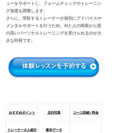
ューをサポートし、フォームチェックやトレーニン
グ強度を調整します。
さらに、常駐するトレーナーが個別にアドバイスや
メンタルサポートを行うため、AIと人の両面から質
の高いパーソナルトレーニングを受けられるのが大
きな特長です。
おすすめポイント
店内写真
コース詳細 / 料金
トレーナーさん紹介
基本データ