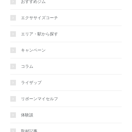
おすすめジム
エクササイズコーチ
エリア・駅から探す
キャンペーン
コラム
ライザップ
リボーンマイセルフ
体験談
取材記事