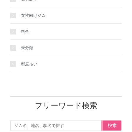
女性向けジム
料金
未分類
都度払い
フリーワード検索
検索