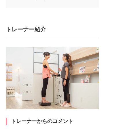
トレーナー紹介
トレーナーからのコメント