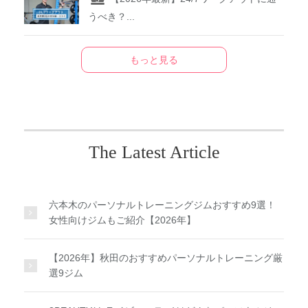
うべき？...
もっと見る
The Latest Article
六本木のパーソナルトレーニングジムおすすめ9選！
女性向けジムもご紹介【2026年】
【2026年】秋田のおすすめパーソナルトレーニング厳
選9ジム