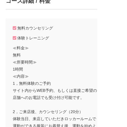
コース詳細 / 料金
無料カウンセリング
体験トレーニング
≪料金≫
無料
≪所要時間≫
1時間
≪内容≫
1，無料体験のご予約
サイト内からWEB予約、もしくは直接ご希望の
店舗へのお電話でも受け付け可能です。
2，ご来店後、カウンセリング（20分）
体験当日、来店していただきロッカールームで
運動ができる服装にお着替え後、運動を始めよ