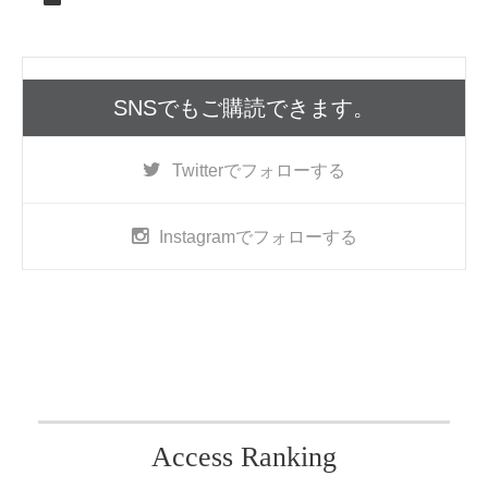
SNSでもご購読できます。
Twitter
でフォローする
Instagram
でフォローする
Access Ranking