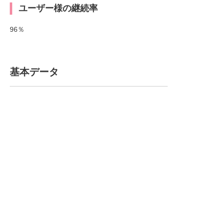
ユーザー様の継続率
96％
基本データ