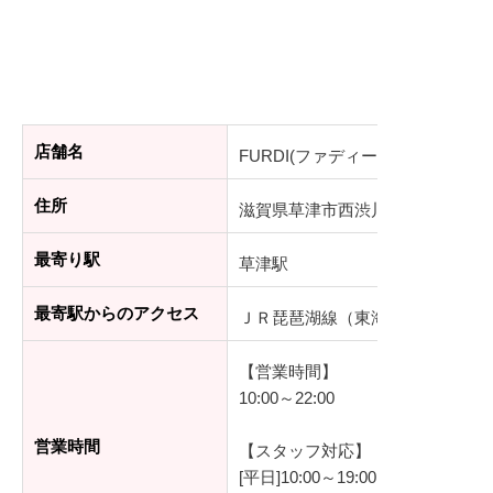
店舗名
FURDI(ファディー) 草津エイス
住所
滋賀県草津市西渋川1丁目23番3号 
最寄り駅
草津駅
最寄駅からのアクセス
ＪＲ琵琶湖線（東海道本線）草津
【営業時間】
10:00～22:00
営業時間
【スタッフ対応】
[平日]10:00～19:00