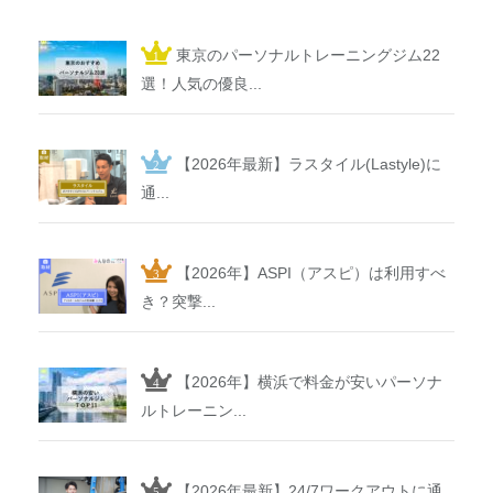
東京のパーソナルトレーニングジム22
選！人気の優良...
【2026年最新】ラスタイル(Lastyle)に
通...
【2026年】ASPI（アスピ）は利用すべ
き？突撃...
【2026年】横浜で料金が安いパーソナ
ルトレーニン...
【2026年最新】24/7ワークアウトに通