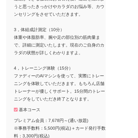
うと思ったきっかけやカラダのお悩み等、カウ
ンセリングをさせていただきます。
3，体組成計測定（10分）
体重や体脂肪率、腕や足の部位別の筋肉量ま
で、詳細に測定いたします。現在のご自身のカ
ラダの状態が詳しくわかりますよ。
4，トレーニング体験（15分）
ファディーのAIマシンを使って、実際にトレー
ニングを体験していただきます。もちろん店舗
トレーナーが優しくサポート。15分間のトレー
ニングをしていただき終了となります。
基本コース
プレミアム会員：7,678円～(通い放題)
※事務手数料：5,500円(税込)＋カード発行手数
料：3,300円(税込)