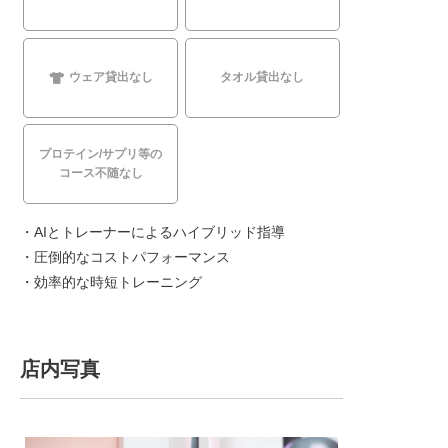
ウェア貸出なし
タオル貸出なし
プロテイン/サプリ等の
コース不随なし
・AIとトレーナーによるハイブリッド指導
・圧倒的なコストパフォーマンス
・効率的な時短トレーニング
店内写真