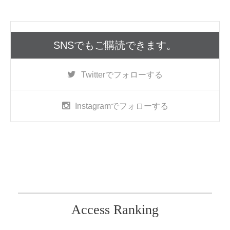
SNSでもご購読できます。
Twitter
でフォローする
Instagram
でフォローする
Access Ranking