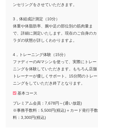
ンセリングをさせていただきます。
3，体組成計測定（10分）
体重や体脂肪率、腕や足の部位別の筋肉量ま
で、詳細に測定いたします。現在のご自身のカ
ラダの状態が詳しくわかりますよ。
4，トレーニング体験（15分）
ファディーのAIマシンを使って、実際にトレー
ニングを体験していただきます。もちろん店舗
トレーナーが優しくサポート。15分間のトレー
ニングをしていただき終了となります。
基本コース
プレミアム会員：7,678円～(通い放題)
※事務手数料：5,500円(税込)＋カード発行手数
料：3,300円(税込)