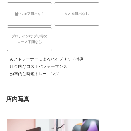
ウェア貸出なし
タオル貸出なし
プロテイン/サプリ等の
コース不随なし
・AIとトレーナーによるハイブリッド指導
・圧倒的なコストパフォーマンス
・効率的な時短トレーニング
店内写真