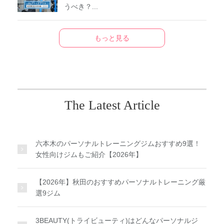
うべき？...
もっと見る
The Latest Article
六本木のパーソナルトレーニングジムおすすめ9選！
女性向けジムもご紹介【2026年】
【2026年】秋田のおすすめパーソナルトレーニング厳
選9ジム
3BEAUTY(トライビューティ)はどんなパーソナルジ