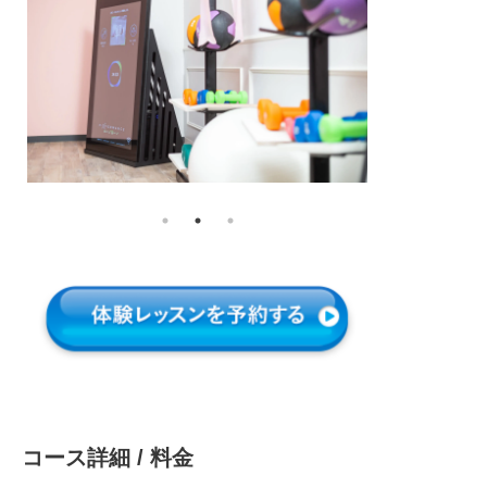
コース詳細 / 料金