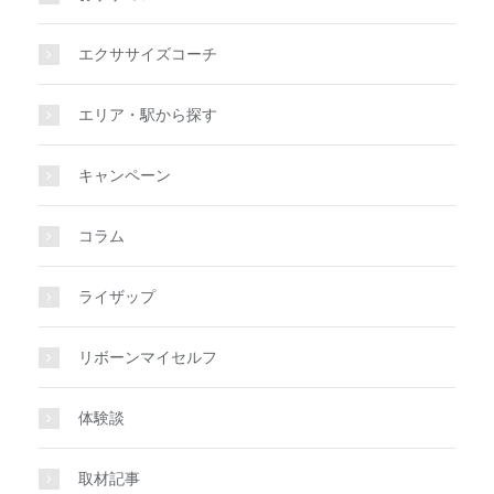
エクササイズコーチ
エリア・駅から探す
キャンペーン
コラム
ライザップ
リボーンマイセルフ
体験談
取材記事