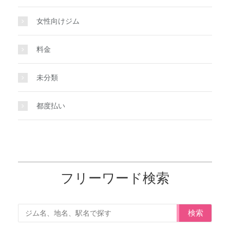
女性向けジム
料金
未分類
都度払い
フリーワード検索
検索