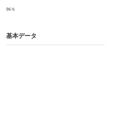
96％
基本データ