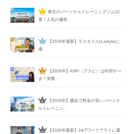
東京のパーソナルトレーニングジム22
選！人気の優良...
【2026年最新】ラスタイル(Lastyle)に
通...
【2026年】ASPI（アスピ）は利用すべ
き？突撃...
【2026年】横浜で料金が安いパーソナ
ルトレーニン...
【2026年最新】24/7ワークアウトに通