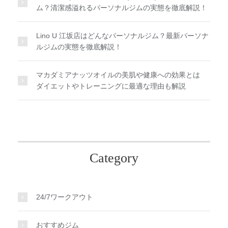
ム？清潔感溢れるパーソナルジムの実態を徹底解説！
Lino U 江坂店はどんなパーソナルジム？最新パーソナ
ルジムの実態を徹底解説！
マカダミアナッツオイルの美肌や健康への効果とは
ダイエットやトレーニングに最適な理由も解説
Category
24/7ワークアウト
おすすめジム