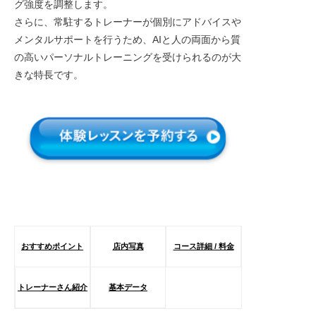
グ強度を調整します。
さらに、常駐するトレーナーが個別にアドバイスや
メンタルサポートを行うため、AIと人の両面から質
の高いパーソナルトレーニングを受けられるのが大
きな特長です。
おすすめポイント
店内写真
コース詳細 / 料金
トレーナーさん紹介
基本データ