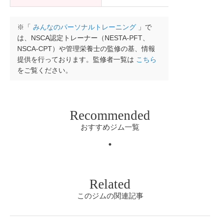
※「
みんなのパーソナルトレーニング
」で
は、NSCA認定トレーナー（NESTA-PFT、
NSCA-CPT）や管理栄養士の監修の基、情報
提供を行っております。監修者一覧は
こちら
をご覧ください。
Recommended
おすすめジム一覧
Related
このジムの関連記事