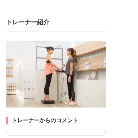
トレーナー紹介
トレーナーからのコメント