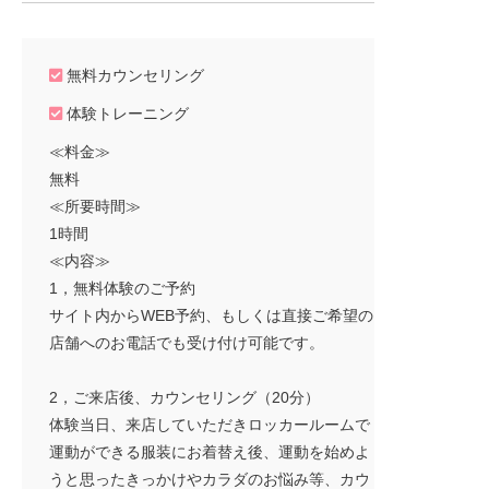
無料カウンセリング
体験トレーニング
≪料金≫
無料
≪所要時間≫
1時間
≪内容≫
1，無料体験のご予約
サイト内からWEB予約、もしくは直接ご希望の
店舗へのお電話でも受け付け可能です。
2，ご来店後、カウンセリング（20分）
体験当日、来店していただきロッカールームで
運動ができる服装にお着替え後、運動を始めよ
うと思ったきっかけやカラダのお悩み等、カウ