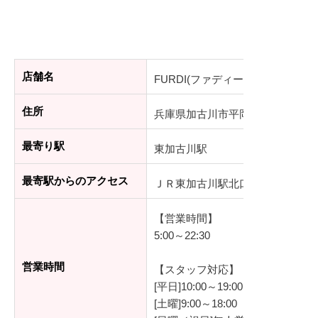
店舗名
FURDI(ファディー) 東加古川店
住所
兵庫県加古川市平岡町新在家1573-
最寄り駅
東加古川駅
最寄駅からのアクセス
ＪＲ東加古川駅北口 徒歩2分
【営業時間】
5:00～22:30
営業時間
【スタッフ対応】
[平日]10:00～19:00
[土曜]9:00～18:00