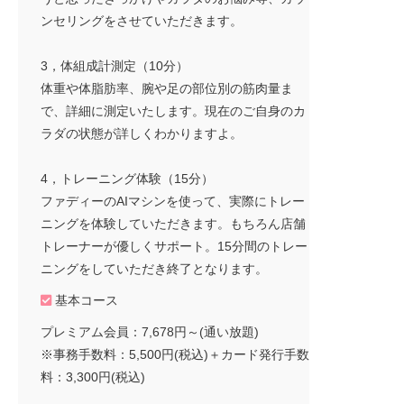
ンセリングをさせていただきます。
3，体組成計測定（10分）
体重や体脂肪率、腕や足の部位別の筋肉量ま
で、詳細に測定いたします。現在のご自身のカ
ラダの状態が詳しくわかりますよ。
4，トレーニング体験（15分）
ファディーのAIマシンを使って、実際にトレー
ニングを体験していただきます。もちろん店舗
トレーナーが優しくサポート。15分間のトレー
ニングをしていただき終了となります。
基本コース
プレミアム会員：7,678円～(通い放題)
※事務手数料：5,500円(税込)＋カード発行手数
料：3,300円(税込)