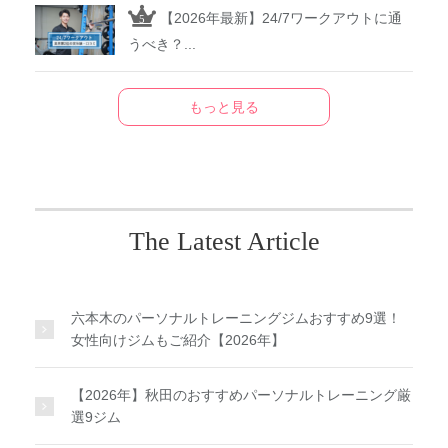
【2026年最新】24/7ワークアウトに通
うべき？...
もっと見る
The Latest Article
六本木のパーソナルトレーニングジムおすすめ9選！
女性向けジムもご紹介【2026年】
【2026年】秋田のおすすめパーソナルトレーニング厳
選9ジム