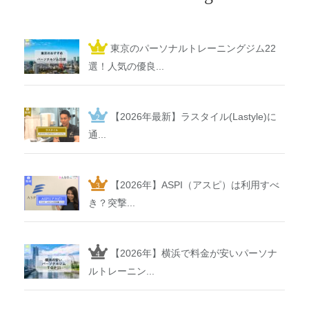
東京のパーソナルトレーニングジム22
選！人気の優良...
【2026年最新】ラスタイル(Lastyle)に
通...
【2026年】ASPI（アスピ）は利用すべ
き？突撃...
【2026年】横浜で料金が安いパーソナ
ルトレーニン...