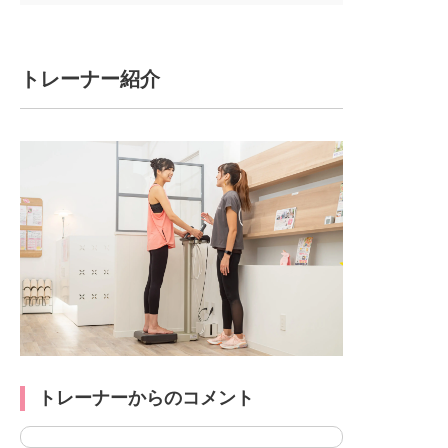
トレーナー紹介
トレーナーからのコメント