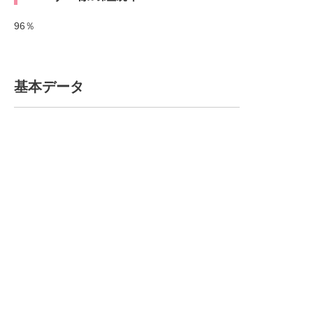
96％
基本データ