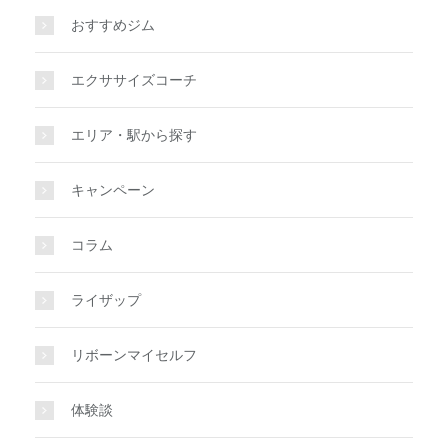
おすすめジム
エクササイズコーチ
エリア・駅から探す
キャンペーン
コラム
ライザップ
リボーンマイセルフ
体験談