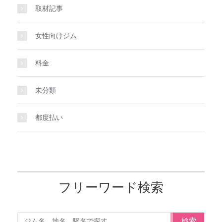
取材記事
女性向けジム
料金
未分類
都度払い
フリーワード検索
検索