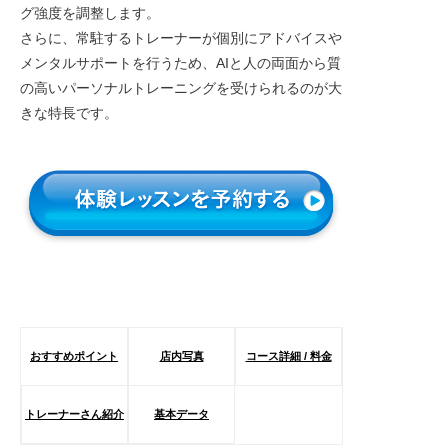
グ強度を調整します。
さらに、常駐するトレーナーが個別にアドバイスや
メンタルサポートを行うため、AIと人の両面から質
の高いパーソナルトレーニングを受けられるのが大
きな特長です。
おすすめポイント
店内写真
コース詳細 / 料金
トレーナーさん紹介
基本データ