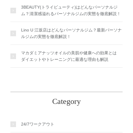
3BEAUTY(トライビューティ)はどんなパーソナルジ
ム？清潔感溢れるパーソナルジムの実態を徹底解説！
Lino U 江坂店はどんなパーソナルジム？最新パーソナ
ルジムの実態を徹底解説！
マカダミアナッツオイルの美肌や健康への効果とは
ダイエットやトレーニングに最適な理由も解説
Category
24/7ワークアウト