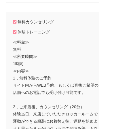
無料カウンセリング
体験トレーニング
≪料金≫
無料
≪所要時間≫
1時間
≪内容≫
1，無料体験のご予約
サイト内からWEB予約、もしくは直接ご希望の
店舗へのお電話でも受け付け可能です。
2，ご来店後、カウンセリング（20分）
体験当日、来店していただきロッカールームで
運動ができる服装にお着替え後、運動を始めよ
うと思ったきっかけやカラダのお悩み等、カウ