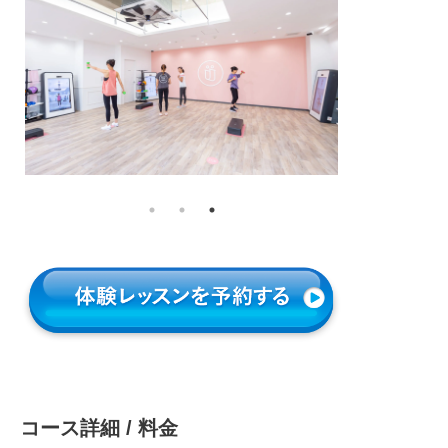
コース詳細 / 料金