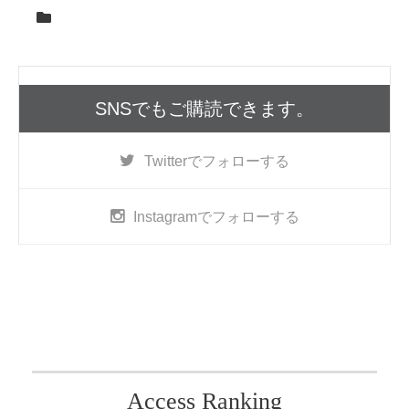
SNSでもご購読できます。
Twitter
でフォローする
Instagram
でフォローする
Access Ranking