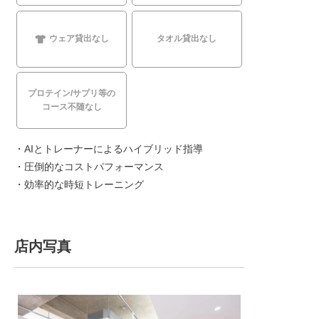
ウェア貸出なし
タオル貸出なし
プロテイン/サプリ等の
コース不随なし
・AIとトレーナーによるハイブリッド指導
・圧倒的なコストパフォーマンス
・効率的な時短トレーニング
店内写真