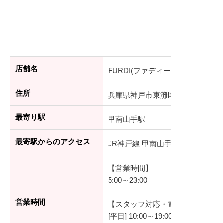
店舗名
FURDI(ファディー) 甲南山手駅前
住所
兵庫県神戸市東灘区森北町1丁目6
最寄り駅
甲南山手駅
最寄駅からのアクセス
JR神戸線 甲南山手駅 徒歩2分
【営業時間】
5:00～23:00
営業時間
【スタッフ対応・電話受付時間】
[平日] 10:00～19:00