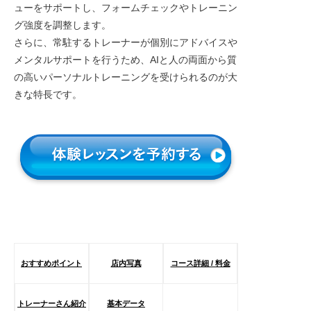
ューをサポートし、フォームチェックやトレーニン
グ強度を調整します。
さらに、常駐するトレーナーが個別にアドバイスや
メンタルサポートを行うため、AIと人の両面から質
の高いパーソナルトレーニングを受けられるのが大
きな特長です。
おすすめポイント
店内写真
コース詳細 / 料金
トレーナーさん紹介
基本データ