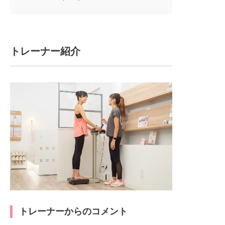
トレーナー紹介
トレーナーからのコメント