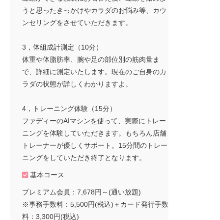
うと思ったきっかけやカラダのお悩み等、カウ
ンセリングをさせていただきます。
3，体組成計測定（10分）
体重や体脂肪率、腕や足の部位別の筋肉量ま
で、詳細に測定いたします。現在のご自身のカ
ラダの状態が詳しくわかりますよ。
4，トレーニング体験（15分）
ファディーのAIマシンを使って、実際にトレー
ニングを体験していただきます。もちろん店舗
トレーナーが優しくサポート。15分間のトレー
ニングをしていただき終了となります。
基本コース
プレミアム会員：7,678円～(通い放題)
※事務手数料：5,500円(税込)＋カード発行手数
料：3,300円(税込)