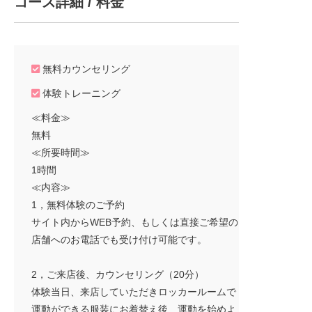
コース詳細 / 料金
無料カウンセリング
体験トレーニング
≪料金≫
無料
≪所要時間≫
1時間
≪内容≫
1，無料体験のご予約
サイト内からWEB予約、もしくは直接ご希望の
店舗へのお電話でも受け付け可能です。
2，ご来店後、カウンセリング（20分）
体験当日、来店していただきロッカールームで
運動ができる服装にお着替え後、運動を始めよ