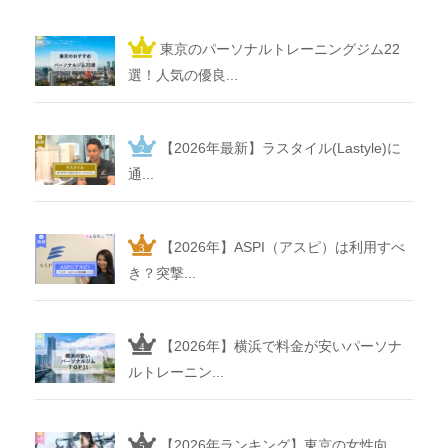
東京のパーソナルトレーニングジム22
選！人気の優良...
【2026年最新】ラスタイル(Lastyle)に
通...
【2026年】ASPI（アスピ）は利用すべ
き？突撃...
【2026年】横浜で料金が安いパーソナ
ルトレーニン...
【2026年ランキング】東京の女性向