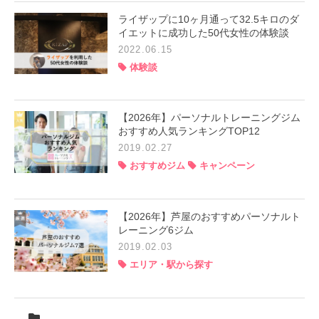
ライザップに10ヶ月通って32.5キロのダ
イエットに成功した50代女性の体験談
2022.06.15
体験談
【2026年】パーソナルトレーニングジム
おすすめ人気ランキングTOP12
2019.02.27
おすすめジム
キャンペーン
【2026年】芦屋のおすすめパーソナルト
レーニング6ジム
2019.02.03
エリア・駅から探す