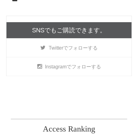
SNSでもご購読できます。
Twitter
でフォローする
Instagram
でフォローする
Access Ranking