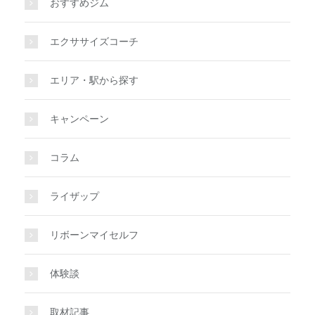
おすすめジム
エクササイズコーチ
エリア・駅から探す
キャンペーン
コラム
ライザップ
リボーンマイセルフ
体験談
取材記事