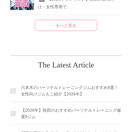
け・女性専用で...
もっと見る
The Latest Article
六本木のパーソナルトレーニングジムおすすめ9選！
女性向けジムもご紹介【2026年】
【2026年】秋田のおすすめパーソナルトレーニング厳
選9ジム