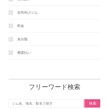
女性向けジム
料金
未分類
都度払い
フリーワード検索
検索