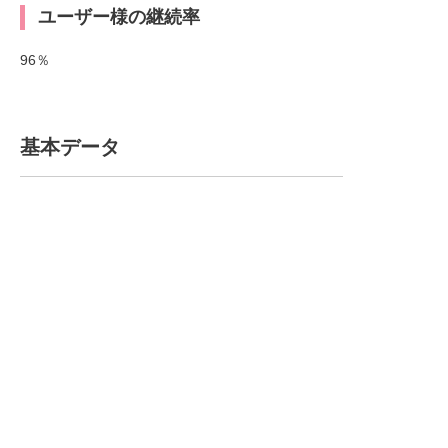
ユーザー様の継続率
96％
基本データ