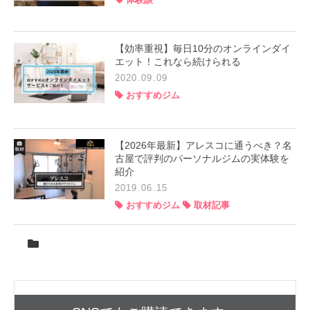
【効率重視】毎日10分のオンラインダイ
エット！これなら続けられる
2020.09.09
おすすめジム
【2026年最新】アレスコに通うべき？名
古屋で評判のパーソナルジムの実体験を
紹介
2019.06.15
おすすめジム
取材記事