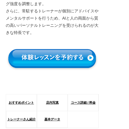
グ強度を調整します。
さらに、常駐するトレーナーが個別にアドバイスや
メンタルサポートを行うため、AIと人の両面から質
の高いパーソナルトレーニングを受けられるのが大
きな特長です。
おすすめポイント
店内写真
コース詳細 / 料金
トレーナーさん紹介
基本データ