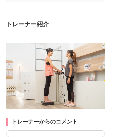
トレーナー紹介
トレーナーからのコメント