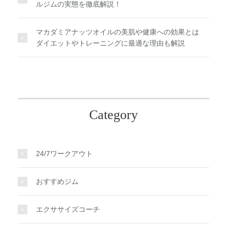
ルジムの実態を徹底解説！
マカダミアナッツオイルの美肌や健康への効果とは
ダイエットやトレーニングに最適な理由も解説
Category
24/7ワークアウト
おすすめジム
エクササイズコーチ