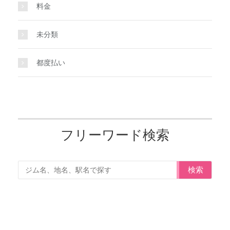
料金
未分類
都度払い
フリーワード検索
検索