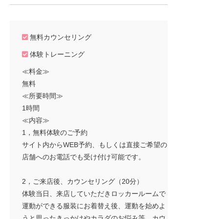
無料カウンセリング
体験トレーニング
≪料金≫
無料
≪所要時間≫
1時間
≪内容≫
1，無料体験のご予約
サイト内からWEB予約、もしくは直接ご希望の
店舗へのお電話でも受け付け可能です。
2，ご来店後、カウンセリング（20分）
体験当日、来店していただきロッカールームで
運動ができる服装にお着替え後、運動を始めよ
うと思ったきっかけやカラダのお悩み等、カウ