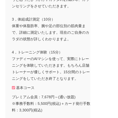
ンセリングをさせていただきます。
3，体組成計測定（10分）
体重や体脂肪率、腕や足の部位別の筋肉量ま
で、詳細に測定いたします。現在のご自身のカ
ラダの状態が詳しくわかりますよ。
4，トレーニング体験（15分）
ファディーのAIマシンを使って、実際にトレー
ニングを体験していただきます。もちろん店舗
トレーナーが優しくサポート。15分間のトレー
ニングをしていただき終了となります。
基本コース
プレミアム会員：7,678円～(通い放題)
※事務手数料：5,500円(税込)＋カード発行手数
料：3,300円(税込)