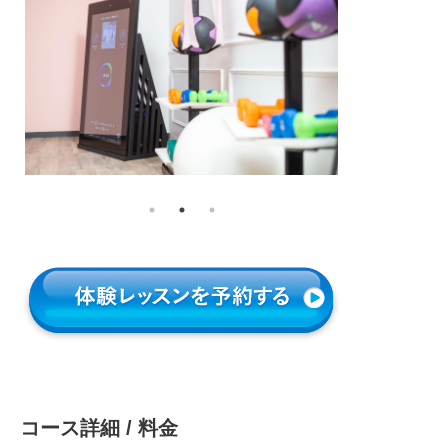
コース詳細 / 料金