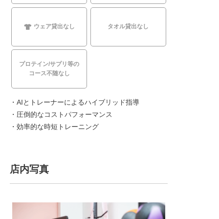
ウェア貸出なし
タオル貸出なし
プロテイン/サプリ等の
コース不随なし
・AIとトレーナーによるハイブリッド指導
・圧倒的なコストパフォーマンス
・効率的な時短トレーニング
店内写真