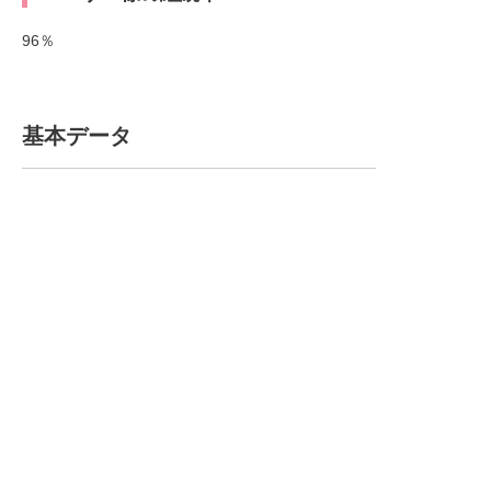
96％
基本データ