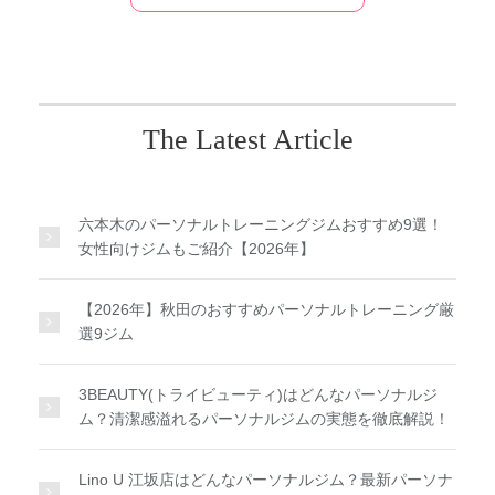
The Latest Article
六本木のパーソナルトレーニングジムおすすめ9選！
女性向けジムもご紹介【2026年】
【2026年】秋田のおすすめパーソナルトレーニング厳
選9ジム
3BEAUTY(トライビューティ)はどんなパーソナルジ
ム？清潔感溢れるパーソナルジムの実態を徹底解説！
Lino U 江坂店はどんなパーソナルジム？最新パーソナ