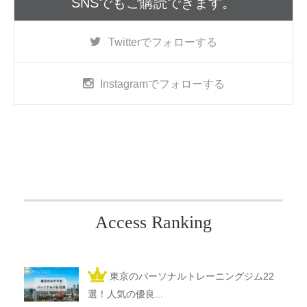
SNSでもご購読できます。
Twitter
でフォローする
Instagram
でフォローする
Access Ranking
東京のパーソナルトレーニングジム22
選！人気の優良...