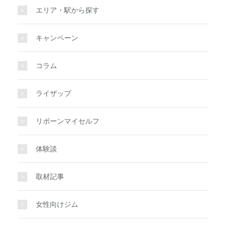
エリア・駅から探す
キャンペーン
コラム
ライザップ
リボーンマイセルフ
体験談
取材記事
女性向けジム