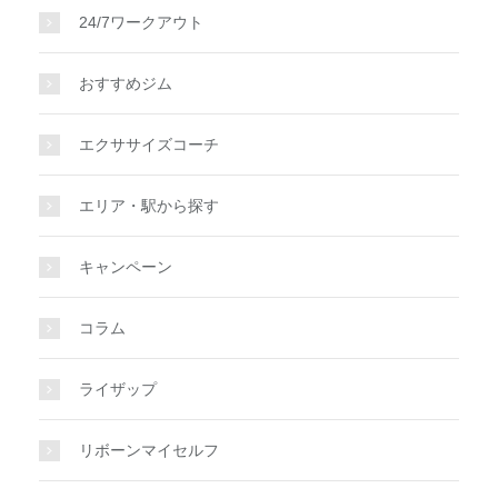
24/7ワークアウト
おすすめジム
エクササイズコーチ
エリア・駅から探す
キャンペーン
コラム
ライザップ
リボーンマイセルフ