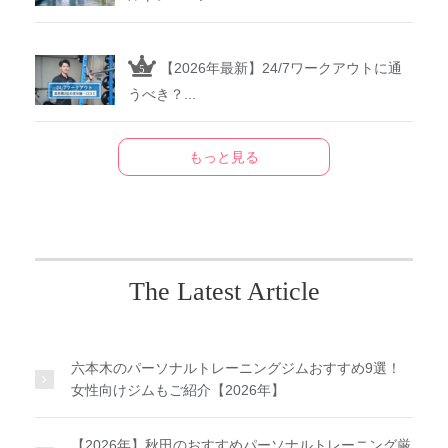
【2026年最新】24/7ワークアウトに通
うべき？...
もっと見る
The Latest Article
六本木のパーソナルトレーニングジムおすすめ9選！
女性向けジムもご紹介【2026年】
【2026年】秋田のおすすめパーソナルトレーニング厳