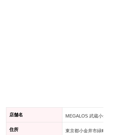
店舗名
MEGALOS 武蔵小金井店
住所
東京都小金井市緑町5-3-24