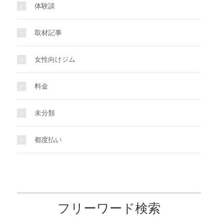
体験談
取材記事
女性向けジム
料金
未分類
都度払い
フリーワード検索