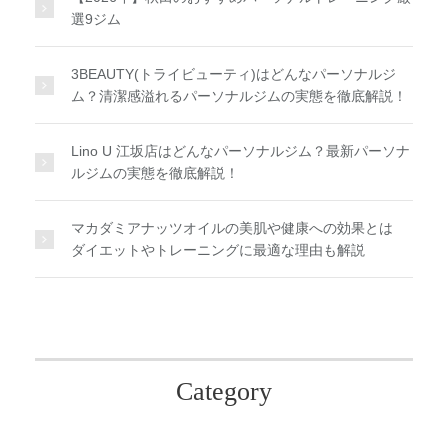
選9ジム
3BEAUTY(トライビューティ)はどんなパーソナルジ
ム？清潔感溢れるパーソナルジムの実態を徹底解説！
Lino U 江坂店はどんなパーソナルジム？最新パーソナ
ルジムの実態を徹底解説！
マカダミアナッツオイルの美肌や健康への効果とは
ダイエットやトレーニングに最適な理由も解説
Category