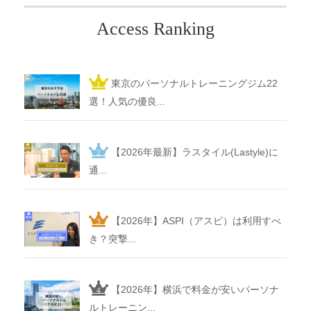
Access Ranking
東京のパーソナルトレーニングジム22
選！人気の優良...
【2026年最新】ラスタイル(Lastyle)に
通...
【2026年】ASPI（アスピ）は利用すべ
き？突撃...
【2026年】横浜で料金が安いパーソナ
ルトレーニン...