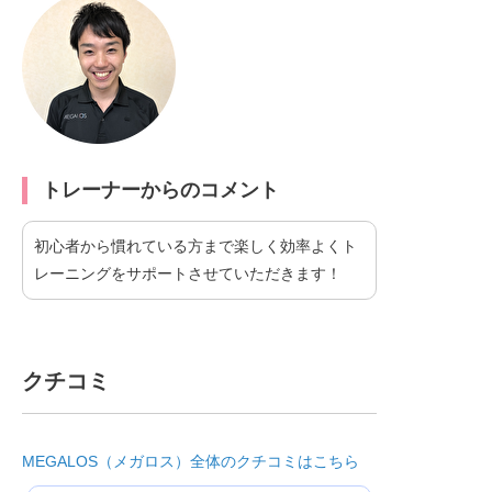
トレーナーからのコメント
初心者から慣れている方まで楽しく効率よくト
レーニングをサポートさせていただきます！
クチコミ
MEGALOS（メガロス）全体のクチコミはこちら