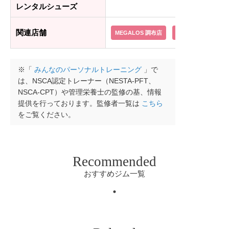
レンタルシューズ
関連店舗
MEGALOS 調布店
MEGALOS 八王子店
※「
みんなのパーソナルトレーニング
」で
は、NSCA認定トレーナー（NESTA-PFT、
NSCA-CPT）や管理栄養士の監修の基、情報
提供を行っております。監修者一覧は
こちら
をご覧ください。
Recommended
おすすめジム一覧