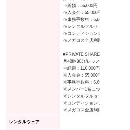
⇒総額：55,000円（税込）
※入会金：55,000円（税込）
※事務手数料：6,600円（税込）
※レンタルフルセット（シューズ
※コンディションチェック（体組
※メガロス全店利用可
■PRIVATE SHARE
月4回×80分/レッスン
⇒総額：110,000円（税込）
※入会金：55,000円（税込）
※事務手数料：6,600円（税込）
※メンバー1名につき、同伴ゲスト
※レンタルフルセット（シューズ
※コンディションチェック（体組
※メガロス全店利用可（登録者ご
レンタルウェア