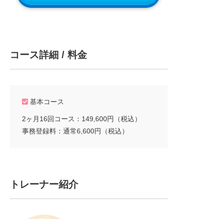
コース詳細 / 料金
基本コース
2ヶ月16回コース：149,600円（税込）
事務登録料：通常6,600円（税込）
トレーナー紹介