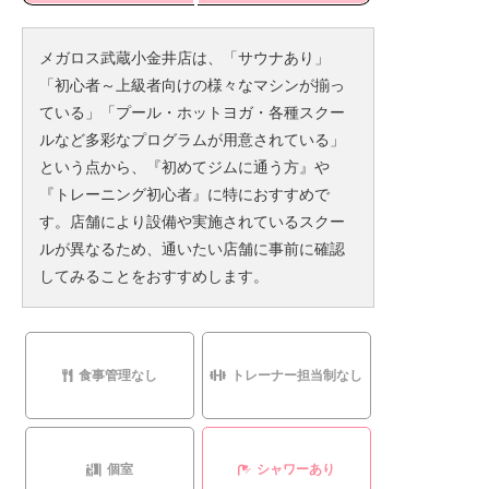
メガロス武蔵小金井店は、「サウナあり」
「初心者～上級者向けの様々なマシンが揃っ
ている」「プール・ホットヨガ・各種スクー
ルなど多彩なプログラムが用意されている」
という点から、『初めてジムに通う方』や
『トレーニング初心者』に特におすすめで
す。店舗により設備や実施されているスクー
ルが異なるため、通いたい店舗に事前に確認
してみることをおすすめします。
食事管理なし
トレーナー担当制なし
個室
シャワーあり