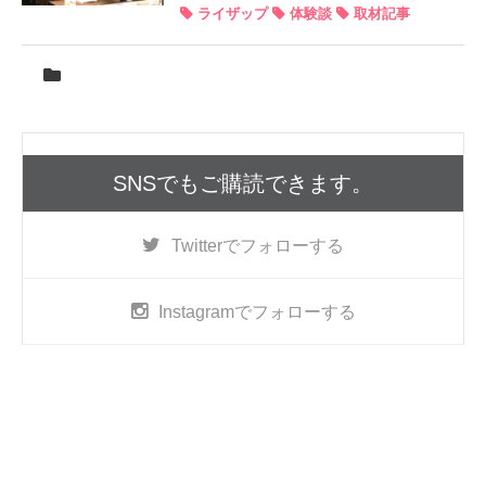
ライザップ
体験談
取材記事
SNSでもご購読できます。
Twitter
でフォローする
Instagram
でフォローする