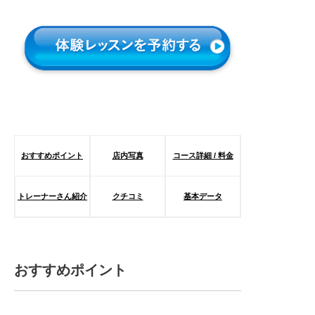
おすすめポイント
店内写真
コース詳細 / 料金
トレーナーさん紹介
クチコミ
基本データ
おすすめポイント