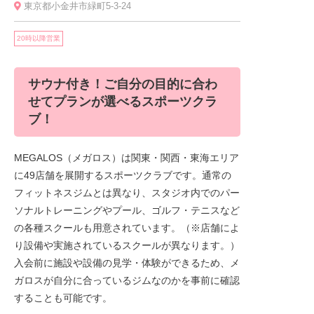
東京都小金井市緑町5-3-24
20時以降営業
サウナ付き！ご自分の目的に合わ
せてプランが選べるスポーツクラ
ブ！
MEGALOS（メガロス）は関東・関西・東海エリア
に49店舗を展開するスポーツクラブです。通常の
フィットネスジムとは異なり、スタジオ内でのパー
ソナルトレーニングやプール、ゴルフ・テニスなど
の各種スクールも用意されています。（※店舗によ
り設備や実施されているスクールが異なります。）
入会前に施設や設備の見学・体験ができるため、メ
ガロスが自分に合っているジムなのかを事前に確認
することも可能です。