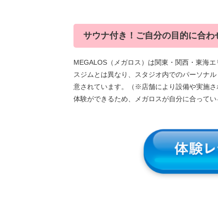
サウナ付き！ご自分の目的に合わ
MEGALOS（メガロス）は関東・関西・東海
スジムとは異なり、スタジオ内でのパーソナル
意されています。（※店舗により設備や実施さ
体験ができるため、メガロスが自分に合ってい