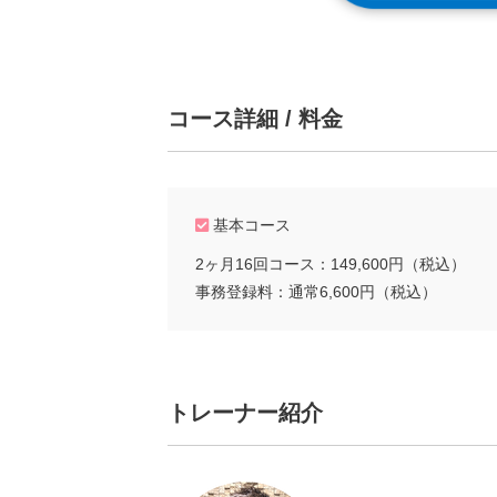
コース詳細 / 料金
基本コース
2ヶ月16回コース：149,600円（税込）
事務登録料：通常6,600円（税込）
トレーナー紹介