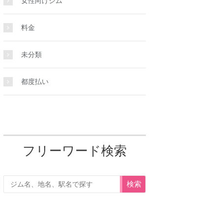
女性向けジム
料金
未分類
都度払い
フリーワード検索
検索