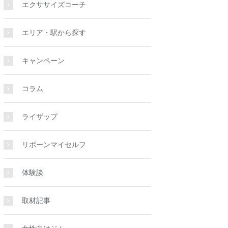
エクササイズコーチ
エリア・駅から探す
キャンペーン
コラム
ライザップ
リボーンマイセルフ
体験談
取材記事