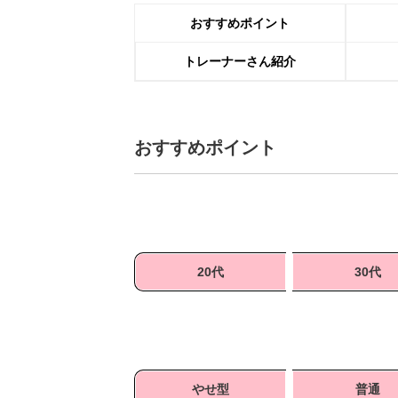
おすすめポイント
トレーナーさん紹介
おすすめポイント
20代
30代
やせ型
普通