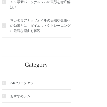
ム？最新パーソナルジムの実態を徹底解
説！
マカダミアナッツオイルの美肌や健康へ
の効果とは ダイエットやトレーニング
に最適な理由も解説
Category
24/7ワークアウト
おすすめジム