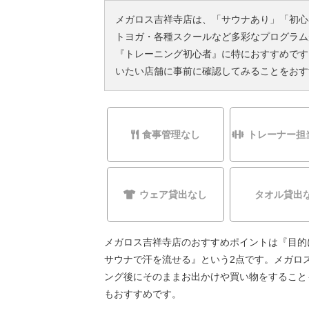
メガロス吉祥寺店は、「サウナあり」「初心
トヨガ・各種スクールなど多彩なプログラム
『トレーニング初心者』に特におすすめです
いたい店舗に事前に確認してみることをおす
食事管理なし
トレーナー担
ウェア貸出なし
タオル貸出
メガロス吉祥寺店のおすすめポイントは『目的
サウナで汗を流せる』という2点です。メガロ
ング後にそのままお出かけや買い物をすること
もおすすめです。