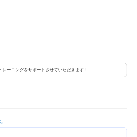
トレーニングをサポートさせていただきます！
ら