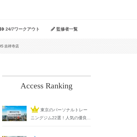
24/7ワークアウト
監修者一覧
OS 吉祥寺店
Access Ranking
東京のパーソナルトレー
ニングジム22選！人気の優良...