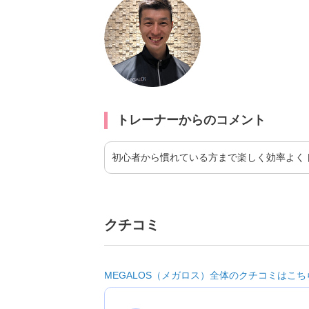
トレーナーからのコメント
初心者から慣れている方まで楽しく効率よく
クチコミ
MEGALOS（メガロス）全体のクチコミはこち