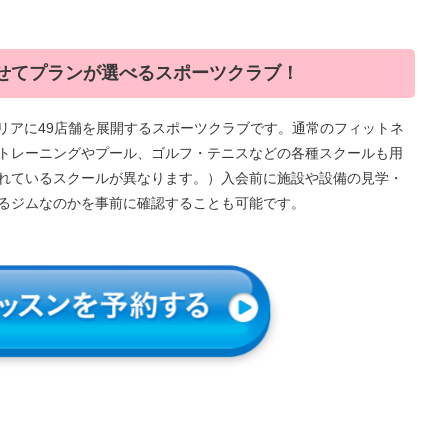
せてプランが選べるスポーツクラブ！
エリアに49店舗を展開するスポーツクラブです。通常のフィットネ
トレーニングやプール、ゴルフ・テニスなどの各種スクールも用
れているスクールが異なります。）入会前に施設や設備の見学・
るジムなのかを事前に確認することも可能です。