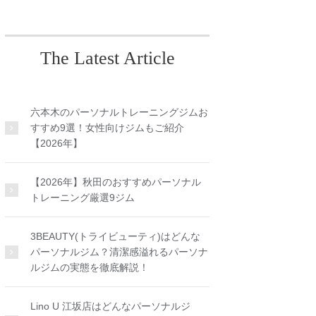
The Latest Article
六本木のパーソナルトレーニングジムお
すすめ9選！女性向けジムもご紹介
【2026年】
【2026年】秋田のおすすめパーソナル
トレーニング厳選9ジム
3BEAUTY(トライビューティ)はどんな
パーソナルジム？清潔感溢れるパーソナ
ルジムの実態を徹底解説！
Lino U 江坂店はどんなパーソナルジ