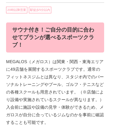
20時以降営業
駅徒歩5分以内
サウナ付き！ご自分の目的に合わ
せてプランが選べるスポーツクラ
ブ！
MEGALOS（メガロス）は関東・関西・東海エリア
に49店舗を展開するスポーツクラブです。通常の
フィットネスジムとは異なり、スタジオ内でのパー
ソナルトレーニングやプール、ゴルフ・テニスなど
の各種スクールも用意されています。（※店舗によ
り設備や実施されているスクールが異なります。）
入会前に施設や設備の見学・体験ができるため、メ
ガロスが自分に合っているジムなのかを事前に確認
することも可能です。