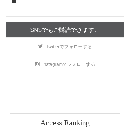
SNSでもご購読できます。
Twitter
でフォローする
Instagram
でフォローする
Access Ranking