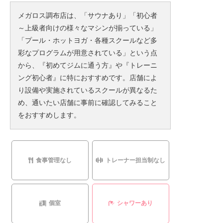
メガロス調布店は、「サウナあり」「初心者
～上級者向けの様々なマシンが揃っている」
「プール・ホットヨガ・各種スクールなど多
彩なプログラムが用意されている」という点
から、『初めてジムに通う方』や『トレーニ
ング初心者』に特におすすめです。店舗によ
り設備や実施されているスクールが異なるた
め、通いたい店舗に事前に確認してみること
をおすすめします。
食事管理なし
トレーナー担当制なし
個室
シャワーあり