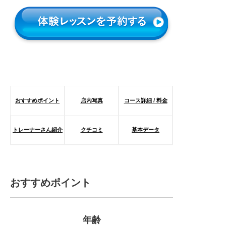
おすすめポイント
店内写真
コース詳細 / 料金
トレーナーさん紹介
クチコミ
基本データ
おすすめポイント
年齢