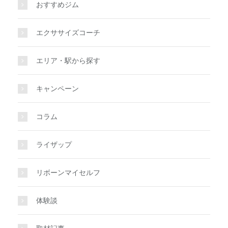
おすすめジム
エクササイズコーチ
エリア・駅から探す
キャンペーン
コラム
ライザップ
リボーンマイセルフ
体験談