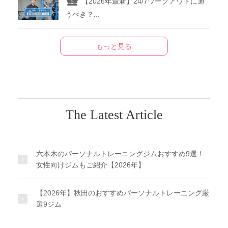
【2026年最新】24/7ワークアウトに通
うべき？...
もっと見る
The Latest Article
六本木のパーソナルトレーニングジムおすすめ9選！
女性向けジムもご紹介【2026年】
【2026年】秋田のおすすめパーソナルトレーニング厳
選9ジム