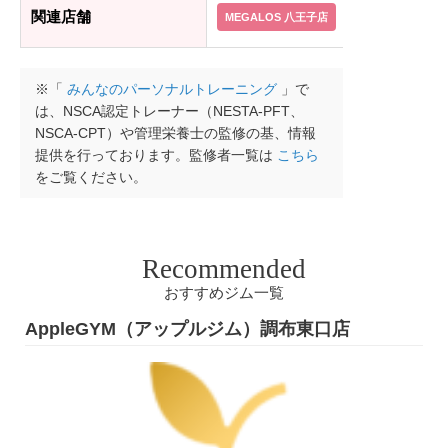
関連店舗
MEGALOS 八王子店
MEGALOS 立川
※「
みんなのパーソナルトレーニング
」で
は、NSCA認定トレーナー（NESTA-PFT、
NSCA-CPT）や管理栄養士の監修の基、情報
提供を行っております。監修者一覧は
こちら
をご覧ください。
Recommended
おすすめジム一覧
AppleGYM（アップルジム）調布東口店