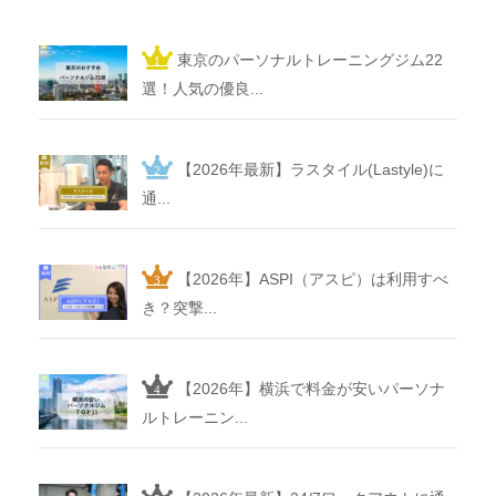
東京のパーソナルトレーニングジム22
選！人気の優良...
【2026年最新】ラスタイル(Lastyle)に
通...
【2026年】ASPI（アスピ）は利用すべ
き？突撃...
【2026年】横浜で料金が安いパーソナ
ルトレーニン...