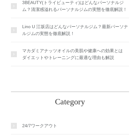
3BEAUTY(トライビューティ)はどんなパーソナルジ
ム？清潔感溢れるパーソナルジムの実態を徹底解説！
Lino U 江坂店はどんなパーソナルジム？最新パーソナ
ルジムの実態を徹底解説！
マカダミアナッツオイルの美肌や健康への効果とは
ダイエットやトレーニングに最適な理由も解説
Category
24/7ワークアウト