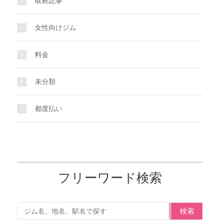
取材記事
女性向けジム
料金
未分類
都度払い
フリーワード検索
検索