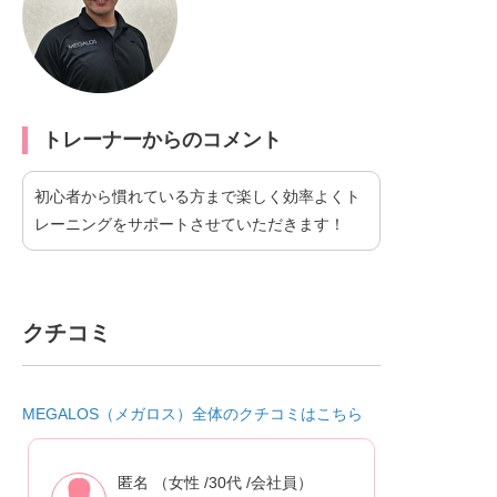
トレーナーからのコメント
初心者から慣れている方まで楽しく効率よくト
レーニングをサポートさせていただきます！
クチコミ
MEGALOS（メガロス）全体のクチコミはこちら
匿名 （女性 /30代 /会社員）