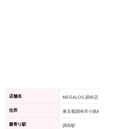
店舗名
MEGALOS 調布店
住所
東京都調布市小島町1-9-1
最寄り駅
調布駅