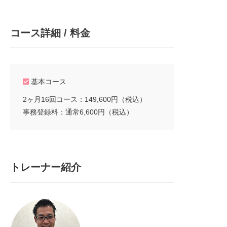
コース詳細 / 料金
基本コース
2ヶ月16回コース：149,600円（税込）
事務登録料：通常6,600円（税込）
トレーナー紹介