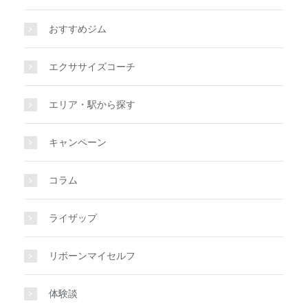
おすすめジム
エクササイズコーチ
エリア・駅から探す
キャンペーン
コラム
ライザップ
リボーンマイセルフ
体験談