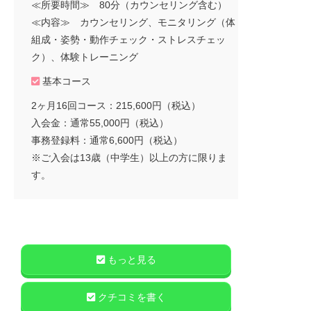
≪所要時間≫ 80分（カウンセリング含む）
≪内容≫ カウンセリング、モニタリング（体
組成・姿勢・動作チェック・ストレスチェッ
ク）、体験トレーニング
基本コース
2ヶ月16回コース：215,600円（税込）
入会金：通常55,000円（税込）
事務登録料：通常6,600円（税込）
※ご入会は13歳（中学生）以上の方に限りま
す。
もっと見る
クチコミを書く