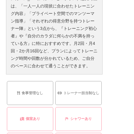
は、「一人一人の現状に合わせたトレーニン
グ内容」「プライベート空間でのマンツーマ
ン指導」「それぞれの得意分野を持つトレー
ナー陣」という3点から、『トレーニング初心
者』や『自分のカラダに何らかの不満を持っ
ている方』に特におすすめです。月2回・月4
回・2か月16回など、プランによってトレーニ
ング時間や回数が分かれているため、ご自分
のペースに合わせて通うことができます。
食事管理なし
トレーナー担当制なし
個室あり
シャワーあり