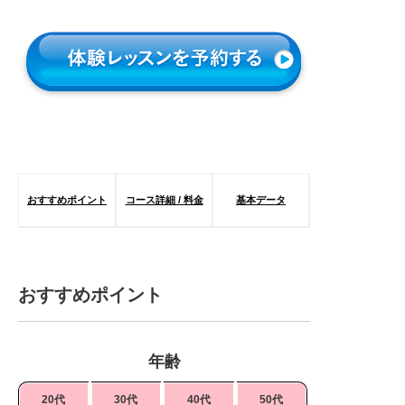
おすすめポイント
コース詳細 / 料金
基本データ
おすすめポイント
年齢
20代
30代
40代
50代