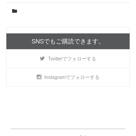
SNSでもご購読できます。
Twitter
でフォローする
Instagram
でフォローする