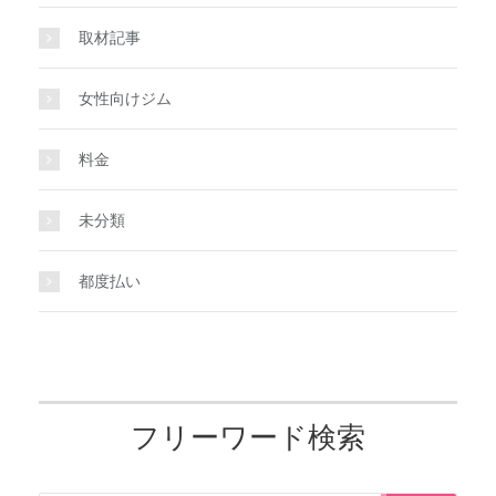
取材記事
女性向けジム
料金
未分類
都度払い
フリーワード検索