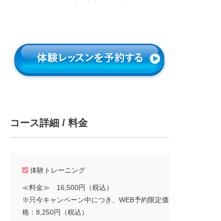
コース詳細 / 料金
体験トレーニング
≪料金≫ 16,500円（税込）
※只今キャンペーン中につき、WEB予約限定価
格：8,250円（税込）