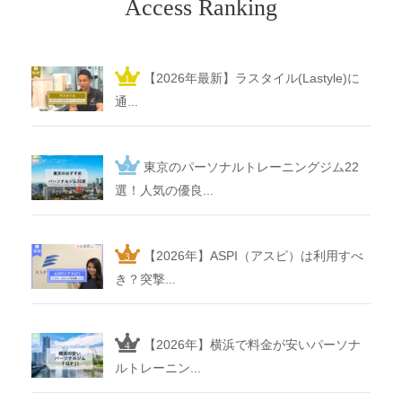
Access Ranking
【2026年最新】ラスタイル(Lastyle)に
通...
東京のパーソナルトレーニングジム22
選！人気の優良...
【2026年】ASPI（アスピ）は利用すべ
き？突撃...
【2026年】横浜で料金が安いパーソナ
ルトレーニン...