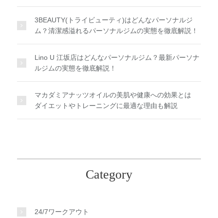
3BEAUTY(トライビューティ)はどんなパーソナルジ
ム？清潔感溢れるパーソナルジムの実態を徹底解説！
Lino U 江坂店はどんなパーソナルジム？最新パーソナ
ルジムの実態を徹底解説！
マカダミアナッツオイルの美肌や健康への効果とは
ダイエットやトレーニングに最適な理由も解説
Category
24/7ワークアウト