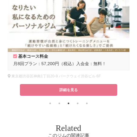
基本コース料金
月8回プラン：57,200円（税込）入会金：無料！
東京都渋谷区神南1丁目20-9 パークウェイ渋谷ビル 6F
詳細を見る
Related
このジムの関連記事