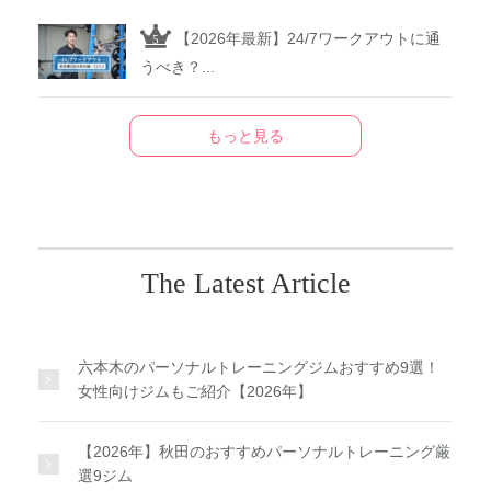
【2026年最新】24/7ワークアウトに通
うべき？...
もっと見る
The Latest Article
六本木のパーソナルトレーニングジムおすすめ9選！
女性向けジムもご紹介【2026年】
【2026年】秋田のおすすめパーソナルトレーニング厳
選9ジム