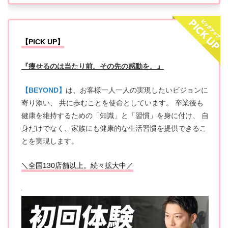
【PICK UP】
『痩せるのは当たり前。その先の感動を。』
【BEYOND】
は、お客様一人一人の実現したいビジョンに
寄り添い、 共に歩むことを使命としています。 卒業後も
健康を維持するための「知識」と「習慣」を身に付け、 自
身だけでなく、家族にも健康的な生活習慣を提供できるこ
とを実現します。
＼全国130店舗以上。続々拡大中／