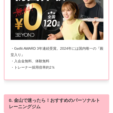
・Getfit AWARD 3年連続受賞。2024年には国内唯一の『殿
堂入り』
・入会金無料、体験無料
・トレーナー採用倍率約2％
0. 金山で迷ったら！おすすめのパーソナルト
レーニングジム