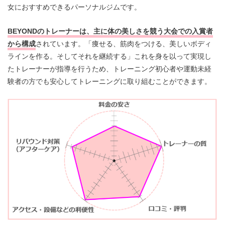
女におすすめできるパーソナルジムです。
BEYONDのトレーナーは、主に体の美しさを競う大会での入賞者
から構成
されています。「痩せる、筋肉をつける、美しいボディ
ラインを作る。そしてそれを継続する」これを身を以って実現し
たトレーナーが指導を行うため、トレーニング初心者や運動未経
験者の方でも安心してトレーニングに取り組むことができます。