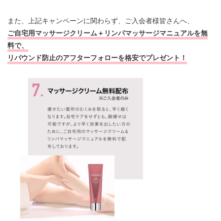
また、上記キャンペーンに関わらず、ご入会者様皆さんへ、
ご自宅用マッサージクリーム＋リンパマッサージマニュアルを無
料で、
リバウンド防止のアフターフォローを格安でプレゼント！