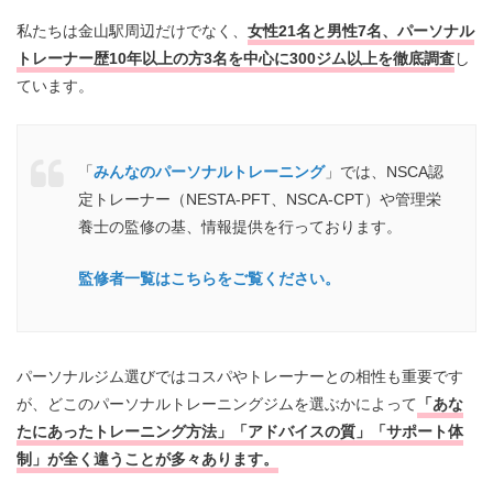
私たちは金山駅周辺だけでなく、
女性21名と男性7名、パーソナル
トレーナー歴10年以上の方3名を中心に300ジム以上を徹底調査
し
ています。
「
みんなのパーソナルトレーニング
」では、NSCA認
定トレーナー（NESTA-PFT、NSCA-CPT）や管理栄
養士の監修の基、情報提供を行っております。
監修者一覧はこちらをご覧ください。
パーソナルジム選びではコスパやトレーナーとの相性も重要です
が、どこのパーソナルトレーニングジムを選ぶかによって
「あな
たにあったトレーニング方法」「アドバイスの質」「サポート体
制」が全く違うことが多々あります。