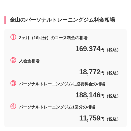
金山
のパーソナルトレーニングジム料金相場
①
2ヶ月（16回分）のコース料金の相場
169,374
円（税込）
②
入会金相場
18,772
円（税込）
③
パーソナルトレーニングジムに必要料金の相場
188,146
円（税込）
④
パーソナルトレーニングジム1回分の相場
11,759
円（税込）