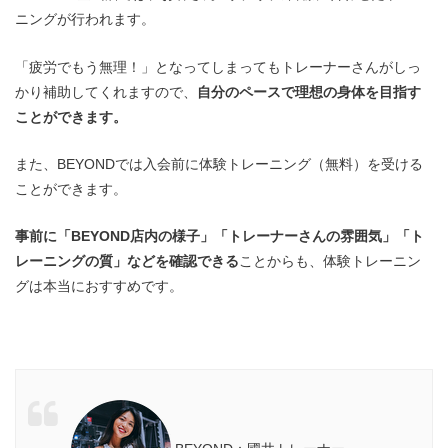
ニングが行われます。
「疲労でもう無理！」となってしまってもトレーナーさんがしっ
かり補助してくれますので、
自分のペースで理想の身体を目指す
ことができます。
また、BEYONDでは入会前に体験トレーニング（無料）を受ける
ことができます。
事前に「BEYOND店内の様子」「トレーナーさんの雰囲気」「ト
レーニングの質」などを確認できる
ことからも、体験トレーニン
グは本当におすすめです。