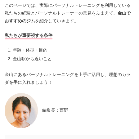
このページでは、実際にパーソナルトレーニングを利用している
私たちの経験とパーソナルトレーナーの意見をふまえて、
金山で
おすすめのジム
を紹介していきます。
私たちが重要視する条件
年齢・体型・目的
金山駅から近いこと
金山にあるパーソナルトレーニングを上手に活用し、理想のカラ
ダを手に入れましょう！
編集長：西野