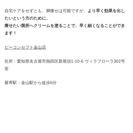
自宅ケアをせずとも、脚痩せは可能ですが、
より早く効果を出し
たいという方のために、
痩せたい箇所へクリームを塗ることで、早く細くなることができ
ます！
ビーコンセプト金山店
住所：愛知県名古屋市熱田区新尾頭1-10-6 ヴィラフローラ302号
室
最寄駅：金山駅から徒歩6分