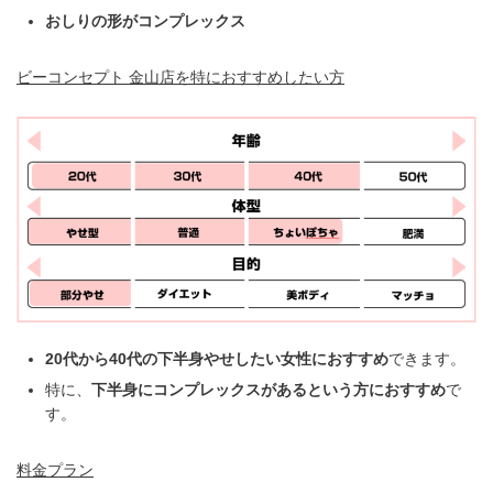
おしりの形がコンプレックス
ビーコンセプト 金山
店を特におすすめしたい方
20代から40代の下半身やせしたい女性におすすめ
できます。
特に、
下半身にコンプレックスがあるという方におすすめ
で
す。
料金プラン