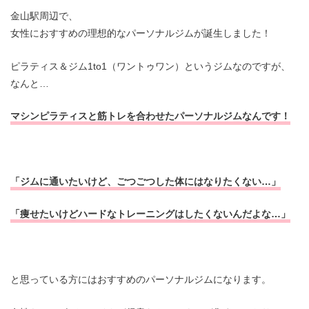
金山駅周辺で、
女性におすすめの理想的なパーソナルジムが誕生しました！
ピラティス＆ジム1to1（ワントゥワン）というジムなのですが、
なんと…
マシンピラティスと筋トレを合わせたパーソナルジムなんです！
「ジムに通いたいけど、ごつごつした体にはなりたくない…」
「痩せたいけどハードなトレーニングはしたくないんだよな…」
と思っている方にはおすすめのパーソナルジムになります。