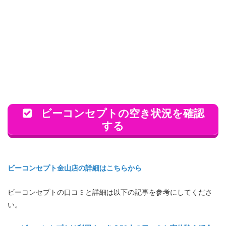
ビーコンセプトの空き状況を確認
する
ビーコンセプト金山店の詳細はこちらから
ビーコンセプトの口コミと詳細は以下の記事を参考にしてくださ
い。