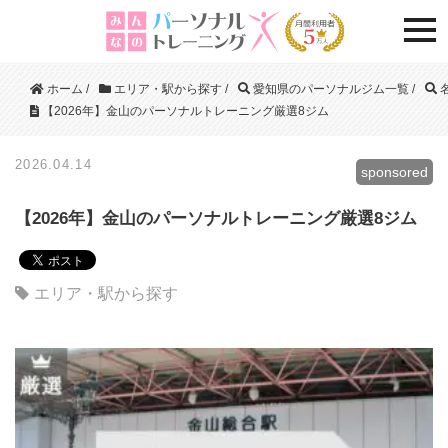
togg
ホーム
/
エリア・駅から探す
/
愛知県のパーソナルジム一覧
/
【2026年】金山のパーソナルトレーニング厳選8ジム
2026.04.14
sponsored
【2026年】金山のパーソナルトレーニング厳選8ジム
エリア・駅から探す