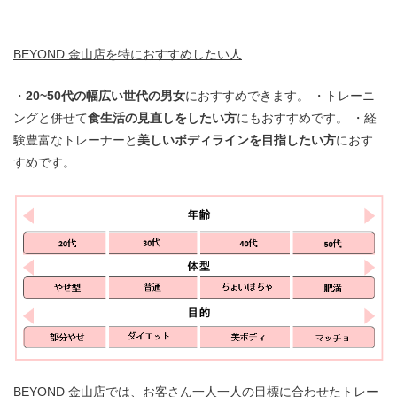
BEYOND 金山店を特におすすめしたい人
・
20~50代の幅広い世代の男女
におすすめできます。 ・トレーニ
ングと併せて
食生活の見直しをしたい方
にもおすすめです。 ・経
験豊富なトレーナーと
美しいボディラインを目指したい方
におす
すめです。
BEYOND 金山店では、お客さん一人一人の目標に合わせたトレー