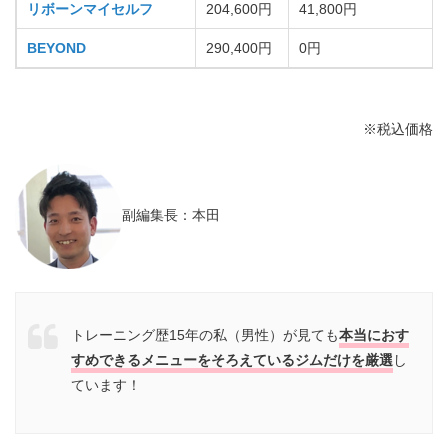
リボーンマイセルフ
204,600円
41,800円
BEYOND
290,400円
0円
※税込価格
副編集長：本田
トレーニング歴15年の私（男性）が見ても
本当におす
すめできるメニューをそろえているジムだけを厳選
し
ています！