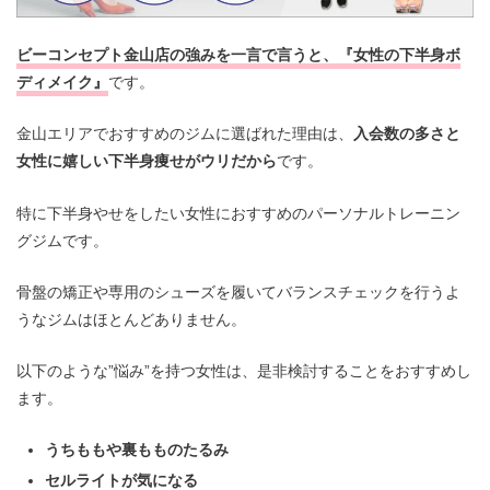
ビーコンセプト金山店の強みを一言で言うと、『女性の下半身ボ
ディメイク』
です。
金山エリアでおすすめのジムに選ばれた理由は、
入会数の多さと
女性に嬉しい下半身痩せがウリだから
です。
特に下半身やせをしたい女性におすすめのパーソナルトレーニン
グジムです。
骨盤の矯正や専用のシューズを履いてバランスチェックを行うよ
うなジムはほとんどありません。
以下のような”悩み”を持つ女性は、是非検討することをおすすめし
ます。
うちももや裏もものたるみ
セルライトが気になる