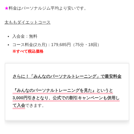
★
料金はパーソナルジム平均より安いです。
太ももダイエットコース
入会金：無料
コース料金(2カ月)：179,685円（75分・18回）
※すべて税込価格
さらに！「みんなのパーソナルトレーニング」で最安料金
『みんなのパーソナルトレーニングを見た』というと
3,000円引きとなり、公式での割引キャンペーンも併用し
て入会
できます。