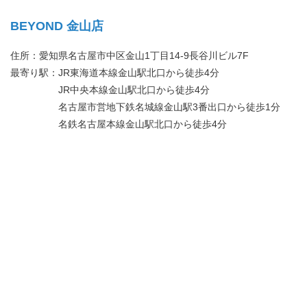
BEYOND 金山店
住所：愛知県名古屋市中区金山1丁目14-9長谷川ビル7F
最寄り駅：JR東海道本線金山駅北口から徒歩4分
JR中央本線金山駅北口から徒歩4分
名古屋市営地下鉄名城線金山駅3番出口から徒歩1分
名鉄名古屋本線金山駅北口から徒歩4分