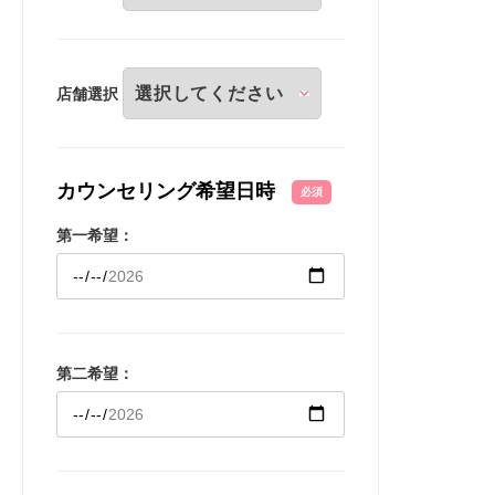
店舗選択
カウンセリング希望日時
必須
第一希望：
第二希望：