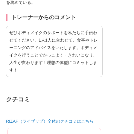
を務めている。
トレーナーからのコメント
ぜひボディメイクのサポートを私たちに手伝わ
せてください。1人1人に合わせて、食事やトレ
ーニングのアドバイスをいたします。ボディメ
イクを行うことでかっこよく・きれいになり、
人生が変わります！理想の体型にコミットしま
す！
クチコミ
RIZAP（ライザップ）全体のクチコミはこちら