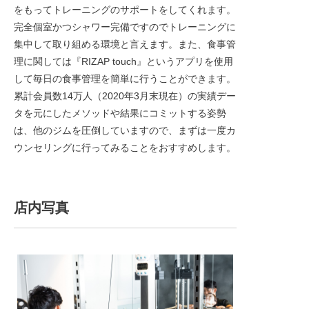
をもってトレーニングのサポートをしてくれます。
完全個室かつシャワー完備ですのでトレーニングに
集中して取り組める環境と言えます。また、食事管
理に関しては『RIZAP touch』というアプリを使用
して毎日の食事管理を簡単に行うことができます。
累計会員数14万人（2020年3月末現在）の実績デー
タを元にしたメソッドや結果にコミットする姿勢
は、他のジムを圧倒していますので、まずは一度カ
ウンセリングに行ってみることをおすすめします。
店内写真