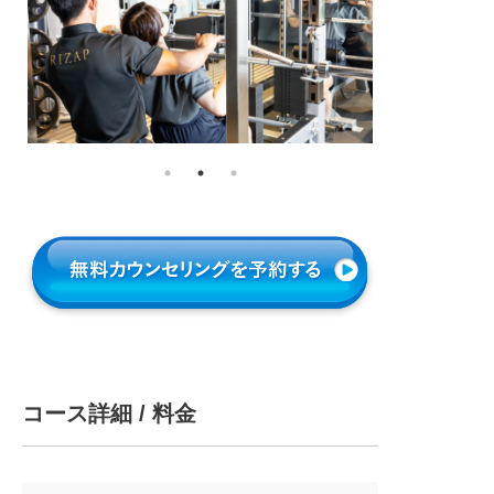
コース詳細 / 料金