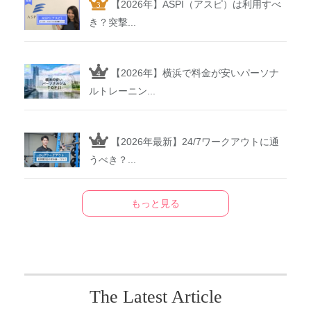
【2026年】ASPI（アスピ）は利用すべ
き？突撃...
【2026年】横浜で料金が安いパーソナ
ルトレーニン...
【2026年最新】24/7ワークアウトに通
うべき？...
もっと見る
The Latest Article