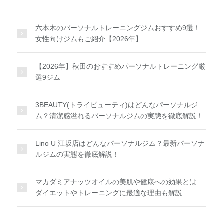
六本木のパーソナルトレーニングジムおすすめ9選！
女性向けジムもご紹介【2026年】
【2026年】秋田のおすすめパーソナルトレーニング厳
選9ジム
3BEAUTY(トライビューティ)はどんなパーソナルジ
ム？清潔感溢れるパーソナルジムの実態を徹底解説！
Lino U 江坂店はどんなパーソナルジム？最新パーソナ
ルジムの実態を徹底解説！
マカダミアナッツオイルの美肌や健康への効果とは
ダイエットやトレーニングに最適な理由も解説