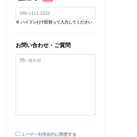
※ ハイフン(-)で区切って入力してください
お問い合わせ・ご質問
ユーザー利用規約
に同意する