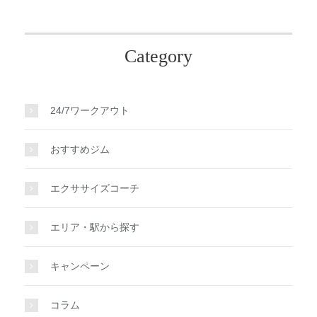
Category
24/7ワークアウト
おすすめジム
エクササイズコーチ
エリア・駅から探す
キャンペーン
コラム