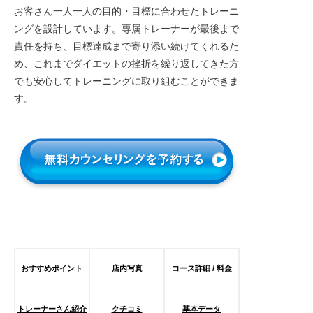
お客さん一人一人の目的・目標に合わせたトレーニ
ングを設計しています。専属トレーナーが最後まで
責任を持ち、目標達成まで寄り添い続けてくれるた
め、これまでダイエットの挫折を繰り返してきた方
でも安心してトレーニングに取り組むことができま
す。
おすすめポイント
店内写真
コース詳細 / 料金
トレーナーさん紹介
クチコミ
基本データ