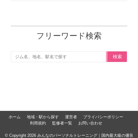
フリーワード検索
検索
ホーム
地域・駅から探す
運営者
プライバシーポリシー
利用規約
監修者一覧
お問い合わせ
© Copyright 2026 みんなのパーソナルトレーニング｜国内最大級の優良