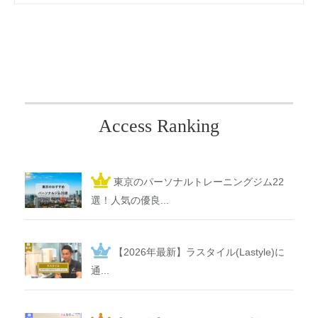
Access Ranking
東京のパーソナルトレーニングジム22
選！人気の優良...
【2026年最新】ラスタイル(Lastyle)に
通...