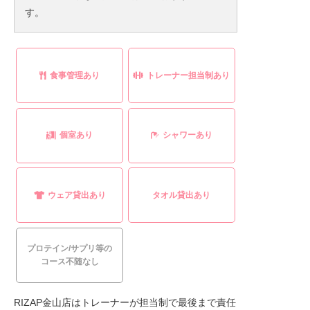
す。
食事管理あり
トレーナー担当制あり
個室あり
シャワーあり
ウェア貸出あり
タオル貸出あり
プロテイン/サプリ等の
コース不随なし
RIZAP金山店はトレーナーが担当制で最後まで責任