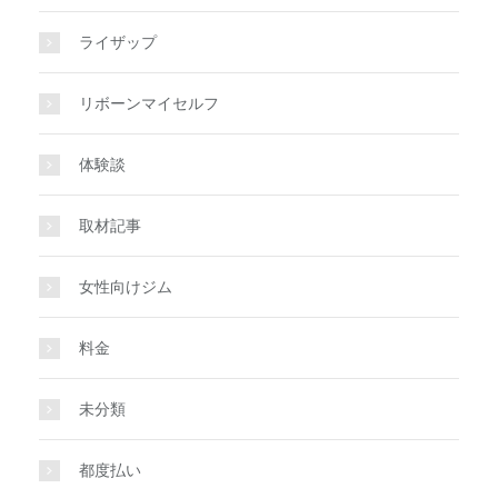
ライザップ
リボーンマイセルフ
体験談
取材記事
女性向けジム
料金
未分類
都度払い