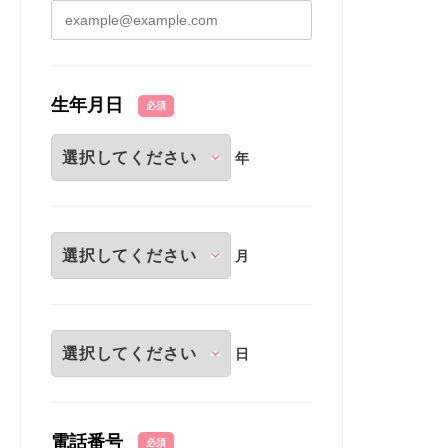
生年月日
必須
年
月
日
電話番号
必須