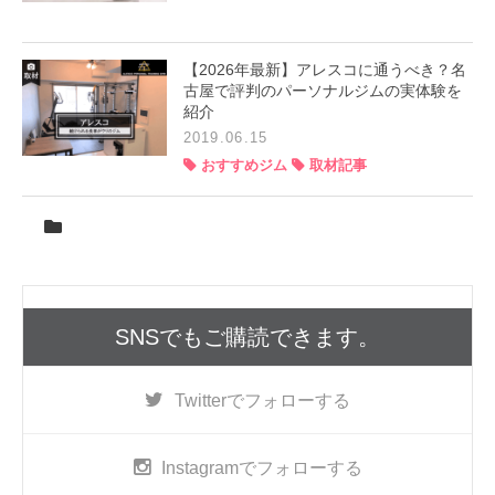
【2026年最新】アレスコに通うべき？名
古屋で評判のパーソナルジムの実体験を
紹介
2019.06.15
おすすめジム
取材記事
SNSでもご購読できます。
Twitter
でフォローする
Instagram
でフォローする