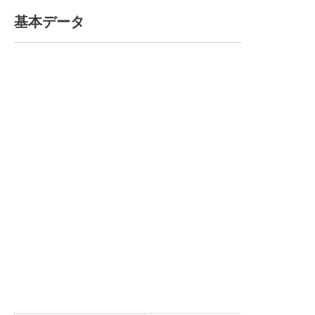
基本データ