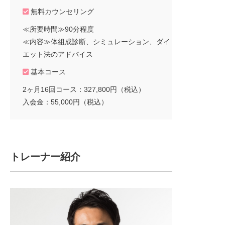
無料カウンセリング
≪所要時間≫90分程度
≪内容≫体組成診断、シミュレーション、ダイ
エット法のアドバイス
基本コース
2ヶ月16回コース：327,800円（税込）
入会金：55,000円（税込）
トレーナー紹介