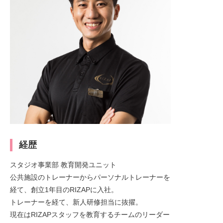
経歴
スタジオ事業部 教育開発ユニット
公共施設のトレーナーからパーソナルトレーナーを
経て、創立1年目のRIZAPに入社。
トレーナーを経て、新人研修担当に抜擢。
現在はRIZAPスタッフを教育するチームのリーダー