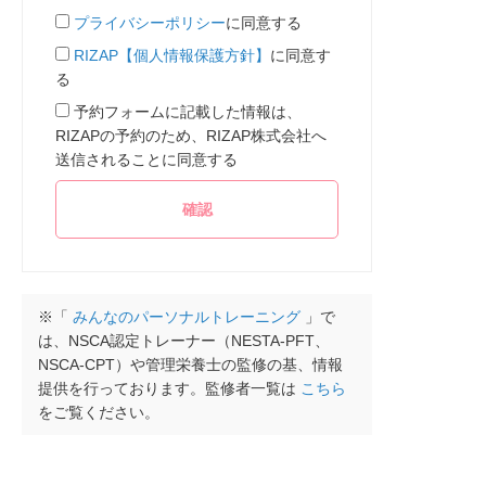
プライバシーポリシー
に同意する
RIZAP【個人情報保護方針】
に同意す
る
予約フォームに記載した情報は、
RIZAPの予約のため、RIZAP株式会社へ
送信されることに同意する
※「
みんなのパーソナルトレーニング
」で
は、NSCA認定トレーナー（NESTA-PFT、
NSCA-CPT）や管理栄養士の監修の基、情報
提供を行っております。監修者一覧は
こちら
をご覧ください。