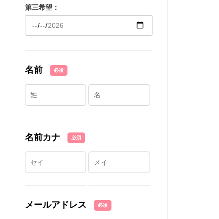
第三希望：
名前
必須
名前カナ
必須
メールアドレス
必須