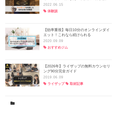
2022.06.15
体験談
【効率重視】毎日10分のオンラインダイ
エット！これなら続けられる
2020.09.09
おすすめジム
【2026年】ライザップの無料カウンセリ
ング90分完全ガイド
2019.06.09
ライザップ
取材記事