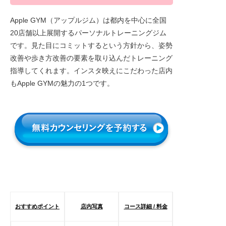
Apple GYM（アップルジム）は都内を中心に全国
20店舗以上展開するパーソナルトレーニングジム
です。見た目にコミットするという方針から、姿勢
改善や歩き方改善の要素を取り込んだトレーニング
指導してくれます。インスタ映えにこだわった店内
もApple GYMの魅力の1つです。
おすすめポイント
店内写真
コース詳細 / 料金