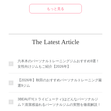
もっと見る
The Latest Article
六本木のパーソナルトレーニングジムおすすめ9選！
女性向けジムもご紹介【2026年】
【2026年】秋田のおすすめパーソナルトレーニング厳
選9ジム
3BEAUTY(トライビューティ)はどんなパーソナルジ
ム？清潔感溢れるパーソナルジムの実態を徹底解説！