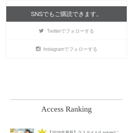
SNSでもご購読できます。
Twitter
でフォローする
Instagram
でフォローする
Access Ranking
【2026年最新】ラスタイル(Lastyle)に