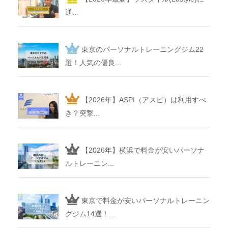
通...
東京のパーソナルトレーニングジム22
選！人気の優良...
【2026年】ASPI（アスピ）は利用すべ
き？突撃...
【2026年】横浜で料金が安いパーソナ
ルトレーニン...
東京で料金が安いパーソナルトレーニン
グジム14選！...