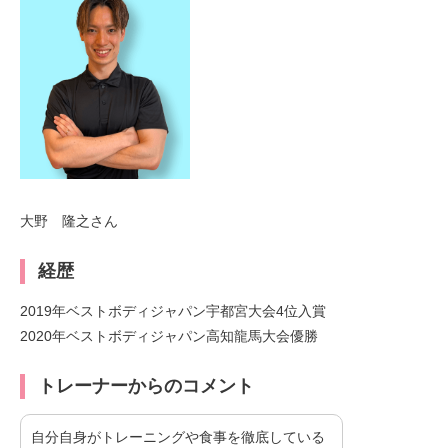
大野 隆之さん
経歴
2019年ベストボディジャパン宇都宮大会4位入賞
2020年ベストボディジャパン高知龍馬大会優勝
トレーナーからのコメント
自分自身がトレーニングや食事を徹底している