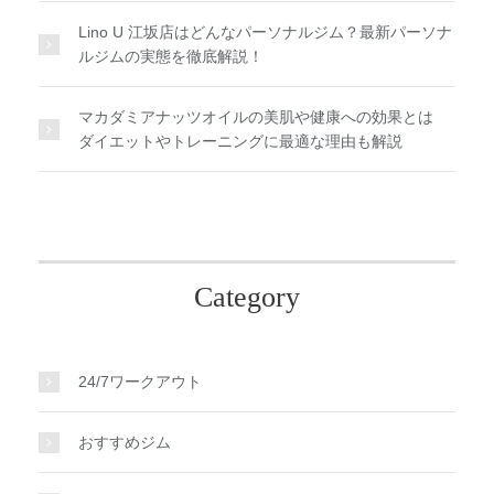
Lino U 江坂店はどんなパーソナルジム？最新パーソナ
ルジムの実態を徹底解説！
マカダミアナッツオイルの美肌や健康への効果とは
ダイエットやトレーニングに最適な理由も解説
Category
24/7ワークアウト
おすすめジム