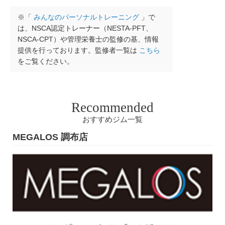
※「
みんなのパーソナルトレーニング
」で
は、NSCA認定トレーナー（NESTA-PFT、
NSCA-CPT）や管理栄養士の監修の基、情報
提供を行っております。監修者一覧は
こちら
をご覧ください。
Recommended
おすすめジム一覧
MEGALOS 調布店