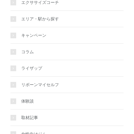
エクササイズコーチ
エリア・駅から探す
キャンペーン
コラム
ライザップ
リボーンマイセルフ
体験談
取材記事