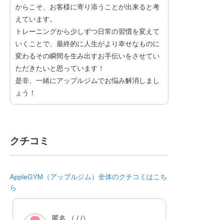
からこそ、お客様に寄り添うことが出来ると考
えています。
トレーニングから少しずつ日常の習慣を変えて
いくことで、最終的に人生がより幸せなものに
変わるその瞬間を生み出すお手伝いをさせてい
ただきたいと思っています！
是非、一緒にアップルジムでお悩み解消しまし
ょう！
クチコミ
AppleGYM（アップルジム）全体のクチコミはこち
ら
匿名 （ / /）