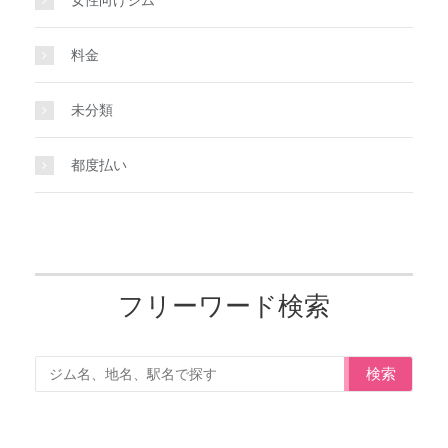
女性向けジム
料金
未分類
都度払い
フリーワード検索
検索