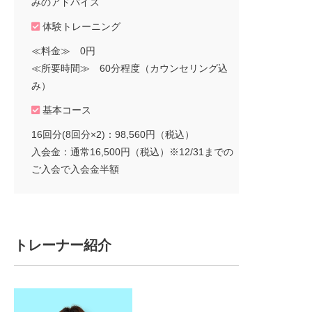
みのアドバイス
体験トレーニング
≪料金≫ 0円
≪所要時間≫ 60分程度（カウンセリング込
み）
基本コース
16回分(8回分×2)：98,560円（税込）
入会金：通常16,500円（税込）※12/31までの
ご入会で入会金半額
トレーナー紹介