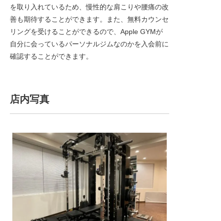
を取り入れているため、慢性的な肩こりや腰痛の改
善も期待することができます。また、無料カウンセ
リングを受けることができるので、Apple GYMが
自分に会っているパーソナルジムなのかを入会前に
確認することができます。
店内写真