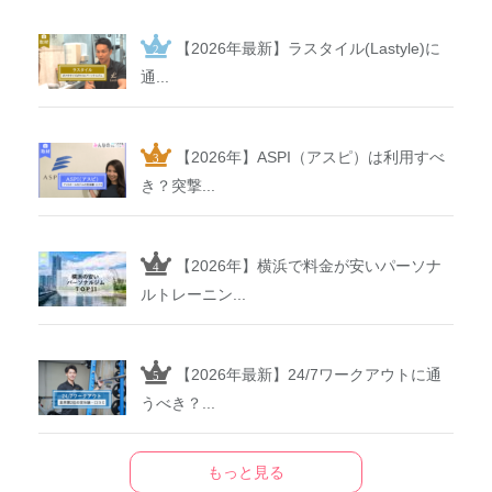
【2026年最新】ラスタイル(Lastyle)に
通...
【2026年】ASPI（アスピ）は利用すべ
き？突撃...
【2026年】横浜で料金が安いパーソナ
ルトレーニン...
【2026年最新】24/7ワークアウトに通
うべき？...
もっと見る