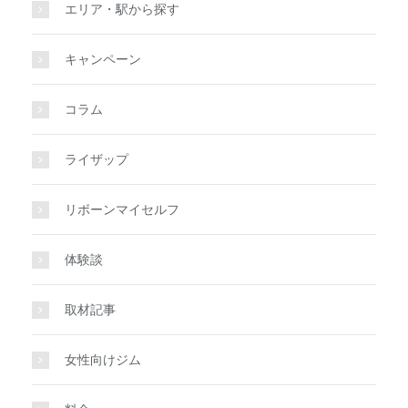
エリア・駅から探す
キャンペーン
コラム
ライザップ
リボーンマイセルフ
体験談
取材記事
女性向けジム