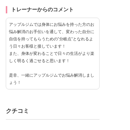
トレーナーからのコメント
アップルジムでは身体にお悩みを持った方のお
悩み解消のお手伝いを通して、変わった自分に
自信を持ってもらうための”分岐点”となれるよ
う日々お客様と接しています！
また、身体が変わることで日々の生活がより楽
しく明るく過ごせると思います！
是非、一緒にアップルジムでお悩み解消しまし
ょう！
クチコミ