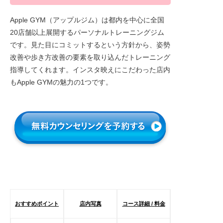
Apple GYM（アップルジム）は都内を中心に全国
20店舗以上展開するパーソナルトレーニングジム
です。見た目にコミットするという方針から、姿勢
改善や歩き方改善の要素を取り込んだトレーニング
指導してくれます。インスタ映えにこだわった店内
もApple GYMの魅力の1つです。
おすすめポイント
店内写真
コース詳細 / 料金