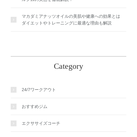
マカダミアナッツオイルの美肌や健康への効果とは
ダイエットやトレーニングに最適な理由も解説
Category
24/7ワークアウト
おすすめジム
エクササイズコーチ