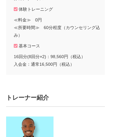
体験トレーニング
≪料金≫ 0円
≪所要時間≫ 60分程度（カウンセリング込
み）
基本コース
16回分(8回分×2)：98,560円（税込）
入会金：通常16,500円（税込）
トレーナー紹介