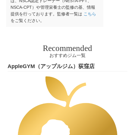
は、NSCA認定トレーナー（NESTA-PFT、
NSCA-CPT）や管理栄養士の監修の基、情報
提供を行っております。監修者一覧は
こちら
をご覧ください。
Recommended
おすすめジム一覧
AppleGYM（アップルジム）荻窪店