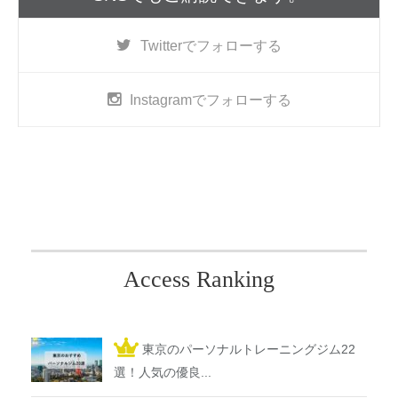
Twitter
でフォローする
Instagram
でフォローする
Access Ranking
東京のパーソナルトレーニングジム22
選！人気の優良...