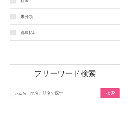
料金
未分類
都度払い
フリーワード検索
検索