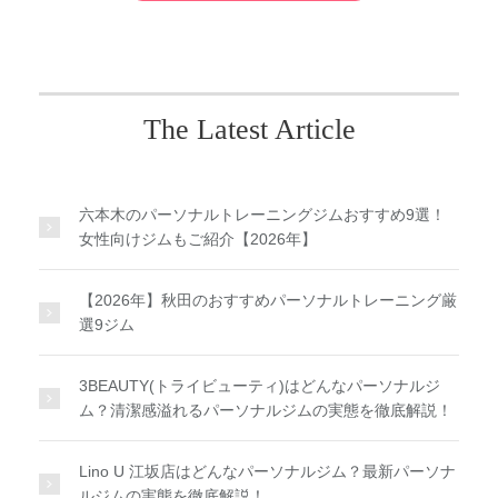
The Latest Article
六本木のパーソナルトレーニングジムおすすめ9選！
女性向けジムもご紹介【2026年】
【2026年】秋田のおすすめパーソナルトレーニング厳
選9ジム
3BEAUTY(トライビューティ)はどんなパーソナルジ
ム？清潔感溢れるパーソナルジムの実態を徹底解説！
Lino U 江坂店はどんなパーソナルジム？最新パーソナ
ルジムの実態を徹底解説！