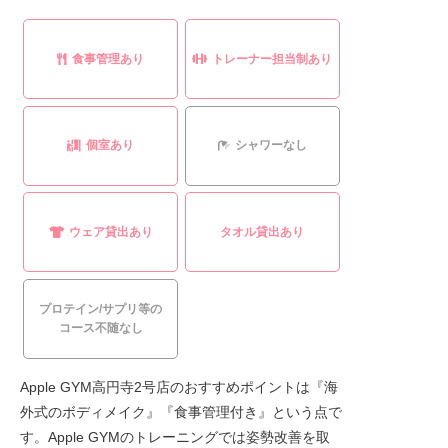
食事管理あり
トレーナー担当制あり
個室あり
シャワーなし
ウェア貸出あり
タオル貸出あり
プロテイン/サプリ等の
コース不随なし
Apple GYM高円寺2号店のおすすめポイントは『海
外式のボディメイク』『食事管理付き』という点で
す。Apple GYMのトレーニングでは姿勢改善を取