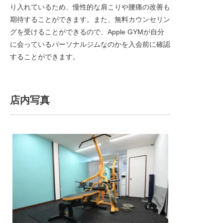
り入れているため、慢性的な肩こりや腰痛の改善も
期待することができます。また、無料カウンセリン
グを受けることができるので、Apple GYMが自分
に会っているパーソナルジムなのかを入会前に確認
することができます。
店内写真